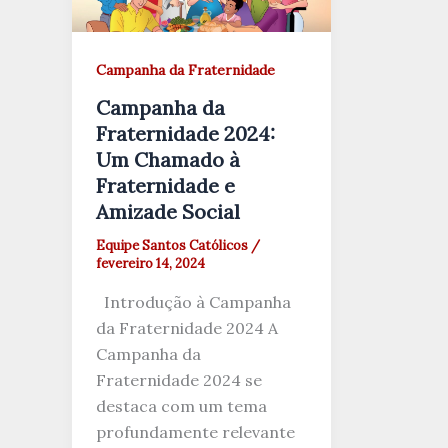
Campanha da Fraternidade
Campanha da
Fraternidade 2024:
Um Chamado à
Fraternidade e
Amizade Social
Equipe Santos Católicos
/
fevereiro 14, 2024
Introdução à Campanha
da Fraternidade 2024 A
Campanha da
Fraternidade 2024 se
destaca com um tema
profundamente relevante