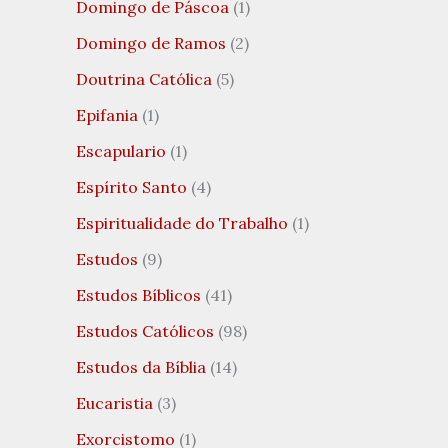
Domingo de Páscoa
(1)
Domingo de Ramos
(2)
Doutrina Católica
(5)
Epifania
(1)
Escapulario
(1)
Espírito Santo
(4)
Espiritualidade do Trabalho
(1)
Estudos
(9)
Estudos Bíblicos
(41)
Estudos Católicos
(98)
Estudos da Bíblia
(14)
Eucaristia
(3)
Exorcistomo
(1)