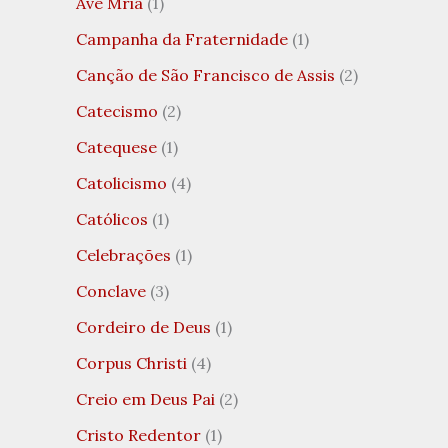
Ave Mria
(1)
Campanha da Fraternidade
(1)
Canção de São Francisco de Assis
(2)
Catecismo
(2)
Catequese
(1)
Catolicismo
(4)
Católicos
(1)
Celebrações
(1)
Conclave
(3)
Cordeiro de Deus
(1)
Corpus Christi
(4)
Creio em Deus Pai
(2)
Cristo Redentor
(1)