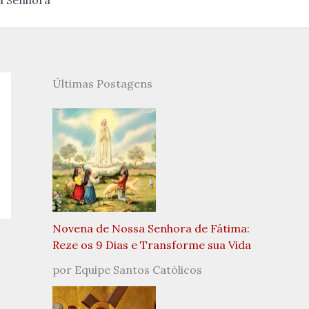
a Senhora
Últimas Postagens
Novena de Nossa Senhora de Fátima:
Reze os 9 Dias e Transforme sua Vida
por Equipe Santos Católicos