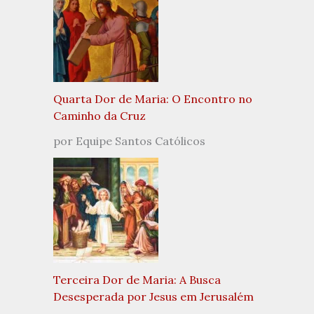
Quarta Dor de Maria: O Encontro no
Caminho da Cruz
por Equipe Santos Católicos
Terceira Dor de Maria: A Busca
Desesperada por Jesus em Jerusalém