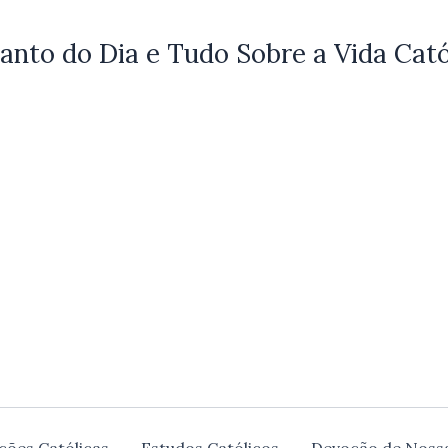
anto do Dia e Tudo Sobre a Vida Cató