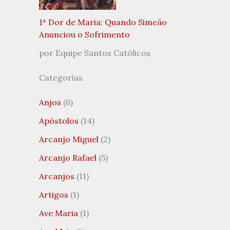
1ª Dor de Maria: Quando Simeão
Anunciou o Sofrimento
por Equipe Santos Católicos
Categorias
Anjos
(6)
Apóstolos
(14)
Arcanjo Miguel
(2)
Arcanjo Rafael
(5)
Arcanjos
(11)
Artigos
(1)
Ave Maria
(1)