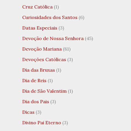
Cruz Católica
(1)
Curiosidades dos Santos
(6)
Datas Especiais
(3)
Devoção de Nossa Senhora
(45)
Devoção Mariana
(81)
Devoções Católicas
(3)
Dia das Bruxas
(1)
Dia de Reis
(1)
Dia de São Valentim
(1)
Dia dos Pais
(3)
Dicas
(3)
Divino Pai Eterno
(3)