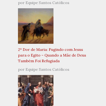
por Equipe Santos Católicos
2ª Dor de Maria: Fugindo com Jesus
para o Egito – Quando a Mãe de Deus
Também Foi Refugiada
por Equipe Santos Católicos