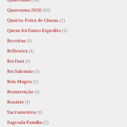
Quaresma 2026
(10)
Quarta-Feira de Cinzas
(2)
Quem foi Santo Expedito
(1)
Receitas
(1)
Reflexões
(1)
Rei Davi
(1)
Rei Salomão
(1)
Reis Magos
(2)
Ressureição
(1)
Rosário
(1)
Sacramentos
(1)
Sagrada Família
(2)