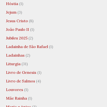
Hóstia
(1)
Jejum
(3)
Jesus Cristo
(8)
João Paulo II
(1)
Jubileu 2025
(2)
Ladainha de São Rafael
(1)
Ladainhas
(2)
Liturgia
(31)
Livro de Genesis
(1)
Livro de Salmos
(4)
Louvores
(1)
Mãe Rainha
(1)
Maria e Anjos
(3)