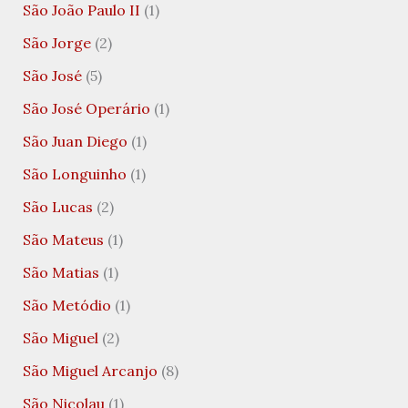
São João Paulo II
(1)
São Jorge
(2)
São José
(5)
São José Operário
(1)
São Juan Diego
(1)
São Longuinho
(1)
São Lucas
(2)
São Mateus
(1)
São Matias
(1)
São Metódio
(1)
São Miguel
(2)
São Miguel Arcanjo
(8)
São Nicolau
(1)