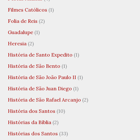
Filmes Católicos
(1)
Folia de Reis
(2)
Guadalupe
(1)
Heresia
(2)
História de Santo Expedito
(1)
História de São Bento
(1)
História de São João Paulo II
(1)
História de São Juan Diego
(1)
História de São Rafael Arcanjo
(2)
História dos Santos
(10)
Histórias da Bíblia
(2)
Histórias dos Santos
(33)