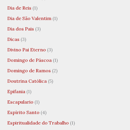
Dia de Reis
(1)
Dia de São Valentim
(1)
Dia dos Pais
(3)
Dicas
(3)
Divino Pai Eterno
(3)
Domingo de Páscoa
(1)
Domingo de Ramos
(2)
Doutrina Católica
(5)
Epifania
(1)
Escapulario
(1)
Espírito Santo
(4)
Espiritualidade do Trabalho
(1)