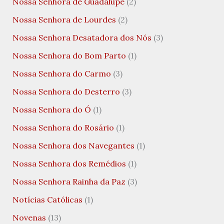
Nossa Senhora de Guadalupe
(2)
Nossa Senhora de Lourdes
(2)
Nossa Senhora Desatadora dos Nós
(3)
Nossa Senhora do Bom Parto
(1)
Nossa Senhora do Carmo
(3)
Nossa Senhora do Desterro
(3)
Nossa Senhora do Ó
(1)
Nossa Senhora do Rosário
(1)
Nossa Senhora dos Navegantes
(1)
Nossa Senhora dos Remédios
(1)
Nossa Senhora Rainha da Paz
(3)
Notícias Católicas
(1)
Novenas
(13)