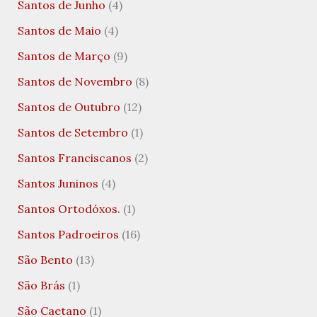
Santos de Junho
(4)
Santos de Maio
(4)
Santos de Março
(9)
Santos de Novembro
(8)
Santos de Outubro
(12)
Santos de Setembro
(1)
Santos Franciscanos
(2)
Santos Juninos
(4)
Santos Ortodóxos.
(1)
Santos Padroeiros
(16)
São Bento
(13)
São Brás
(1)
São Caetano
(1)