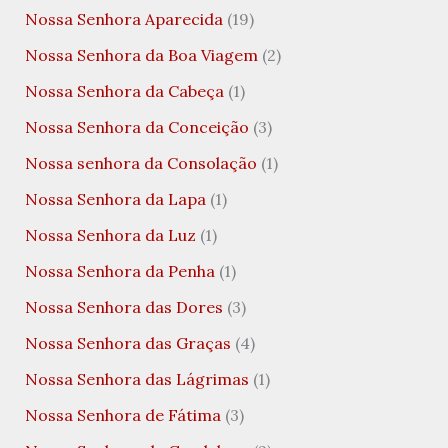
Nossa Senhora Aparecida
(19)
Nossa Senhora da Boa Viagem
(2)
Nossa Senhora da Cabeça
(1)
Nossa Senhora da Conceição
(3)
Nossa senhora da Consolação
(1)
Nossa Senhora da Lapa
(1)
Nossa Senhora da Luz
(1)
Nossa Senhora da Penha
(1)
Nossa Senhora das Dores
(3)
Nossa Senhora das Graças
(4)
Nossa Senhora das Lágrimas
(1)
Nossa Senhora de Fátima
(3)