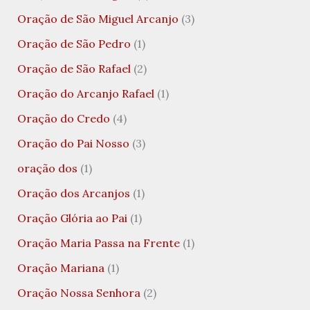
Oração de São Miguel Arcanjo
(3)
Oração de São Pedro
(1)
Oração de São Rafael
(2)
Oração do Arcanjo Rafael
(1)
Oração do Credo
(4)
Oração do Pai Nosso
(3)
oração dos
(1)
Oração dos Arcanjos
(1)
Oração Glória ao Pai
(1)
Oração Maria Passa na Frente
(1)
Oração Mariana
(1)
Oração Nossa Senhora
(2)