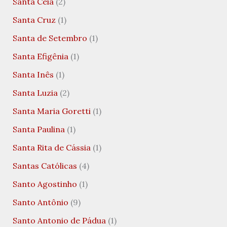
Santa Ceia
(2)
Santa Cruz
(1)
Santa de Setembro
(1)
Santa Efigênia
(1)
Santa Inês
(1)
Santa Luzia
(2)
Santa Maria Goretti
(1)
Santa Paulina
(1)
Santa Rita de Cássia
(1)
Santas Católicas
(4)
Santo Agostinho
(1)
Santo Antônio
(9)
Santo Antonio de Pádua
(1)