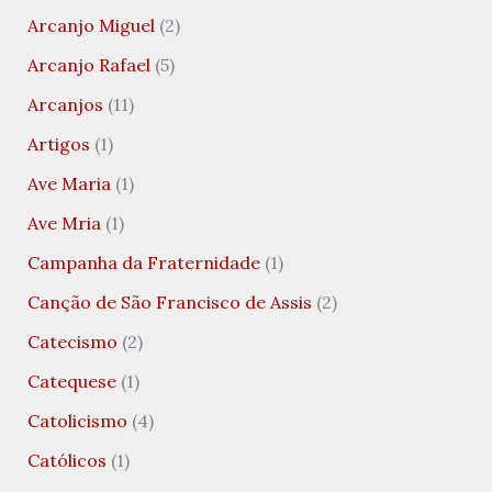
Arcanjo Miguel
(2)
Arcanjo Rafael
(5)
Arcanjos
(11)
Artigos
(1)
Ave Maria
(1)
Ave Mria
(1)
Campanha da Fraternidade
(1)
Canção de São Francisco de Assis
(2)
Catecismo
(2)
Catequese
(1)
Catolicismo
(4)
Católicos
(1)