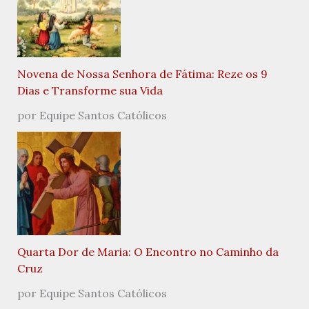
Novena de Nossa Senhora de Fátima: Reze os 9
Dias e Transforme sua Vida
por Equipe Santos Católicos
Quarta Dor de Maria: O Encontro no Caminho da
Cruz
por Equipe Santos Católicos