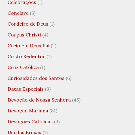
Celebrações
(1)
Conclave
(3)
Cordeiro de Deus
(1)
Corpus Christi
(4)
Creio em Deus Pai
(2)
Cristo Redentor
(1)
Cruz Católica
(1)
Curiosidades dos Santos
(6)
Datas Especiais
(3)
Devoção de Nossa Senhora
(45)
Devoção Mariana
(81)
Devoções Católicas
(3)
Dia das Bruxas
(1)