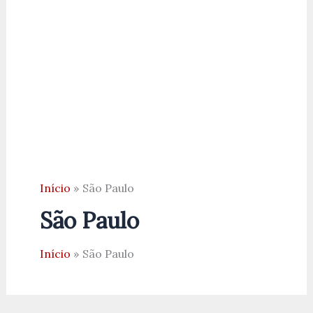
Início
São Paulo
São Paulo
Início
São Paulo