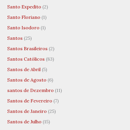
Santo Expedito
(2)
Santo Floriano
(1)
Santo Isodoro
(1)
Santos
(25)
Santos Brasileiros
(2)
Santos Católicos
(83)
Santos de Abril
(5)
Santos de Agosto
(6)
santos de Dezembro
(11)
Santos de Fevereiro
(7)
Santos de Janeiro
(25)
Santos de Julho
(15)