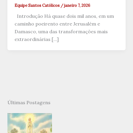
Equipe Santos Católicos
/
janeiro 7, 2026
Introdução Há quase dois mil anos, em um
caminho poeirento entre Jerusalém e
Damasco, uma das transformações mais
extraordinárias […]
Últimas Postagens