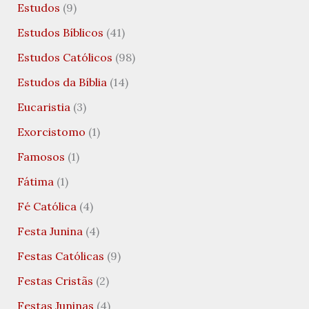
Estudos
(9)
Estudos Bíblicos
(41)
Estudos Católicos
(98)
Estudos da Bíblia
(14)
Eucaristia
(3)
Exorcistomo
(1)
Famosos
(1)
Fátima
(1)
Fé Católica
(4)
Festa Junina
(4)
Festas Católicas
(9)
Festas Cristãs
(2)
Festas Juninas
(4)