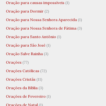
Oração para causas impossíveis
(1)
Oração para Dormir
(2)
Oração para Nossa Senhora Aparecida
(1)
Oração para Nossa Senhora de Fátima
(3)
Oração para Santo Antônio
(1)
Oração para São José
(1)
Oração Salve Rainha
(3)
Orações
(77)
Orações Católicas
(72)
Orações Cristãs
(11)
Orações da Bíblia
(3)
Orações de Fevereiro
(1)
Orações de Natal
(1)