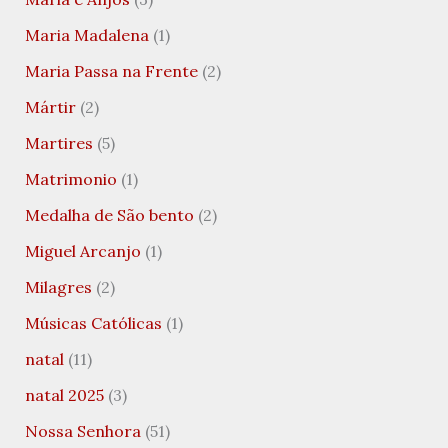
Maria Madalena
(1)
Maria Passa na Frente
(2)
Mártir
(2)
Martires
(5)
Matrimonio
(1)
Medalha de São bento
(2)
Miguel Arcanjo
(1)
Milagres
(2)
Músicas Católicas
(1)
natal
(11)
natal 2025
(3)
Nossa Senhora
(51)