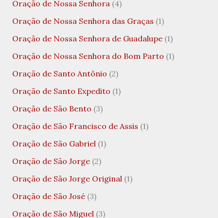
Oração de Nossa Senhora
(4)
Oração de Nossa Senhora das Graças
(1)
Oração de Nossa Senhora de Guadalupe
(1)
Oração de Nossa Senhora do Bom Parto
(1)
Oração de Santo Antônio
(2)
Oração de Santo Expedito
(1)
Oração de São Bento
(3)
Oração de São Francisco de Assis
(1)
Oração de São Gabriel
(1)
Oração de São Jorge
(2)
Oração de São Jorge Original
(1)
Oração de São José
(3)
Oração de São Miguel
(3)