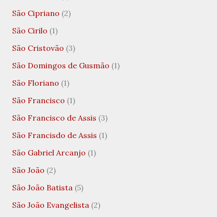
São Cipriano
(2)
São Cirilo
(1)
São Cristovão
(3)
São Domingos de Gusmão
(1)
São Floriano
(1)
São Francisco
(1)
São Francisco de Assis
(3)
São Francisdo de Assis
(1)
São Gabriel Arcanjo
(1)
São João
(2)
São João Batista
(5)
São João Evangelista
(2)