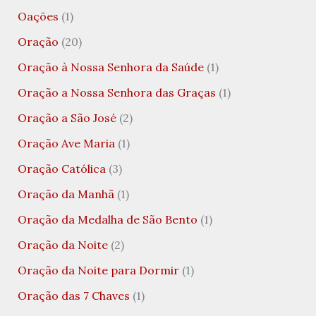
Oações
(1)
Oração
(20)
Oração à Nossa Senhora da Saúde
(1)
Oração a Nossa Senhora das Graças
(1)
Oração a São José
(2)
Oração Ave Maria
(1)
Oração Católica
(3)
Oração da Manhã
(1)
Oração da Medalha de São Bento
(1)
Oração da Noite
(2)
Oração da Noite para Dormir
(1)
Oração das 7 Chaves
(1)