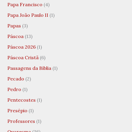
Papa Francisco
(4)
Papa João Paulo II
(1)
Papas
(3)
Páscoa
(13)
Páscoa 2026
(1)
Páscoa Cristã
(6)
Passagens da Bíblia
(1)
Pecado
(2)
Pedro
(1)
Pentecostes
(1)
Presépio
(1)
Professores
(1)
Quaresma
(36)