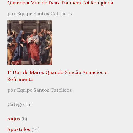
Quando a Mãe de Deus Também Foi Refugiada
por Equipe Santos Católicos
1ª Dor de Maria: Quando Simeão Anunciou o
Sofrimento
por Equipe Santos Católicos
Categorias
Anjos
(6)
Apóstolos
(14)