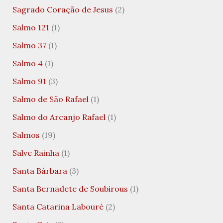
Sagrado Coração de Jesus
(2)
Salmo 121
(1)
Salmo 37
(1)
Salmo 4
(1)
Salmo 91
(3)
Salmo de São Rafael
(1)
Salmo do Arcanjo Rafael
(1)
Salmos
(19)
Salve Rainha
(1)
Santa Bárbara
(3)
Santa Bernadete de Soubirous
(1)
Santa Catarina Labouré
(2)