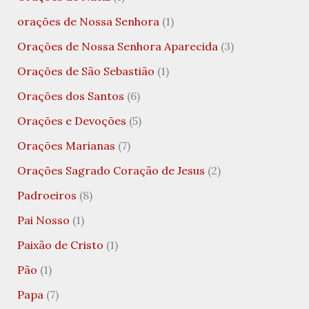
orações de Nossa Senhora
(1)
Orações de Nossa Senhora Aparecida
(3)
Orações de São Sebastião
(1)
Orações dos Santos
(6)
Orações e Devoções
(5)
Orações Marianas
(7)
Orações Sagrado Coração de Jesus
(2)
Padroeiros
(8)
Pai Nosso
(1)
Paixão de Cristo
(1)
Pão
(1)
Papa
(7)