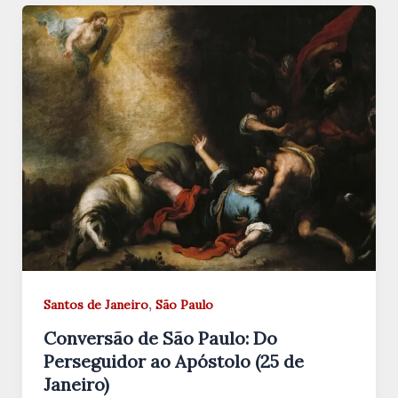
,
Santos de Janeiro
São Paulo
Conversão de São Paulo: Do
Perseguidor ao Apóstolo (25 de
Janeiro)