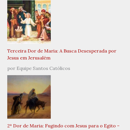
Terceira Dor de Maria: A Busca Desesperada por
Jesus em Jerusalém
por Equipe Santos Católicos
2ª Dor de Maria: Fugindo com Jesus para o Egito –