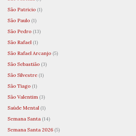
São Patricio
(1)
São Paulo
(1)
São Pedro
(13)
São Rafael
(1)
São Rafael Arcanjo
(5)
São Sebastião
(3)
São Silvestre
(1)
São Tiago
(1)
São Valentim
(3)
Saúde Mental
(1)
Semana Santa
(14)
Semana Santa 2026
(5)