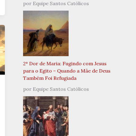
por Equipe Santos Católicos
2ª Dor de Maria: Fugindo com Jesus
para o Egito – Quando a Mãe de Deus
Também Foi Refugiada
por Equipe Santos Católicos