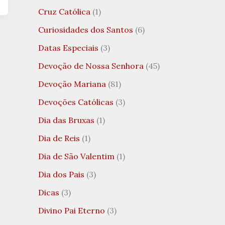
Cruz Católica
(1)
Curiosidades dos Santos
(6)
Datas Especiais
(3)
Devoção de Nossa Senhora
(45)
Devoção Mariana
(81)
Devoções Católicas
(3)
Dia das Bruxas
(1)
Dia de Reis
(1)
Dia de São Valentim
(1)
Dia dos Pais
(3)
Dicas
(3)
Divino Pai Eterno
(3)