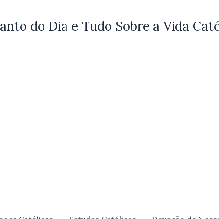
anto do Dia e Tudo Sobre a Vida Cató