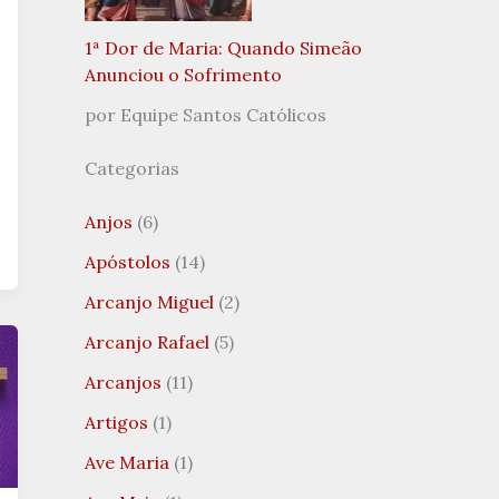
1ª Dor de Maria: Quando Simeão
Anunciou o Sofrimento
por Equipe Santos Católicos
Categorias
Anjos
(6)
Apóstolos
(14)
Arcanjo Miguel
(2)
Arcanjo Rafael
(5)
Arcanjos
(11)
Artigos
(1)
Ave Maria
(1)