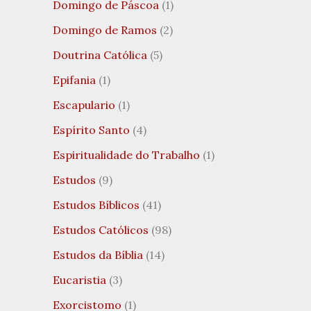
Domingo de Páscoa
(1)
Domingo de Ramos
(2)
Doutrina Católica
(5)
Epifania
(1)
Escapulario
(1)
Espírito Santo
(4)
Espiritualidade do Trabalho
(1)
Estudos
(9)
Estudos Bíblicos
(41)
Estudos Católicos
(98)
Estudos da Bíblia
(14)
Eucaristia
(3)
Exorcistomo
(1)