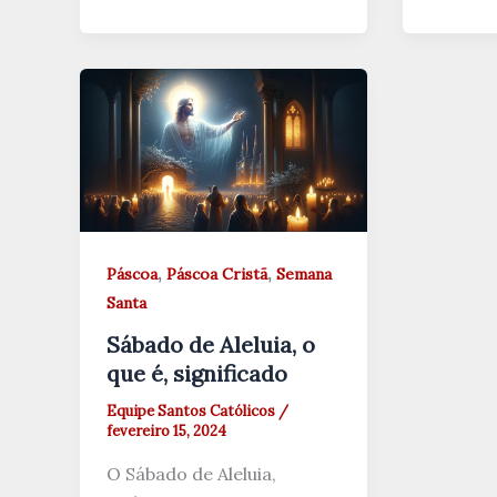
,
,
Páscoa
Páscoa Cristã
Semana
Santa
Sábado de Aleluia, o
que é, significado
Equipe Santos Católicos
/
fevereiro 15, 2024
O Sábado de Aleluia,