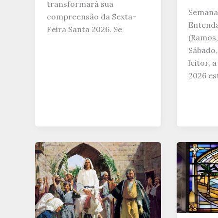
transformará sua
Semana 
compreensão da Sexta-
Entenda
Feira Santa 2026. Se
(Ramos,
Sábado,
leitor,
2026 es