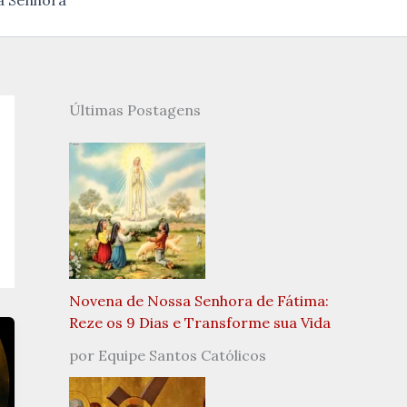
a Senhora
Últimas Postagens
Novena de Nossa Senhora de Fátima:
Reze os 9 Dias e Transforme sua Vida
por Equipe Santos Católicos