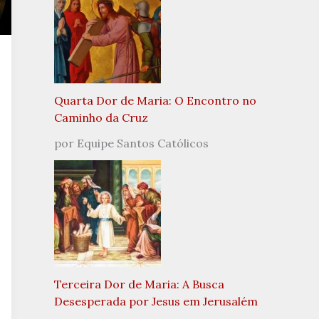
Quarta Dor de Maria: O Encontro no
Caminho da Cruz
por Equipe Santos Católicos
Terceira Dor de Maria: A Busca
Desesperada por Jesus em Jerusalém