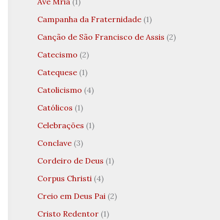
Ave Mria
(1)
Campanha da Fraternidade
(1)
Canção de São Francisco de Assis
(2)
Catecismo
(2)
Catequese
(1)
Catolicismo
(4)
Católicos
(1)
Celebrações
(1)
Conclave
(3)
Cordeiro de Deus
(1)
Corpus Christi
(4)
Creio em Deus Pai
(2)
Cristo Redentor
(1)