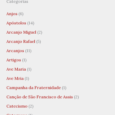
Categorias
Anjos
(6)
Apóstolos
(14)
Arcanjo Miguel
(2)
Arcanjo Rafael
(5)
Arcanjos
(11)
Artigos
(1)
Ave Maria
(1)
Ave Mria
(1)
Campanha da Fraternidade
(1)
Canção de São Francisco de Assis
(2)
Catecismo
(2)