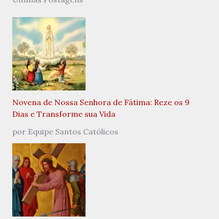
Novena de Nossa Senhora de Fátima: Reze os 9
Dias e Transforme sua Vida
por Equipe Santos Católicos