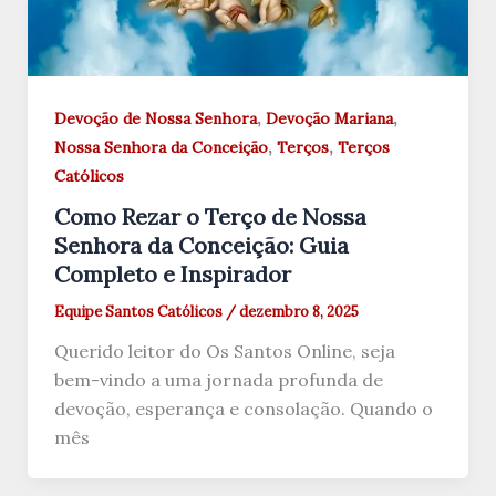
,
,
Devoção de Nossa Senhora
Devoção Mariana
,
,
Nossa Senhora da Conceição
Terços
Terços
Católicos
Como Rezar o Terço de Nossa
Senhora da Conceição: Guia
Completo e Inspirador
Equipe Santos Católicos
/
dezembro 8, 2025
Querido leitor do Os Santos Online, seja
bem-vindo a uma jornada profunda de
devoção, esperança e consolação. Quando o
mês