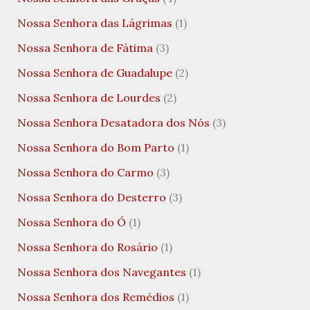
Nossa Senhora das Lágrimas
(1)
Nossa Senhora de Fátima
(3)
Nossa Senhora de Guadalupe
(2)
Nossa Senhora de Lourdes
(2)
Nossa Senhora Desatadora dos Nós
(3)
Nossa Senhora do Bom Parto
(1)
Nossa Senhora do Carmo
(3)
Nossa Senhora do Desterro
(3)
Nossa Senhora do Ó
(1)
Nossa Senhora do Rosário
(1)
Nossa Senhora dos Navegantes
(1)
Nossa Senhora dos Remédios
(1)