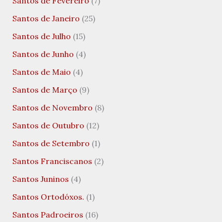
Santos de Fevereiro
(7)
Santos de Janeiro
(25)
Santos de Julho
(15)
Santos de Junho
(4)
Santos de Maio
(4)
Santos de Março
(9)
Santos de Novembro
(8)
Santos de Outubro
(12)
Santos de Setembro
(1)
Santos Franciscanos
(2)
Santos Juninos
(4)
Santos Ortodóxos.
(1)
Santos Padroeiros
(16)