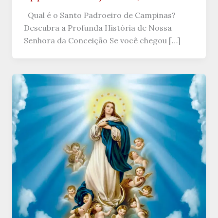
Qual é o Santo Padroeiro de Campinas?
Descubra a Profunda História de Nossa
Senhora da Conceição Se você chegou […]