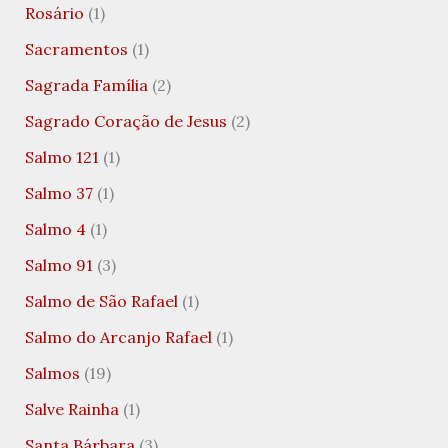
Rosário
(1)
Sacramentos
(1)
Sagrada Família
(2)
Sagrado Coração de Jesus
(2)
Salmo 121
(1)
Salmo 37
(1)
Salmo 4
(1)
Salmo 91
(3)
Salmo de São Rafael
(1)
Salmo do Arcanjo Rafael
(1)
Salmos
(19)
Salve Rainha
(1)
Santa Bárbara
(3)