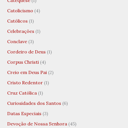
Catequese
(1)
Catolicismo
(4)
Católicos
(1)
Celebrações
(1)
Conclave
(3)
Cordeiro de Deus
(1)
Corpus Christi
(4)
Creio em Deus Pai
(2)
Cristo Redentor
(1)
Cruz Católica
(1)
Curiosidades dos Santos
(6)
Datas Especiais
(3)
Devoção de Nossa Senhora
(45)