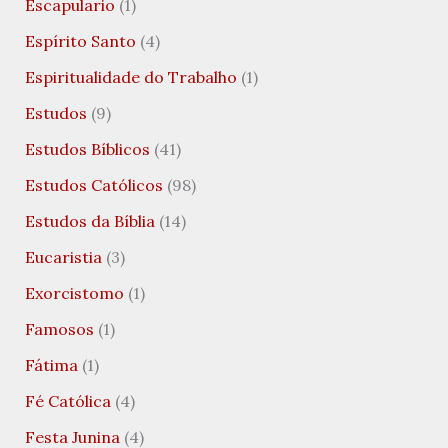
Escapulario
(1)
Espírito Santo
(4)
Espiritualidade do Trabalho
(1)
Estudos
(9)
Estudos Bíblicos
(41)
Estudos Católicos
(98)
Estudos da Bíblia
(14)
Eucaristia
(3)
Exorcistomo
(1)
Famosos
(1)
Fátima
(1)
Fé Católica
(4)
Festa Junina
(4)