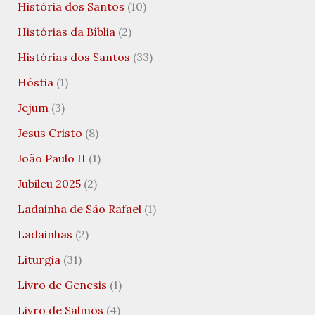
História dos Santos
(10)
Histórias da Bíblia
(2)
Histórias dos Santos
(33)
Hóstia
(1)
Jejum
(3)
Jesus Cristo
(8)
João Paulo II
(1)
Jubileu 2025
(2)
Ladainha de São Rafael
(1)
Ladainhas
(2)
Liturgia
(31)
Livro de Genesis
(1)
Livro de Salmos
(4)