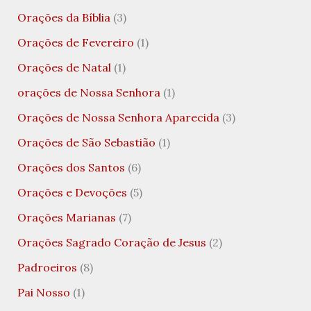
Orações da Bíblia
(3)
Orações de Fevereiro
(1)
Orações de Natal
(1)
orações de Nossa Senhora
(1)
Orações de Nossa Senhora Aparecida
(3)
Orações de São Sebastião
(1)
Orações dos Santos
(6)
Orações e Devoções
(5)
Orações Marianas
(7)
Orações Sagrado Coração de Jesus
(2)
Padroeiros
(8)
Pai Nosso
(1)