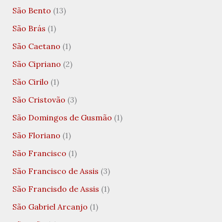
São Bento
(13)
São Brás
(1)
São Caetano
(1)
São Cipriano
(2)
São Cirilo
(1)
São Cristovão
(3)
São Domingos de Gusmão
(1)
São Floriano
(1)
São Francisco
(1)
São Francisco de Assis
(3)
São Francisdo de Assis
(1)
São Gabriel Arcanjo
(1)