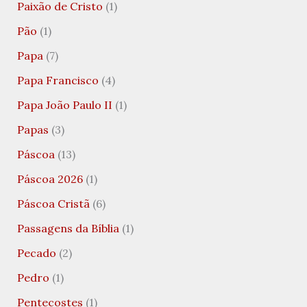
Paixão de Cristo
(1)
Pão
(1)
Papa
(7)
Papa Francisco
(4)
Papa João Paulo II
(1)
Papas
(3)
Páscoa
(13)
Páscoa 2026
(1)
Páscoa Cristã
(6)
Passagens da Bíblia
(1)
Pecado
(2)
Pedro
(1)
Pentecostes
(1)