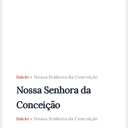
Início
Nossa Senhora da Conceição
Nossa Senhora da
Conceição
Início
Nossa Senhora da Conceição