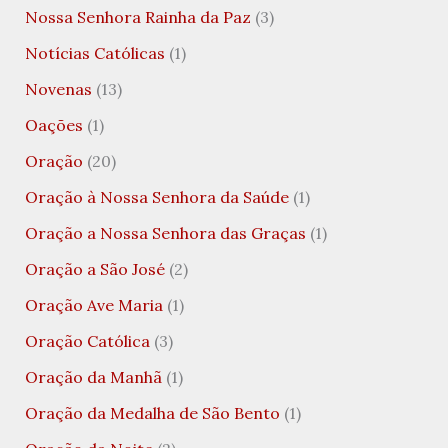
Nossa Senhora Rainha da Paz
(3)
Notícias Católicas
(1)
Novenas
(13)
Oações
(1)
Oração
(20)
Oração à Nossa Senhora da Saúde
(1)
Oração a Nossa Senhora das Graças
(1)
Oração a São José
(2)
Oração Ave Maria
(1)
Oração Católica
(3)
Oração da Manhã
(1)
Oração da Medalha de São Bento
(1)