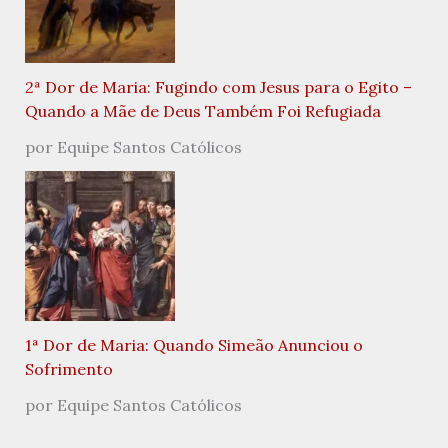
2ª Dor de Maria: Fugindo com Jesus para o Egito –
Quando a Mãe de Deus Também Foi Refugiada
por Equipe Santos Católicos
1ª Dor de Maria: Quando Simeão Anunciou o
Sofrimento
por Equipe Santos Católicos