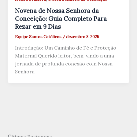
Novena de Nossa Senhora da
Conceição: Guia Completo Para
Rezar em 9 Dias
Equipe Santos Católicos
/
dezembro 8, 2025
Introdução: Um Caminho de Fé e Proteção
Maternal Querido leitor, bem-vindo a uma
jornada de profunda conexão com Nossa
Senhora
Últimas Postagens