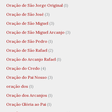
Oração de São Jorge Original
(1)
Oração de São José
(3)
Oração de São Miguel
(3)
Oração de São Miguel Arcanjo
(3)
Oração de São Pedro
(1)
Oração de São Rafael
(2)
Oração do Arcanjo Rafael
(1)
Oração do Credo
(4)
Oração do Pai Nosso
(3)
oração dos
(1)
Oração dos Arcanjos
(1)
Oração Glória ao Pai
(1)