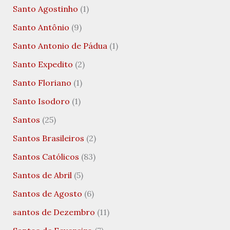
Santo Agostinho
(1)
Santo Antônio
(9)
Santo Antonio de Pádua
(1)
Santo Expedito
(2)
Santo Floriano
(1)
Santo Isodoro
(1)
Santos
(25)
Santos Brasileiros
(2)
Santos Católicos
(83)
Santos de Abril
(5)
Santos de Agosto
(6)
santos de Dezembro
(11)