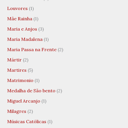
Louvores
(1)
Mãe Rainha
(1)
Maria e Anjos
(3)
Maria Madalena
(1)
Maria Passa na Frente
(2)
Mártir
(2)
Martires
(5)
Matrimonio
(1)
Medalha de São bento
(2)
Miguel Arcanjo
(1)
Milagres
(2)
Músicas Católicas
(1)