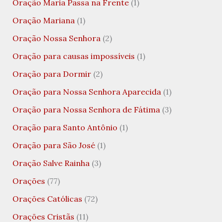
Oração Maria Passa na Frente
(1)
Oração Mariana
(1)
Oração Nossa Senhora
(2)
Oração para causas impossíveis
(1)
Oração para Dormir
(2)
Oração para Nossa Senhora Aparecida
(1)
Oração para Nossa Senhora de Fátima
(3)
Oração para Santo Antônio
(1)
Oração para São José
(1)
Oração Salve Rainha
(3)
Orações
(77)
Orações Católicas
(72)
Orações Cristãs
(11)