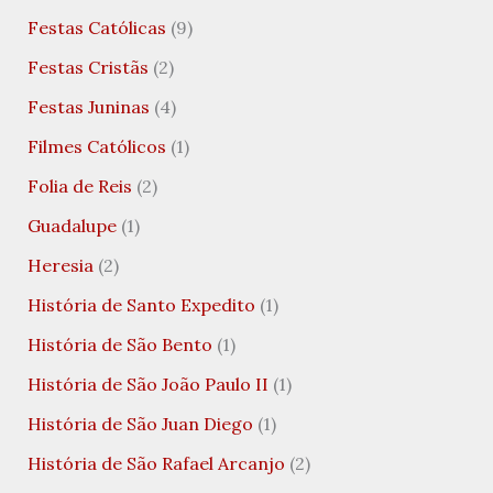
Festas Católicas
(9)
Festas Cristãs
(2)
Festas Juninas
(4)
Filmes Católicos
(1)
Folia de Reis
(2)
Guadalupe
(1)
Heresia
(2)
História de Santo Expedito
(1)
História de São Bento
(1)
História de São João Paulo II
(1)
História de São Juan Diego
(1)
História de São Rafael Arcanjo
(2)