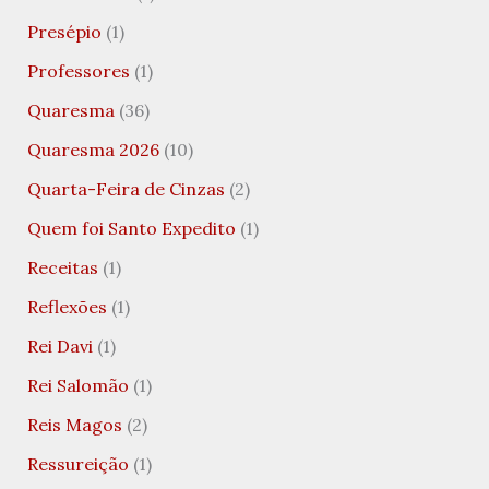
Presépio
(1)
Professores
(1)
Quaresma
(36)
Quaresma 2026
(10)
Quarta-Feira de Cinzas
(2)
Quem foi Santo Expedito
(1)
Receitas
(1)
Reflexões
(1)
Rei Davi
(1)
Rei Salomão
(1)
Reis Magos
(2)
Ressureição
(1)