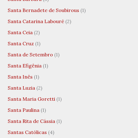
Santa Bernadete de Soubirous
(1)
Santa Catarina Labouré
(2)
Santa Ceia
(2)
Santa Cruz
(1)
Santa de Setembro
(1)
Santa Efigênia
(1)
Santa Inês
(1)
Santa Luzia
(2)
Santa Maria Goretti
(1)
Santa Paulina
(1)
Santa Rita de Cássia
(1)
Santas Católicas
(4)