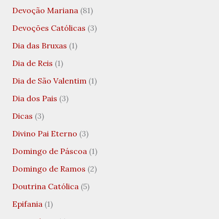
Devoção Mariana
(81)
Devoções Católicas
(3)
Dia das Bruxas
(1)
Dia de Reis
(1)
Dia de São Valentim
(1)
Dia dos Pais
(3)
Dicas
(3)
Divino Pai Eterno
(3)
Domingo de Páscoa
(1)
Domingo de Ramos
(2)
Doutrina Católica
(5)
Epifania
(1)