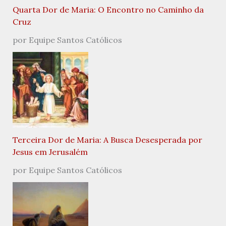
Quarta Dor de Maria: O Encontro no Caminho da
Cruz
por Equipe Santos Católicos
Terceira Dor de Maria: A Busca Desesperada por
Jesus em Jerusalém
por Equipe Santos Católicos