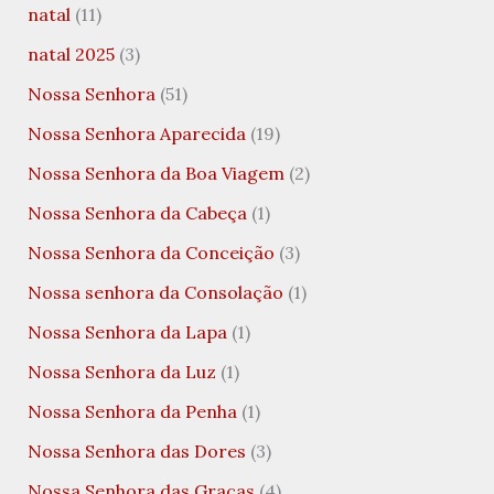
natal
(11)
natal 2025
(3)
Nossa Senhora
(51)
Nossa Senhora Aparecida
(19)
Nossa Senhora da Boa Viagem
(2)
Nossa Senhora da Cabeça
(1)
Nossa Senhora da Conceição
(3)
Nossa senhora da Consolação
(1)
Nossa Senhora da Lapa
(1)
Nossa Senhora da Luz
(1)
Nossa Senhora da Penha
(1)
Nossa Senhora das Dores
(3)
Nossa Senhora das Graças
(4)