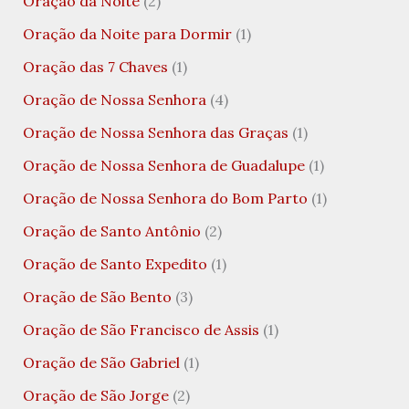
Oração da Noite
(2)
Oração da Noite para Dormir
(1)
Oração das 7 Chaves
(1)
Oração de Nossa Senhora
(4)
Oração de Nossa Senhora das Graças
(1)
Oração de Nossa Senhora de Guadalupe
(1)
Oração de Nossa Senhora do Bom Parto
(1)
Oração de Santo Antônio
(2)
Oração de Santo Expedito
(1)
Oração de São Bento
(3)
Oração de São Francisco de Assis
(1)
Oração de São Gabriel
(1)
Oração de São Jorge
(2)