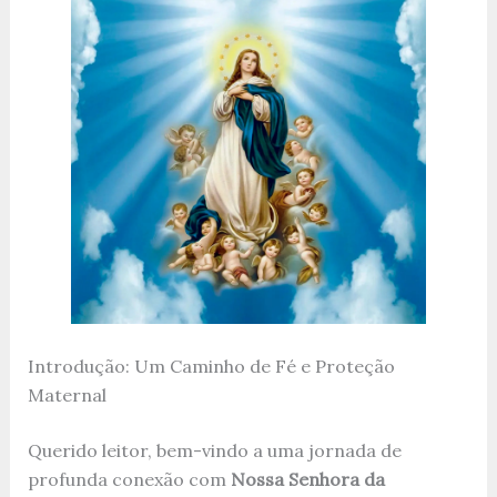
Introdução: Um Caminho de Fé e Proteção
Maternal
Querido leitor, bem-vindo a uma jornada de
profunda conexão com
Nossa Senhora da