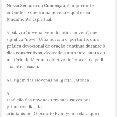
Nossa Senhora da Conceição
, é importante
entender o que é uma novena e qual é seu
fundamento espiritual.
A palavra “novena” vem do latim “novem”, que
significa “nove”. Uma novena é, portanto, uma
prática devocional de oração contínua durante 9
dias consecutivos
, dedicada a um santo, santa ou
mistério da fé com o objetivo de honrá-lo e pedir
sua intercessão.
A Origem das Novenas na Igreja Católica
A
tradição das novenas tem suas raízes nos
primeiros dias do
cristianismo. O próprio Evangelho relata que os