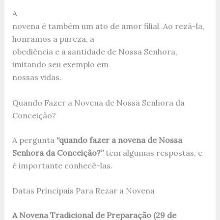
A
novena é também um ato de amor filial. Ao rezá-la,
honramos a pureza, a
obediência e a santidade de Nossa Senhora,
imitando seu exemplo em
nossas vidas.
Quando Fazer a Novena de Nossa Senhora da
Conceição?
A pergunta
“quando fazer a novena de Nossa
Senhora da Conceição?”
tem algumas respostas, e
é importante conhecê-las.
Datas Principais Para Rezar a Novena
A Novena Tradicional de Preparação (29 de