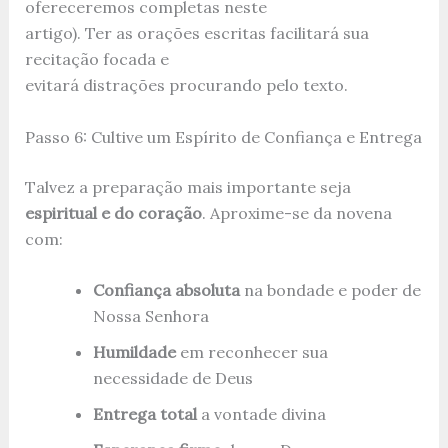
ofereceremos completas neste
artigo). Ter as orações escritas facilitará sua
recitação focada e
evitará distrações procurando pelo texto.
Passo 6: Cultive um Espírito de Confiança e Entrega
Talvez a preparação mais importante seja
espiritual e do coração
. Aproxime-se da novena
com:
Confiança absoluta
na bondade e poder de
Nossa Senhora
Humildade
em reconhecer sua
necessidade de Deus
Entrega total
a vontade divina