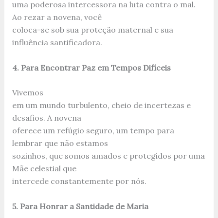
uma poderosa intercessora na luta contra o mal.
Ao rezar a novena, você
coloca-se sob sua proteção maternal e sua
influência santificadora.
4. Para Encontrar Paz em Tempos Difíceis
Vivemos
em um mundo turbulento, cheio de incertezas e
desafios. A novena
oferece um refúgio seguro, um tempo para
lembrar que não estamos
sozinhos, que somos amados e protegidos por uma
Mãe celestial que
intercede constantemente por nós.
5. Para Honrar a Santidade de Maria