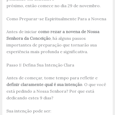
próximo, então comece no dia 29 de novembro.
Como Preparar-se Espiritualmente Para a Novena
Antes de iniciar
como rezar a novena de Nossa
Senhora da Conceição
, há alguns passos
importantes de preparação que tornarão sua
experiência mais profunda e significativa.
Passo 1: Defina Sua Intenção Clara
Antes de começar, tome tempo para refletir e
definir claramente qual é sua intenção
. O que você
está pedindo a Nossa Senhora? Por que está
dedicando estes 9 dias?
Sua intenção pode ser: