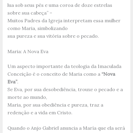
lua sob seus pés e uma coroa de doze estrelas
sobre sua cabeça” –
Muitos Padres da Igreja interpretam essa mulher
como Maria, simbolizando
sua pureza e sua vitória sobre o pecado.
Maria: A Nova Eva
Um aspecto importante da teologia da Imaculada
Conceição é o conceito de Maria como a
“Nova
Eva”
.
Se Eva, por sua desobediência, trouxe o pecado e a
morte ao mundo,
Maria, por sua obediência e pureza, traz a
redenção e a vida em Cristo.
Quando o Anjo Gabriel anuncia a María que ela será