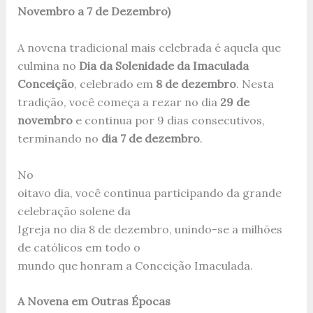
Novembro a 7 de Dezembro)
A novena tradicional mais celebrada é aquela que
culmina no
Dia da Solenidade da Imaculada
Conceição
, celebrado em
8 de dezembro
. Nesta
tradição, você começa a rezar no dia
29 de
novembro
e continua por 9 dias consecutivos,
terminando no
dia 7 de dezembro
.
No
oitavo dia, você continua participando da grande
celebração solene da
Igreja no dia 8 de dezembro, unindo-se a milhões
de católicos em todo o
mundo que honram a Conceição Imaculada.
A Novena em Outras Épocas