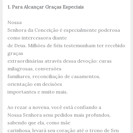
1. Para Alcançar Graças Especiais
Nossa
Senhora da Conceição é especialmente poderosa
como intercessora diante
de Deus. Milhões de fiéis testemunham ter recebido
graças
extraordinárias através dessa devoção: curas
milagrosas, conversões
familiares, reconciliação de casamentos,
orientação em decisões
importantes e muito mais.
Ao rezar a novena, você está confiando a
Nossa Senhora seus pedidos mais profundos,
sabendo que ela, como mãe
carinhosa, levará seu coração até o trono de Seu