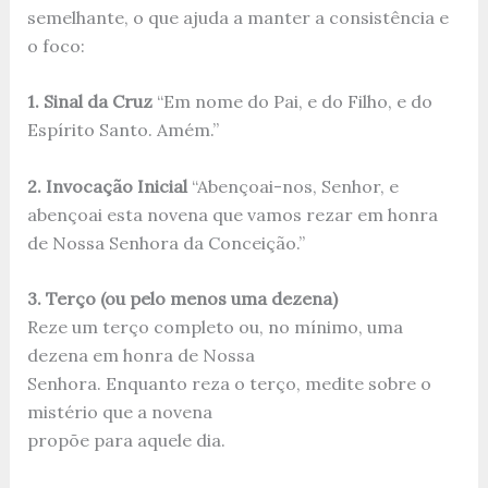
semelhante, o que ajuda a manter a consistência e
o foco:
1. Sinal da Cruz
“Em nome do Pai, e do Filho, e do
Espírito Santo. Amém.”
2. Invocação Inicial
“Abençoai-nos, Senhor, e
abençoai esta novena que vamos rezar em honra
de Nossa Senhora da Conceição.”
3. Terço (ou pelo menos uma dezena)
Reze um terço completo ou, no mínimo, uma
dezena em honra de Nossa
Senhora. Enquanto reza o terço, medite sobre o
mistério que a novena
propõe para aquele dia.