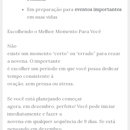
Em preparação para
eventos importantes
em suas vidas
Escolhendo o Melhor Momento Para Você
Não
existe um momento “certo” ou “errado” para rezar
a novena. O importante
é escolher um período em que você possa dedicar
tempo consistente à
oração, sem pressa ou stress.
Se você está planejando começar
agora, em dezembro, perfeito! Você pode iniciar
imediatamente e fazer a
novena em qualquer sequência de 9 dias. Se está
pensando em dezembro