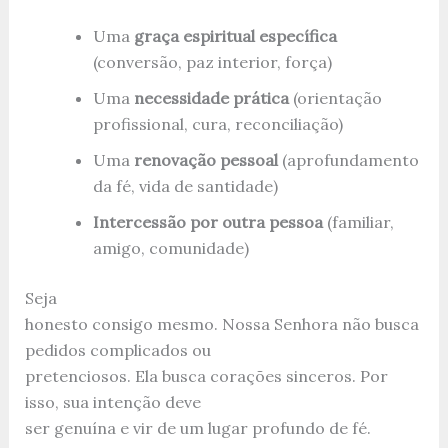
Uma
graça espiritual específica
(conversão, paz interior, força)
Uma
necessidade prática
(orientação
profissional, cura, reconciliação)
Uma
renovação pessoal
(aprofundamento
da fé, vida de santidade)
Intercessão por outra pessoa
(familiar,
amigo, comunidade)
Seja
honesto consigo mesmo. Nossa Senhora não busca
pedidos complicados ou
pretenciosos. Ela busca corações sinceros. Por
isso, sua intenção deve
ser genuína e vir de um lugar profundo de fé.