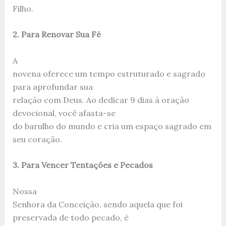
Filho.
2. Para Renovar Sua Fé
A
novena oferece um tempo estruturado e sagrado
para aprofundar sua
relação com Deus. Ao dedicar 9 dias à oração
devocional, você afasta-se
do barulho do mundo e cria um espaço sagrado em
seu coração.
3. Para Vencer Tentações e Pecados
Nossa
Senhora da Conceição, sendo aquela que foi
preservada de todo pecado, é