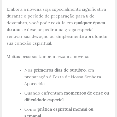
Embora a novena seja especialmente significativa
durante o período de preparação para 8 de
dezembro, você pode rezá-la em
qualquer época
do ano
se desejar pedir uma graça especial,
renovar sua devoção ou simplesmente aprofundar
sua conexão espiritual.
Muitas pessoas também rezam a novena:
Nos
primeiros dias de outubro
, em
preparação à Festa de Nossa Senhora
Aparecida
Quando enfrentam
momentos de crise ou
dificuldade especial
Como
prática espiritual mensal ou
semanal