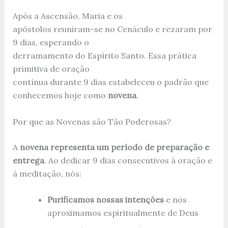
Após a Ascensão, Maria e os
apóstolos reuniram-se no Cenáculo e rezaram por
9 dias, esperando o
derramamento do Espírito Santo. Essa prática
primitiva de oração
contínua durante 9 dias estabeleceu o padrão que
conhecemos hoje como
novena
.
Por que as Novenas são Tão Poderosas?
A
novena representa um período de preparação e
entrega
. Ao dedicar 9 dias consecutivos à oração e
à meditação, nós:
Purificamos nossas intenções
e nos
aproximamos espiritualmente de Deus