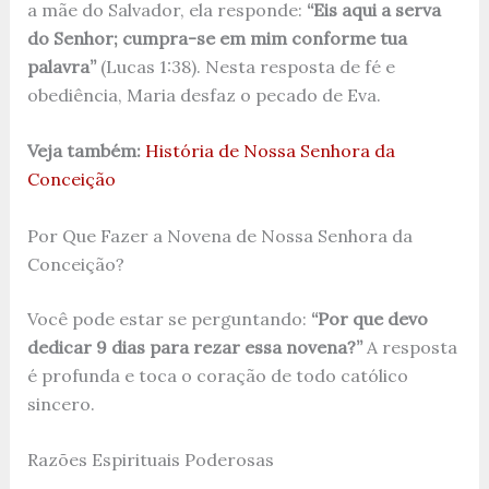
a mãe do Salvador, ela responde:
“Eis aqui a serva
do Senhor; cumpra-se em mim conforme tua
palavra”
(Lucas 1:38). Nesta resposta de fé e
obediência, Maria desfaz o pecado de Eva.
Veja também:
História de Nossa Senhora da
Conceição
Por Que Fazer a Novena de Nossa Senhora da
Conceição?
Você pode estar se perguntando:
“Por que devo
dedicar 9 dias para rezar essa novena?”
A resposta
é profunda e toca o coração de todo católico
sincero.
Razões Espirituais Poderosas