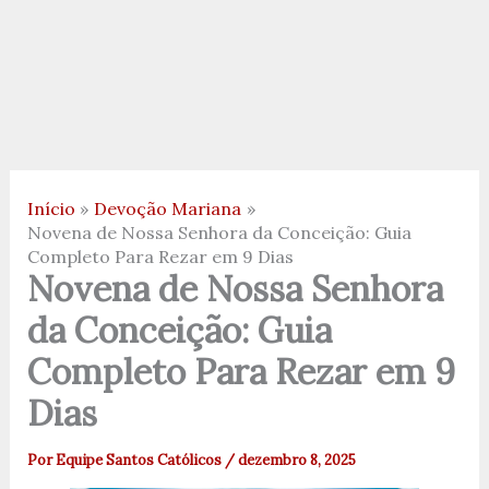
Início
Devoção Mariana
Novena de Nossa Senhora da Conceição: Guia
Completo Para Rezar em 9 Dias
Novena de Nossa Senhora
da Conceição: Guia
Completo Para Rezar em 9
Dias
Por
Equipe Santos Católicos
/
dezembro 8, 2025