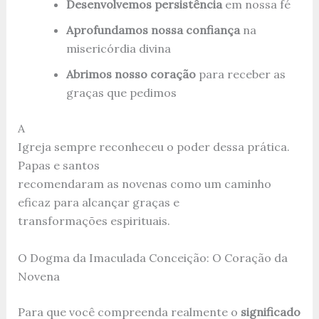
Desenvolvemos persistência
em nossa fé
Aprofundamos nossa confiança
na
misericórdia divina
Abrimos nosso coração
para receber as
graças que pedimos
A
Igreja sempre reconheceu o poder dessa prática.
Papas e santos
recomendaram as novenas como um caminho
eficaz para alcançar graças e
transformações espirituais.
O Dogma da Imaculada Conceição: O Coração da
Novena
Para que você compreenda realmente o
significado