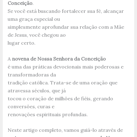
Conceição
.
Se você está buscando fortalecer sua fé, alcançar
uma graça especial ou
simplesmente aprofundar sua relação com a Mãe
de Jesus, você chegou ao
lugar certo.
A
novena de Nossa Senhora da Conceição
é uma das práticas devocionais mais poderosas e
transformadoras da
tradição católica. Trata-se de uma oração que
atravessa séculos, que já
tocou o coração de milhões de fiéis, gerando
conversões, curas e
renovações espirituais profundas.
Neste artigo completo, vamos guiá-lo através de