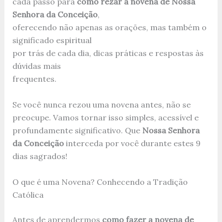
cada passo para
como rezar a novena de Nossa
Senhora da Conceição
,
oferecendo não apenas as orações, mas também o
significado espiritual
por trás de cada dia, dicas práticas e respostas às
dúvidas mais
frequentes.
Se você nunca rezou uma novena antes, não se
preocupe. Vamos tornar isso simples, acessível e
profundamente significativo. Que
Nossa Senhora
da Conceição
interceda por você durante estes 9
dias sagrados!
O que é uma Novena? Conhecendo a Tradição
Católica
Antes de aprendermos
como fazer a novena de