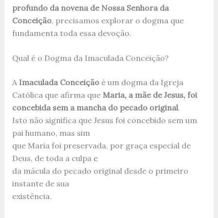
profundo da novena de Nossa Senhora da
Conceição
, precisamos explorar o dogma que
fundamenta toda essa devoção.
Qual é o Dogma da Imaculada Conceição?
A
Imaculada Conceição
é um dogma da Igreja
Católica que afirma que
Maria, a mãe de Jesus, foi
concebida sem a mancha do pecado original
.
Isto não significa que Jesus foi concebido sem um
pai humano, mas sim
que Maria foi preservada, por graça especial de
Deus, de toda a culpa e
da mácula do pecado original desde o primeiro
instante de sua
existência.