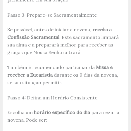
Passo 3: Prepare-se Sacramentalmente
Se possível, antes de iniciar a novena,
receba a
Confissão Sacramental
. Este sacramento limpará
sua alma e a preparará melhor para receber as
graças que Nossa Senhora trará.
Também é recomendado participar da
Missa e
receber a Eucaristia
durante os 9 dias da novena,
se sua situação permitir.
Passo 4: Defina um Horário Consistente
Escolha um
horário específico do dia
para rezar a
novena. Pode ser: