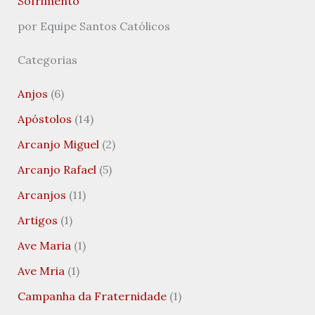
Sofrimento
por Equipe Santos Católicos
Categorias
Anjos
(6)
Apóstolos
(14)
Arcanjo Miguel
(2)
Arcanjo Rafael
(5)
Arcanjos
(11)
Artigos
(1)
Ave Maria
(1)
Ave Mria
(1)
Campanha da Fraternidade
(1)