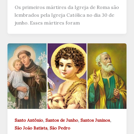
Os primeiros mártires da Igreja de Roma são
lembrados pela Igreja Católica no dia 30 de
junho. Esses mártires foram
,
,
,
Santo Antônio
Santos de Junho
Santos Juninos
,
São João Batista
São Pedro