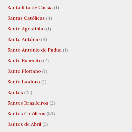
Santa Rita de Cássia
(1)
Santas Católicas
(4)
Santo Agostinho
(1)
Santo Antônio
(9)
Santo Antonio de Pádua
(1)
Santo Expedito
(2)
Santo Floriano
(1)
Santo Isodoro
(1)
Santos
(25)
Santos Brasileiros
(2)
Santos Católicos
(83)
Santos de Abril
(5)