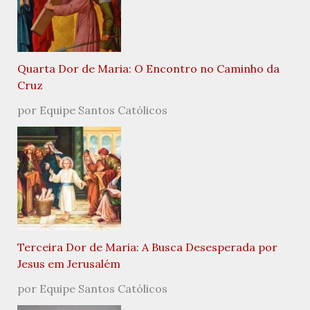
Quarta Dor de Maria: O Encontro no Caminho da
Cruz
por Equipe Santos Católicos
Terceira Dor de Maria: A Busca Desesperada por
Jesus em Jerusalém
por Equipe Santos Católicos