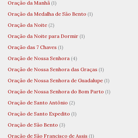
Oração da Manhã
(1)
Oração da Medalha de São Bento
(1)
Oração da Noite
(2)
Oração da Noite para Dormir
(1)
Oração das 7 Chaves
(1)
Oração de Nossa Senhora
(4)
Oração de Nossa Senhora das Graças
(1)
Oração de Nossa Senhora de Guadalupe
(1)
Oração de Nossa Senhora do Bom Parto
(1)
Oração de Santo Antônio
(2)
Oração de Santo Expedito
(1)
Oração de São Bento
(3)
Oração de São Francisco de Assis
(1)