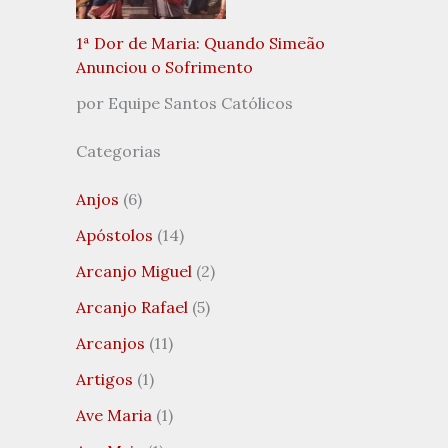
1ª Dor de Maria: Quando Simeão
Anunciou o Sofrimento
por Equipe Santos Católicos
Categorias
Anjos
(6)
Apóstolos
(14)
Arcanjo Miguel
(2)
Arcanjo Rafael
(5)
Arcanjos
(11)
Artigos
(1)
Ave Maria
(1)