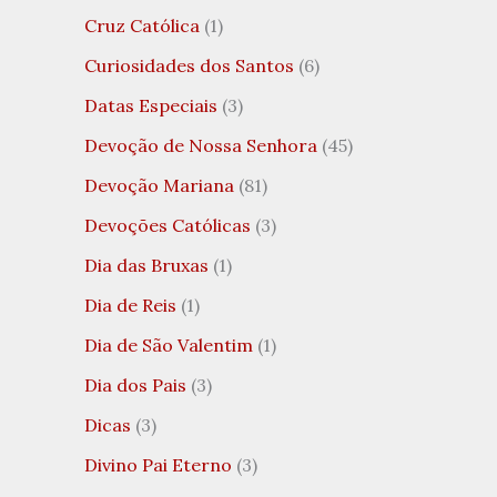
Cruz Católica
(1)
Curiosidades dos Santos
(6)
Datas Especiais
(3)
Devoção de Nossa Senhora
(45)
Devoção Mariana
(81)
Devoções Católicas
(3)
Dia das Bruxas
(1)
Dia de Reis
(1)
Dia de São Valentim
(1)
Dia dos Pais
(3)
Dicas
(3)
Divino Pai Eterno
(3)