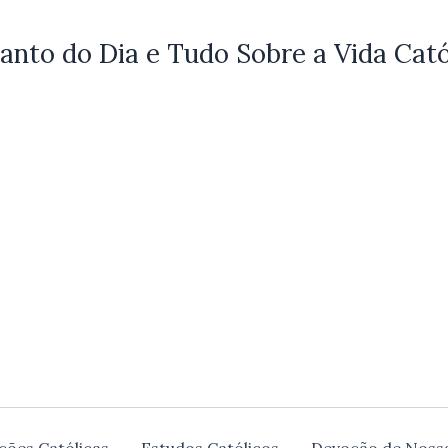
anto do Dia e Tudo Sobre a Vida Cató