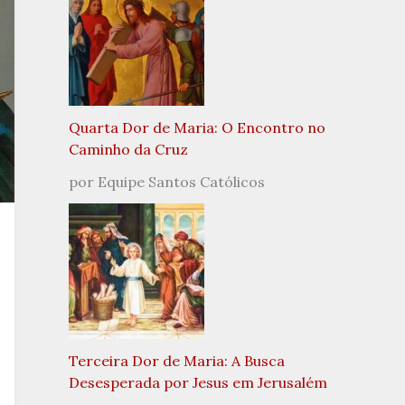
Quarta Dor de Maria: O Encontro no
Caminho da Cruz
por Equipe Santos Católicos
Terceira Dor de Maria: A Busca
Desesperada por Jesus em Jerusalém