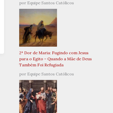
por Equipe Santos Católicos
2ª Dor de Maria: Fugindo com Jesus
para o Egito – Quando a Mãe de Deus
Também Foi Refugiada
por Equipe Santos Católicos