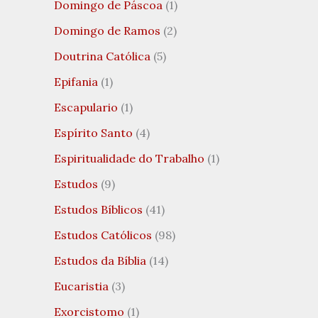
Domingo de Páscoa
(1)
Domingo de Ramos
(2)
Doutrina Católica
(5)
Epifania
(1)
Escapulario
(1)
Espírito Santo
(4)
Espiritualidade do Trabalho
(1)
Estudos
(9)
Estudos Bíblicos
(41)
Estudos Católicos
(98)
Estudos da Bíblia
(14)
Eucaristia
(3)
Exorcistomo
(1)