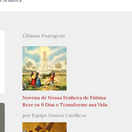
a Senhora
Últimas Postagens
Novena de Nossa Senhora de Fátima:
Reze os 9 Dias e Transforme sua Vida
por Equipe Santos Católicos