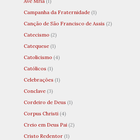
Ave Mria
(1)
Campanha da Fraternidade
(1)
Canção de São Francisco de Assis
(2)
Catecismo
(2)
Catequese
(1)
Catolicismo
(4)
Católicos
(1)
Celebrações
(1)
Conclave
(3)
Cordeiro de Deus
(1)
Corpus Christi
(4)
Creio em Deus Pai
(2)
Cristo Redentor
(1)