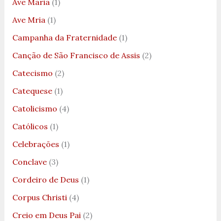
Ave Maria
(1)
Ave Mria
(1)
Campanha da Fraternidade
(1)
Canção de São Francisco de Assis
(2)
Catecismo
(2)
Catequese
(1)
Catolicismo
(4)
Católicos
(1)
Celebrações
(1)
Conclave
(3)
Cordeiro de Deus
(1)
Corpus Christi
(4)
Creio em Deus Pai
(2)