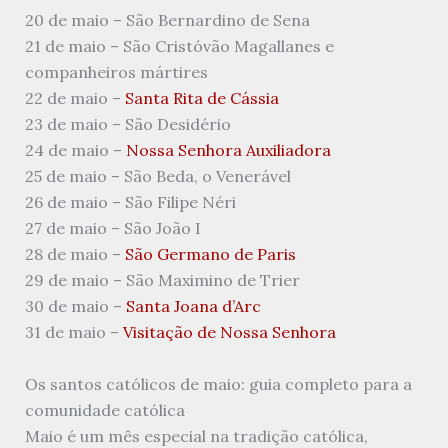
20 de maio – São Bernardino de Sena
21 de maio – São Cristóvão Magallanes e
companheiros mártires
22 de maio –
Santa Rita de Cássia
23 de maio – São Desidério
24 de maio –
Nossa Senhora Auxiliadora
25 de maio – São Beda, o Venerável
26 de maio – São Filipe Néri
27 de maio – São João I
28 de maio –
São Germano de Paris
29 de maio – São Maximino de Trier
30 de maio –
Santa Joana d’Arc
31 de maio –
Visitação de Nossa Senhora
Os santos católicos de maio: guia completo para a
comunidade católica
Maio é um mês especial na tradição católica,