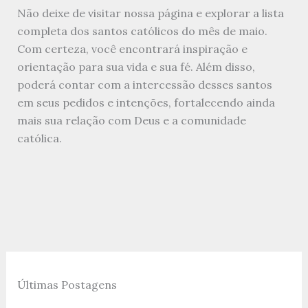
Não deixe de visitar nossa página e explorar a lista
completa dos santos católicos do mês de maio.
Com certeza, você encontrará inspiração e
orientação para sua vida e sua fé. Além disso,
poderá contar com a intercessão desses santos
em seus pedidos e intenções, fortalecendo ainda
mais sua relação com Deus e a comunidade
católica.
Últimas Postagens