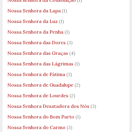
Nossa senhora da Consolação
(1)
Nossa Senhora da Lapa
(1)
Nossa Senhora da Luz
(1)
Nossa Senhora da Penha
(1)
Nossa Senhora das Dores
(3)
Nossa Senhora das Graças
(4)
Nossa Senhora das Lágrimas
(1)
Nossa Senhora de Fátima
(3)
Nossa Senhora de Guadalupe
(2)
Nossa Senhora de Lourdes
(2)
Nossa Senhora Desatadora dos Nós
(3)
Nossa Senhora do Bom Parto
(1)
Nossa Senhora do Carmo
(3)