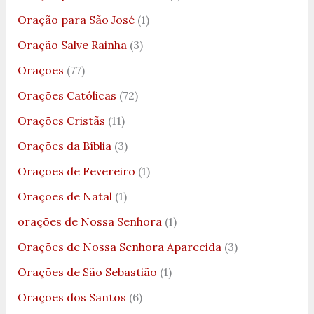
Oração para São José
(1)
Oração Salve Rainha
(3)
Orações
(77)
Orações Católicas
(72)
Orações Cristãs
(11)
Orações da Bíblia
(3)
Orações de Fevereiro
(1)
Orações de Natal
(1)
orações de Nossa Senhora
(1)
Orações de Nossa Senhora Aparecida
(3)
Orações de São Sebastião
(1)
Orações dos Santos
(6)