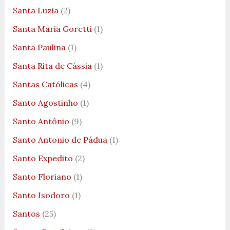
Santa Luzia
(2)
Santa Maria Goretti
(1)
Santa Paulina
(1)
Santa Rita de Cássia
(1)
Santas Católicas
(4)
Santo Agostinho
(1)
Santo Antônio
(9)
Santo Antonio de Pádua
(1)
Santo Expedito
(2)
Santo Floriano
(1)
Santo Isodoro
(1)
Santos
(25)