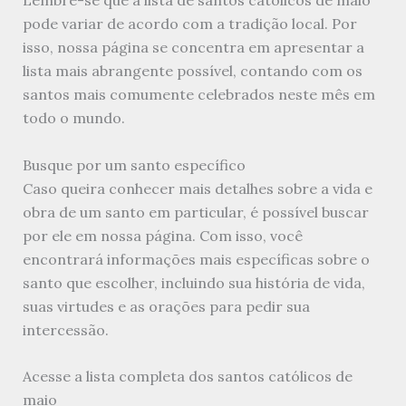
pode variar de acordo com a tradição local. Por
isso, nossa página se concentra em apresentar a
lista mais abrangente possível, contando com os
santos mais comumente celebrados neste mês em
todo o mundo.
Busque por um santo específico
Caso queira conhecer mais detalhes sobre a vida e
obra de um santo em particular, é possível buscar
por ele em nossa página. Com isso, você
encontrará informações mais específicas sobre o
santo que escolher, incluindo sua história de vida,
suas virtudes e as orações para pedir sua
intercessão.
Acesse a lista completa dos santos católicos de
maio