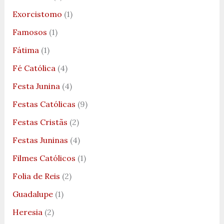
Exorcistomo
(1)
Famosos
(1)
Fátima
(1)
Fé Católica
(4)
Festa Junina
(4)
Festas Católicas
(9)
Festas Cristãs
(2)
Festas Juninas
(4)
Filmes Católicos
(1)
Folia de Reis
(2)
Guadalupe
(1)
Heresia
(2)