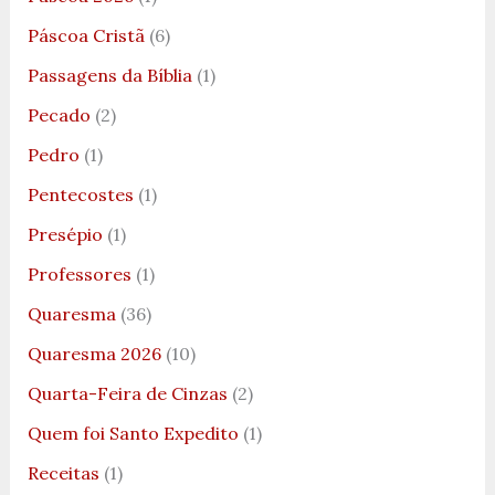
Páscoa Cristã
(6)
Passagens da Bíblia
(1)
Pecado
(2)
Pedro
(1)
Pentecostes
(1)
Presépio
(1)
Professores
(1)
Quaresma
(36)
Quaresma 2026
(10)
Quarta-Feira de Cinzas
(2)
Quem foi Santo Expedito
(1)
Receitas
(1)