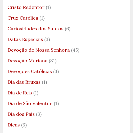
Cristo Redentor
(1)
Cruz Católica
(1)
Curiosidades dos Santos
(6)
Datas Especiais
(3)
Devoção de Nossa Senhora
(45)
Devoção Mariana
(81)
Devoções Católicas
(3)
Dia das Bruxas
(1)
Dia de Reis
(1)
Dia de São Valentim
(1)
Dia dos Pais
(3)
Dicas
(3)