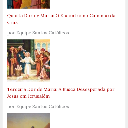
Quarta Dor de Maria: O Encontro no Caminho da
Cruz
por Equipe Santos Católicos
Terceira Dor de Maria: A Busca Desesperada por
Jesus em Jerusalém
por Equipe Santos Católicos