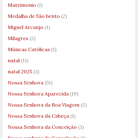
Matrimonio
(1)
Medalha de São bento
(2)
Miguel Arcanjo
(1)
Milagres
(2)
Músicas Católicas
(1)
natal
(11)
natal 2025
(3)
Nossa Senhora
(51)
Nossa Senhora Aparecida
(19)
Nossa Senhora da Boa Viagem
(2)
Nossa Senhora da Cabeça
(1)
Nossa Senhora da Conceição
(3)