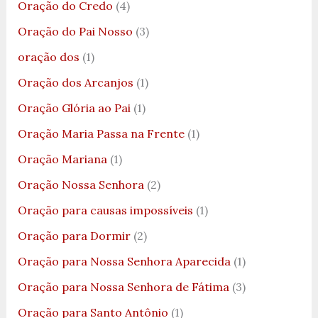
Oração do Credo
(4)
Oração do Pai Nosso
(3)
oração dos
(1)
Oração dos Arcanjos
(1)
Oração Glória ao Pai
(1)
Oração Maria Passa na Frente
(1)
Oração Mariana
(1)
Oração Nossa Senhora
(2)
Oração para causas impossíveis
(1)
Oração para Dormir
(2)
Oração para Nossa Senhora Aparecida
(1)
Oração para Nossa Senhora de Fátima
(3)
Oração para Santo Antônio
(1)