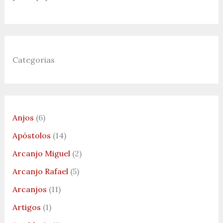
Categorias
Anjos
(6)
Apóstolos
(14)
Arcanjo Miguel
(2)
Arcanjo Rafael
(5)
Arcanjos
(11)
Artigos
(1)