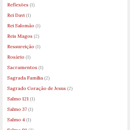
Reflexões
(1)
Rei Davi
(1)
Rei Salomão
(1)
Reis Magos
(2)
Ressureição
(1)
Rosário
(1)
Sacramentos
(1)
Sagrada Família
(2)
Sagrado Coração de Jesus
(2)
Salmo 121
(1)
Salmo 37
(1)
Salmo 4
(1)