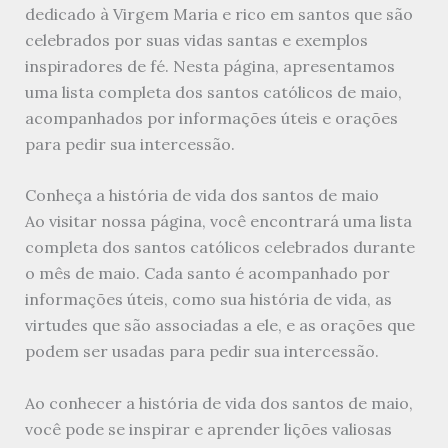
dedicado à Virgem Maria e rico em santos que são
celebrados por suas vidas santas e exemplos
inspiradores de fé. Nesta página, apresentamos
uma lista completa dos santos católicos de maio,
acompanhados por informações úteis e orações
para pedir sua intercessão.
Conheça a história de vida dos santos de maio
Ao visitar nossa página, você encontrará uma lista
completa dos santos católicos celebrados durante
o mês de maio. Cada santo é acompanhado por
informações úteis, como sua história de vida, as
virtudes que são associadas a ele, e as orações que
podem ser usadas para pedir sua intercessão.
Ao conhecer a história de vida dos santos de maio,
você pode se inspirar e aprender lições valiosas