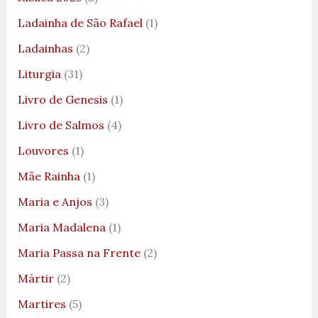
Ladainha de São Rafael
(1)
Ladainhas
(2)
Liturgia
(31)
Livro de Genesis
(1)
Livro de Salmos
(4)
Louvores
(1)
Mãe Rainha
(1)
Maria e Anjos
(3)
Maria Madalena
(1)
Maria Passa na Frente
(2)
Mártir
(2)
Martires
(5)