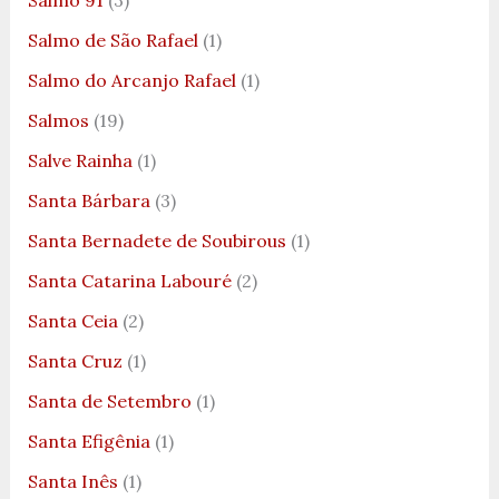
Salmo 91
(3)
Salmo de São Rafael
(1)
Salmo do Arcanjo Rafael
(1)
Salmos
(19)
Salve Rainha
(1)
Santa Bárbara
(3)
Santa Bernadete de Soubirous
(1)
Santa Catarina Labouré
(2)
Santa Ceia
(2)
Santa Cruz
(1)
Santa de Setembro
(1)
Santa Efigênia
(1)
Santa Inês
(1)