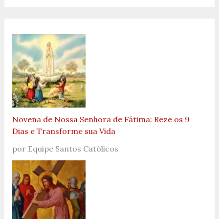
Novena de Nossa Senhora de Fátima: Reze os 9
Dias e Transforme sua Vida
por Equipe Santos Católicos