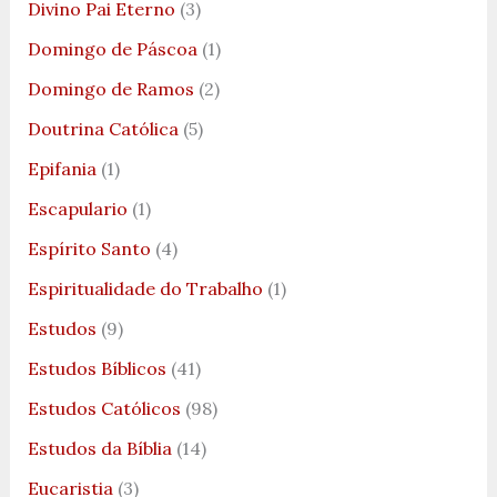
Divino Pai Eterno
(3)
Domingo de Páscoa
(1)
Domingo de Ramos
(2)
Doutrina Católica
(5)
Epifania
(1)
Escapulario
(1)
Espírito Santo
(4)
Espiritualidade do Trabalho
(1)
Estudos
(9)
Estudos Bíblicos
(41)
Estudos Católicos
(98)
Estudos da Bíblia
(14)
Eucaristia
(3)