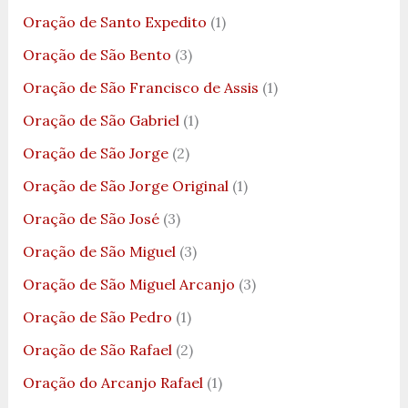
Oração de Santo Expedito
(1)
Oração de São Bento
(3)
Oração de São Francisco de Assis
(1)
Oração de São Gabriel
(1)
Oração de São Jorge
(2)
Oração de São Jorge Original
(1)
Oração de São José
(3)
Oração de São Miguel
(3)
Oração de São Miguel Arcanjo
(3)
Oração de São Pedro
(1)
Oração de São Rafael
(2)
Oração do Arcanjo Rafael
(1)