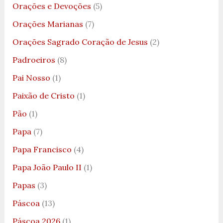
Orações e Devoções
(5)
Orações Marianas
(7)
Orações Sagrado Coração de Jesus
(2)
Padroeiros
(8)
Pai Nosso
(1)
Paixão de Cristo
(1)
Pão
(1)
Papa
(7)
Papa Francisco
(4)
Papa João Paulo II
(1)
Papas
(3)
Páscoa
(13)
Páscoa 2026
(1)