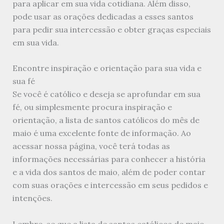
para aplicar em sua vida cotidiana. Além disso,
pode usar as orações dedicadas a esses santos
para pedir sua intercessão e obter graças especiais
em sua vida.
Encontre inspiração e orientação para sua vida e
sua fé
Se você é católico e deseja se aprofundar em sua
fé, ou simplesmente procura inspiração e
orientação, a lista de santos católicos do mês de
maio é uma excelente fonte de informação. Ao
acessar nossa página, você terá todas as
informações necessárias para conhecer a história
e a vida dos santos de maio, além de poder contar
com suas orações e intercessão em seus pedidos e
intenções.
Lembre-se que a lista de santos católicos de maio