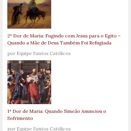
2ª Dor de Maria: Fugindo com Jesus para o Egito –
Quando a Mãe de Deus Também Foi Refugiada
por Equipe Santos Católicos
1ª Dor de Maria: Quando Simeão Anunciou o
Sofrimento
por Equipe Santos Católicos