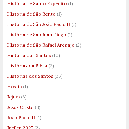
História de Santo Expedito
(1)
História de São Bento
(1)
História de São João Paulo II
(1)
História de São Juan Diego
(1)
História de São Rafael Arcanjo
(2)
História dos Santos
(10)
Histórias da Bíblia
(2)
Histórias dos Santos
(33)
Hóstia
(1)
Jejum
(3)
Jesus Cristo
(8)
João Paulo II
(1)
Jubileu 2025
(2)