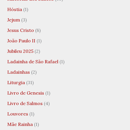
Hóstia
(1)
Jejum
(3)
Jesus Cristo
(8)
João Paulo II
(1)
Jubileu 2025
(2)
Ladainha de São Rafael
(1)
Ladainhas
(2)
Liturgia
(31)
Livro de Genesis
(1)
Livro de Salmos
(4)
Louvores
(1)
Mãe Rainha
(1)