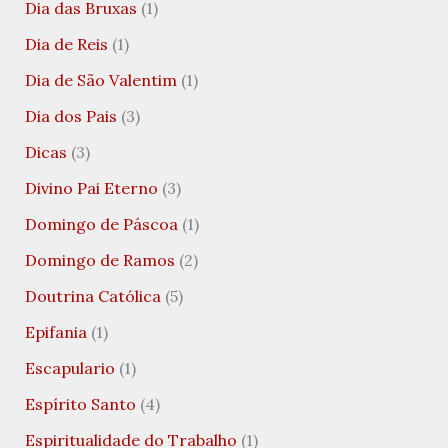
Dia das Bruxas
(1)
Dia de Reis
(1)
Dia de São Valentim
(1)
Dia dos Pais
(3)
Dicas
(3)
Divino Pai Eterno
(3)
Domingo de Páscoa
(1)
Domingo de Ramos
(2)
Doutrina Católica
(5)
Epifania
(1)
Escapulario
(1)
Espírito Santo
(4)
Espiritualidade do Trabalho
(1)