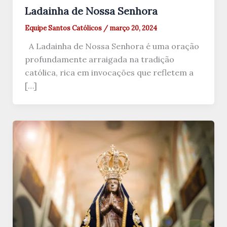
Ladainha de Nossa Senhora
Equipe Santos Católicos
/
março 20, 2024
A Ladainha de Nossa Senhora é uma oração
profundamente arraigada na tradição
católica, rica em invocações que refletem a
[…]