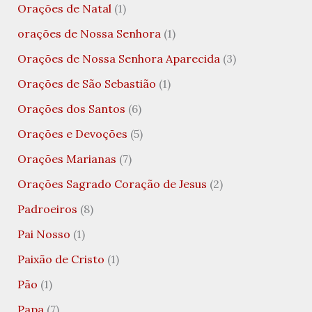
Orações de Natal
(1)
orações de Nossa Senhora
(1)
Orações de Nossa Senhora Aparecida
(3)
Orações de São Sebastião
(1)
Orações dos Santos
(6)
Orações e Devoções
(5)
Orações Marianas
(7)
Orações Sagrado Coração de Jesus
(2)
Padroeiros
(8)
Pai Nosso
(1)
Paixão de Cristo
(1)
Pão
(1)
Papa
(7)