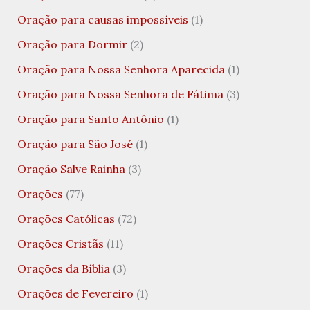
Oração para causas impossíveis
(1)
Oração para Dormir
(2)
Oração para Nossa Senhora Aparecida
(1)
Oração para Nossa Senhora de Fátima
(3)
Oração para Santo Antônio
(1)
Oração para São José
(1)
Oração Salve Rainha
(3)
Orações
(77)
Orações Católicas
(72)
Orações Cristãs
(11)
Orações da Bíblia
(3)
Orações de Fevereiro
(1)