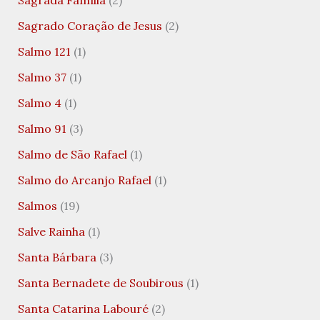
Sagrada Família
(2)
Sagrado Coração de Jesus
(2)
Salmo 121
(1)
Salmo 37
(1)
Salmo 4
(1)
Salmo 91
(3)
Salmo de São Rafael
(1)
Salmo do Arcanjo Rafael
(1)
Salmos
(19)
Salve Rainha
(1)
Santa Bárbara
(3)
Santa Bernadete de Soubirous
(1)
Santa Catarina Labouré
(2)