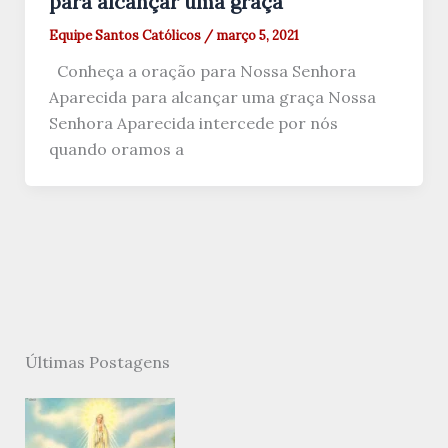
para alcançar uma graça
Equipe Santos Católicos
/
março 5, 2021
Conheça a oração para Nossa Senhora
Aparecida para alcançar uma graça Nossa
Senhora Aparecida intercede por nós
quando oramos a
Últimas Postagens