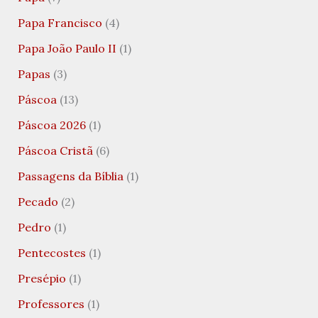
Papa Francisco
(4)
Papa João Paulo II
(1)
Papas
(3)
Páscoa
(13)
Páscoa 2026
(1)
Páscoa Cristã
(6)
Passagens da Bíblia
(1)
Pecado
(2)
Pedro
(1)
Pentecostes
(1)
Presépio
(1)
Professores
(1)