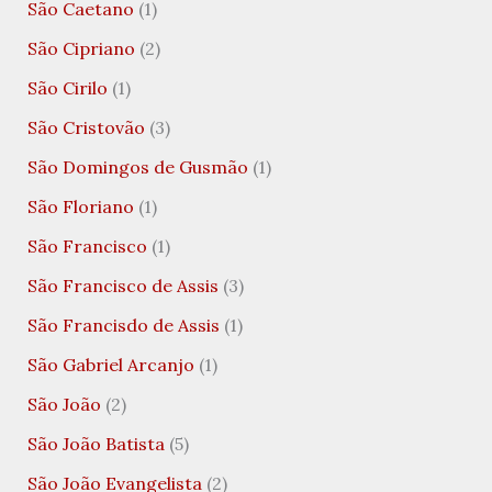
São Caetano
(1)
São Cipriano
(2)
São Cirilo
(1)
São Cristovão
(3)
São Domingos de Gusmão
(1)
São Floriano
(1)
São Francisco
(1)
São Francisco de Assis
(3)
São Francisdo de Assis
(1)
São Gabriel Arcanjo
(1)
São João
(2)
São João Batista
(5)
São João Evangelista
(2)