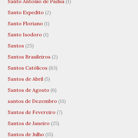
Santo Antonio de Pádua
(1)
Santo Expedito
(2)
Santo Floriano
(1)
Santo Isodoro
(1)
Santos
(25)
Santos Brasileiros
(2)
Santos Católicos
(83)
Santos de Abril
(5)
Santos de Agosto
(6)
santos de Dezembro
(11)
Santos de Fevereiro
(7)
Santos de Janeiro
(25)
Santos de Julho
(15)