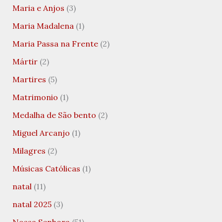
Maria e Anjos
(3)
Maria Madalena
(1)
Maria Passa na Frente
(2)
Mártir
(2)
Martires
(5)
Matrimonio
(1)
Medalha de São bento
(2)
Miguel Arcanjo
(1)
Milagres
(2)
Músicas Católicas
(1)
natal
(11)
natal 2025
(3)