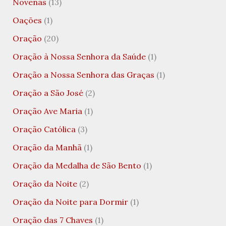
Novenas
(13)
Oações
(1)
Oração
(20)
Oração à Nossa Senhora da Saúde
(1)
Oração a Nossa Senhora das Graças
(1)
Oração a São José
(2)
Oração Ave Maria
(1)
Oração Católica
(3)
Oração da Manhã
(1)
Oração da Medalha de São Bento
(1)
Oração da Noite
(2)
Oração da Noite para Dormir
(1)
Oração das 7 Chaves
(1)