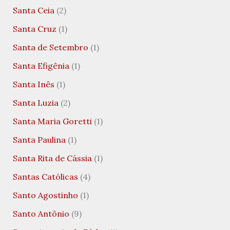
Santa Ceia
(2)
Santa Cruz
(1)
Santa de Setembro
(1)
Santa Efigênia
(1)
Santa Inês
(1)
Santa Luzia
(2)
Santa Maria Goretti
(1)
Santa Paulina
(1)
Santa Rita de Cássia
(1)
Santas Católicas
(4)
Santo Agostinho
(1)
Santo Antônio
(9)