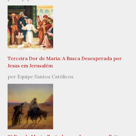
Terceira Dor de Maria: A Busca Desesperada por
Jesus em Jerusalém
por Equipe Santos Católicos