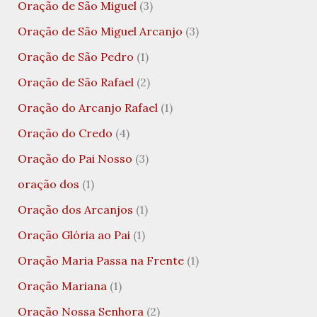
Oração de São Miguel
(3)
Oração de São Miguel Arcanjo
(3)
Oração de São Pedro
(1)
Oração de São Rafael
(2)
Oração do Arcanjo Rafael
(1)
Oração do Credo
(4)
Oração do Pai Nosso
(3)
oração dos
(1)
Oração dos Arcanjos
(1)
Oração Glória ao Pai
(1)
Oração Maria Passa na Frente
(1)
Oração Mariana
(1)
Oração Nossa Senhora
(2)