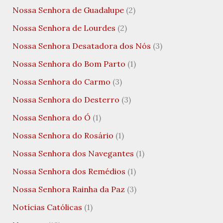
Nossa Senhora de Guadalupe
(2)
Nossa Senhora de Lourdes
(2)
Nossa Senhora Desatadora dos Nós
(3)
Nossa Senhora do Bom Parto
(1)
Nossa Senhora do Carmo
(3)
Nossa Senhora do Desterro
(3)
Nossa Senhora do Ó
(1)
Nossa Senhora do Rosário
(1)
Nossa Senhora dos Navegantes
(1)
Nossa Senhora dos Remédios
(1)
Nossa Senhora Rainha da Paz
(3)
Notícias Católicas
(1)