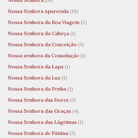
Nossa Senhora
(51)
Nossa Senhora Aparecida
(19)
Nossa Senhora da Boa Viagem
(2)
Nossa Senhora da Cabeça
(1)
Nossa Senhora da Conceição
(3)
Nossa senhora da Consolação
(1)
Nossa Senhora da Lapa
(1)
Nossa Senhora da Luz
(1)
Nossa Senhora da Penha
(1)
Nossa Senhora das Dores
(3)
Nossa Senhora das Graças
(4)
Nossa Senhora das Lágrimas
(1)
Nossa Senhora de Fátima
(3)