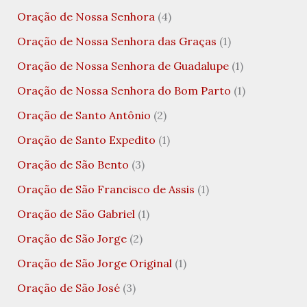
Oração de Nossa Senhora
(4)
Oração de Nossa Senhora das Graças
(1)
Oração de Nossa Senhora de Guadalupe
(1)
Oração de Nossa Senhora do Bom Parto
(1)
Oração de Santo Antônio
(2)
Oração de Santo Expedito
(1)
Oração de São Bento
(3)
Oração de São Francisco de Assis
(1)
Oração de São Gabriel
(1)
Oração de São Jorge
(2)
Oração de São Jorge Original
(1)
Oração de São José
(3)