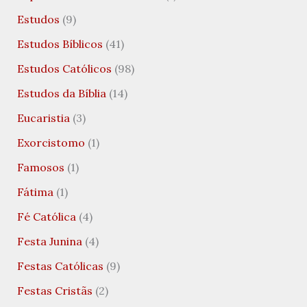
Estudos
(9)
Estudos Bíblicos
(41)
Estudos Católicos
(98)
Estudos da Bíblia
(14)
Eucaristia
(3)
Exorcistomo
(1)
Famosos
(1)
Fátima
(1)
Fé Católica
(4)
Festa Junina
(4)
Festas Católicas
(9)
Festas Cristãs
(2)