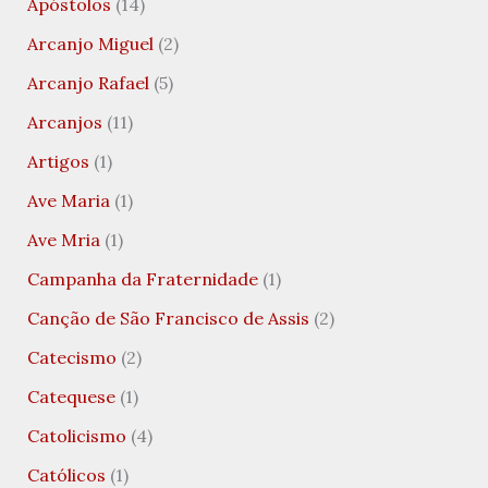
Apóstolos
(14)
Arcanjo Miguel
(2)
Arcanjo Rafael
(5)
Arcanjos
(11)
Artigos
(1)
Ave Maria
(1)
Ave Mria
(1)
Campanha da Fraternidade
(1)
Canção de São Francisco de Assis
(2)
Catecismo
(2)
Catequese
(1)
Catolicismo
(4)
Católicos
(1)