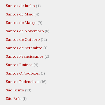
Santos de Junho
(4)
Santos de Maio
(4)
Santos de Março
(9)
Santos de Novembro
(8)
Santos de Outubro
(12)
Santos de Setembro
(1)
Santos Franciscanos
(2)
Santos Juninos
(4)
Santos Ortodóxos.
(1)
Santos Padroeiros
(16)
São Bento
(13)
São Brás
(1)