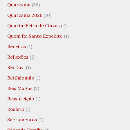
Quaresma
(36)
Quaresma 2026
(10)
Quarta-Feira de Cinzas
(2)
Quem foi Santo Expedito
(1)
Receitas
(1)
Reflexões
(1)
Rei Davi
(1)
Rei Salomão
(1)
Reis Magos
(2)
Ressureição
(1)
Rosário
(1)
Sacramentos
(1)