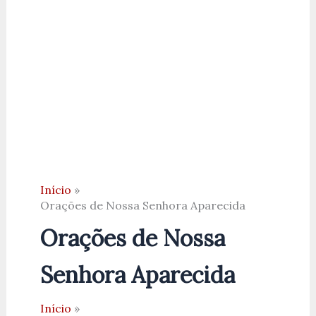
Início
Orações de Nossa Senhora Aparecida
Orações de Nossa
Senhora Aparecida
Início