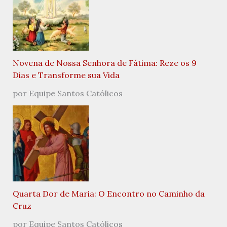
Novena de Nossa Senhora de Fátima: Reze os 9
Dias e Transforme sua Vida
por Equipe Santos Católicos
Quarta Dor de Maria: O Encontro no Caminho da
Cruz
por Equipe Santos Católicos