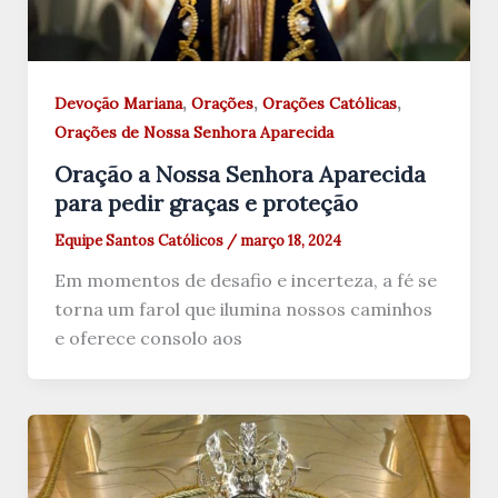
,
,
,
Devoção Mariana
Orações
Orações Católicas
Orações de Nossa Senhora Aparecida
Oração a Nossa Senhora Aparecida
para pedir graças e proteção
Equipe Santos Católicos
/
março 18, 2024
Em momentos de desafio e incerteza, a fé se
torna um farol que ilumina nossos caminhos
e oferece consolo aos