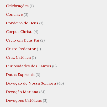
Celebrações
(1)
Conclave
(3)
Cordeiro de Deus
(1)
Corpus Christi
(4)
Creio em Deus Pai
(2)
Cristo Redentor
(1)
Cruz Católica
(1)
Curiosidades dos Santos
(6)
Datas Especiais
(3)
Devoção de Nossa Senhora
(45)
Devoção Mariana
(81)
Devoções Católicas
(3)