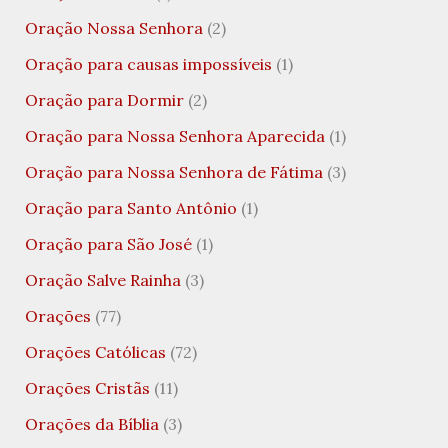
Oração Nossa Senhora
(2)
Oração para causas impossíveis
(1)
Oração para Dormir
(2)
Oração para Nossa Senhora Aparecida
(1)
Oração para Nossa Senhora de Fátima
(3)
Oração para Santo Antônio
(1)
Oração para São José
(1)
Oração Salve Rainha
(3)
Orações
(77)
Orações Católicas
(72)
Orações Cristãs
(11)
Orações da Bíblia
(3)