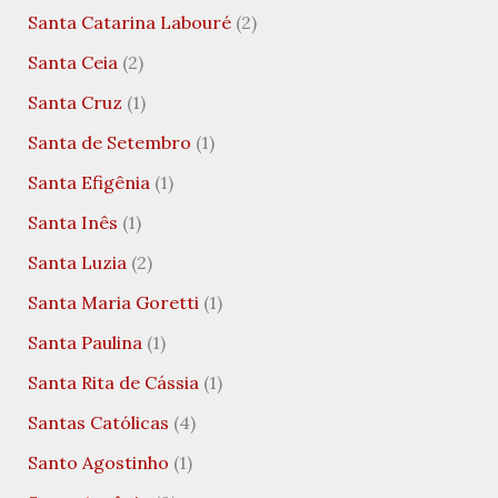
Santa Catarina Labouré
(2)
Santa Ceia
(2)
Santa Cruz
(1)
Santa de Setembro
(1)
Santa Efigênia
(1)
Santa Inês
(1)
Santa Luzia
(2)
Santa Maria Goretti
(1)
Santa Paulina
(1)
Santa Rita de Cássia
(1)
Santas Católicas
(4)
Santo Agostinho
(1)