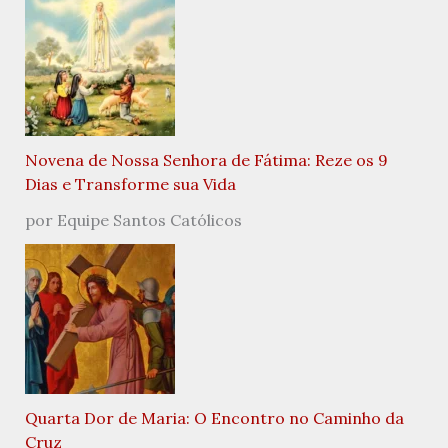
Novena de Nossa Senhora de Fátima: Reze os 9
Dias e Transforme sua Vida
por Equipe Santos Católicos
Quarta Dor de Maria: O Encontro no Caminho da
Cruz