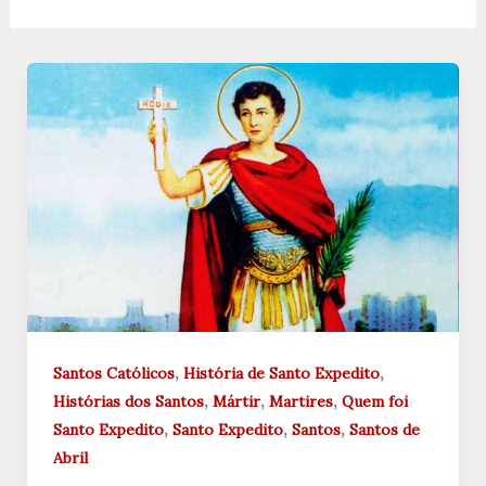
,
,
Santos Católicos
História de Santo Expedito
,
,
,
Histórias dos Santos
Mártir
Martires
Quem foi
,
,
,
Santo Expedito
Santo Expedito
Santos
Santos de
Abril