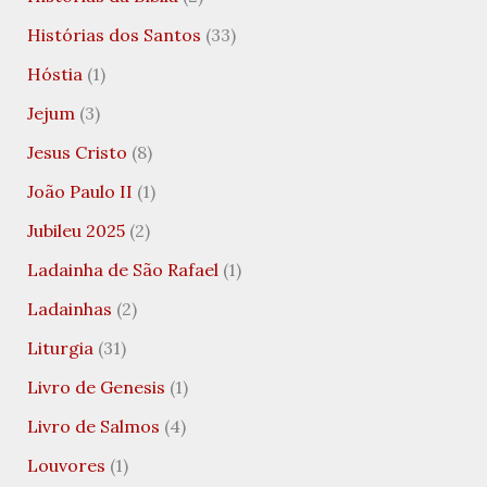
Histórias dos Santos
(33)
Hóstia
(1)
Jejum
(3)
Jesus Cristo
(8)
João Paulo II
(1)
Jubileu 2025
(2)
Ladainha de São Rafael
(1)
Ladainhas
(2)
Liturgia
(31)
Livro de Genesis
(1)
Livro de Salmos
(4)
Louvores
(1)