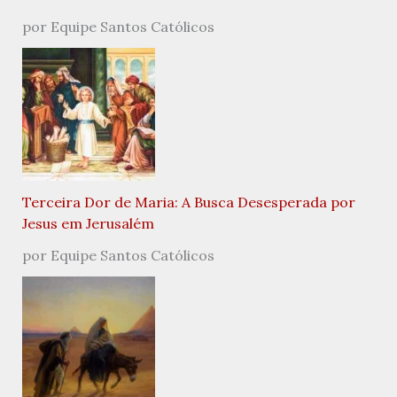
por Equipe Santos Católicos
Terceira Dor de Maria: A Busca Desesperada por
Jesus em Jerusalém
por Equipe Santos Católicos