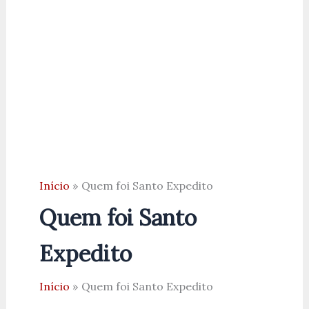
Início
Quem foi Santo Expedito
Quem foi Santo
Expedito
Início
Quem foi Santo Expedito