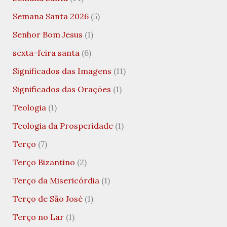
Semana Santa 2026
(5)
Senhor Bom Jesus
(1)
sexta-feira santa
(6)
Significados das Imagens
(11)
Significados das Orações
(1)
Teologia
(1)
Teologia da Prosperidade
(1)
Terço
(7)
Terço Bizantino
(2)
Terço da Misericórdia
(1)
Terço de São José
(1)
Terço no Lar
(1)