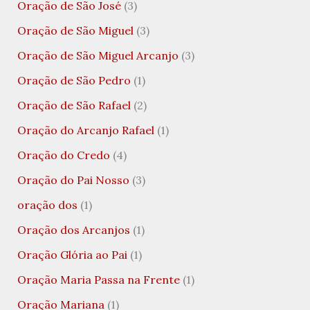
Oração de São José
(3)
Oração de São Miguel
(3)
Oração de São Miguel Arcanjo
(3)
Oração de São Pedro
(1)
Oração de São Rafael
(2)
Oração do Arcanjo Rafael
(1)
Oração do Credo
(4)
Oração do Pai Nosso
(3)
oração dos
(1)
Oração dos Arcanjos
(1)
Oração Glória ao Pai
(1)
Oração Maria Passa na Frente
(1)
Oração Mariana
(1)