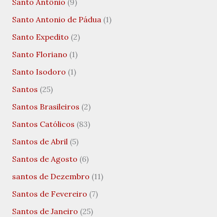
Santo Antônio
(9)
Santo Antonio de Pádua
(1)
Santo Expedito
(2)
Santo Floriano
(1)
Santo Isodoro
(1)
Santos
(25)
Santos Brasileiros
(2)
Santos Católicos
(83)
Santos de Abril
(5)
Santos de Agosto
(6)
santos de Dezembro
(11)
Santos de Fevereiro
(7)
Santos de Janeiro
(25)