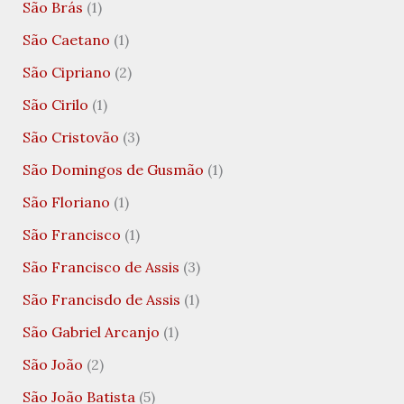
São Brás
(1)
São Caetano
(1)
São Cipriano
(2)
São Cirilo
(1)
São Cristovão
(3)
São Domingos de Gusmão
(1)
São Floriano
(1)
São Francisco
(1)
São Francisco de Assis
(3)
São Francisdo de Assis
(1)
São Gabriel Arcanjo
(1)
São João
(2)
São João Batista
(5)