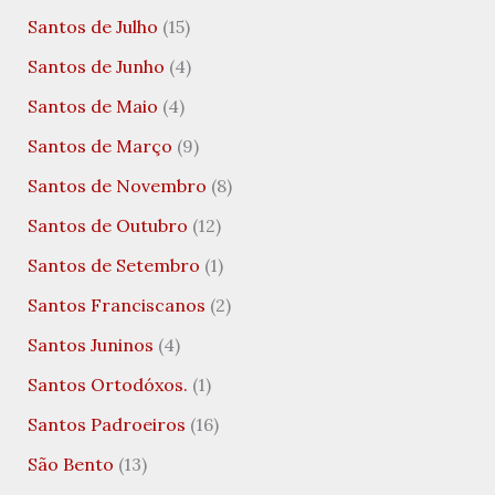
Santos de Julho
(15)
Santos de Junho
(4)
Santos de Maio
(4)
Santos de Março
(9)
Santos de Novembro
(8)
Santos de Outubro
(12)
Santos de Setembro
(1)
Santos Franciscanos
(2)
Santos Juninos
(4)
Santos Ortodóxos.
(1)
Santos Padroeiros
(16)
São Bento
(13)