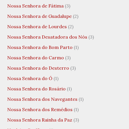
Nossa Senhora de Fátima
(3)
Nossa Senhora de Guadalupe
(2)
Nossa Senhora de Lourdes
(2)
Nossa Senhora Desatadora dos Nós
(3)
Nossa Senhora do Bom Parto
(1)
Nossa Senhora do Carmo
(3)
Nossa Senhora do Desterro
(3)
Nossa Senhora do Ó
(1)
Nossa Senhora do Rosário
(1)
Nossa Senhora dos Navegantes
(1)
Nossa Senhora dos Remédios
(1)
Nossa Senhora Rainha da Paz
(3)