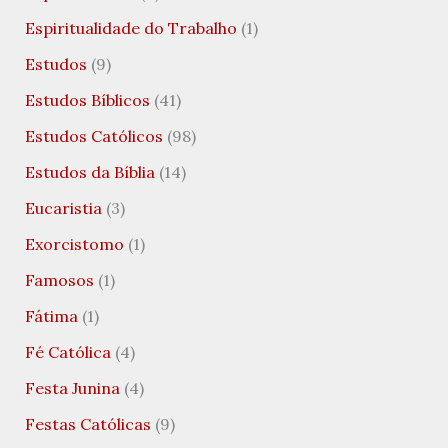
Espiritualidade do Trabalho
(1)
Estudos
(9)
Estudos Bíblicos
(41)
Estudos Católicos
(98)
Estudos da Bíblia
(14)
Eucaristia
(3)
Exorcistomo
(1)
Famosos
(1)
Fátima
(1)
Fé Católica
(4)
Festa Junina
(4)
Festas Católicas
(9)