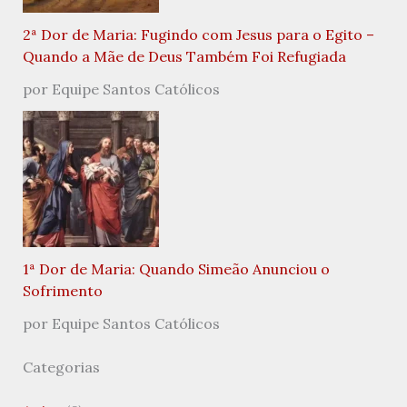
2ª Dor de Maria: Fugindo com Jesus para o Egito –
Quando a Mãe de Deus Também Foi Refugiada
por Equipe Santos Católicos
1ª Dor de Maria: Quando Simeão Anunciou o
Sofrimento
por Equipe Santos Católicos
Categorias