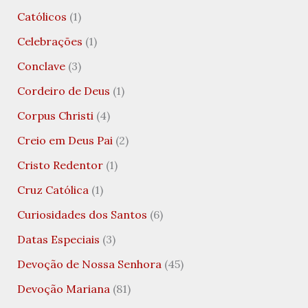
Católicos
(1)
Celebrações
(1)
Conclave
(3)
Cordeiro de Deus
(1)
Corpus Christi
(4)
Creio em Deus Pai
(2)
Cristo Redentor
(1)
Cruz Católica
(1)
Curiosidades dos Santos
(6)
Datas Especiais
(3)
Devoção de Nossa Senhora
(45)
Devoção Mariana
(81)