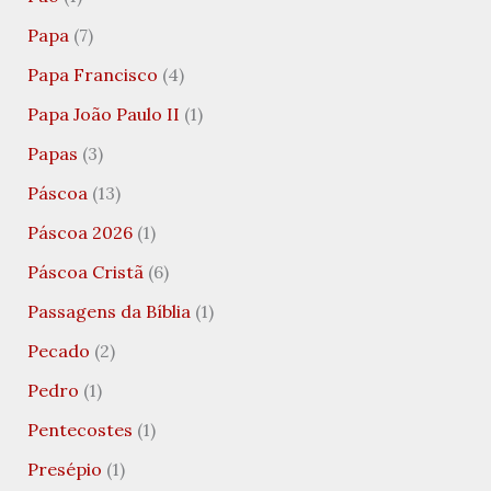
Papa
(7)
Papa Francisco
(4)
Papa João Paulo II
(1)
Papas
(3)
Páscoa
(13)
Páscoa 2026
(1)
Páscoa Cristã
(6)
Passagens da Bíblia
(1)
Pecado
(2)
Pedro
(1)
Pentecostes
(1)
Presépio
(1)