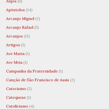
Anjos
(6)
Apóstolos
(14)
Arcanjo Miguel
(2)
Arcanjo Rafael
(5)
Arcanjos
(11)
Artigos
(1)
Ave Maria
(1)
Ave Mria
(1)
Campanha da Fraternidade
(1)
Canção de São Francisco de Assis
(2)
Catecismo
(2)
Catequese
(1)
Catolicismo
(4)