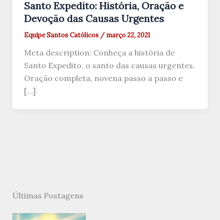
Santo Expedito: História, Oração e
Devoção das Causas Urgentes
Equipe Santos Católicos
/
março 22, 2021
Meta description: Conheça a história de
Santo Expedito, o santo das causas urgentes.
Oração completa, novena passo a passo e
[…]
Últimas Postagens