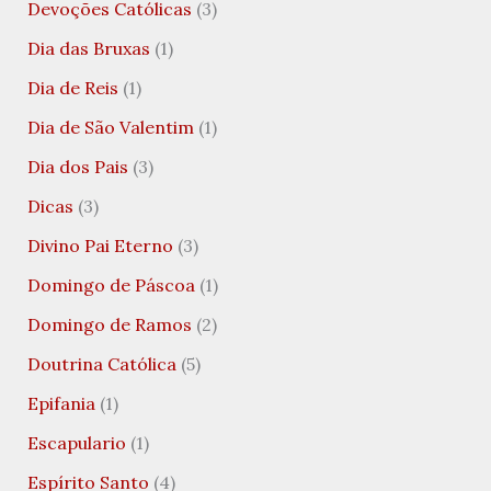
Devoções Católicas
(3)
Dia das Bruxas
(1)
Dia de Reis
(1)
Dia de São Valentim
(1)
Dia dos Pais
(3)
Dicas
(3)
Divino Pai Eterno
(3)
Domingo de Páscoa
(1)
Domingo de Ramos
(2)
Doutrina Católica
(5)
Epifania
(1)
Escapulario
(1)
Espírito Santo
(4)