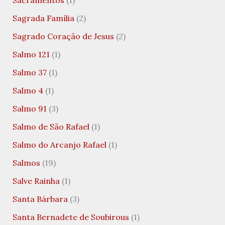
Sagrada Família
(2)
Sagrado Coração de Jesus
(2)
Salmo 121
(1)
Salmo 37
(1)
Salmo 4
(1)
Salmo 91
(3)
Salmo de São Rafael
(1)
Salmo do Arcanjo Rafael
(1)
Salmos
(19)
Salve Rainha
(1)
Santa Bárbara
(3)
Santa Bernadete de Soubirous
(1)