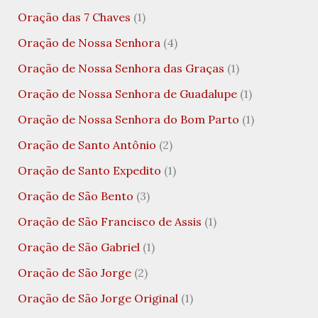
Oração das 7 Chaves
(1)
Oração de Nossa Senhora
(4)
Oração de Nossa Senhora das Graças
(1)
Oração de Nossa Senhora de Guadalupe
(1)
Oração de Nossa Senhora do Bom Parto
(1)
Oração de Santo Antônio
(2)
Oração de Santo Expedito
(1)
Oração de São Bento
(3)
Oração de São Francisco de Assis
(1)
Oração de São Gabriel
(1)
Oração de São Jorge
(2)
Oração de São Jorge Original
(1)