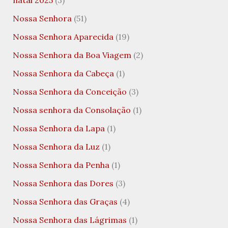
Nossa Senhora
(51)
Nossa Senhora Aparecida
(19)
Nossa Senhora da Boa Viagem
(2)
Nossa Senhora da Cabeça
(1)
Nossa Senhora da Conceição
(3)
Nossa senhora da Consolação
(1)
Nossa Senhora da Lapa
(1)
Nossa Senhora da Luz
(1)
Nossa Senhora da Penha
(1)
Nossa Senhora das Dores
(3)
Nossa Senhora das Graças
(4)
Nossa Senhora das Lágrimas
(1)