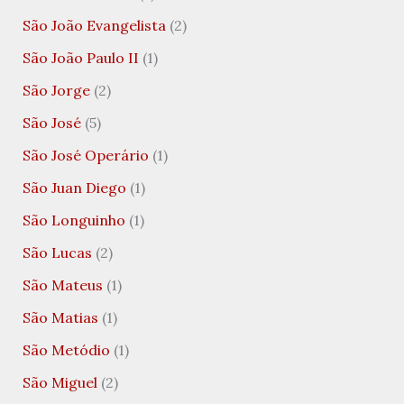
São João Evangelista
(2)
São João Paulo II
(1)
São Jorge
(2)
São José
(5)
São José Operário
(1)
São Juan Diego
(1)
São Longuinho
(1)
São Lucas
(2)
São Mateus
(1)
São Matias
(1)
São Metódio
(1)
São Miguel
(2)