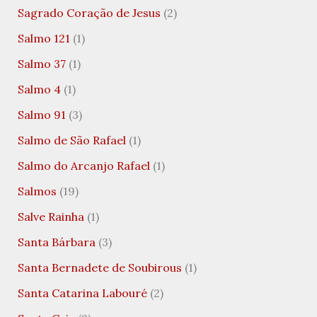
Sagrado Coração de Jesus
(2)
Salmo 121
(1)
Salmo 37
(1)
Salmo 4
(1)
Salmo 91
(3)
Salmo de São Rafael
(1)
Salmo do Arcanjo Rafael
(1)
Salmos
(19)
Salve Rainha
(1)
Santa Bárbara
(3)
Santa Bernadete de Soubirous
(1)
Santa Catarina Labouré
(2)