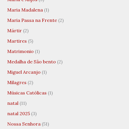
Maria Madalena
(1)
Maria Passa na Frente
(2)
Mártir
(2)
Martires
(5)
Matrimonio
(1)
Medalha de São bento
(2)
Miguel Arcanjo
(1)
Milagres
(2)
Músicas Católicas
(1)
natal
(11)
natal 2025
(3)
Nossa Senhora
(51)