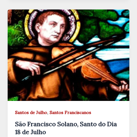
,
Santos de Julho
Santos Franciscanos
São Francisco Solano, Santo do Dia
18 de Julho