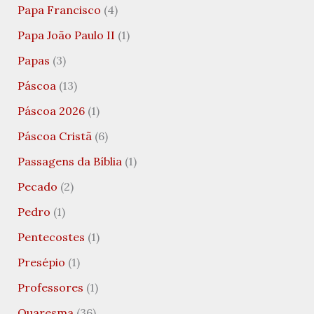
Papa Francisco
(4)
Papa João Paulo II
(1)
Papas
(3)
Páscoa
(13)
Páscoa 2026
(1)
Páscoa Cristã
(6)
Passagens da Bíblia
(1)
Pecado
(2)
Pedro
(1)
Pentecostes
(1)
Presépio
(1)
Professores
(1)
Quaresma
(36)