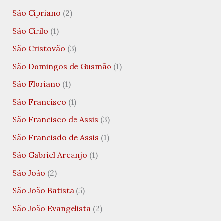
São Cipriano
(2)
São Cirilo
(1)
São Cristovão
(3)
São Domingos de Gusmão
(1)
São Floriano
(1)
São Francisco
(1)
São Francisco de Assis
(3)
São Francisdo de Assis
(1)
São Gabriel Arcanjo
(1)
São João
(2)
São João Batista
(5)
São João Evangelista
(2)