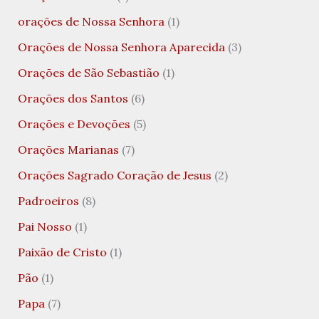
orações de Nossa Senhora
(1)
Orações de Nossa Senhora Aparecida
(3)
Orações de São Sebastião
(1)
Orações dos Santos
(6)
Orações e Devoções
(5)
Orações Marianas
(7)
Orações Sagrado Coração de Jesus
(2)
Padroeiros
(8)
Pai Nosso
(1)
Paixão de Cristo
(1)
Pão
(1)
Papa
(7)