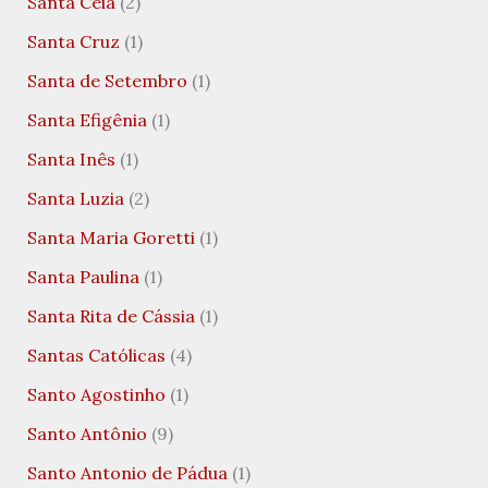
Santa Ceia
(2)
Santa Cruz
(1)
Santa de Setembro
(1)
Santa Efigênia
(1)
Santa Inês
(1)
Santa Luzia
(2)
Santa Maria Goretti
(1)
Santa Paulina
(1)
Santa Rita de Cássia
(1)
Santas Católicas
(4)
Santo Agostinho
(1)
Santo Antônio
(9)
Santo Antonio de Pádua
(1)