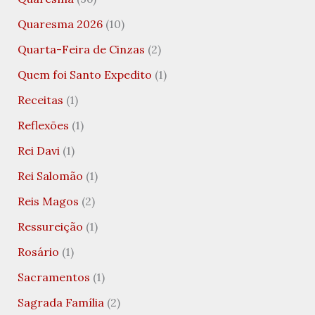
Quaresma 2026
(10)
Quarta-Feira de Cinzas
(2)
Quem foi Santo Expedito
(1)
Receitas
(1)
Reflexões
(1)
Rei Davi
(1)
Rei Salomão
(1)
Reis Magos
(2)
Ressureição
(1)
Rosário
(1)
Sacramentos
(1)
Sagrada Família
(2)