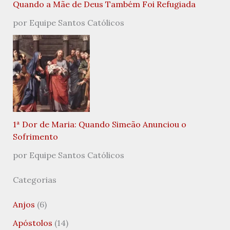
Quando a Mãe de Deus Também Foi Refugiada
por Equipe Santos Católicos
1ª Dor de Maria: Quando Simeão Anunciou o
Sofrimento
por Equipe Santos Católicos
Categorias
Anjos
(6)
Apóstolos
(14)