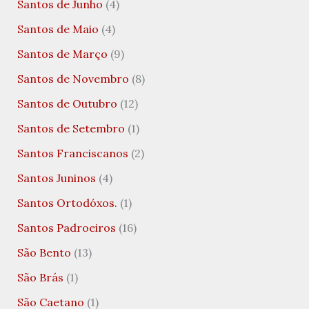
Santos de Junho
(4)
Santos de Maio
(4)
Santos de Março
(9)
Santos de Novembro
(8)
Santos de Outubro
(12)
Santos de Setembro
(1)
Santos Franciscanos
(2)
Santos Juninos
(4)
Santos Ortodóxos.
(1)
Santos Padroeiros
(16)
São Bento
(13)
São Brás
(1)
São Caetano
(1)