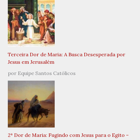
Terceira Dor de Maria: A Busca Desesperada por
Jesus em Jerusalém
por Equipe Santos Católicos
2ª Dor de Maria: Fugindo com Jesus para o Egito –