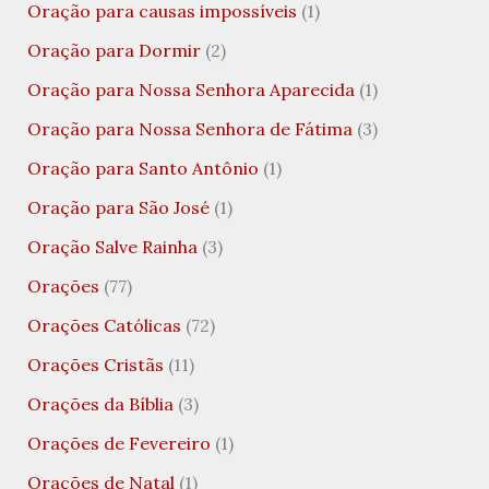
Oração para causas impossíveis
(1)
Oração para Dormir
(2)
Oração para Nossa Senhora Aparecida
(1)
Oração para Nossa Senhora de Fátima
(3)
Oração para Santo Antônio
(1)
Oração para São José
(1)
Oração Salve Rainha
(3)
Orações
(77)
Orações Católicas
(72)
Orações Cristãs
(11)
Orações da Bíblia
(3)
Orações de Fevereiro
(1)
Orações de Natal
(1)