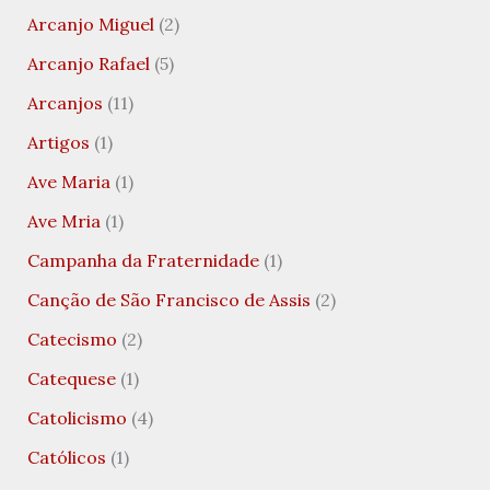
Arcanjo Miguel
(2)
Arcanjo Rafael
(5)
Arcanjos
(11)
Artigos
(1)
Ave Maria
(1)
Ave Mria
(1)
Campanha da Fraternidade
(1)
Canção de São Francisco de Assis
(2)
Catecismo
(2)
Catequese
(1)
Catolicismo
(4)
Católicos
(1)