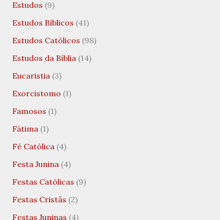
Estudos
(9)
Estudos Bíblicos
(41)
Estudos Católicos
(98)
Estudos da Bíblia
(14)
Eucaristia
(3)
Exorcistomo
(1)
Famosos
(1)
Fátima
(1)
Fé Católica
(4)
Festa Junina
(4)
Festas Católicas
(9)
Festas Cristãs
(2)
Festas Juninas
(4)