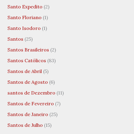
Santo Expedito
(2)
Santo Floriano
(1)
Santo Isodoro
(1)
Santos
(25)
Santos Brasileiros
(2)
Santos Católicos
(83)
Santos de Abril
(5)
Santos de Agosto
(6)
santos de Dezembro
(11)
Santos de Fevereiro
(7)
Santos de Janeiro
(25)
Santos de Julho
(15)