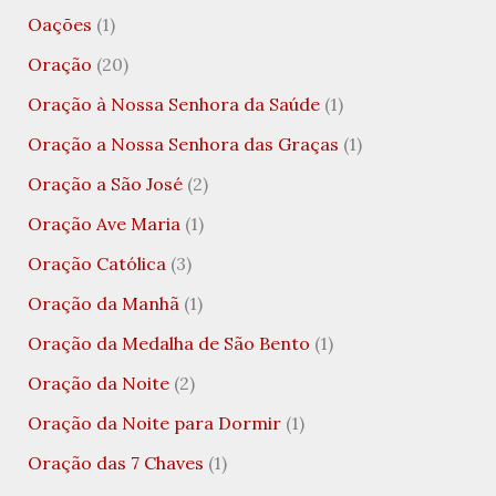
Oações
(1)
Oração
(20)
Oração à Nossa Senhora da Saúde
(1)
Oração a Nossa Senhora das Graças
(1)
Oração a São José
(2)
Oração Ave Maria
(1)
Oração Católica
(3)
Oração da Manhã
(1)
Oração da Medalha de São Bento
(1)
Oração da Noite
(2)
Oração da Noite para Dormir
(1)
Oração das 7 Chaves
(1)