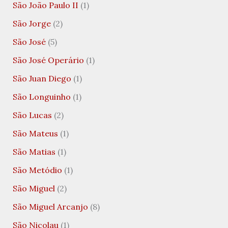
São João Paulo II
(1)
São Jorge
(2)
São José
(5)
São José Operário
(1)
São Juan Diego
(1)
São Longuinho
(1)
São Lucas
(2)
São Mateus
(1)
São Matias
(1)
São Metódio
(1)
São Miguel
(2)
São Miguel Arcanjo
(8)
São Nicolau
(1)