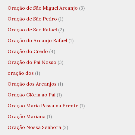
Oração de São Miguel Arcanjo
(3)
Oração de São Pedro
(1)
Oração de São Rafael
(2)
Oração do Arcanjo Rafael
(1)
Oração do Credo
(4)
Oração do Pai Nosso
(3)
oração dos
(1)
Oração dos Arcanjos
(1)
Oração Glória ao Pai
(1)
Oração Maria Passa na Frente
(1)
Oração Mariana
(1)
Oração Nossa Senhora
(2)