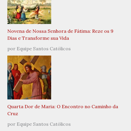
Novena de Nossa Senhora de Fátima: Reze os 9
Dias e Transforme sua Vida
por Equipe Santos Católicos
Quarta Dor de Maria: O Encontro no Caminho da
Cruz
por Equipe Santos Católicos