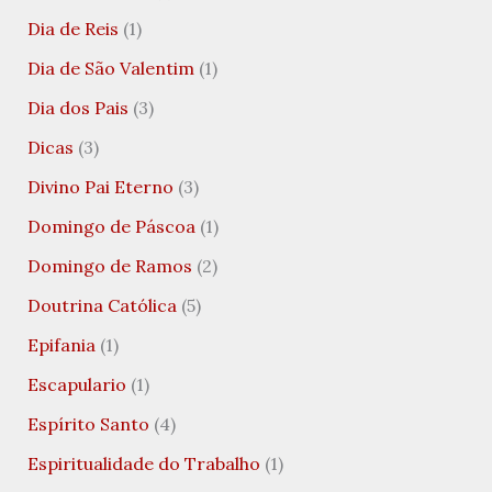
Dia de Reis
(1)
Dia de São Valentim
(1)
Dia dos Pais
(3)
Dicas
(3)
Divino Pai Eterno
(3)
Domingo de Páscoa
(1)
Domingo de Ramos
(2)
Doutrina Católica
(5)
Epifania
(1)
Escapulario
(1)
Espírito Santo
(4)
Espiritualidade do Trabalho
(1)