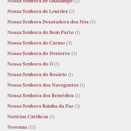
Nossa Senhora de Guadalupe
(2)
Nossa Senhora de Lourdes
(2)
Nossa Senhora Desatadora dos Nós
(3)
Nossa Senhora do Bom Parto
(1)
Nossa Senhora do Carmo
(3)
Nossa Senhora do Desterro
(3)
Nossa Senhora do Ó
(1)
Nossa Senhora do Rosário
(1)
Nossa Senhora dos Navegantes
(1)
Nossa Senhora dos Remédios
(1)
Nossa Senhora Rainha da Paz
(3)
Notícias Católicas
(1)
Novenas
(13)