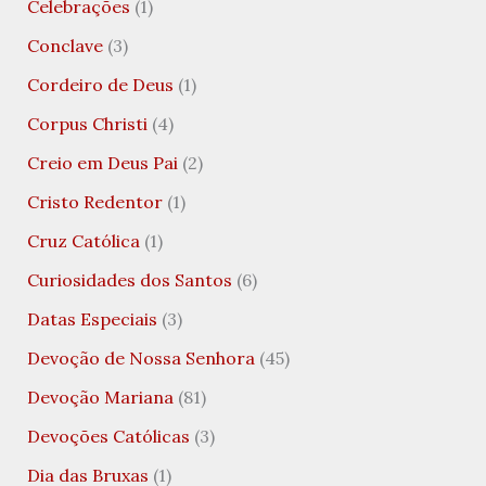
Celebrações
(1)
Conclave
(3)
Cordeiro de Deus
(1)
Corpus Christi
(4)
Creio em Deus Pai
(2)
Cristo Redentor
(1)
Cruz Católica
(1)
Curiosidades dos Santos
(6)
Datas Especiais
(3)
Devoção de Nossa Senhora
(45)
Devoção Mariana
(81)
Devoções Católicas
(3)
Dia das Bruxas
(1)