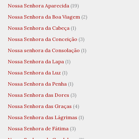
Nossa Senhora Aparecida
(19)
Nossa Senhora da Boa Viagem
(2)
Nossa Senhora da Cabeça
(1)
Nossa Senhora da Conceição
(3)
Nossa senhora da Consolação
(1)
Nossa Senhora da Lapa
(1)
Nossa Senhora da Luz
(1)
Nossa Senhora da Penha
(1)
Nossa Senhora das Dores
(3)
Nossa Senhora das Graças
(4)
Nossa Senhora das Lágrimas
(1)
Nossa Senhora de Fátima
(3)