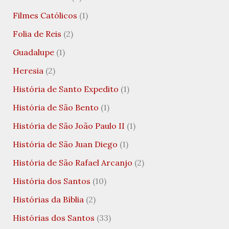
Filmes Católicos
(1)
Folia de Reis
(2)
Guadalupe
(1)
Heresia
(2)
História de Santo Expedito
(1)
História de São Bento
(1)
História de São João Paulo II
(1)
História de São Juan Diego
(1)
História de São Rafael Arcanjo
(2)
História dos Santos
(10)
Histórias da Bíblia
(2)
Histórias dos Santos
(33)