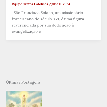
Equipe Santos Católicos
/
julho 11, 2024
São Francisco Solano, um missionário
franciscano do século XVI, é uma figura
reverenciada por sua dedicação à
evangelização e
Últimas Postagens