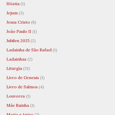
Hóstia
(1)
Jejum
(3)
Jesus Cristo
(8)
João Paulo II
(1)
Jubileu 2025
(2)
Ladainha de São Rafael
(1)
Ladainhas
(2)
Liturgia
(31)
Livro de Genesis
(1)
Livro de Salmos
(4)
Louvores
(1)
Mãe Rainha
(1)
Maria e Anjos
(3)