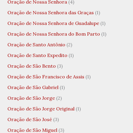
Oração de Nossa Senhora
(4)
Oração de Nossa Senhora das Graças
(1)
Oração de Nossa Senhora de Guadalupe
(1)
Oração de Nossa Senhora do Bom Parto
(1)
Oração de Santo Antônio
(2)
Oração de Santo Expedito
(1)
Oração de São Bento
(3)
Oração de São Francisco de Assis
(1)
Oração de São Gabriel
(1)
Oração de São Jorge
(2)
Oração de São Jorge Original
(1)
Oração de São José
(3)
Oração de São Miguel
(3)