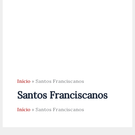
Início
Santos Franciscanos
Santos Franciscanos
Início
Santos Franciscanos