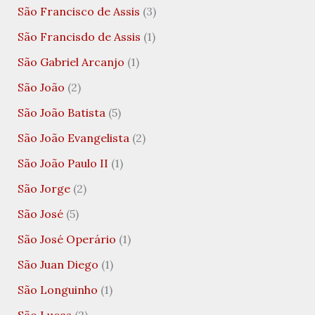
São Francisco de Assis
(3)
São Francisdo de Assis
(1)
São Gabriel Arcanjo
(1)
São João
(2)
São João Batista
(5)
São João Evangelista
(2)
São João Paulo II
(1)
São Jorge
(2)
São José
(5)
São José Operário
(1)
São Juan Diego
(1)
São Longuinho
(1)
São Lucas
(2)