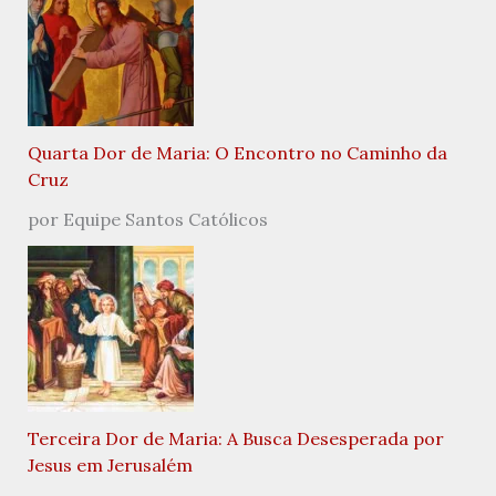
Quarta Dor de Maria: O Encontro no Caminho da
Cruz
por Equipe Santos Católicos
Terceira Dor de Maria: A Busca Desesperada por
Jesus em Jerusalém