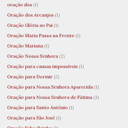
oração dos
(1)
Oração dos Arcanjos
(1)
Oração Glória ao Pai
(1)
Oração Maria Passa na Frente
(1)
Oração Mariana
(1)
Oração Nossa Senhora
(2)
Oração para causas impossíveis
(1)
Oração para Dormir
(2)
Oração para Nossa Senhora Aparecida
(1)
Oração para Nossa Senhora de Fátima
(3)
Oração para Santo Antônio
(1)
Oração para São José
(1)
Oração Salve Rainha
(3)