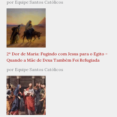
por Equipe Santos Católicos
2ª Dor de Maria: Fugindo com Jesus para o Egito –
Quando a Mãe de Deus Também Foi Refugiada
por Equipe Santos Católicos