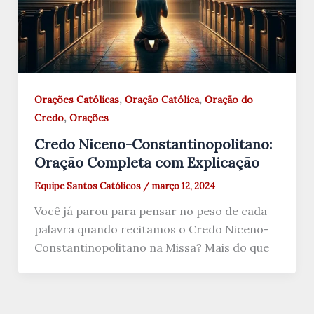
,
,
Orações Católicas
Oração Católica
Oração do
,
Credo
Orações
Credo Niceno-Constantinopolitano:
Oração Completa com Explicação
Equipe Santos Católicos
/
março 12, 2024
Você já parou para pensar no peso de cada
palavra quando recitamos o Credo Niceno-
Constantinopolitano na Missa? Mais do que