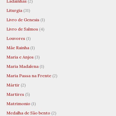
Ladainhas
(2)
Liturgia
(31)
Livro de Genesis
(1)
Livro de Salmos
(4)
Louvores
(1)
Mãe Rainha
(1)
Maria e Anjos
(3)
Maria Madalena
(1)
Maria Passa na Frente
(2)
Mártir
(2)
Martires
(5)
Matrimonio
(1)
Medalha de São bento
(2)