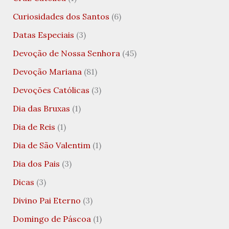
Curiosidades dos Santos
(6)
Datas Especiais
(3)
Devoção de Nossa Senhora
(45)
Devoção Mariana
(81)
Devoções Católicas
(3)
Dia das Bruxas
(1)
Dia de Reis
(1)
Dia de São Valentim
(1)
Dia dos Pais
(3)
Dicas
(3)
Divino Pai Eterno
(3)
Domingo de Páscoa
(1)