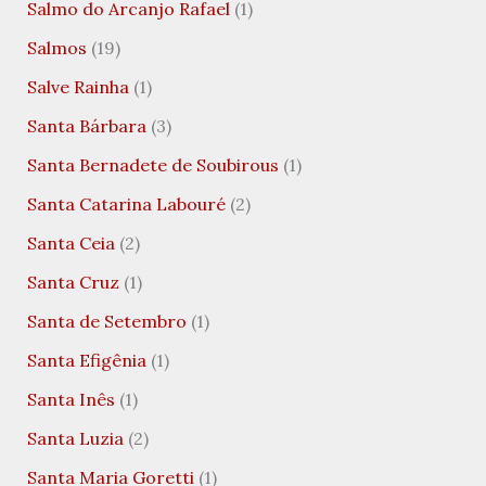
Salmo do Arcanjo Rafael
(1)
Salmos
(19)
Salve Rainha
(1)
Santa Bárbara
(3)
Santa Bernadete de Soubirous
(1)
Santa Catarina Labouré
(2)
Santa Ceia
(2)
Santa Cruz
(1)
Santa de Setembro
(1)
Santa Efigênia
(1)
Santa Inês
(1)
Santa Luzia
(2)
Santa Maria Goretti
(1)