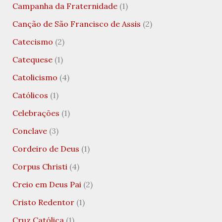
Campanha da Fraternidade
(1)
Canção de São Francisco de Assis
(2)
Catecismo
(2)
Catequese
(1)
Catolicismo
(4)
Católicos
(1)
Celebrações
(1)
Conclave
(3)
Cordeiro de Deus
(1)
Corpus Christi
(4)
Creio em Deus Pai
(2)
Cristo Redentor
(1)
Cruz Católica
(1)