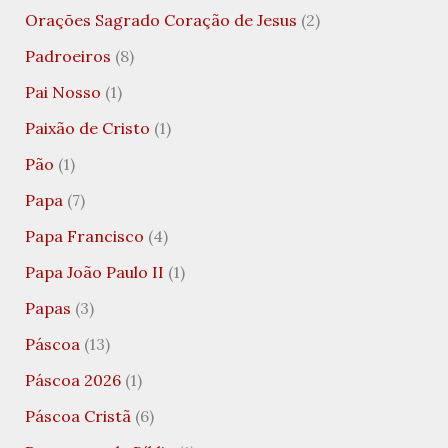
Orações Sagrado Coração de Jesus
(2)
Padroeiros
(8)
Pai Nosso
(1)
Paixão de Cristo
(1)
Pão
(1)
Papa
(7)
Papa Francisco
(4)
Papa João Paulo II
(1)
Papas
(3)
Páscoa
(13)
Páscoa 2026
(1)
Páscoa Cristã
(6)