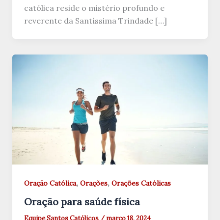
católica reside o mistério profundo e
reverente da Santíssima Trindade […]
,
,
Oração Católica
Orações
Orações Católicas
Oração para saúde física
Equipe Santos Católicos
/
março 18, 2024