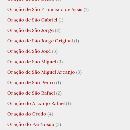
Oração de São Francisco de Assis
(1)
Oração de São Gabriel
(1)
Oração de São Jorge
(2)
Oração de São Jorge Original
(1)
Oração de São José
(3)
Oração de São Miguel
(3)
Oração de São Miguel Arcanjo
(3)
Oração de São Pedro
(1)
Oração de São Rafael
(2)
Oração do Arcanjo Rafael
(1)
Oração do Credo
(4)
Oração do Pai Nosso
(3)