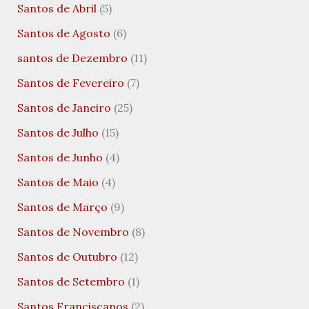
Santos de Abril
(5)
Santos de Agosto
(6)
santos de Dezembro
(11)
Santos de Fevereiro
(7)
Santos de Janeiro
(25)
Santos de Julho
(15)
Santos de Junho
(4)
Santos de Maio
(4)
Santos de Março
(9)
Santos de Novembro
(8)
Santos de Outubro
(12)
Santos de Setembro
(1)
Santos Franciscanos
(2)