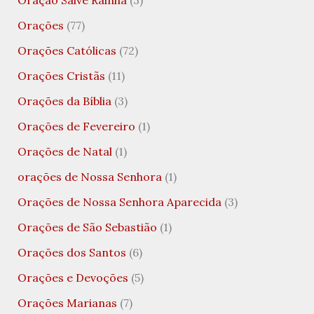
Orações
(77)
Orações Católicas
(72)
Orações Cristãs
(11)
Orações da Bíblia
(3)
Orações de Fevereiro
(1)
Orações de Natal
(1)
orações de Nossa Senhora
(1)
Orações de Nossa Senhora Aparecida
(3)
Orações de São Sebastião
(1)
Orações dos Santos
(6)
Orações e Devoções
(5)
Orações Marianas
(7)