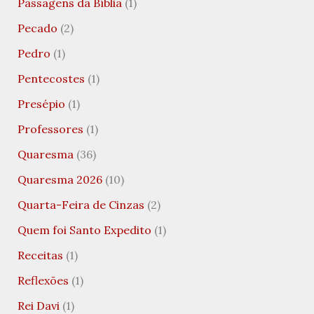
Passagens da Bíblia
(1)
Pecado
(2)
Pedro
(1)
Pentecostes
(1)
Presépio
(1)
Professores
(1)
Quaresma
(36)
Quaresma 2026
(10)
Quarta-Feira de Cinzas
(2)
Quem foi Santo Expedito
(1)
Receitas
(1)
Reflexões
(1)
Rei Davi
(1)