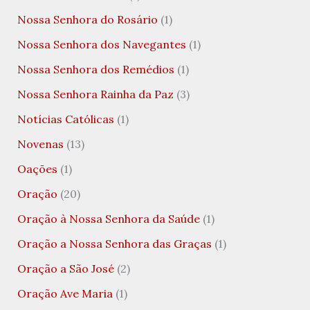
Nossa Senhora do Rosário
(1)
Nossa Senhora dos Navegantes
(1)
Nossa Senhora dos Remédios
(1)
Nossa Senhora Rainha da Paz
(3)
Notícias Católicas
(1)
Novenas
(13)
Oações
(1)
Oração
(20)
Oração à Nossa Senhora da Saúde
(1)
Oração a Nossa Senhora das Graças
(1)
Oração a São José
(2)
Oração Ave Maria
(1)