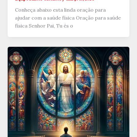
Conheça abaixo esta linda oração para
ajudar com a saúde física Oração para saúde
física Senhor Pai, Tu és o