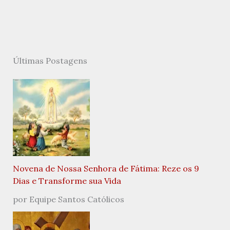
Últimas Postagens
Novena de Nossa Senhora de Fátima: Reze os 9
Dias e Transforme sua Vida
por Equipe Santos Católicos