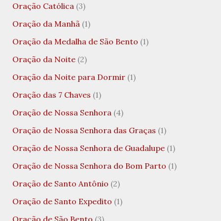
Oração Católica
(3)
Oração da Manhã
(1)
Oração da Medalha de São Bento
(1)
Oração da Noite
(2)
Oração da Noite para Dormir
(1)
Oração das 7 Chaves
(1)
Oração de Nossa Senhora
(4)
Oração de Nossa Senhora das Graças
(1)
Oração de Nossa Senhora de Guadalupe
(1)
Oração de Nossa Senhora do Bom Parto
(1)
Oração de Santo Antônio
(2)
Oração de Santo Expedito
(1)
Oração de São Bento
(3)