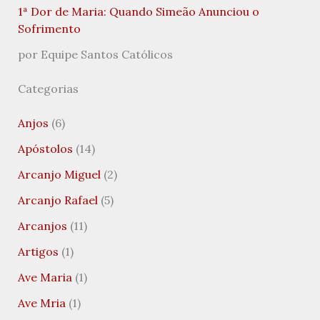
1ª Dor de Maria: Quando Simeão Anunciou o
Sofrimento
por Equipe Santos Católicos
Categorias
Anjos
(6)
Apóstolos
(14)
Arcanjo Miguel
(2)
Arcanjo Rafael
(5)
Arcanjos
(11)
Artigos
(1)
Ave Maria
(1)
Ave Mria
(1)