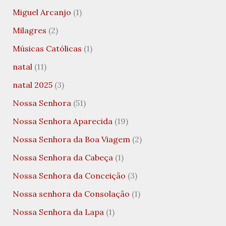
Miguel Arcanjo
(1)
Milagres
(2)
Músicas Católicas
(1)
natal
(11)
natal 2025
(3)
Nossa Senhora
(51)
Nossa Senhora Aparecida
(19)
Nossa Senhora da Boa Viagem
(2)
Nossa Senhora da Cabeça
(1)
Nossa Senhora da Conceição
(3)
Nossa senhora da Consolação
(1)
Nossa Senhora da Lapa
(1)