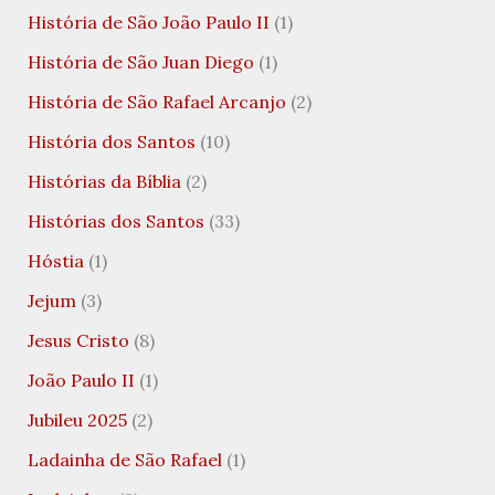
História de São João Paulo II
(1)
História de São Juan Diego
(1)
História de São Rafael Arcanjo
(2)
História dos Santos
(10)
Histórias da Bíblia
(2)
Histórias dos Santos
(33)
Hóstia
(1)
Jejum
(3)
Jesus Cristo
(8)
João Paulo II
(1)
Jubileu 2025
(2)
Ladainha de São Rafael
(1)