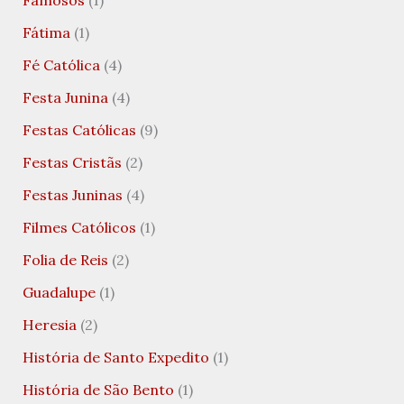
Fátima
(1)
Fé Católica
(4)
Festa Junina
(4)
Festas Católicas
(9)
Festas Cristãs
(2)
Festas Juninas
(4)
Filmes Católicos
(1)
Folia de Reis
(2)
Guadalupe
(1)
Heresia
(2)
História de Santo Expedito
(1)
História de São Bento
(1)