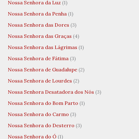
Nossa Senhora da Luz
(1)
Nossa Senhora da Penha
(1)
Nossa Senhora das Dores
(3)
Nossa Senhora das Graças
(4)
Nossa Senhora das Lágrimas
(1)
Nossa Senhora de Fátima
(3)
Nossa Senhora de Guadalupe
(2)
Nossa Senhora de Lourdes
(2)
Nossa Senhora Desatadora dos Nós
(3)
Nossa Senhora do Bom Parto
(1)
Nossa Senhora do Carmo
(3)
Nossa Senhora do Desterro
(3)
Nossa Senhora do Ó
(1)