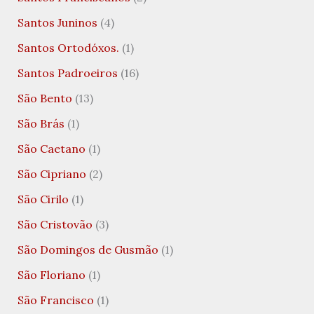
Santos Juninos
(4)
Santos Ortodóxos.
(1)
Santos Padroeiros
(16)
São Bento
(13)
São Brás
(1)
São Caetano
(1)
São Cipriano
(2)
São Cirilo
(1)
São Cristovão
(3)
São Domingos de Gusmão
(1)
São Floriano
(1)
São Francisco
(1)