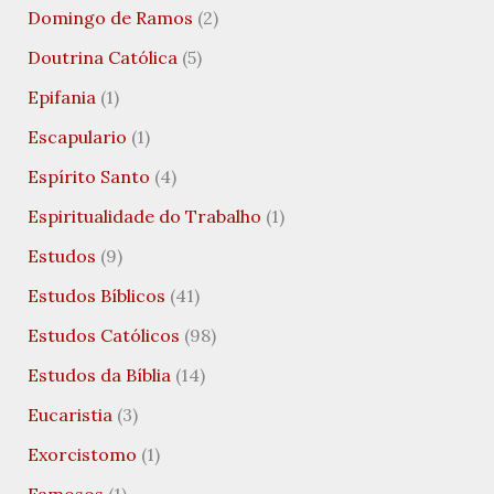
Domingo de Ramos
(2)
Doutrina Católica
(5)
Epifania
(1)
Escapulario
(1)
Espírito Santo
(4)
Espiritualidade do Trabalho
(1)
Estudos
(9)
Estudos Bíblicos
(41)
Estudos Católicos
(98)
Estudos da Bíblia
(14)
Eucaristia
(3)
Exorcistomo
(1)
Famosos
(1)