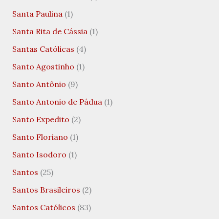
Santa Paulina
(1)
Santa Rita de Cássia
(1)
Santas Católicas
(4)
Santo Agostinho
(1)
Santo Antônio
(9)
Santo Antonio de Pádua
(1)
Santo Expedito
(2)
Santo Floriano
(1)
Santo Isodoro
(1)
Santos
(25)
Santos Brasileiros
(2)
Santos Católicos
(83)