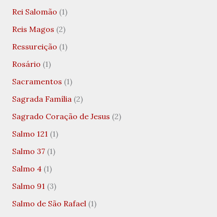
Rei Salomão
(1)
Reis Magos
(2)
Ressureição
(1)
Rosário
(1)
Sacramentos
(1)
Sagrada Família
(2)
Sagrado Coração de Jesus
(2)
Salmo 121
(1)
Salmo 37
(1)
Salmo 4
(1)
Salmo 91
(3)
Salmo de São Rafael
(1)