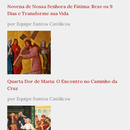
Novena de Nossa Senhora de Fátima: Reze os 9
Dias e Transforme sua Vida
por Equipe Santos Católicos
Quarta Dor de Maria: O Encontro no Caminho da
Cruz
por Equipe Santos Católicos