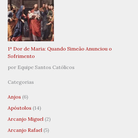
1ª Dor de Maria: Quando Simeão Anunciou o
Sofrimento
por Equipe Santos Católicos
Categorias
Anjos
(6)
Apóstolos
(14)
Arcanjo Miguel
(2)
Arcanjo Rafael
(5)