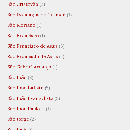
São Cristovão
(3)
São Domingos de Gusmão
(1)
São Floriano
(1)
São Francisco
(1)
São Francisco de Assis
(3)
São Francisdo de Assis
(1)
São Gabriel Arcanjo
(1)
São João
(2)
São João Batista
(5)
São João Evangelista
(2)
São João Paulo II
(1)
São Jorge
(2)
São José
(5)