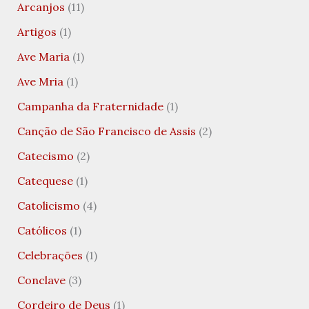
Arcanjos
(11)
Artigos
(1)
Ave Maria
(1)
Ave Mria
(1)
Campanha da Fraternidade
(1)
Canção de São Francisco de Assis
(2)
Catecismo
(2)
Catequese
(1)
Catolicismo
(4)
Católicos
(1)
Celebrações
(1)
Conclave
(3)
Cordeiro de Deus
(1)