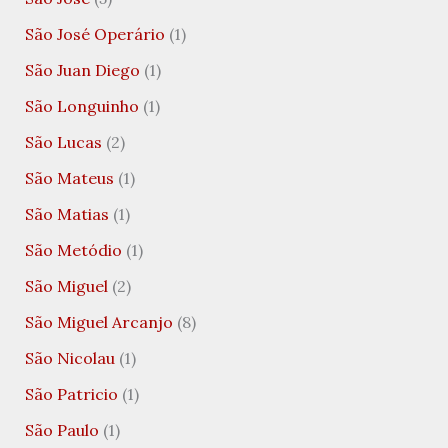
São José Operário
(1)
São Juan Diego
(1)
São Longuinho
(1)
São Lucas
(2)
São Mateus
(1)
São Matias
(1)
São Metódio
(1)
São Miguel
(2)
São Miguel Arcanjo
(8)
São Nicolau
(1)
São Patricio
(1)
São Paulo
(1)