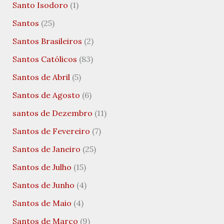
Santo Isodoro
(1)
Santos
(25)
Santos Brasileiros
(2)
Santos Católicos
(83)
Santos de Abril
(5)
Santos de Agosto
(6)
santos de Dezembro
(11)
Santos de Fevereiro
(7)
Santos de Janeiro
(25)
Santos de Julho
(15)
Santos de Junho
(4)
Santos de Maio
(4)
Santos de Março
(9)