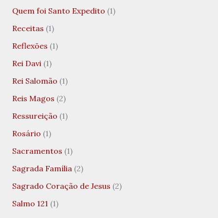
Quem foi Santo Expedito
(1)
Receitas
(1)
Reflexões
(1)
Rei Davi
(1)
Rei Salomão
(1)
Reis Magos
(2)
Ressureição
(1)
Rosário
(1)
Sacramentos
(1)
Sagrada Família
(2)
Sagrado Coração de Jesus
(2)
Salmo 121
(1)