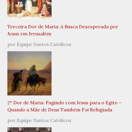
Terceira Dor de Maria: A Busca Desesperada por
Jesus em Jerusalém
por Equipe Santos Católicos
2ª Dor de Maria: Fugindo com Jesus para o Egito –
Quando a Mãe de Deus Também Foi Refugiada
por Equipe Santos Católicos