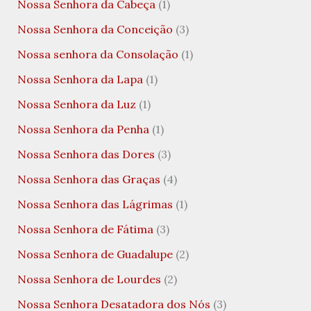
Nossa Senhora da Cabeça
(1)
Nossa Senhora da Conceição
(3)
Nossa senhora da Consolação
(1)
Nossa Senhora da Lapa
(1)
Nossa Senhora da Luz
(1)
Nossa Senhora da Penha
(1)
Nossa Senhora das Dores
(3)
Nossa Senhora das Graças
(4)
Nossa Senhora das Lágrimas
(1)
Nossa Senhora de Fátima
(3)
Nossa Senhora de Guadalupe
(2)
Nossa Senhora de Lourdes
(2)
Nossa Senhora Desatadora dos Nós
(3)