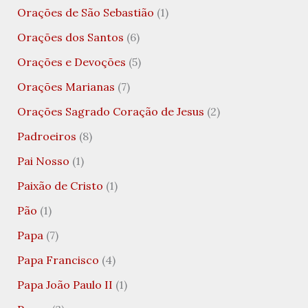
Orações de São Sebastião
(1)
Orações dos Santos
(6)
Orações e Devoções
(5)
Orações Marianas
(7)
Orações Sagrado Coração de Jesus
(2)
Padroeiros
(8)
Pai Nosso
(1)
Paixão de Cristo
(1)
Pão
(1)
Papa
(7)
Papa Francisco
(4)
Papa João Paulo II
(1)