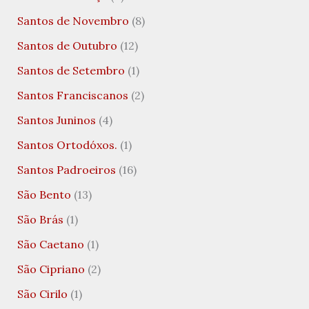
Santos de Novembro
(8)
Santos de Outubro
(12)
Santos de Setembro
(1)
Santos Franciscanos
(2)
Santos Juninos
(4)
Santos Ortodóxos.
(1)
Santos Padroeiros
(16)
São Bento
(13)
São Brás
(1)
São Caetano
(1)
São Cipriano
(2)
São Cirilo
(1)