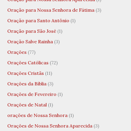
Oração para Nossa Senhora de Fátima
(3)
Oração para Santo Antônio
(1)
Oração para São José
(1)
Oração Salve Rainha
(3)
Orações
(77)
Orações Católicas
(72)
Orações Cristãs
(11)
Orações da Bíblia
(3)
Orações de Fevereiro
(1)
Orações de Natal
(1)
orações de Nossa Senhora
(1)
Orações de Nossa Senhora Aparecida
(3)