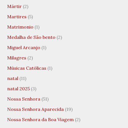
Mártir
(2)
Martires
(5)
Matrimonio
(1)
Medalha de São bento
(2)
Miguel Arcanjo
(1)
Milagres
(2)
Músicas Católicas
(1)
natal
(11)
natal 2025
(3)
Nossa Senhora
(51)
Nossa Senhora Aparecida
(19)
Nossa Senhora da Boa Viagem
(2)