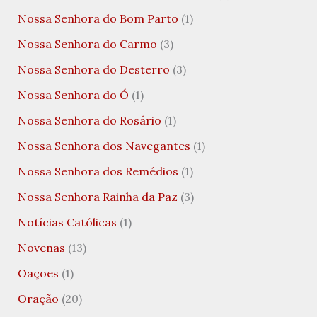
Nossa Senhora do Bom Parto
(1)
Nossa Senhora do Carmo
(3)
Nossa Senhora do Desterro
(3)
Nossa Senhora do Ó
(1)
Nossa Senhora do Rosário
(1)
Nossa Senhora dos Navegantes
(1)
Nossa Senhora dos Remédios
(1)
Nossa Senhora Rainha da Paz
(3)
Notícias Católicas
(1)
Novenas
(13)
Oações
(1)
Oração
(20)