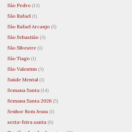
São Pedro
(13)
São Rafael
(1)
São Rafael Arcanjo
(5)
São Sebastião
(3)
São Silvestre
(1)
São Tiago
(1)
São Valentim
(3)
Saúde Mental
(1)
Semana Santa
(14)
Semana Santa 2026
(5)
Senhor Bom Jesus
(1)
sexta-feira santa
(6)