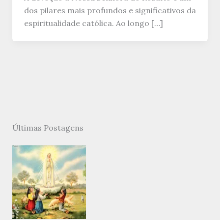
dos pilares mais profundos e significativos da
espiritualidade católica. Ao longo […]
Últimas Postagens