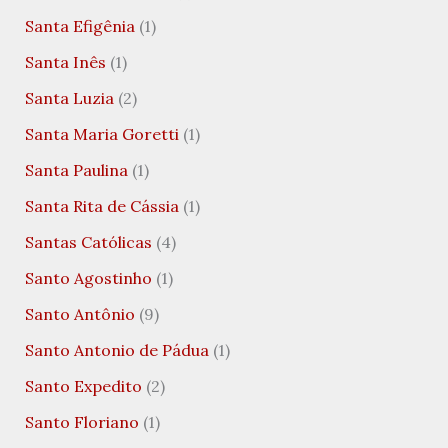
Santa Efigênia
(1)
Santa Inês
(1)
Santa Luzia
(2)
Santa Maria Goretti
(1)
Santa Paulina
(1)
Santa Rita de Cássia
(1)
Santas Católicas
(4)
Santo Agostinho
(1)
Santo Antônio
(9)
Santo Antonio de Pádua
(1)
Santo Expedito
(2)
Santo Floriano
(1)