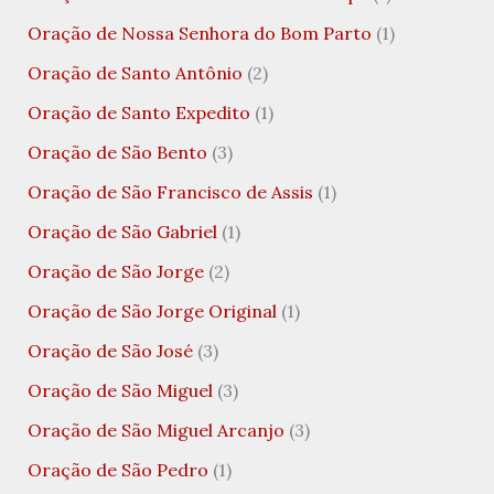
Oração de Nossa Senhora do Bom Parto
(1)
Oração de Santo Antônio
(2)
Oração de Santo Expedito
(1)
Oração de São Bento
(3)
Oração de São Francisco de Assis
(1)
Oração de São Gabriel
(1)
Oração de São Jorge
(2)
Oração de São Jorge Original
(1)
Oração de São José
(3)
Oração de São Miguel
(3)
Oração de São Miguel Arcanjo
(3)
Oração de São Pedro
(1)