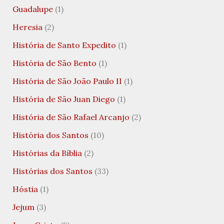
Guadalupe
(1)
Heresia
(2)
História de Santo Expedito
(1)
História de São Bento
(1)
História de São João Paulo II
(1)
História de São Juan Diego
(1)
História de São Rafael Arcanjo
(2)
História dos Santos
(10)
Histórias da Bíblia
(2)
Histórias dos Santos
(33)
Hóstia
(1)
Jejum
(3)