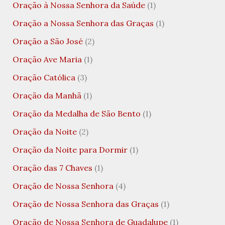
Oração à Nossa Senhora da Saúde
(1)
Oração a Nossa Senhora das Graças
(1)
Oração a São José
(2)
Oração Ave Maria
(1)
Oração Católica
(3)
Oração da Manhã
(1)
Oração da Medalha de São Bento
(1)
Oração da Noite
(2)
Oração da Noite para Dormir
(1)
Oração das 7 Chaves
(1)
Oração de Nossa Senhora
(4)
Oração de Nossa Senhora das Graças
(1)
Oração de Nossa Senhora de Guadalupe
(1)