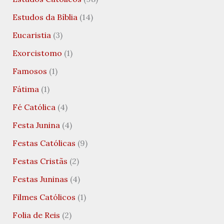
Estudos da Bíblia
(14)
Eucaristia
(3)
Exorcistomo
(1)
Famosos
(1)
Fátima
(1)
Fé Católica
(4)
Festa Junina
(4)
Festas Católicas
(9)
Festas Cristãs
(2)
Festas Juninas
(4)
Filmes Católicos
(1)
Folia de Reis
(2)