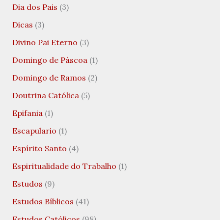
Dia dos Pais
(3)
Dicas
(3)
Divino Pai Eterno
(3)
Domingo de Páscoa
(1)
Domingo de Ramos
(2)
Doutrina Católica
(5)
Epifania
(1)
Escapulario
(1)
Espírito Santo
(4)
Espiritualidade do Trabalho
(1)
Estudos
(9)
Estudos Bíblicos
(41)
Estudos Católicos
(98)