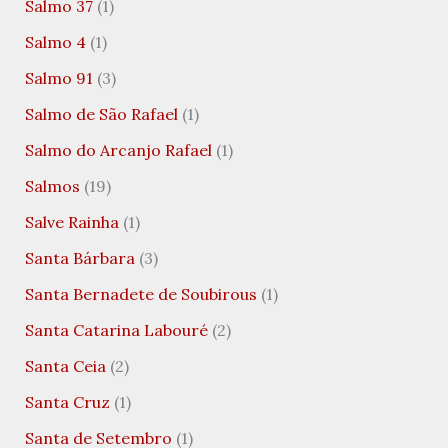
Salmo 37
(1)
Salmo 4
(1)
Salmo 91
(3)
Salmo de São Rafael
(1)
Salmo do Arcanjo Rafael
(1)
Salmos
(19)
Salve Rainha
(1)
Santa Bárbara
(3)
Santa Bernadete de Soubirous
(1)
Santa Catarina Labouré
(2)
Santa Ceia
(2)
Santa Cruz
(1)
Santa de Setembro
(1)