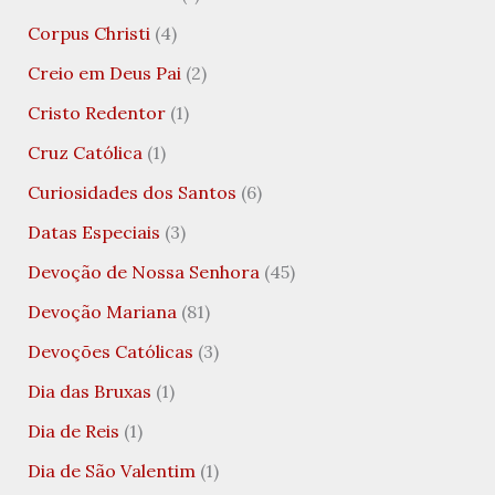
Corpus Christi
(4)
Creio em Deus Pai
(2)
Cristo Redentor
(1)
Cruz Católica
(1)
Curiosidades dos Santos
(6)
Datas Especiais
(3)
Devoção de Nossa Senhora
(45)
Devoção Mariana
(81)
Devoções Católicas
(3)
Dia das Bruxas
(1)
Dia de Reis
(1)
Dia de São Valentim
(1)