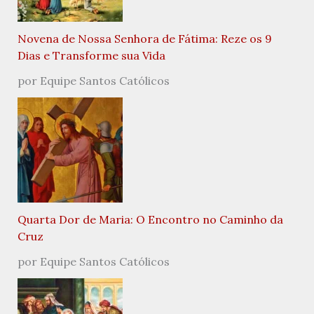
Novena de Nossa Senhora de Fátima: Reze os 9
Dias e Transforme sua Vida
por Equipe Santos Católicos
Quarta Dor de Maria: O Encontro no Caminho da
Cruz
por Equipe Santos Católicos