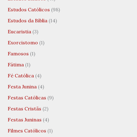
Estudos Católicos
(98)
Estudos da Bíblia
(14)
Eucaristia
(3)
Exorcistomo
(1)
Famosos
(1)
Fátima
(1)
Fé Católica
(4)
Festa Junina
(4)
Festas Católicas
(9)
Festas Cristãs
(2)
Festas Juninas
(4)
Filmes Católicos
(1)