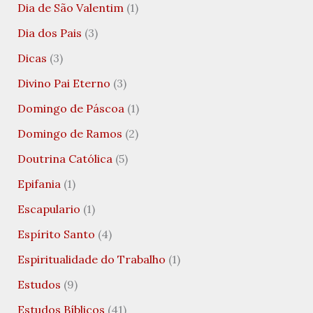
Dia de São Valentim
(1)
Dia dos Pais
(3)
Dicas
(3)
Divino Pai Eterno
(3)
Domingo de Páscoa
(1)
Domingo de Ramos
(2)
Doutrina Católica
(5)
Epifania
(1)
Escapulario
(1)
Espírito Santo
(4)
Espiritualidade do Trabalho
(1)
Estudos
(9)
Estudos Bíblicos
(41)