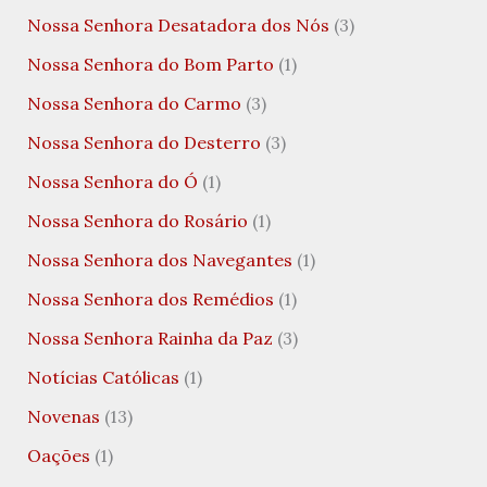
Nossa Senhora Desatadora dos Nós
(3)
Nossa Senhora do Bom Parto
(1)
Nossa Senhora do Carmo
(3)
Nossa Senhora do Desterro
(3)
Nossa Senhora do Ó
(1)
Nossa Senhora do Rosário
(1)
Nossa Senhora dos Navegantes
(1)
Nossa Senhora dos Remédios
(1)
Nossa Senhora Rainha da Paz
(3)
Notícias Católicas
(1)
Novenas
(13)
Oações
(1)