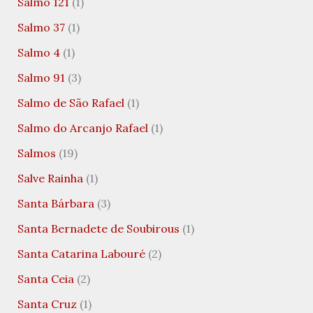
Salmo 121
(1)
Salmo 37
(1)
Salmo 4
(1)
Salmo 91
(3)
Salmo de São Rafael
(1)
Salmo do Arcanjo Rafael
(1)
Salmos
(19)
Salve Rainha
(1)
Santa Bárbara
(3)
Santa Bernadete de Soubirous
(1)
Santa Catarina Labouré
(2)
Santa Ceia
(2)
Santa Cruz
(1)