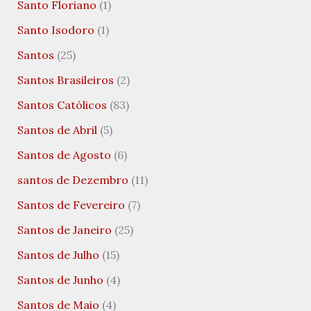
Santo Floriano
(1)
Santo Isodoro
(1)
Santos
(25)
Santos Brasileiros
(2)
Santos Católicos
(83)
Santos de Abril
(5)
Santos de Agosto
(6)
santos de Dezembro
(11)
Santos de Fevereiro
(7)
Santos de Janeiro
(25)
Santos de Julho
(15)
Santos de Junho
(4)
Santos de Maio
(4)