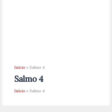
Início
Salmo 4
Salmo 4
Início
Salmo 4