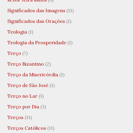
Significados das Imagens
(11)
Significados das Orações
(1)
Teologia
(1)
Teologia da Prosperidade
(1)
Terço
(7)
Terço Bizantino
(2)
Terço da Misericórdia
(1)
Terço de São José
(1)
Terço no Lar
(1)
Terço por Dia
(3)
Terços
(11)
Terços Católicos
(11)