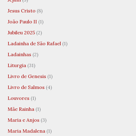
Jesus Cristo
(8)
João Paulo II
(1)
Jubileu 2025
(2)
Ladainha de São Rafael
(1)
Ladainhas
(2)
Liturgia
(31)
Livro de Genesis
(1)
Livro de Salmos
(4)
Louvores
(1)
Mãe Rainha
(1)
Maria e Anjos
(3)
Maria Madalena
(1)