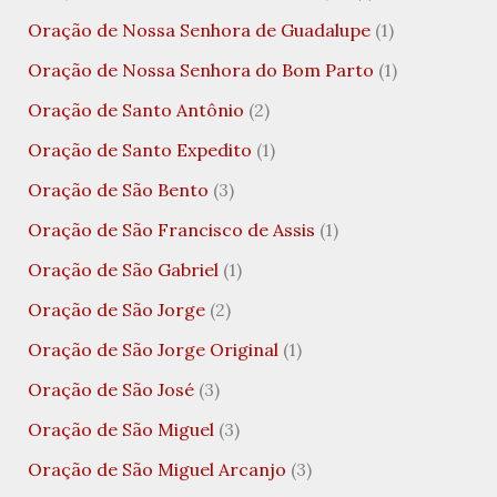
Oração de Nossa Senhora de Guadalupe
(1)
Oração de Nossa Senhora do Bom Parto
(1)
Oração de Santo Antônio
(2)
Oração de Santo Expedito
(1)
Oração de São Bento
(3)
Oração de São Francisco de Assis
(1)
Oração de São Gabriel
(1)
Oração de São Jorge
(2)
Oração de São Jorge Original
(1)
Oração de São José
(3)
Oração de São Miguel
(3)
Oração de São Miguel Arcanjo
(3)