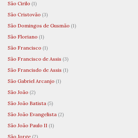
São Cirilo
(1)
São Cristovão
(3)
São Domingos de Gusmão
(1)
São Floriano
(1)
São Francisco
(1)
São Francisco de Assis
(3)
São Francisdo de Assis
(1)
São Gabriel Arcanjo
(1)
São João
(2)
São João Batista
(5)
São João Evangelista
(2)
São João Paulo II
(1)
São Jorge
(2)