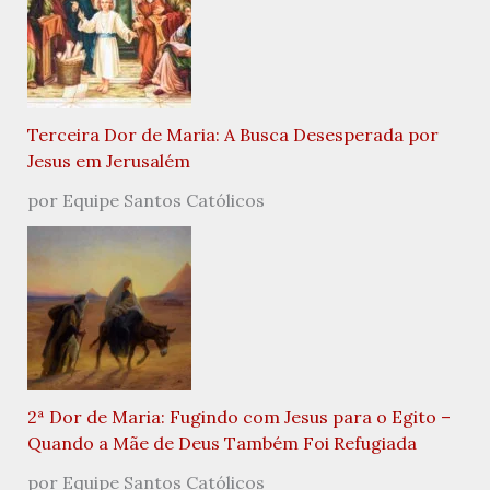
Terceira Dor de Maria: A Busca Desesperada por
Jesus em Jerusalém
por Equipe Santos Católicos
2ª Dor de Maria: Fugindo com Jesus para o Egito –
Quando a Mãe de Deus Também Foi Refugiada
por Equipe Santos Católicos