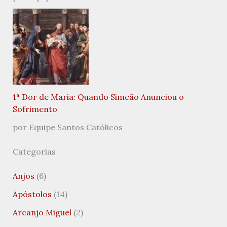
1ª Dor de Maria: Quando Simeão Anunciou o
Sofrimento
por Equipe Santos Católicos
Categorias
Anjos
(6)
Apóstolos
(14)
Arcanjo Miguel
(2)