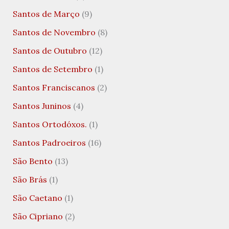
Santos de Março
(9)
Santos de Novembro
(8)
Santos de Outubro
(12)
Santos de Setembro
(1)
Santos Franciscanos
(2)
Santos Juninos
(4)
Santos Ortodóxos.
(1)
Santos Padroeiros
(16)
São Bento
(13)
São Brás
(1)
São Caetano
(1)
São Cipriano
(2)