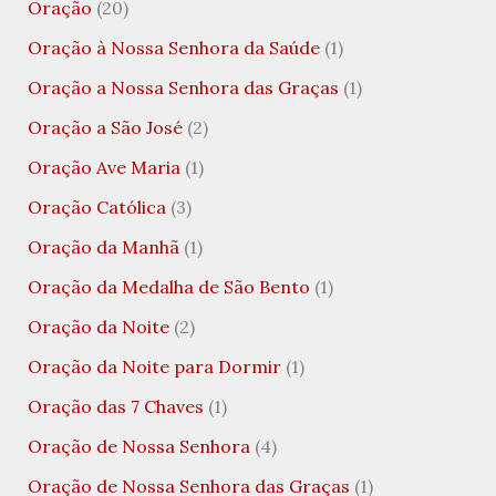
Oração
(20)
Oração à Nossa Senhora da Saúde
(1)
Oração a Nossa Senhora das Graças
(1)
Oração a São José
(2)
Oração Ave Maria
(1)
Oração Católica
(3)
Oração da Manhã
(1)
Oração da Medalha de São Bento
(1)
Oração da Noite
(2)
Oração da Noite para Dormir
(1)
Oração das 7 Chaves
(1)
Oração de Nossa Senhora
(4)
Oração de Nossa Senhora das Graças
(1)