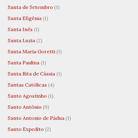
Santa de Setembro
(1)
Santa Efigênia
(1)
Santa Inês
(1)
Santa Luzia
(2)
Santa Maria Goretti
(1)
Santa Paulina
(1)
Santa Rita de Cássia
(1)
Santas Católicas
(4)
Santo Agostinho
(1)
Santo Antônio
(9)
Santo Antonio de Pádua
(1)
Santo Expedito
(2)