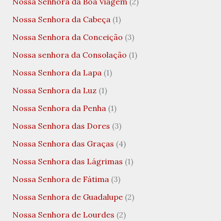
Nossa Senhora da Boa Viagem
(2)
Nossa Senhora da Cabeça
(1)
Nossa Senhora da Conceição
(3)
Nossa senhora da Consolação
(1)
Nossa Senhora da Lapa
(1)
Nossa Senhora da Luz
(1)
Nossa Senhora da Penha
(1)
Nossa Senhora das Dores
(3)
Nossa Senhora das Graças
(4)
Nossa Senhora das Lágrimas
(1)
Nossa Senhora de Fátima
(3)
Nossa Senhora de Guadalupe
(2)
Nossa Senhora de Lourdes
(2)