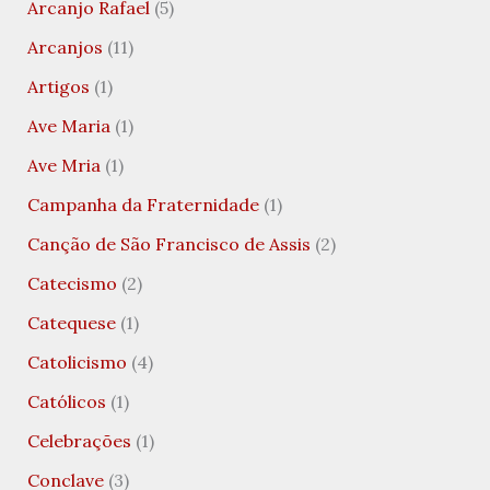
Arcanjo Rafael
(5)
Arcanjos
(11)
Artigos
(1)
Ave Maria
(1)
Ave Mria
(1)
Campanha da Fraternidade
(1)
Canção de São Francisco de Assis
(2)
Catecismo
(2)
Catequese
(1)
Catolicismo
(4)
Católicos
(1)
Celebrações
(1)
Conclave
(3)