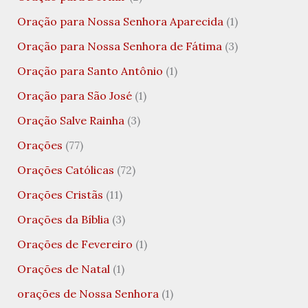
Oração para Nossa Senhora Aparecida
(1)
Oração para Nossa Senhora de Fátima
(3)
Oração para Santo Antônio
(1)
Oração para São José
(1)
Oração Salve Rainha
(3)
Orações
(77)
Orações Católicas
(72)
Orações Cristãs
(11)
Orações da Bíblia
(3)
Orações de Fevereiro
(1)
Orações de Natal
(1)
orações de Nossa Senhora
(1)