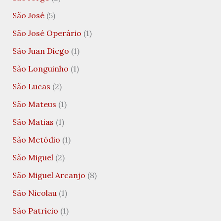
São José
(5)
São José Operário
(1)
São Juan Diego
(1)
São Longuinho
(1)
São Lucas
(2)
São Mateus
(1)
São Matias
(1)
São Metódio
(1)
São Miguel
(2)
São Miguel Arcanjo
(8)
São Nicolau
(1)
São Patricio
(1)