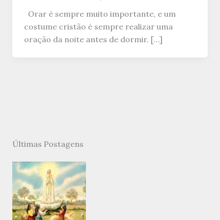
Orar é sempre muito importante, e um
costume cristão é sempre realizar uma
oração da noite antes de dormir. […]
Últimas Postagens