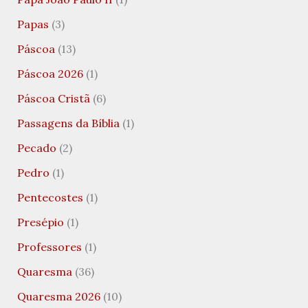
Papas
(3)
Páscoa
(13)
Páscoa 2026
(1)
Páscoa Cristã
(6)
Passagens da Bíblia
(1)
Pecado
(2)
Pedro
(1)
Pentecostes
(1)
Presépio
(1)
Professores
(1)
Quaresma
(36)
Quaresma 2026
(10)