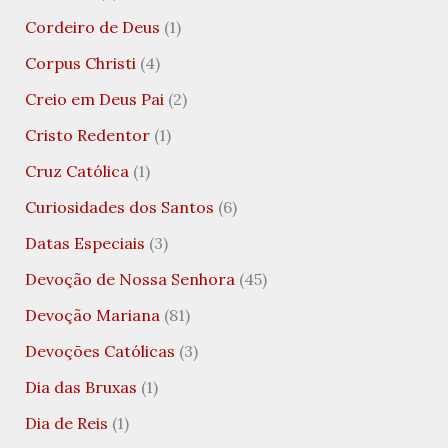
Cordeiro de Deus
(1)
Corpus Christi
(4)
Creio em Deus Pai
(2)
Cristo Redentor
(1)
Cruz Católica
(1)
Curiosidades dos Santos
(6)
Datas Especiais
(3)
Devoção de Nossa Senhora
(45)
Devoção Mariana
(81)
Devoções Católicas
(3)
Dia das Bruxas
(1)
Dia de Reis
(1)