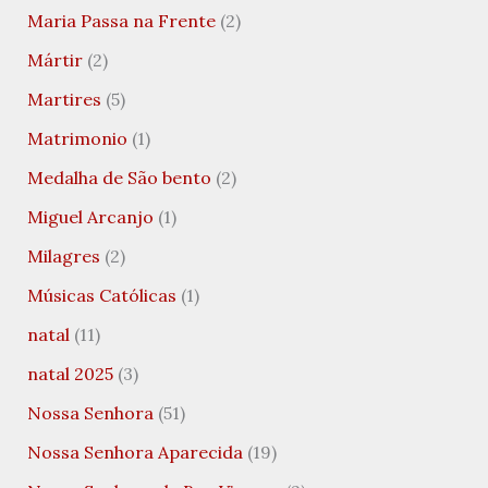
Maria Passa na Frente
(2)
Mártir
(2)
Martires
(5)
Matrimonio
(1)
Medalha de São bento
(2)
Miguel Arcanjo
(1)
Milagres
(2)
Músicas Católicas
(1)
natal
(11)
natal 2025
(3)
Nossa Senhora
(51)
Nossa Senhora Aparecida
(19)