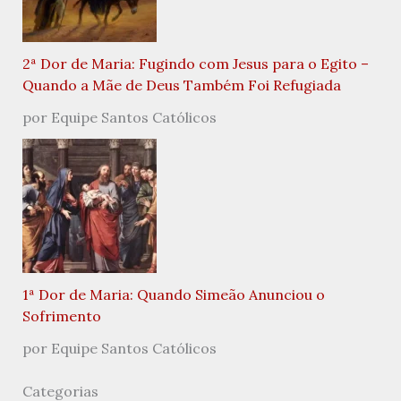
2ª Dor de Maria: Fugindo com Jesus para o Egito –
Quando a Mãe de Deus Também Foi Refugiada
por Equipe Santos Católicos
1ª Dor de Maria: Quando Simeão Anunciou o
Sofrimento
por Equipe Santos Católicos
Categorias