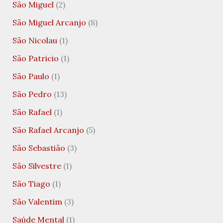
São Miguel
(2)
São Miguel Arcanjo
(8)
São Nicolau
(1)
São Patricio
(1)
São Paulo
(1)
São Pedro
(13)
São Rafael
(1)
São Rafael Arcanjo
(5)
São Sebastião
(3)
São Silvestre
(1)
São Tiago
(1)
São Valentim
(3)
Saúde Mental
(1)