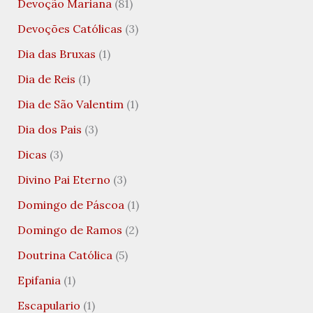
Devoção Mariana
(81)
Devoções Católicas
(3)
Dia das Bruxas
(1)
Dia de Reis
(1)
Dia de São Valentim
(1)
Dia dos Pais
(3)
Dicas
(3)
Divino Pai Eterno
(3)
Domingo de Páscoa
(1)
Domingo de Ramos
(2)
Doutrina Católica
(5)
Epifania
(1)
Escapulario
(1)