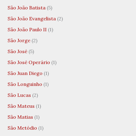
São João Batista
(5)
São João Evangelista
(2)
São João Paulo II
(1)
São Jorge
(2)
São José
(5)
São José Operário
(1)
São Juan Diego
(1)
São Longuinho
(1)
São Lucas
(2)
São Mateus
(1)
São Matias
(1)
São Metódio
(1)