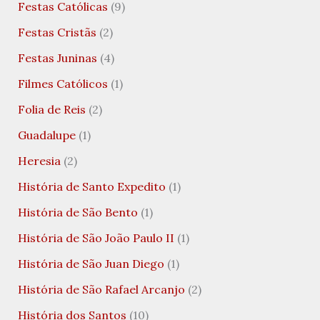
Festas Católicas
(9)
Festas Cristãs
(2)
Festas Juninas
(4)
Filmes Católicos
(1)
Folia de Reis
(2)
Guadalupe
(1)
Heresia
(2)
História de Santo Expedito
(1)
História de São Bento
(1)
História de São João Paulo II
(1)
História de São Juan Diego
(1)
História de São Rafael Arcanjo
(2)
História dos Santos
(10)