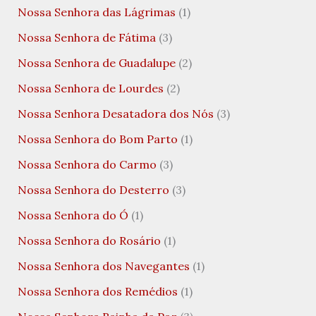
Nossa Senhora das Lágrimas
(1)
Nossa Senhora de Fátima
(3)
Nossa Senhora de Guadalupe
(2)
Nossa Senhora de Lourdes
(2)
Nossa Senhora Desatadora dos Nós
(3)
Nossa Senhora do Bom Parto
(1)
Nossa Senhora do Carmo
(3)
Nossa Senhora do Desterro
(3)
Nossa Senhora do Ó
(1)
Nossa Senhora do Rosário
(1)
Nossa Senhora dos Navegantes
(1)
Nossa Senhora dos Remédios
(1)