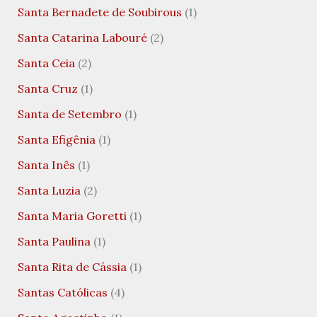
Santa Bernadete de Soubirous
(1)
Santa Catarina Labouré
(2)
Santa Ceia
(2)
Santa Cruz
(1)
Santa de Setembro
(1)
Santa Efigênia
(1)
Santa Inês
(1)
Santa Luzia
(2)
Santa Maria Goretti
(1)
Santa Paulina
(1)
Santa Rita de Cássia
(1)
Santas Católicas
(4)