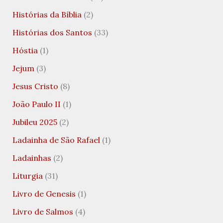
Histórias da Bíblia
(2)
Histórias dos Santos
(33)
Hóstia
(1)
Jejum
(3)
Jesus Cristo
(8)
João Paulo II
(1)
Jubileu 2025
(2)
Ladainha de São Rafael
(1)
Ladainhas
(2)
Liturgia
(31)
Livro de Genesis
(1)
Livro de Salmos
(4)