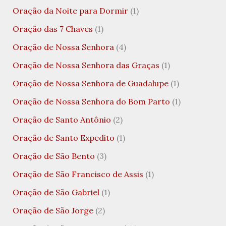
Oração da Noite para Dormir
(1)
Oração das 7 Chaves
(1)
Oração de Nossa Senhora
(4)
Oração de Nossa Senhora das Graças
(1)
Oração de Nossa Senhora de Guadalupe
(1)
Oração de Nossa Senhora do Bom Parto
(1)
Oração de Santo Antônio
(2)
Oração de Santo Expedito
(1)
Oração de São Bento
(3)
Oração de São Francisco de Assis
(1)
Oração de São Gabriel
(1)
Oração de São Jorge
(2)