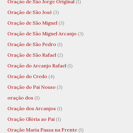
Oração de São Jorge Original
(1)
Oração de São José
(3)
Oração de São Miguel
(3)
Oração de São Miguel Arcanjo
(3)
Oração de São Pedro
(1)
Oração de São Rafael
(2)
Oração do Arcanjo Rafael
(1)
Oração do Credo
(4)
Oração do Pai Nosso
(3)
oração dos
(1)
Oração dos Arcanjos
(1)
Oração Glória ao Pai
(1)
Oração Maria Passa na Frente
(1)