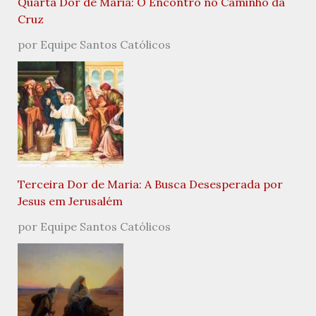
Quarta Dor de Maria: O Encontro no Caminho da
Cruz
por Equipe Santos Católicos
Terceira Dor de Maria: A Busca Desesperada por
Jesus em Jerusalém
por Equipe Santos Católicos