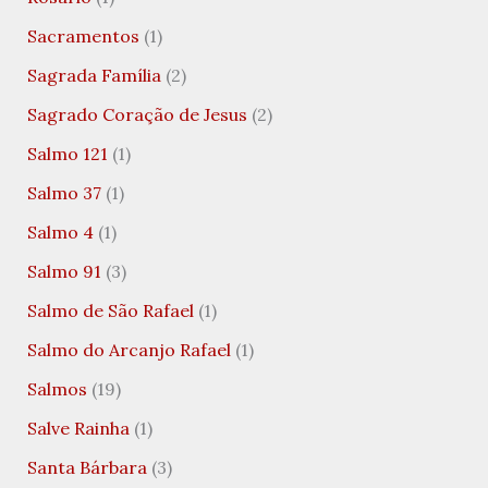
Sacramentos
(1)
Sagrada Família
(2)
Sagrado Coração de Jesus
(2)
Salmo 121
(1)
Salmo 37
(1)
Salmo 4
(1)
Salmo 91
(3)
Salmo de São Rafael
(1)
Salmo do Arcanjo Rafael
(1)
Salmos
(19)
Salve Rainha
(1)
Santa Bárbara
(3)