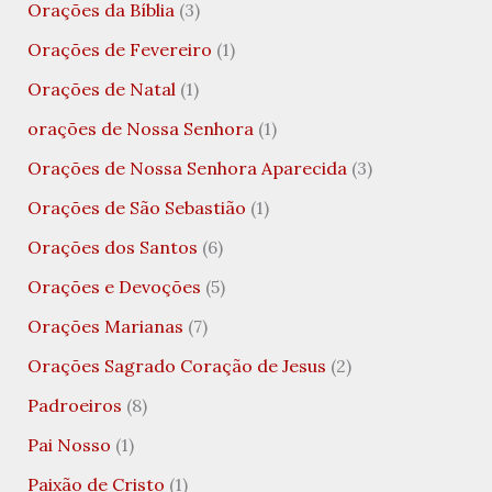
Orações da Bíblia
(3)
Orações de Fevereiro
(1)
Orações de Natal
(1)
orações de Nossa Senhora
(1)
Orações de Nossa Senhora Aparecida
(3)
Orações de São Sebastião
(1)
Orações dos Santos
(6)
Orações e Devoções
(5)
Orações Marianas
(7)
Orações Sagrado Coração de Jesus
(2)
Padroeiros
(8)
Pai Nosso
(1)
Paixão de Cristo
(1)