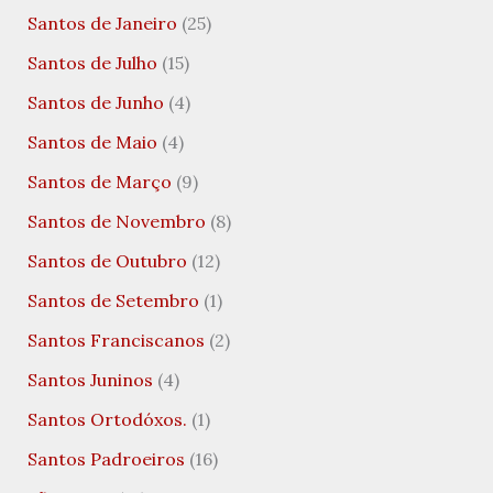
Santos de Janeiro
(25)
Santos de Julho
(15)
Santos de Junho
(4)
Santos de Maio
(4)
Santos de Março
(9)
Santos de Novembro
(8)
Santos de Outubro
(12)
Santos de Setembro
(1)
Santos Franciscanos
(2)
Santos Juninos
(4)
Santos Ortodóxos.
(1)
Santos Padroeiros
(16)