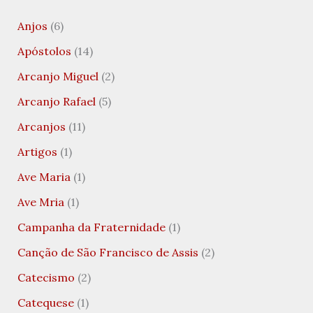
Anjos
(6)
Apóstolos
(14)
Arcanjo Miguel
(2)
Arcanjo Rafael
(5)
Arcanjos
(11)
Artigos
(1)
Ave Maria
(1)
Ave Mria
(1)
Campanha da Fraternidade
(1)
Canção de São Francisco de Assis
(2)
Catecismo
(2)
Catequese
(1)