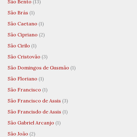
São Bento
(13)
São Brás
(1)
São Caetano
(1)
São Cipriano
(2)
São Cirilo
(1)
São Cristovão
(3)
São Domingos de Gusmão
(1)
São Floriano
(1)
São Francisco
(1)
São Francisco de Assis
(3)
São Francisdo de Assis
(1)
São Gabriel Arcanjo
(1)
São João
(2)