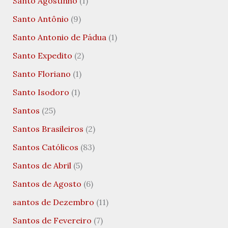
Santo Agostinho
(1)
Santo Antônio
(9)
Santo Antonio de Pádua
(1)
Santo Expedito
(2)
Santo Floriano
(1)
Santo Isodoro
(1)
Santos
(25)
Santos Brasileiros
(2)
Santos Católicos
(83)
Santos de Abril
(5)
Santos de Agosto
(6)
santos de Dezembro
(11)
Santos de Fevereiro
(7)