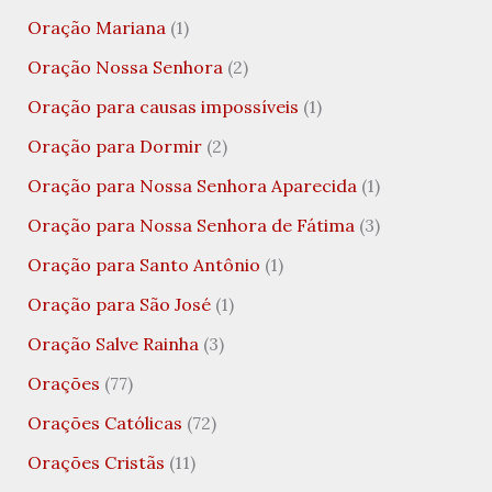
Oração Mariana
(1)
Oração Nossa Senhora
(2)
Oração para causas impossíveis
(1)
Oração para Dormir
(2)
Oração para Nossa Senhora Aparecida
(1)
Oração para Nossa Senhora de Fátima
(3)
Oração para Santo Antônio
(1)
Oração para São José
(1)
Oração Salve Rainha
(3)
Orações
(77)
Orações Católicas
(72)
Orações Cristãs
(11)