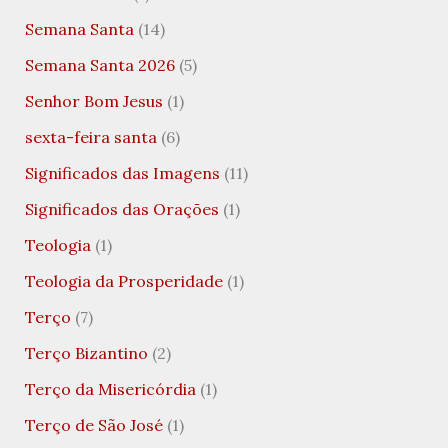
Semana Santa
(14)
Semana Santa 2026
(5)
Senhor Bom Jesus
(1)
sexta-feira santa
(6)
Significados das Imagens
(11)
Significados das Orações
(1)
Teologia
(1)
Teologia da Prosperidade
(1)
Terço
(7)
Terço Bizantino
(2)
Terço da Misericórdia
(1)
Terço de São José
(1)