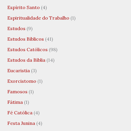
Espírito Santo
(4)
Espiritualidade do Trabalho
(1)
Estudos
(9)
Estudos Bíblicos
(41)
Estudos Católicos
(98)
Estudos da Bíblia
(14)
Eucaristia
(3)
Exorcistomo
(1)
Famosos
(1)
Fátima
(1)
Fé Católica
(4)
Festa Junina
(4)