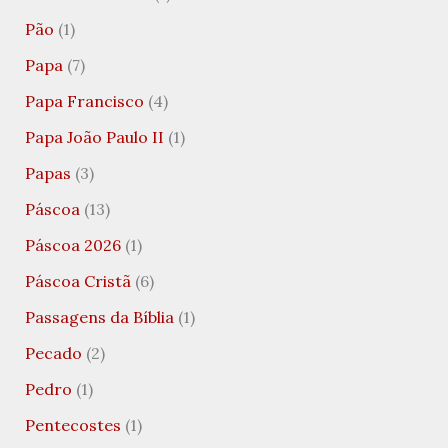
Pão
(1)
Papa
(7)
Papa Francisco
(4)
Papa João Paulo II
(1)
Papas
(3)
Páscoa
(13)
Páscoa 2026
(1)
Páscoa Cristã
(6)
Passagens da Bíblia
(1)
Pecado
(2)
Pedro
(1)
Pentecostes
(1)