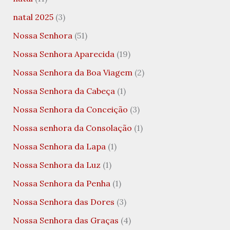
natal 2025
(3)
Nossa Senhora
(51)
Nossa Senhora Aparecida
(19)
Nossa Senhora da Boa Viagem
(2)
Nossa Senhora da Cabeça
(1)
Nossa Senhora da Conceição
(3)
Nossa senhora da Consolação
(1)
Nossa Senhora da Lapa
(1)
Nossa Senhora da Luz
(1)
Nossa Senhora da Penha
(1)
Nossa Senhora das Dores
(3)
Nossa Senhora das Graças
(4)