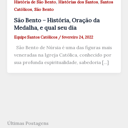
,
,
História de São Bento
Histórias dos Santos
Santos
,
Católicos
São Bento
São Bento – História, Oração da
Medalha, e qual seu dia
Equipe Santos Católicos
/
fevereiro 24, 2022
São Bento de Núrsia é uma das figuras mais
veneradas na Igreja Católica, conhecido por
sua profunda espiritualidade, sabedoria […]
Últimas Postagens