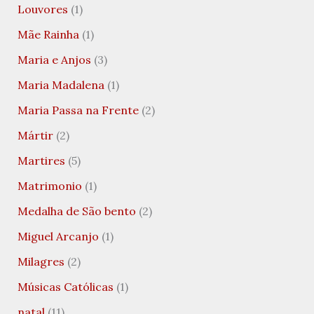
Louvores
(1)
Mãe Rainha
(1)
Maria e Anjos
(3)
Maria Madalena
(1)
Maria Passa na Frente
(2)
Mártir
(2)
Martires
(5)
Matrimonio
(1)
Medalha de São bento
(2)
Miguel Arcanjo
(1)
Milagres
(2)
Músicas Católicas
(1)
natal
(11)