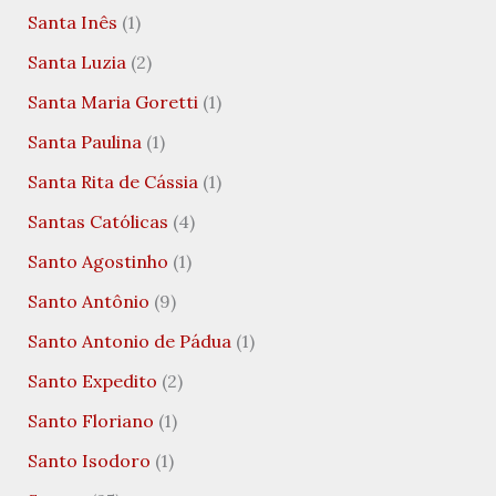
Santa Inês
(1)
Santa Luzia
(2)
Santa Maria Goretti
(1)
Santa Paulina
(1)
Santa Rita de Cássia
(1)
Santas Católicas
(4)
Santo Agostinho
(1)
Santo Antônio
(9)
Santo Antonio de Pádua
(1)
Santo Expedito
(2)
Santo Floriano
(1)
Santo Isodoro
(1)