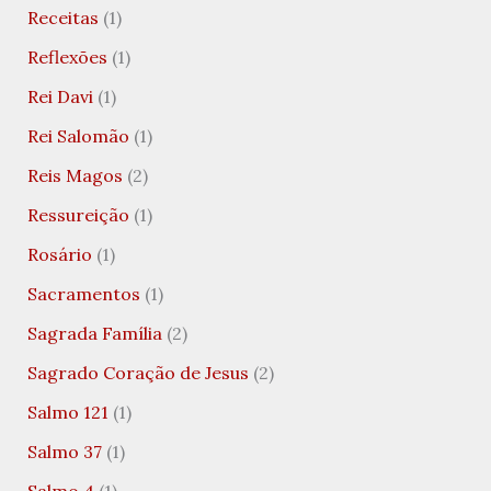
Receitas
(1)
Reflexões
(1)
Rei Davi
(1)
Rei Salomão
(1)
Reis Magos
(2)
Ressureição
(1)
Rosário
(1)
Sacramentos
(1)
Sagrada Família
(2)
Sagrado Coração de Jesus
(2)
Salmo 121
(1)
Salmo 37
(1)