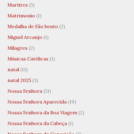
Martires
(5)
Matrimonio
(1)
Medalha de São bento
(2)
Miguel Arcanjo
(1)
Milagres
(2)
Músicas Católicas
(1)
natal
(11)
natal 2025
(3)
Nossa Senhora
(51)
Nossa Senhora Aparecida
(19)
Nossa Senhora da Boa Viagem
(2)
Nossa Senhora da Cabeça
(1)