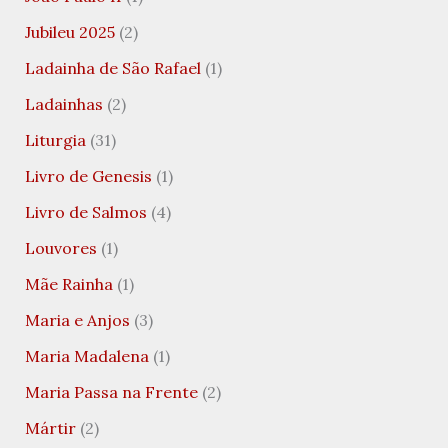
Jubileu 2025
(2)
Ladainha de São Rafael
(1)
Ladainhas
(2)
Liturgia
(31)
Livro de Genesis
(1)
Livro de Salmos
(4)
Louvores
(1)
Mãe Rainha
(1)
Maria e Anjos
(3)
Maria Madalena
(1)
Maria Passa na Frente
(2)
Mártir
(2)