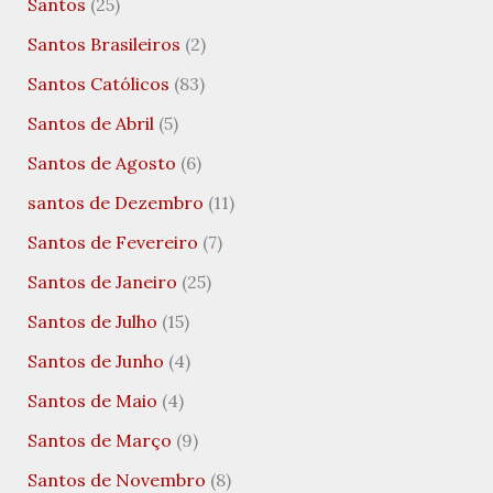
Santos
(25)
Santos Brasileiros
(2)
Santos Católicos
(83)
Santos de Abril
(5)
Santos de Agosto
(6)
santos de Dezembro
(11)
Santos de Fevereiro
(7)
Santos de Janeiro
(25)
Santos de Julho
(15)
Santos de Junho
(4)
Santos de Maio
(4)
Santos de Março
(9)
Santos de Novembro
(8)