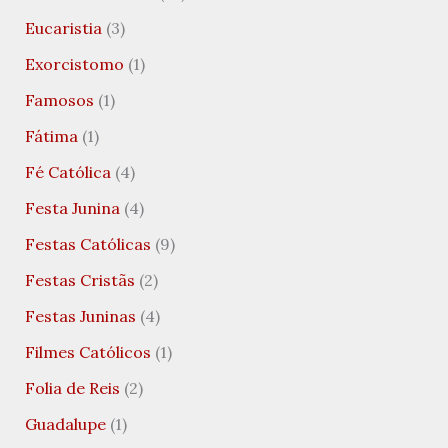
Eucaristia
(3)
Exorcistomo
(1)
Famosos
(1)
Fátima
(1)
Fé Católica
(4)
Festa Junina
(4)
Festas Católicas
(9)
Festas Cristãs
(2)
Festas Juninas
(4)
Filmes Católicos
(1)
Folia de Reis
(2)
Guadalupe
(1)