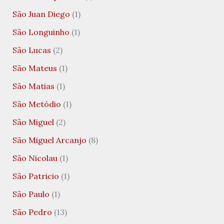
São Juan Diego
(1)
São Longuinho
(1)
São Lucas
(2)
São Mateus
(1)
São Matias
(1)
São Metódio
(1)
São Miguel
(2)
São Miguel Arcanjo
(8)
São Nicolau
(1)
São Patricio
(1)
São Paulo
(1)
São Pedro
(13)