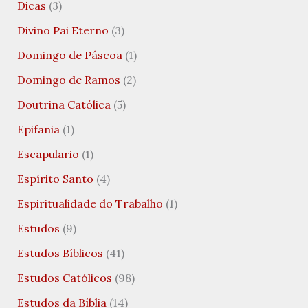
Dicas
(3)
Divino Pai Eterno
(3)
Domingo de Páscoa
(1)
Domingo de Ramos
(2)
Doutrina Católica
(5)
Epifania
(1)
Escapulario
(1)
Espírito Santo
(4)
Espiritualidade do Trabalho
(1)
Estudos
(9)
Estudos Bíblicos
(41)
Estudos Católicos
(98)
Estudos da Bíblia
(14)