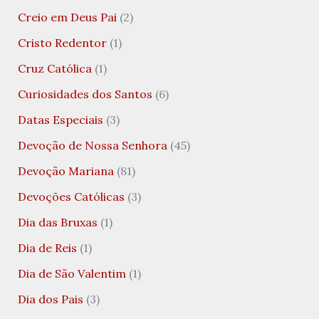
Creio em Deus Pai
(2)
Cristo Redentor
(1)
Cruz Católica
(1)
Curiosidades dos Santos
(6)
Datas Especiais
(3)
Devoção de Nossa Senhora
(45)
Devoção Mariana
(81)
Devoções Católicas
(3)
Dia das Bruxas
(1)
Dia de Reis
(1)
Dia de São Valentim
(1)
Dia dos Pais
(3)