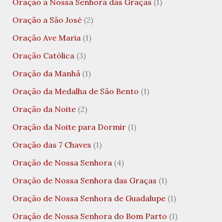
Oração a Nossa Senhora das Graças
(1)
Oração a São José
(2)
Oração Ave Maria
(1)
Oração Católica
(3)
Oração da Manhã
(1)
Oração da Medalha de São Bento
(1)
Oração da Noite
(2)
Oração da Noite para Dormir
(1)
Oração das 7 Chaves
(1)
Oração de Nossa Senhora
(4)
Oração de Nossa Senhora das Graças
(1)
Oração de Nossa Senhora de Guadalupe
(1)
Oração de Nossa Senhora do Bom Parto
(1)