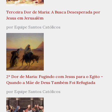
Terceira Dor de Maria: A Busca Desesperada por
Jesus em Jerusalém
por Equipe Santos Católicos
2ª Dor de Maria: Fugindo com Jesus para o Egito –
Quando a Mãe de Deus Também Foi Refugiada
por Equipe Santos Católicos