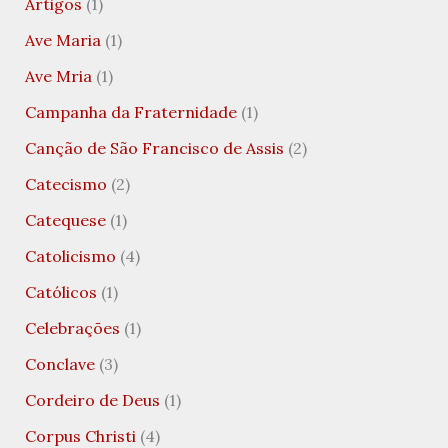
Artigos
(1)
Ave Maria
(1)
Ave Mria
(1)
Campanha da Fraternidade
(1)
Canção de São Francisco de Assis
(2)
Catecismo
(2)
Catequese
(1)
Catolicismo
(4)
Católicos
(1)
Celebrações
(1)
Conclave
(3)
Cordeiro de Deus
(1)
Corpus Christi
(4)