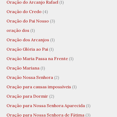
Oração do Arcanjo Rafael
(1)
Oração do Credo
(4)
Oração do Pai Nosso
(3)
oração dos
(1)
Oração dos Arcanjos
(1)
Oração Glória ao Pai
(1)
Oração Maria Passa na Frente
(1)
Oração Mariana
(1)
Oração Nossa Senhora
(2)
Oração para causas impossíveis
(1)
Oração para Dormir
(2)
Oração para Nossa Senhora Aparecida
(1)
Oração para Nossa Senhora de Fátima
(3)