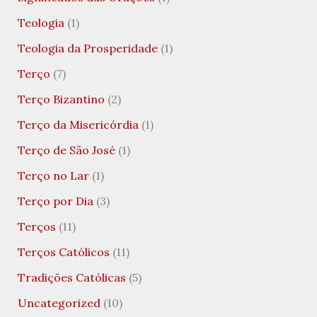
Teologia
(1)
Teologia da Prosperidade
(1)
Terço
(7)
Terço Bizantino
(2)
Terço da Misericórdia
(1)
Terço de São José
(1)
Terço no Lar
(1)
Terço por Dia
(3)
Terços
(11)
Terços Católicos
(11)
Tradições Católicas
(5)
Uncategorized
(10)