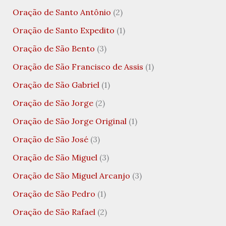
Oração de Santo Antônio
(2)
Oração de Santo Expedito
(1)
Oração de São Bento
(3)
Oração de São Francisco de Assis
(1)
Oração de São Gabriel
(1)
Oração de São Jorge
(2)
Oração de São Jorge Original
(1)
Oração de São José
(3)
Oração de São Miguel
(3)
Oração de São Miguel Arcanjo
(3)
Oração de São Pedro
(1)
Oração de São Rafael
(2)