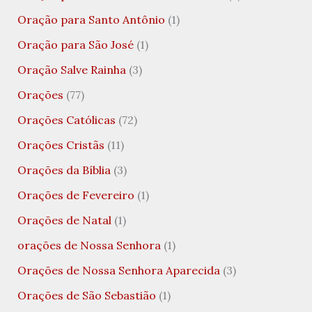
Oração para Santo Antônio
(1)
Oração para São José
(1)
Oração Salve Rainha
(3)
Orações
(77)
Orações Católicas
(72)
Orações Cristãs
(11)
Orações da Bíblia
(3)
Orações de Fevereiro
(1)
Orações de Natal
(1)
orações de Nossa Senhora
(1)
Orações de Nossa Senhora Aparecida
(3)
Orações de São Sebastião
(1)