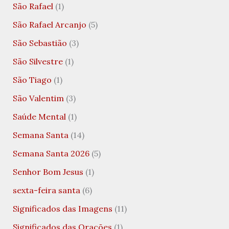
São Rafael
(1)
São Rafael Arcanjo
(5)
São Sebastião
(3)
São Silvestre
(1)
São Tiago
(1)
São Valentim
(3)
Saúde Mental
(1)
Semana Santa
(14)
Semana Santa 2026
(5)
Senhor Bom Jesus
(1)
sexta-feira santa
(6)
Significados das Imagens
(11)
Significados das Orações
(1)