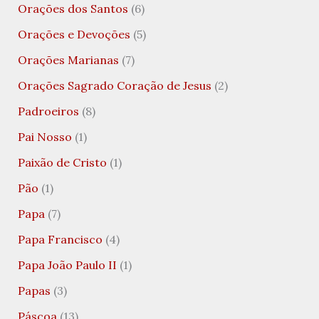
Orações dos Santos
(6)
Orações e Devoções
(5)
Orações Marianas
(7)
Orações Sagrado Coração de Jesus
(2)
Padroeiros
(8)
Pai Nosso
(1)
Paixão de Cristo
(1)
Pão
(1)
Papa
(7)
Papa Francisco
(4)
Papa João Paulo II
(1)
Papas
(3)
Páscoa
(13)