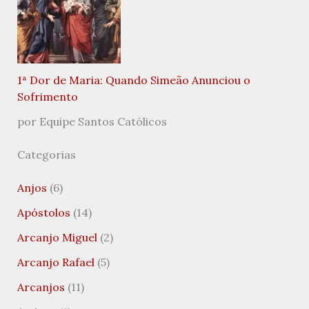
1ª Dor de Maria: Quando Simeão Anunciou o
Sofrimento
por Equipe Santos Católicos
Categorias
Anjos
(6)
Apóstolos
(14)
Arcanjo Miguel
(2)
Arcanjo Rafael
(5)
Arcanjos
(11)