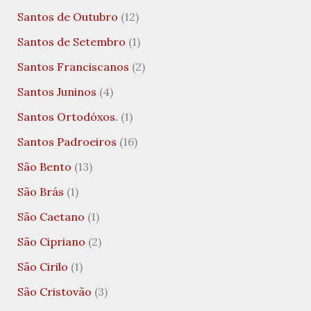
Santos de Outubro
(12)
Santos de Setembro
(1)
Santos Franciscanos
(2)
Santos Juninos
(4)
Santos Ortodóxos.
(1)
Santos Padroeiros
(16)
São Bento
(13)
São Brás
(1)
São Caetano
(1)
São Cipriano
(2)
São Cirilo
(1)
São Cristovão
(3)