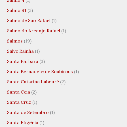
Salmo 4
(1)
Salmo 91
(3)
Salmo de São Rafael
(1)
Salmo do Arcanjo Rafael
(1)
Salmos
(19)
Salve Rainha
(1)
Santa Bárbara
(3)
Santa Bernadete de Soubirous
(1)
Santa Catarina Labouré
(2)
Santa Ceia
(2)
Santa Cruz
(1)
Santa de Setembro
(1)
Santa Efigênia
(1)