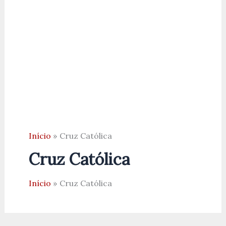
Início
Cruz Católica
Cruz Católica
Início
Cruz Católica