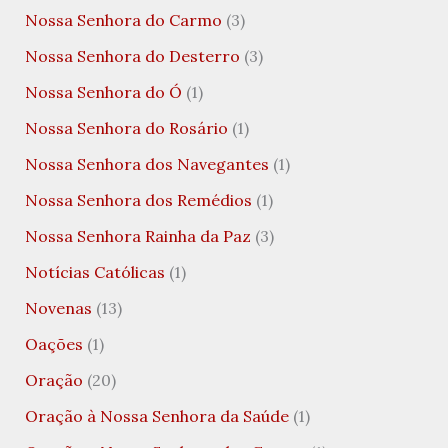
Nossa Senhora do Carmo
(3)
Nossa Senhora do Desterro
(3)
Nossa Senhora do Ó
(1)
Nossa Senhora do Rosário
(1)
Nossa Senhora dos Navegantes
(1)
Nossa Senhora dos Remédios
(1)
Nossa Senhora Rainha da Paz
(3)
Notícias Católicas
(1)
Novenas
(13)
Oações
(1)
Oração
(20)
Oração à Nossa Senhora da Saúde
(1)