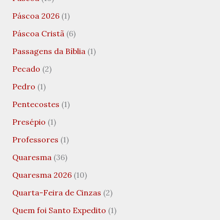
Páscoa 2026
(1)
Páscoa Cristã
(6)
Passagens da Bíblia
(1)
Pecado
(2)
Pedro
(1)
Pentecostes
(1)
Presépio
(1)
Professores
(1)
Quaresma
(36)
Quaresma 2026
(10)
Quarta-Feira de Cinzas
(2)
Quem foi Santo Expedito
(1)