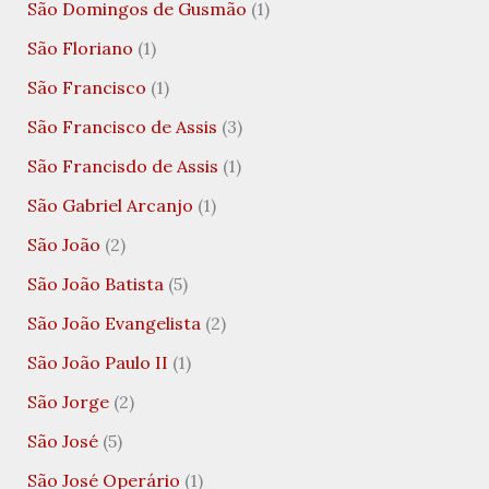
São Domingos de Gusmão
(1)
São Floriano
(1)
São Francisco
(1)
São Francisco de Assis
(3)
São Francisdo de Assis
(1)
São Gabriel Arcanjo
(1)
São João
(2)
São João Batista
(5)
São João Evangelista
(2)
São João Paulo II
(1)
São Jorge
(2)
São José
(5)
São José Operário
(1)