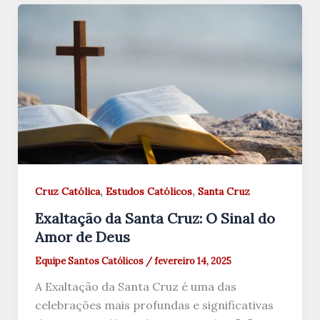
,
,
Cruz Católica
Estudos Católicos
Santa Cruz
Exaltação da Santa Cruz: O Sinal do
Amor de Deus
Equipe Santos Católicos
/
fevereiro 14, 2025
A Exaltação da Santa Cruz é uma das
celebrações mais profundas e significativas