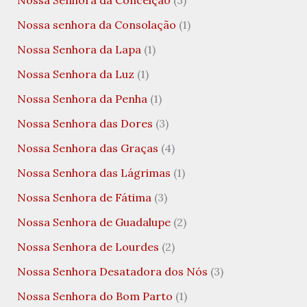
Nossa Senhora da Conceição
(3)
Nossa senhora da Consolação
(1)
Nossa Senhora da Lapa
(1)
Nossa Senhora da Luz
(1)
Nossa Senhora da Penha
(1)
Nossa Senhora das Dores
(3)
Nossa Senhora das Graças
(4)
Nossa Senhora das Lágrimas
(1)
Nossa Senhora de Fátima
(3)
Nossa Senhora de Guadalupe
(2)
Nossa Senhora de Lourdes
(2)
Nossa Senhora Desatadora dos Nós
(3)
Nossa Senhora do Bom Parto
(1)