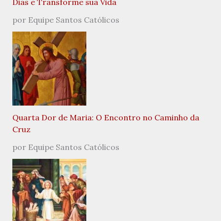
Dias e Transforme sua Vida
por Equipe Santos Católicos
Quarta Dor de Maria: O Encontro no Caminho da
Cruz
por Equipe Santos Católicos