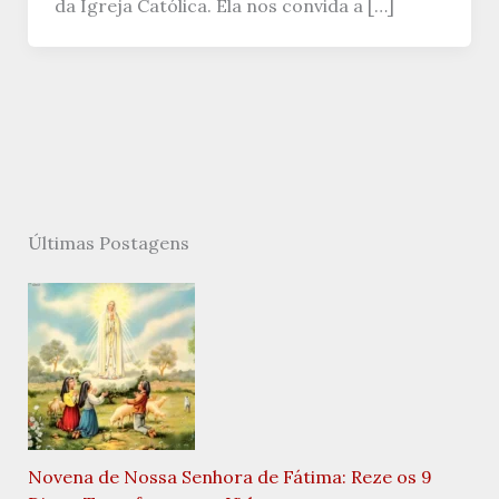
da Igreja Católica. Ela nos convida a […]
Últimas Postagens
Novena de Nossa Senhora de Fátima: Reze os 9