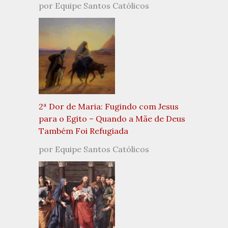
por Equipe Santos Católicos
2ª Dor de Maria: Fugindo com Jesus
para o Egito – Quando a Mãe de Deus
Também Foi Refugiada
por Equipe Santos Católicos