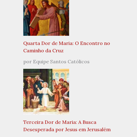
Quarta Dor de Maria: O Encontro no
Caminho da Cruz
por Equipe Santos Católicos
Terceira Dor de Maria: A Busca
Desesperada por Jesus em Jerusalém