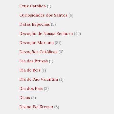
Cruz Católica
(1)
Curiosidades dos Santos
(6)
Datas Especiais
(3)
Devoção de Nossa Senhora
(45)
Devoção Mariana
(81)
Devoções Católicas
(3)
Dia das Bruxas
(1)
Dia de Reis
(1)
Dia de São Valentim
(1)
Dia dos Pais
(3)
Dicas
(3)
Divino Pai Eterno
(3)