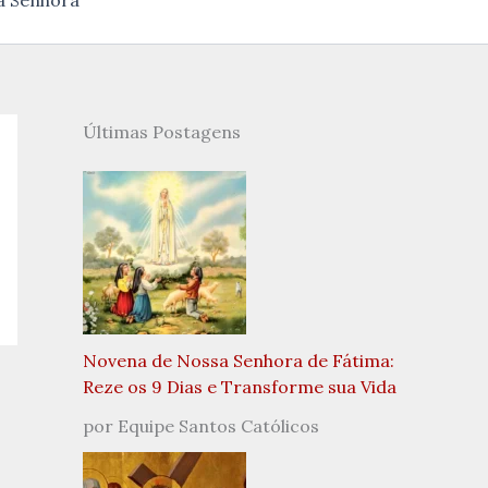
a Senhora
Últimas Postagens
Novena de Nossa Senhora de Fátima:
Reze os 9 Dias e Transforme sua Vida
por Equipe Santos Católicos