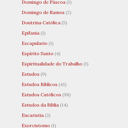
Domingo de Páscoa
(1)
Domingo de Ramos
(2)
Doutrina Católica
(5)
Epifania
(1)
Escapulario
(1)
Espírito Santo
(4)
Espiritualidade do Trabalho
(1)
Estudos
(9)
Estudos Bíblicos
(41)
Estudos Católicos
(98)
Estudos da Bíblia
(14)
Eucaristia
(3)
Exorcistomo
(1)