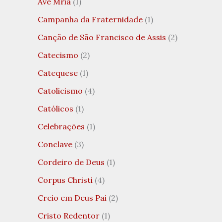
Ave Mria
(1)
Campanha da Fraternidade
(1)
Canção de São Francisco de Assis
(2)
Catecismo
(2)
Catequese
(1)
Catolicismo
(4)
Católicos
(1)
Celebrações
(1)
Conclave
(3)
Cordeiro de Deus
(1)
Corpus Christi
(4)
Creio em Deus Pai
(2)
Cristo Redentor
(1)