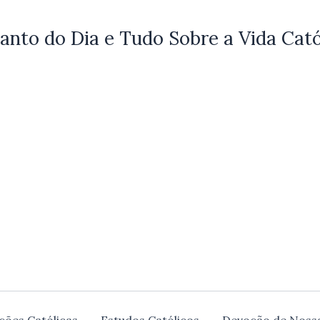
anto do Dia e Tudo Sobre a Vida Cató