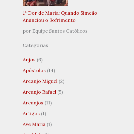
1ª Dor de Maria: Quando Simeão
Anunciou o Sofrimento
por Equipe Santos Católicos
Categorias
Anjos
(6)
Apóstolos
(14)
Arcanjo Miguel
(2)
Arcanjo Rafael
(5)
Arcanjos
(11)
Artigos
(1)
Ave Maria
(1)