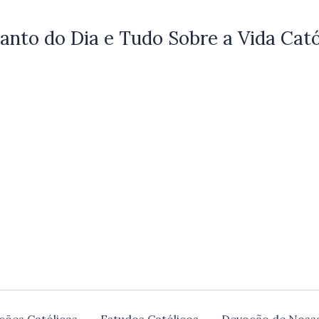
anto do Dia e Tudo Sobre a Vida Cató