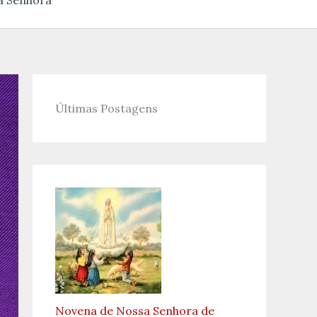
a Senhora
Últimas Postagens
Novena de Nossa Senhora de