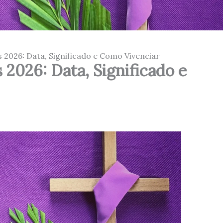
 2026: Data, Significado e Como Vivenciar
 2026: Data, Significado e