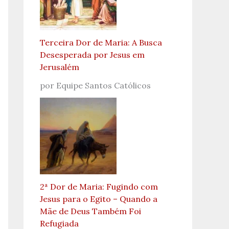
Terceira Dor de Maria: A Busca
Desesperada por Jesus em
Jerusalém
por Equipe Santos Católicos
2ª Dor de Maria: Fugindo com
Jesus para o Egito – Quando a
Mãe de Deus Também Foi
Refugiada