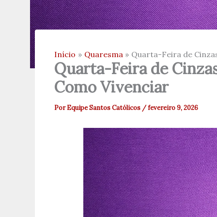
Início
Quaresma
Quarta-Feira de Cinzas
Quarta-Feira de Cinzas
Como Vivenciar
Por
Equipe Santos Católicos
/
fevereiro 9, 2026