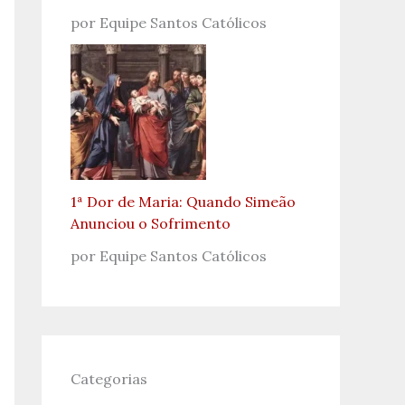
por Equipe Santos Católicos
1ª Dor de Maria: Quando Simeão
Anunciou o Sofrimento
por Equipe Santos Católicos
Categorias