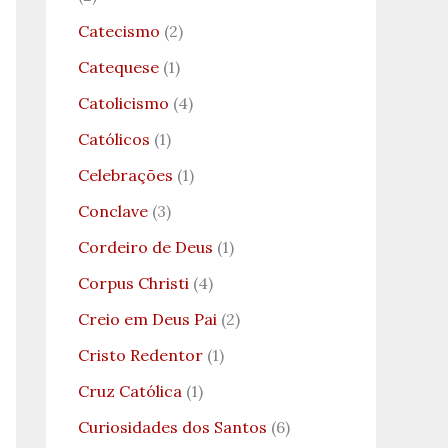
Catecismo
(2)
Catequese
(1)
Catolicismo
(4)
Católicos
(1)
Celebrações
(1)
Conclave
(3)
Cordeiro de Deus
(1)
Corpus Christi
(4)
Creio em Deus Pai
(2)
Cristo Redentor
(1)
Cruz Católica
(1)
Curiosidades dos Santos
(6)