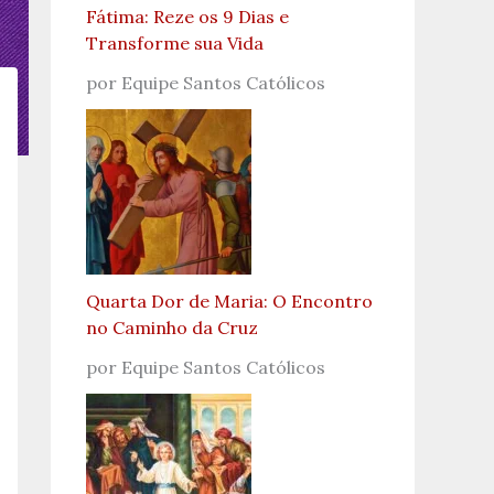
Fátima: Reze os 9 Dias e
Transforme sua Vida
por Equipe Santos Católicos
Quarta Dor de Maria: O Encontro
no Caminho da Cruz
por Equipe Santos Católicos