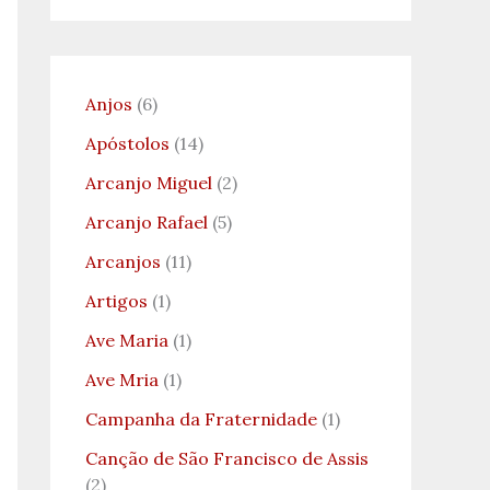
Anjos
(6)
Apóstolos
(14)
Arcanjo Miguel
(2)
Arcanjo Rafael
(5)
Arcanjos
(11)
Artigos
(1)
Ave Maria
(1)
Ave Mria
(1)
Campanha da Fraternidade
(1)
Canção de São Francisco de Assis
(2)