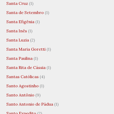
Santa Cruz
(1)
Santa de Setembro
(1)
Santa Efigênia
(1)
Santa Inês
(1)
Santa Luzia
(2)
Santa Maria Goretti
(1)
Santa Paulina
(1)
Santa Rita de Cássia
(1)
Santas Católicas
(4)
Santo Agostinho
(1)
Santo Antônio
(9)
Santo Antonio de Pádua
(1)
Santo Expedito
(2)