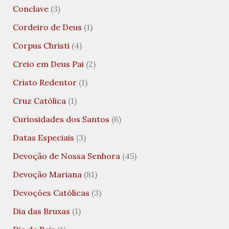
Conclave
(3)
Cordeiro de Deus
(1)
Corpus Christi
(4)
Creio em Deus Pai
(2)
Cristo Redentor
(1)
Cruz Católica
(1)
Curiosidades dos Santos
(6)
Datas Especiais
(3)
Devoção de Nossa Senhora
(45)
Devoção Mariana
(81)
Devoções Católicas
(3)
Dia das Bruxas
(1)