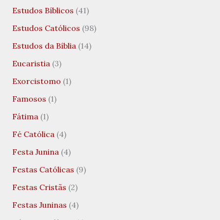
Estudos Bíblicos
(41)
Estudos Católicos
(98)
Estudos da Bíblia
(14)
Eucaristia
(3)
Exorcistomo
(1)
Famosos
(1)
Fátima
(1)
Fé Católica
(4)
Festa Junina
(4)
Festas Católicas
(9)
Festas Cristãs
(2)
Festas Juninas
(4)