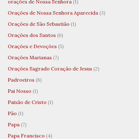
orações de Nossa Senhora
(1)
Orações de Nossa Senhora Aparecida
(3)
Orações de São Sebastião
(1)
Orações dos Santos
(6)
Orações e Devoções
(5)
Orações Marianas
(7)
Orações Sagrado Coração de Jesus
(2)
Padroeiros
(8)
Pai Nosso
(1)
Paixão de Cristo
(1)
Pão
(1)
Papa
(7)
Papa Francisco
(4)