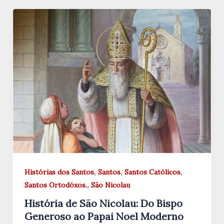
,
,
,
Histórias dos Santos
Santos
Santos Católicos
,
Santos Ortodóxos.
São Nicolau
História de São Nicolau: Do Bispo
Generoso ao Papai Noel Moderno