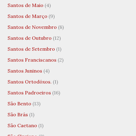
Santos de Maio
(4)
Santos de Março
(9)
Santos de Novembro
(8)
Santos de Outubro
(12)
Santos de Setembro
(1)
Santos Franciscanos
(2)
Santos Juninos
(4)
Santos Ortodóxos.
(1)
Santos Padroeiros
(16)
São Bento
(13)
São Brás
(1)
São Caetano
(1)