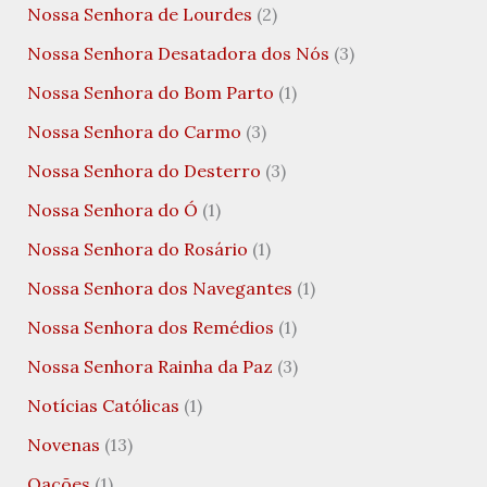
Nossa Senhora de Lourdes
(2)
Nossa Senhora Desatadora dos Nós
(3)
Nossa Senhora do Bom Parto
(1)
Nossa Senhora do Carmo
(3)
Nossa Senhora do Desterro
(3)
Nossa Senhora do Ó
(1)
Nossa Senhora do Rosário
(1)
Nossa Senhora dos Navegantes
(1)
Nossa Senhora dos Remédios
(1)
Nossa Senhora Rainha da Paz
(3)
Notícias Católicas
(1)
Novenas
(13)
Oações
(1)