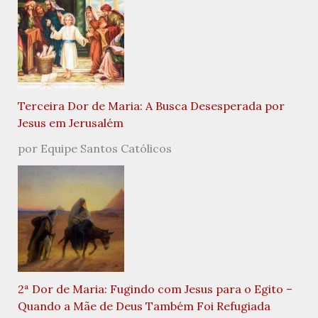
Terceira Dor de Maria: A Busca Desesperada por
Jesus em Jerusalém
por Equipe Santos Católicos
2ª Dor de Maria: Fugindo com Jesus para o Egito –
Quando a Mãe de Deus Também Foi Refugiada