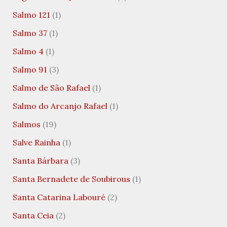
Salmo 121
(1)
Salmo 37
(1)
Salmo 4
(1)
Salmo 91
(3)
Salmo de São Rafael
(1)
Salmo do Arcanjo Rafael
(1)
Salmos
(19)
Salve Rainha
(1)
Santa Bárbara
(3)
Santa Bernadete de Soubirous
(1)
Santa Catarina Labouré
(2)
Santa Ceia
(2)