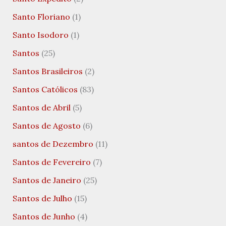
Santo Floriano
(1)
Santo Isodoro
(1)
Santos
(25)
Santos Brasileiros
(2)
Santos Católicos
(83)
Santos de Abril
(5)
Santos de Agosto
(6)
santos de Dezembro
(11)
Santos de Fevereiro
(7)
Santos de Janeiro
(25)
Santos de Julho
(15)
Santos de Junho
(4)