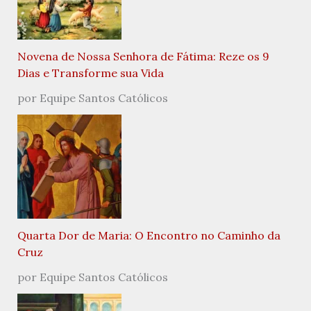
Novena de Nossa Senhora de Fátima: Reze os 9
Dias e Transforme sua Vida
por Equipe Santos Católicos
Quarta Dor de Maria: O Encontro no Caminho da
Cruz
por Equipe Santos Católicos