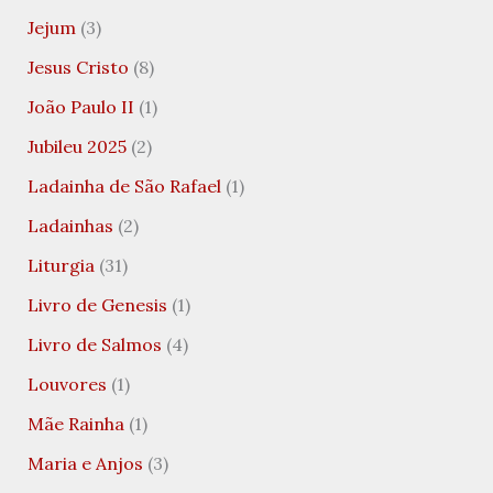
Jejum
(3)
Jesus Cristo
(8)
João Paulo II
(1)
Jubileu 2025
(2)
Ladainha de São Rafael
(1)
Ladainhas
(2)
Liturgia
(31)
Livro de Genesis
(1)
Livro de Salmos
(4)
Louvores
(1)
Mãe Rainha
(1)
Maria e Anjos
(3)