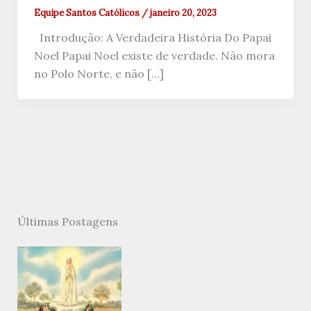
Equipe Santos Católicos
/
janeiro 20, 2023
Introdução: A Verdadeira História Do Papai
Noel Papai Noel existe de verdade. Não mora
no Polo Norte, e não […]
Últimas Postagens