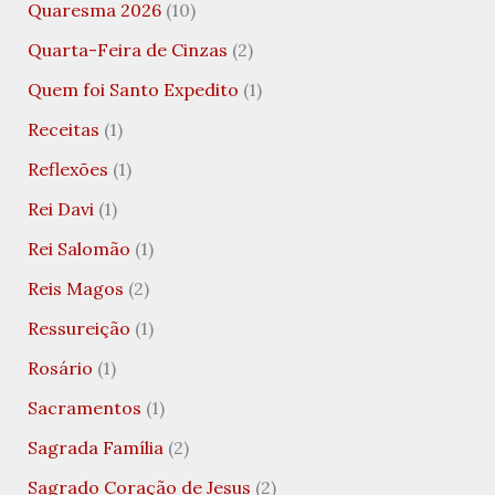
Quaresma 2026
(10)
Quarta-Feira de Cinzas
(2)
Quem foi Santo Expedito
(1)
Receitas
(1)
Reflexões
(1)
Rei Davi
(1)
Rei Salomão
(1)
Reis Magos
(2)
Ressureição
(1)
Rosário
(1)
Sacramentos
(1)
Sagrada Família
(2)
Sagrado Coração de Jesus
(2)