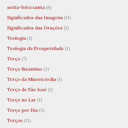
sexta-feira santa
(6)
Significados das Imagens
(11)
Significados das Orações
(1)
Teologia
(1)
Teologia da Prosperidade
(1)
Terço
(7)
Terço Bizantino
(2)
Terço da Misericórdia
(1)
Terço de São José
(1)
Terço no Lar
(1)
Terço por Dia
(3)
Terços
(11)