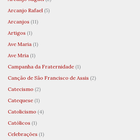
Arcanjo Rafael
(5)
Arcanjos
(11)
Artigos
(1)
Ave Maria
(1)
Ave Mria
(1)
Campanha da Fraternidade
(1)
Canção de São Francisco de Assis
(2)
Catecismo
(2)
Catequese
(1)
Catolicismo
(4)
Católicos
(1)
Celebrações
(1)