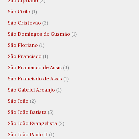
São Cipriano
(2)
São Cirilo
(1)
São Cristovão
(3)
São Domingos de Gusmão
(1)
São Floriano
(1)
São Francisco
(1)
São Francisco de Assis
(3)
São Francisdo de Assis
(1)
São Gabriel Arcanjo
(1)
São João
(2)
São João Batista
(5)
São João Evangelista
(2)
São João Paulo II
(1)