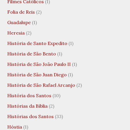
Filmes Católicos
(1)
Folia de Reis
(2)
Guadalupe
(1)
Heresia
(2)
História de Santo Expedito
(1)
História de São Bento
(1)
História de São João Paulo II
(1)
História de São Juan Diego
(1)
História de São Rafael Arcanjo
(2)
História dos Santos
(10)
Histórias da Bíblia
(2)
Histórias dos Santos
(33)
Hóstia
(1)