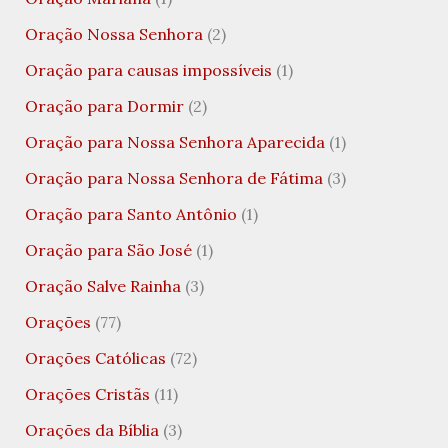
Oração Nossa Senhora
(2)
Oração para causas impossíveis
(1)
Oração para Dormir
(2)
Oração para Nossa Senhora Aparecida
(1)
Oração para Nossa Senhora de Fátima
(3)
Oração para Santo Antônio
(1)
Oração para São José
(1)
Oração Salve Rainha
(3)
Orações
(77)
Orações Católicas
(72)
Orações Cristãs
(11)
Orações da Bíblia
(3)