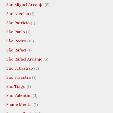
São Miguel Arcanjo
(8)
São Nicolau
(1)
São Patricio
(1)
São Paulo
(1)
São Pedro
(13)
São Rafael
(1)
São Rafael Arcanjo
(5)
São Sebastião
(3)
São Silvestre
(1)
São Tiago
(1)
São Valentim
(3)
Saúde Mental
(1)