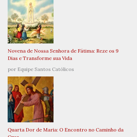
Novena de Nossa Senhora de Fátima: Reze os 9
Dias e Transforme sua Vida
por Equipe Santos Católicos
Quarta Dor de Maria: O Encontro no Caminho da