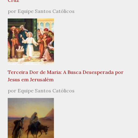
Cruz
por Equipe Santos Católicos
Terceira Dor de Maria: A Busca Desesperada por
Jesus em Jerusalém
por Equipe Santos Católicos