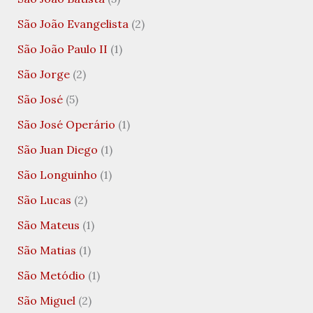
São João Evangelista
(2)
São João Paulo II
(1)
São Jorge
(2)
São José
(5)
São José Operário
(1)
São Juan Diego
(1)
São Longuinho
(1)
São Lucas
(2)
São Mateus
(1)
São Matias
(1)
São Metódio
(1)
São Miguel
(2)