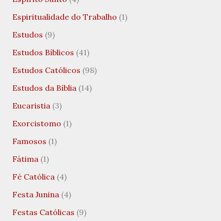
Espiritualidade do Trabalho
(1)
Estudos
(9)
Estudos Bíblicos
(41)
Estudos Católicos
(98)
Estudos da Bíblia
(14)
Eucaristia
(3)
Exorcistomo
(1)
Famosos
(1)
Fátima
(1)
Fé Católica
(4)
Festa Junina
(4)
Festas Católicas
(9)