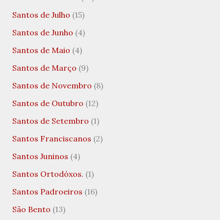
Santos de Julho
(15)
Santos de Junho
(4)
Santos de Maio
(4)
Santos de Março
(9)
Santos de Novembro
(8)
Santos de Outubro
(12)
Santos de Setembro
(1)
Santos Franciscanos
(2)
Santos Juninos
(4)
Santos Ortodóxos.
(1)
Santos Padroeiros
(16)
São Bento
(13)