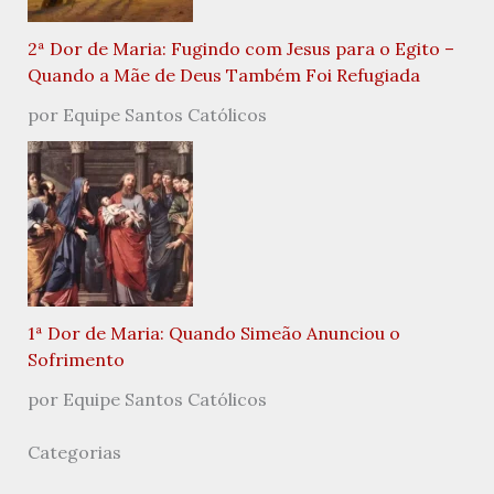
2ª Dor de Maria: Fugindo com Jesus para o Egito –
Quando a Mãe de Deus Também Foi Refugiada
por Equipe Santos Católicos
1ª Dor de Maria: Quando Simeão Anunciou o
Sofrimento
por Equipe Santos Católicos
Categorias