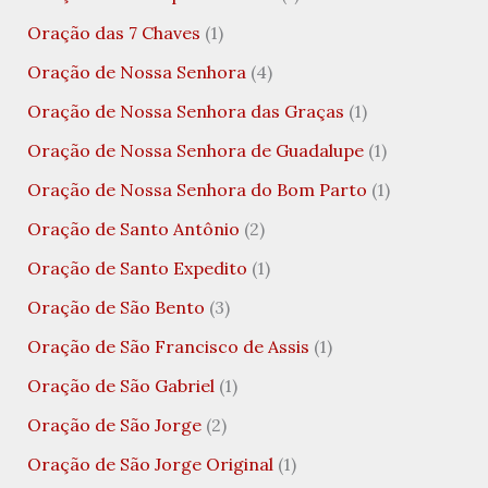
Oração das 7 Chaves
(1)
Oração de Nossa Senhora
(4)
Oração de Nossa Senhora das Graças
(1)
Oração de Nossa Senhora de Guadalupe
(1)
Oração de Nossa Senhora do Bom Parto
(1)
Oração de Santo Antônio
(2)
Oração de Santo Expedito
(1)
Oração de São Bento
(3)
Oração de São Francisco de Assis
(1)
Oração de São Gabriel
(1)
Oração de São Jorge
(2)
Oração de São Jorge Original
(1)