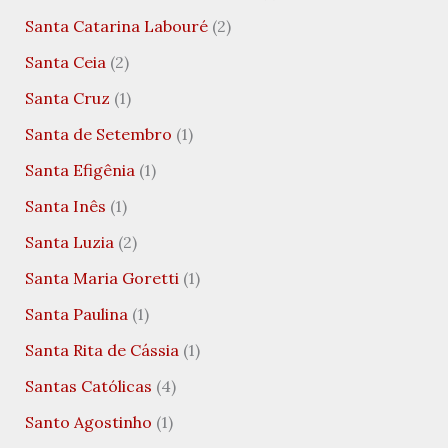
Santa Catarina Labouré
(2)
Santa Ceia
(2)
Santa Cruz
(1)
Santa de Setembro
(1)
Santa Efigênia
(1)
Santa Inês
(1)
Santa Luzia
(2)
Santa Maria Goretti
(1)
Santa Paulina
(1)
Santa Rita de Cássia
(1)
Santas Católicas
(4)
Santo Agostinho
(1)