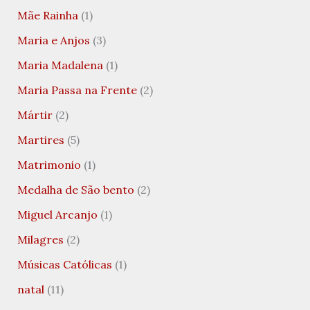
Mãe Rainha
(1)
Maria e Anjos
(3)
Maria Madalena
(1)
Maria Passa na Frente
(2)
Mártir
(2)
Martires
(5)
Matrimonio
(1)
Medalha de São bento
(2)
Miguel Arcanjo
(1)
Milagres
(2)
Músicas Católicas
(1)
natal
(11)