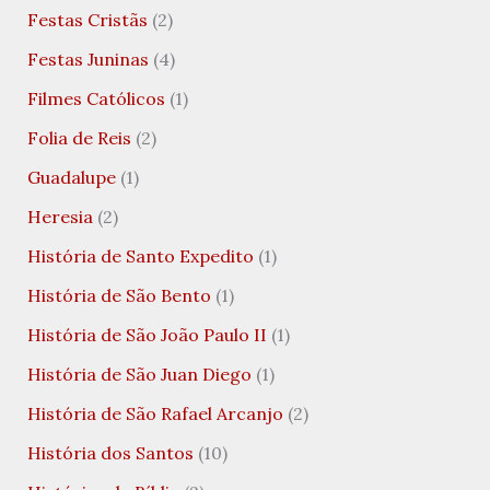
Festas Cristãs
(2)
Festas Juninas
(4)
Filmes Católicos
(1)
Folia de Reis
(2)
Guadalupe
(1)
Heresia
(2)
História de Santo Expedito
(1)
História de São Bento
(1)
História de São João Paulo II
(1)
História de São Juan Diego
(1)
História de São Rafael Arcanjo
(2)
História dos Santos
(10)