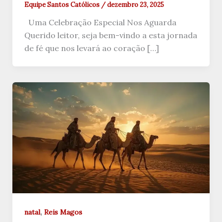
Equipe Santos Católicos
/
dezembro 23, 2025
Uma Celebração Especial Nos Aguarda
Querido leitor, seja bem-vindo a esta jornada
de fé que nos levará ao coração […]
,
natal
Reis Magos