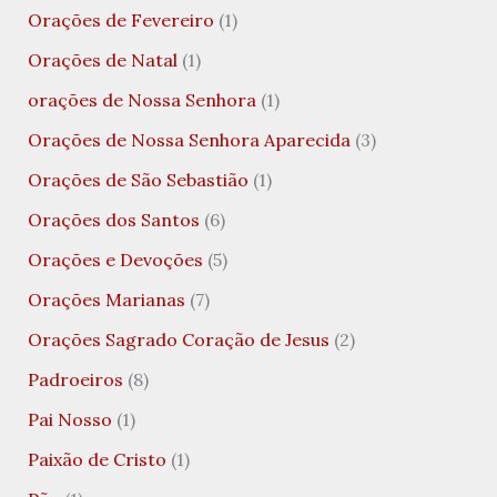
Orações de Fevereiro
(1)
Orações de Natal
(1)
orações de Nossa Senhora
(1)
Orações de Nossa Senhora Aparecida
(3)
Orações de São Sebastião
(1)
Orações dos Santos
(6)
Orações e Devoções
(5)
Orações Marianas
(7)
Orações Sagrado Coração de Jesus
(2)
Padroeiros
(8)
Pai Nosso
(1)
Paixão de Cristo
(1)