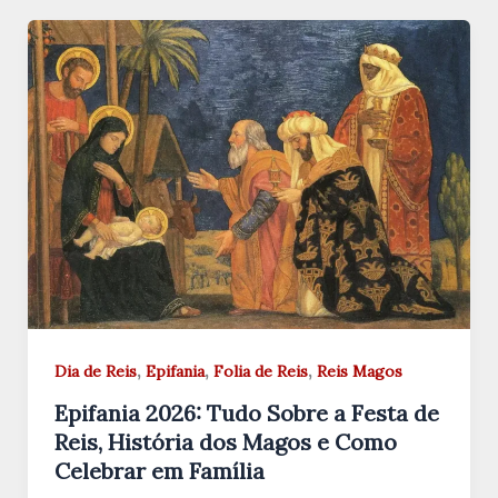
,
,
,
Dia de Reis
Epifania
Folia de Reis
Reis Magos
Epifania 2026: Tudo Sobre a Festa de
Reis, História dos Magos e Como
Celebrar em Família