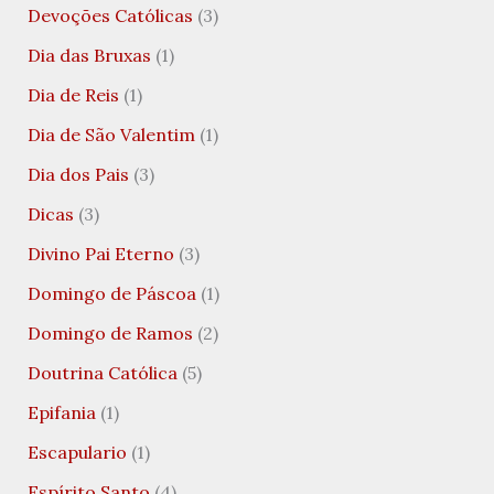
Devoções Católicas
(3)
Dia das Bruxas
(1)
Dia de Reis
(1)
Dia de São Valentim
(1)
Dia dos Pais
(3)
Dicas
(3)
Divino Pai Eterno
(3)
Domingo de Páscoa
(1)
Domingo de Ramos
(2)
Doutrina Católica
(5)
Epifania
(1)
Escapulario
(1)
Espírito Santo
(4)