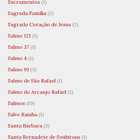
Sacramentos
(1)
Sagrada Família
(2)
Sagrado Coração de Jesus
(2)
Salmo 121
(1)
Salmo 37
(1)
Salmo 4
(1)
Salmo 91
(3)
Salmo de São Rafael
(1)
Salmo do Arcanjo Rafael
(1)
Salmos
(19)
Salve Rainha
(1)
Santa Bárbara
(3)
Santa Bernadete de Soubirous
(1)