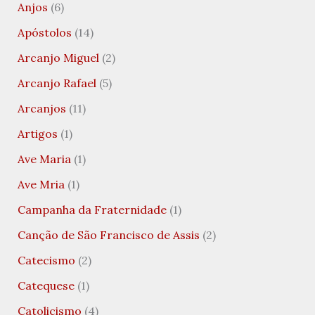
Anjos
(6)
Apóstolos
(14)
Arcanjo Miguel
(2)
Arcanjo Rafael
(5)
Arcanjos
(11)
Artigos
(1)
Ave Maria
(1)
Ave Mria
(1)
Campanha da Fraternidade
(1)
Canção de São Francisco de Assis
(2)
Catecismo
(2)
Catequese
(1)
Catolicismo
(4)