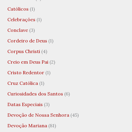
Católicos
(1)
Celebrações
(1)
Conclave
(3)
Cordeiro de Deus
(1)
Corpus Christi
(4)
Creio em Deus Pai
(2)
Cristo Redentor
(1)
Cruz Católica
(1)
Curiosidades dos Santos
(6)
Datas Especiais
(3)
Devoção de Nossa Senhora
(45)
Devoção Mariana
(81)