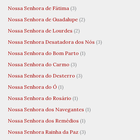
Nossa Senhora de Fátima
(3)
Nossa Senhora de Guadalupe
(2)
Nossa Senhora de Lourdes
(2)
Nossa Senhora Desatadora dos Nós
(3)
Nossa Senhora do Bom Parto
(1)
Nossa Senhora do Carmo
(3)
Nossa Senhora do Desterro
(3)
Nossa Senhora do Ó
(1)
Nossa Senhora do Rosário
(1)
Nossa Senhora dos Navegantes
(1)
Nossa Senhora dos Remédios
(1)
Nossa Senhora Rainha da Paz
(3)