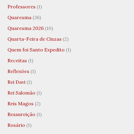
Professores
(1)
Quaresma
(36)
Quaresma 2026
(10)
Quarta-Feira de Cinzas
(2)
Quem foi Santo Expedito
(1)
Receitas
(1)
Reflexões
(1)
Rei Davi
(1)
Rei Salomão
(1)
Reis Magos
(2)
Ressureição
(1)
Rosário
(1)