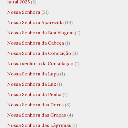
natal 2025
(3)
Nossa Senhora
(51)
Nossa Senhora Aparecida
(19)
Nossa Senhora da Boa Viagem
(2)
Nossa Senhora da Cabeça
(1)
Nossa Senhora da Conceição
(3)
Nossa senhora da Consolação
(1)
Nossa Senhora da Lapa
(1)
Nossa Senhora da Luz
(1)
Nossa Senhora da Penha
(1)
Nossa Senhora das Dores
(3)
Nossa Senhora das Graças
(4)
Nossa Senhora das Lágrimas
(1)