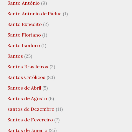
Santo Antônio
(9)
Santo Antonio de Pádua
(1)
Santo Expedito
(2)
Santo Floriano
(1)
Santo Isodoro
(1)
Santos
(25)
Santos Brasileiros
(2)
Santos Católicos
(83)
Santos de Abril
(5)
Santos de Agosto
(6)
santos de Dezembro
(11)
Santos de Fevereiro
(7)
Santos de Janeiro
(25)