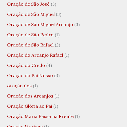
Oração de São José
(3)
Oração de São Miguel
(3)
Oração de São Miguel Arcanjo
(3)
Oração de São Pedro
(1)
Oração de São Rafael
(2)
Oração do Arcanjo Rafael
(1)
Oração do Credo
(4)
Oração do Pai Nosso
(3)
oração dos
(1)
Oração dos Arcanjos
(1)
Oração Glória ao Pai
(1)
Oração Maria Passa na Frente
(1)
Oração Mariana
(1)