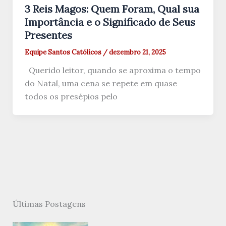
3 Reis Magos: Quem Foram, Qual sua
Importância e o Significado de Seus
Presentes
Equipe Santos Católicos
/
dezembro 21, 2025
Querido leitor, quando se aproxima o tempo
do Natal, uma cena se repete em quase
todos os presépios pelo
Últimas Postagens