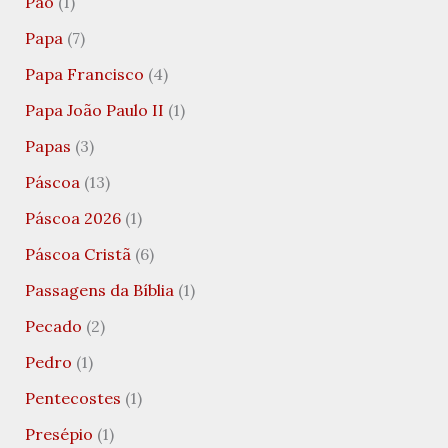
Pão
(1)
Papa
(7)
Papa Francisco
(4)
Papa João Paulo II
(1)
Papas
(3)
Páscoa
(13)
Páscoa 2026
(1)
Páscoa Cristã
(6)
Passagens da Bíblia
(1)
Pecado
(2)
Pedro
(1)
Pentecostes
(1)
Presépio
(1)