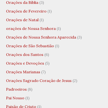
Orações da Bíblia
(3)
Orações de Fevereiro
(1)
Orações de Natal
(1)
orações de Nossa Senhora
(1)
Orações de Nossa Senhora Aparecida
(3)
Orações de São Sebastião
(1)
Orações dos Santos
(6)
Orações e Devoções
(5)
Orações Marianas
(7)
Orações Sagrado Coração de Jesus
(2)
Padroeiros
(8)
Pai Nosso
(1)
Paixão de Cristo
(1)