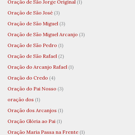
Oração de São Jorge Original
(1)
Oração de São José
(3)
Oração de São Miguel
(3)
Oração de São Miguel Arcanjo
(3)
Oração de São Pedro
(1)
Oração de São Rafael
(2)
Oração do Arcanjo Rafael
(1)
Oração do Credo
(4)
Oração do Pai Nosso
(3)
oração dos
(1)
Oração dos Arcanjos
(1)
Oração Glória ao Pai
(1)
Oração Maria Passa na Frente
(1)