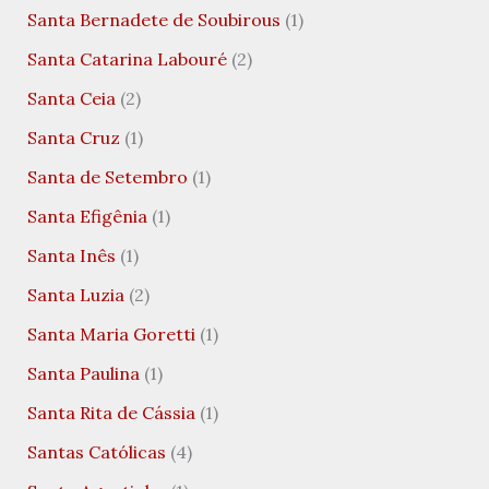
Santa Bernadete de Soubirous
(1)
Santa Catarina Labouré
(2)
Santa Ceia
(2)
Santa Cruz
(1)
Santa de Setembro
(1)
Santa Efigênia
(1)
Santa Inês
(1)
Santa Luzia
(2)
Santa Maria Goretti
(1)
Santa Paulina
(1)
Santa Rita de Cássia
(1)
Santas Católicas
(4)