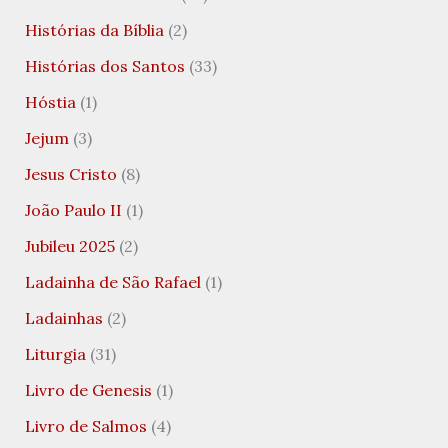
Histórias da Bíblia
(2)
Histórias dos Santos
(33)
Hóstia
(1)
Jejum
(3)
Jesus Cristo
(8)
João Paulo II
(1)
Jubileu 2025
(2)
Ladainha de São Rafael
(1)
Ladainhas
(2)
Liturgia
(31)
Livro de Genesis
(1)
Livro de Salmos
(4)