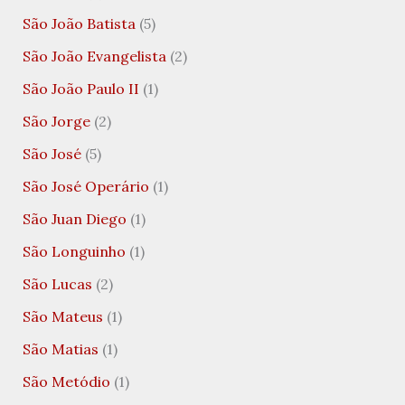
São João Batista
(5)
São João Evangelista
(2)
São João Paulo II
(1)
São Jorge
(2)
São José
(5)
São José Operário
(1)
São Juan Diego
(1)
São Longuinho
(1)
São Lucas
(2)
São Mateus
(1)
São Matias
(1)
São Metódio
(1)