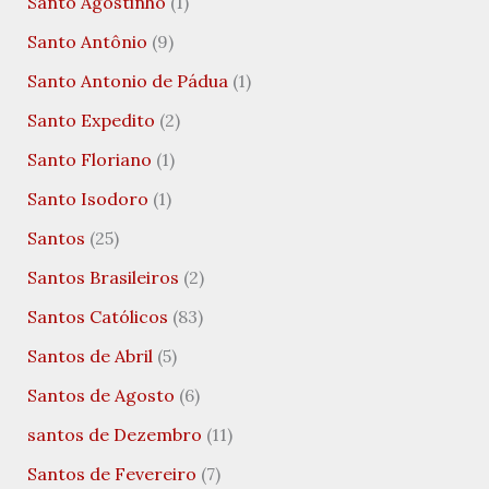
Santo Agostinho
(1)
Santo Antônio
(9)
Santo Antonio de Pádua
(1)
Santo Expedito
(2)
Santo Floriano
(1)
Santo Isodoro
(1)
Santos
(25)
Santos Brasileiros
(2)
Santos Católicos
(83)
Santos de Abril
(5)
Santos de Agosto
(6)
santos de Dezembro
(11)
Santos de Fevereiro
(7)