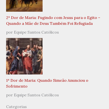
2ª Dor de Maria: Fugindo com Jesus para o Egito –
Quando a Mãe de Deus Também Foi Refugiada
por Equipe Santos Católicos
1ª Dor de Maria: Quando Simeão Anunciou o
Sofrimento
por Equipe Santos Católicos
Categorias