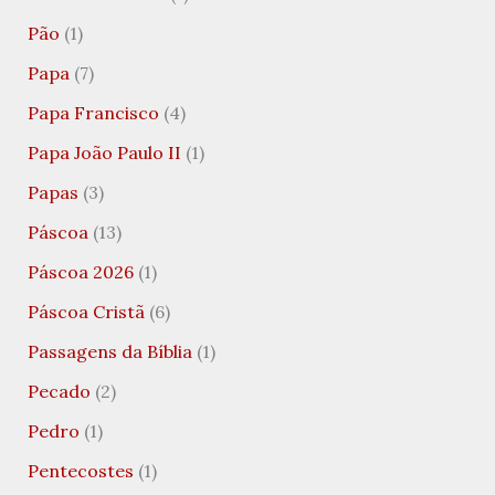
Pão
(1)
Papa
(7)
Papa Francisco
(4)
Papa João Paulo II
(1)
Papas
(3)
Páscoa
(13)
Páscoa 2026
(1)
Páscoa Cristã
(6)
Passagens da Bíblia
(1)
Pecado
(2)
Pedro
(1)
Pentecostes
(1)