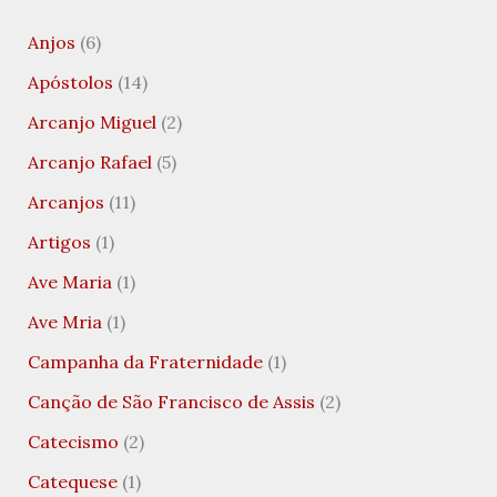
Anjos
(6)
Apóstolos
(14)
Arcanjo Miguel
(2)
Arcanjo Rafael
(5)
Arcanjos
(11)
Artigos
(1)
Ave Maria
(1)
Ave Mria
(1)
Campanha da Fraternidade
(1)
Canção de São Francisco de Assis
(2)
Catecismo
(2)
Catequese
(1)