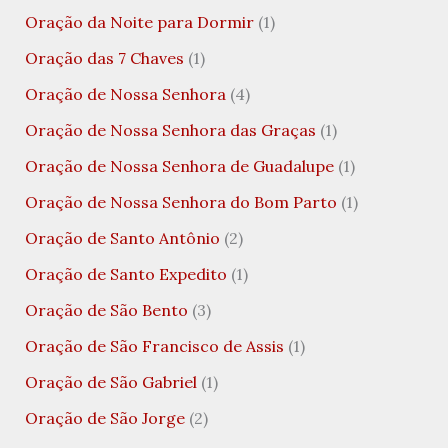
Oração da Noite para Dormir
(1)
Oração das 7 Chaves
(1)
Oração de Nossa Senhora
(4)
Oração de Nossa Senhora das Graças
(1)
Oração de Nossa Senhora de Guadalupe
(1)
Oração de Nossa Senhora do Bom Parto
(1)
Oração de Santo Antônio
(2)
Oração de Santo Expedito
(1)
Oração de São Bento
(3)
Oração de São Francisco de Assis
(1)
Oração de São Gabriel
(1)
Oração de São Jorge
(2)