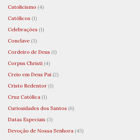
Catolicismo
(4)
Católicos
(1)
Celebrações
(1)
Conclave
(3)
Cordeiro de Deus
(1)
Corpus Christi
(4)
Creio em Deus Pai
(2)
Cristo Redentor
(1)
Cruz Católica
(1)
Curiosidades dos Santos
(6)
Datas Especiais
(3)
Devoção de Nossa Senhora
(45)