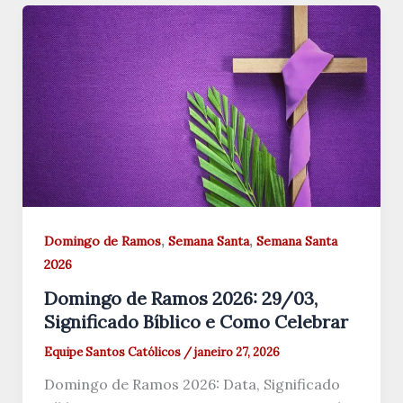
,
,
Domingo de Ramos
Semana Santa
Semana Santa
2026
Domingo de Ramos 2026: 29/03,
Significado Bíblico e Como Celebrar
Equipe Santos Católicos
/
janeiro 27, 2026
Domingo de Ramos 2026: Data, Significado