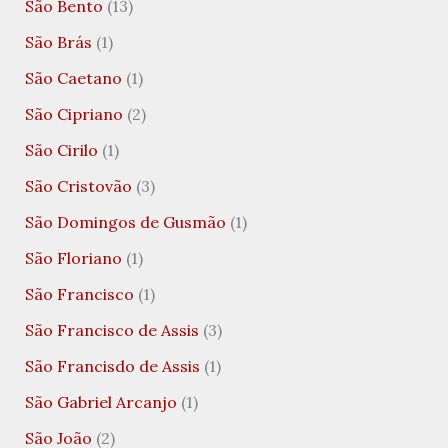
São Bento
(13)
São Brás
(1)
São Caetano
(1)
São Cipriano
(2)
São Cirilo
(1)
São Cristovão
(3)
São Domingos de Gusmão
(1)
São Floriano
(1)
São Francisco
(1)
São Francisco de Assis
(3)
São Francisdo de Assis
(1)
São Gabriel Arcanjo
(1)
São João
(2)