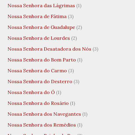
Nossa Senhora das Lágrimas
(1)
Nossa Senhora de Fátima
(3)
Nossa Senhora de Guadalupe
(2)
Nossa Senhora de Lourdes
(2)
Nossa Senhora Desatadora dos Nós
(3)
Nossa Senhora do Bom Parto
(1)
Nossa Senhora do Carmo
(3)
Nossa Senhora do Desterro
(3)
Nossa Senhora do Ó
(1)
Nossa Senhora do Rosário
(1)
Nossa Senhora dos Navegantes
(1)
Nossa Senhora dos Remédios
(1)