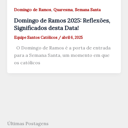
,
,
Domingo de Ramos
Quaresma
Semana Santa
Domingo de Ramos 2025: Reflexões,
Significados desta Data!
Equipe Santos Católicos
/
abril 6, 2025
O Domingo de Ramos é a porta de entrada
para a Semana Santa, um momento em que
os católicos
Últimas Postagens