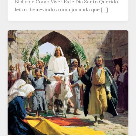
Bíblico e Como Viver Este Dia Santo Querido
leitor, bem-vindo a uma jornada que […]