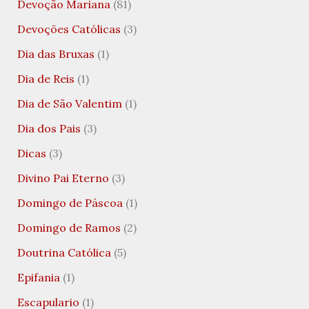
Devoção Mariana
(81)
Devoções Católicas
(3)
Dia das Bruxas
(1)
Dia de Reis
(1)
Dia de São Valentim
(1)
Dia dos Pais
(3)
Dicas
(3)
Divino Pai Eterno
(3)
Domingo de Páscoa
(1)
Domingo de Ramos
(2)
Doutrina Católica
(5)
Epifania
(1)
Escapulario
(1)