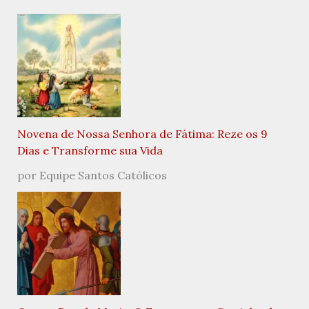
Novena de Nossa Senhora de Fátima: Reze os 9
Dias e Transforme sua Vida
por Equipe Santos Católicos