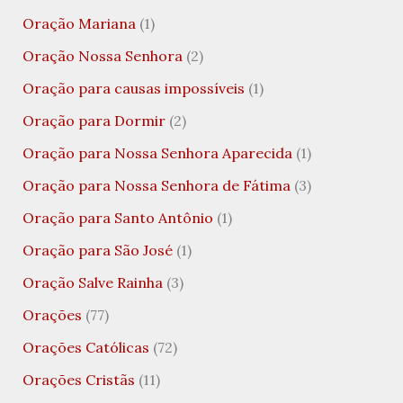
Oração Mariana
(1)
Oração Nossa Senhora
(2)
Oração para causas impossíveis
(1)
Oração para Dormir
(2)
Oração para Nossa Senhora Aparecida
(1)
Oração para Nossa Senhora de Fátima
(3)
Oração para Santo Antônio
(1)
Oração para São José
(1)
Oração Salve Rainha
(3)
Orações
(77)
Orações Católicas
(72)
Orações Cristãs
(11)