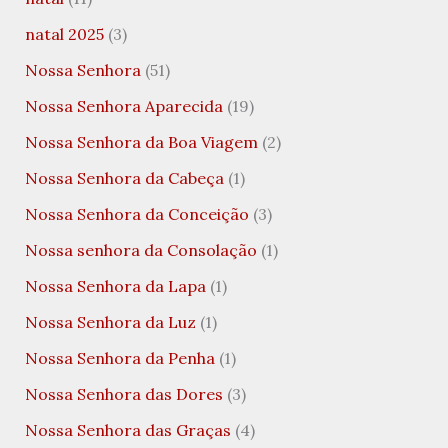
natal 2025
(3)
Nossa Senhora
(51)
Nossa Senhora Aparecida
(19)
Nossa Senhora da Boa Viagem
(2)
Nossa Senhora da Cabeça
(1)
Nossa Senhora da Conceição
(3)
Nossa senhora da Consolação
(1)
Nossa Senhora da Lapa
(1)
Nossa Senhora da Luz
(1)
Nossa Senhora da Penha
(1)
Nossa Senhora das Dores
(3)
Nossa Senhora das Graças
(4)