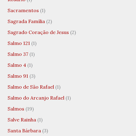
Sacramentos
(1)
Sagrada Família
(2)
Sagrado Coração de Jesus
(2)
Salmo 121
(1)
Salmo 37
(1)
Salmo 4
(1)
Salmo 91
(3)
Salmo de São Rafael
(1)
Salmo do Arcanjo Rafael
(1)
Salmos
(19)
Salve Rainha
(1)
Santa Bárbara
(3)