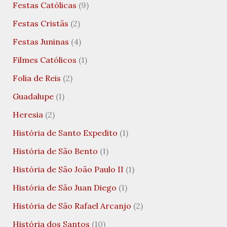
Festas Católicas
(9)
Festas Cristãs
(2)
Festas Juninas
(4)
Filmes Católicos
(1)
Folia de Reis
(2)
Guadalupe
(1)
Heresia
(2)
História de Santo Expedito
(1)
História de São Bento
(1)
História de São João Paulo II
(1)
História de São Juan Diego
(1)
História de São Rafael Arcanjo
(2)
História dos Santos
(10)