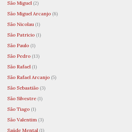
São Miguel
(2)
São Miguel Arcanjo
(8)
São Nicolau
(1)
São Patricio
(1)
São Paulo
(1)
São Pedro
(13)
São Rafael
(1)
São Rafael Arcanjo
(5)
São Sebastião
(3)
São Silvestre
(1)
São Tiago
(1)
São Valentim
(3)
Saúde Mental
(1)