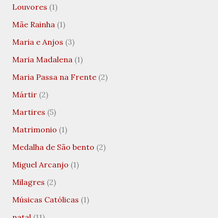
Louvores
(1)
Mãe Rainha
(1)
Maria e Anjos
(3)
Maria Madalena
(1)
Maria Passa na Frente
(2)
Mártir
(2)
Martires
(5)
Matrimonio
(1)
Medalha de São bento
(2)
Miguel Arcanjo
(1)
Milagres
(2)
Músicas Católicas
(1)
natal
(11)