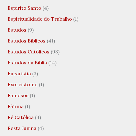
Espírito Santo
(4)
Espiritualidade do Trabalho
(1)
Estudos
(9)
Estudos Bíblicos
(41)
Estudos Católicos
(98)
Estudos da Bíblia
(14)
Eucaristia
(3)
Exorcistomo
(1)
Famosos
(1)
Fátima
(1)
Fé Católica
(4)
Festa Junina
(4)