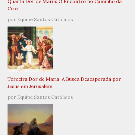
Quarta Dor de Maria: O Encontro no Caminho da
Cruz
por Equipe Santos Católicos
Terceira Dor de Maria: A Busca Desesperada por
Jesus em Jerusalém
por Equipe Santos Católicos