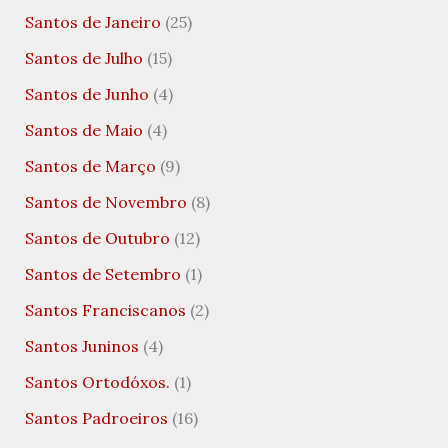
Santos de Janeiro
(25)
Santos de Julho
(15)
Santos de Junho
(4)
Santos de Maio
(4)
Santos de Março
(9)
Santos de Novembro
(8)
Santos de Outubro
(12)
Santos de Setembro
(1)
Santos Franciscanos
(2)
Santos Juninos
(4)
Santos Ortodóxos.
(1)
Santos Padroeiros
(16)