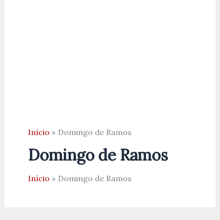
Início
Domingo de Ramos
Domingo de Ramos
Início
Domingo de Ramos