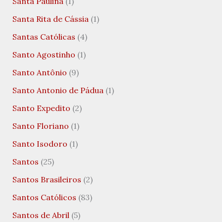
Santa Paulina
(1)
Santa Rita de Cássia
(1)
Santas Católicas
(4)
Santo Agostinho
(1)
Santo Antônio
(9)
Santo Antonio de Pádua
(1)
Santo Expedito
(2)
Santo Floriano
(1)
Santo Isodoro
(1)
Santos
(25)
Santos Brasileiros
(2)
Santos Católicos
(83)
Santos de Abril
(5)