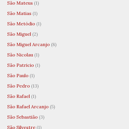
São Mateus
(1)
São Matias
(1)
São Metódio
(1)
São Miguel
(2)
São Miguel Arcanjo
(8)
São Nicolau
(1)
São Patricio
(1)
São Paulo
(1)
São Pedro
(13)
São Rafael
(1)
São Rafael Arcanjo
(5)
São Sebastião
(3)
São Silvestre
(1)