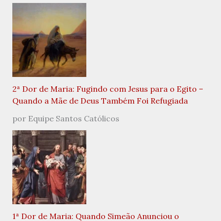
2ª Dor de Maria: Fugindo com Jesus para o Egito –
Quando a Mãe de Deus Também Foi Refugiada
por Equipe Santos Católicos
1ª Dor de Maria: Quando Simeão Anunciou o