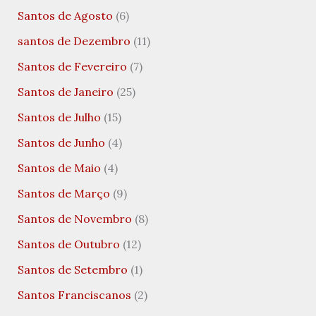
Santos de Agosto
(6)
santos de Dezembro
(11)
Santos de Fevereiro
(7)
Santos de Janeiro
(25)
Santos de Julho
(15)
Santos de Junho
(4)
Santos de Maio
(4)
Santos de Março
(9)
Santos de Novembro
(8)
Santos de Outubro
(12)
Santos de Setembro
(1)
Santos Franciscanos
(2)