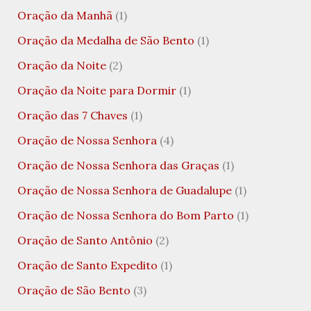
Oração da Manhã
(1)
Oração da Medalha de São Bento
(1)
Oração da Noite
(2)
Oração da Noite para Dormir
(1)
Oração das 7 Chaves
(1)
Oração de Nossa Senhora
(4)
Oração de Nossa Senhora das Graças
(1)
Oração de Nossa Senhora de Guadalupe
(1)
Oração de Nossa Senhora do Bom Parto
(1)
Oração de Santo Antônio
(2)
Oração de Santo Expedito
(1)
Oração de São Bento
(3)