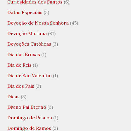
Curiosidades dos Santos
(6)
Datas Especiais
(3)
Devoção de Nossa Senhora
(45)
Devoção Mariana
(81)
Devoções Católicas
(3)
Dia das Bruxas
(1)
Dia de Reis
(1)
Dia de São Valentim
(1)
Dia dos Pais
(3)
Dicas
(3)
Divino Pai Eterno
(3)
Domingo de Páscoa
(1)
Domingo de Ramos
(2)