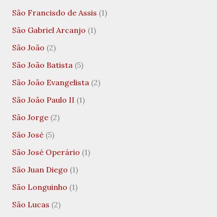
São Francisdo de Assis
(1)
São Gabriel Arcanjo
(1)
São João
(2)
São João Batista
(5)
São João Evangelista
(2)
São João Paulo II
(1)
São Jorge
(2)
São José
(5)
São José Operário
(1)
São Juan Diego
(1)
São Longuinho
(1)
São Lucas
(2)