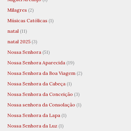
Milagres
(2)
Músicas Católicas
(1)
natal
(11)
natal 2025
(3)
Nossa Senhora
(51)
Nossa Senhora Aparecida
(19)
Nossa Senhora da Boa Viagem
(2)
Nossa Senhora da Cabeça
(1)
Nossa Senhora da Conceição
(3)
Nossa senhora da Consolação
(1)
Nossa Senhora da Lapa
(1)
Nossa Senhora da Luz
(1)