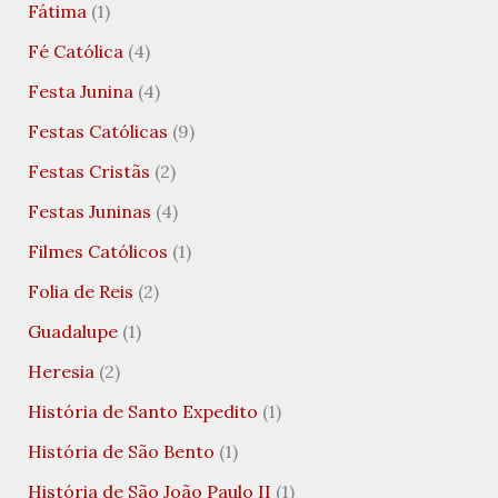
Fátima
(1)
Fé Católica
(4)
Festa Junina
(4)
Festas Católicas
(9)
Festas Cristãs
(2)
Festas Juninas
(4)
Filmes Católicos
(1)
Folia de Reis
(2)
Guadalupe
(1)
Heresia
(2)
História de Santo Expedito
(1)
História de São Bento
(1)
História de São João Paulo II
(1)