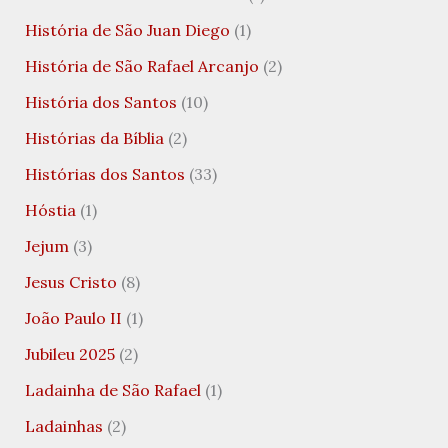
História de São Juan Diego
(1)
História de São Rafael Arcanjo
(2)
História dos Santos
(10)
Histórias da Bíblia
(2)
Histórias dos Santos
(33)
Hóstia
(1)
Jejum
(3)
Jesus Cristo
(8)
João Paulo II
(1)
Jubileu 2025
(2)
Ladainha de São Rafael
(1)
Ladainhas
(2)