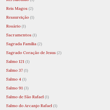
Reis Magos
(2)
Ressureição
(1)
Rosário
(1)
Sacramentos
(1)
Sagrada Família
(2)
Sagrado Coração de Jesus
(2)
Salmo 121
(1)
Salmo 37
(1)
Salmo 4
(1)
Salmo 91
(3)
Salmo de São Rafael
(1)
Salmo do Arcanjo Rafael
(1)