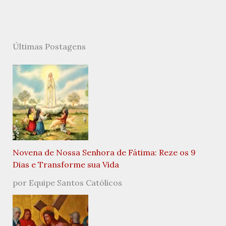
Últimas Postagens
Novena de Nossa Senhora de Fátima: Reze os 9
Dias e Transforme sua Vida
por Equipe Santos Católicos