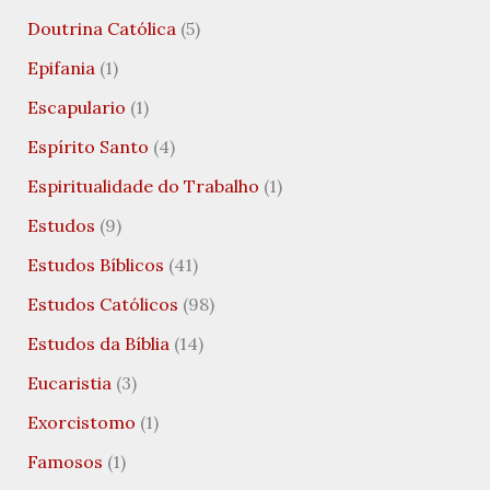
Doutrina Católica
(5)
Epifania
(1)
Escapulario
(1)
Espírito Santo
(4)
Espiritualidade do Trabalho
(1)
Estudos
(9)
Estudos Bíblicos
(41)
Estudos Católicos
(98)
Estudos da Bíblia
(14)
Eucaristia
(3)
Exorcistomo
(1)
Famosos
(1)