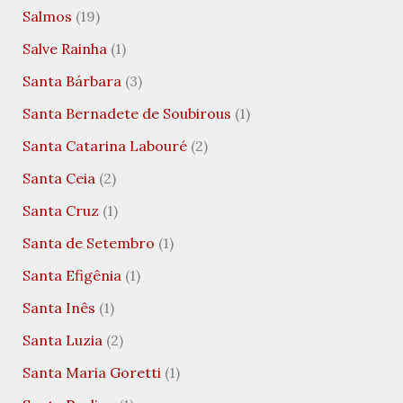
Salmos
(19)
Salve Rainha
(1)
Santa Bárbara
(3)
Santa Bernadete de Soubirous
(1)
Santa Catarina Labouré
(2)
Santa Ceia
(2)
Santa Cruz
(1)
Santa de Setembro
(1)
Santa Efigênia
(1)
Santa Inês
(1)
Santa Luzia
(2)
Santa Maria Goretti
(1)