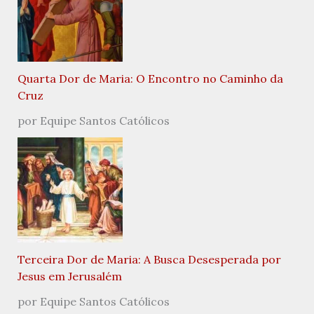
Quarta Dor de Maria: O Encontro no Caminho da
Cruz
por Equipe Santos Católicos
Terceira Dor de Maria: A Busca Desesperada por
Jesus em Jerusalém
por Equipe Santos Católicos