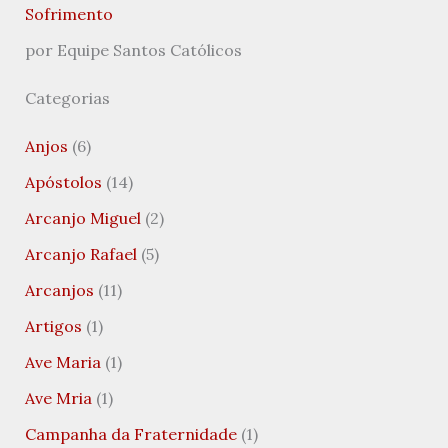
Sofrimento
por Equipe Santos Católicos
Categorias
Anjos
(6)
Apóstolos
(14)
Arcanjo Miguel
(2)
Arcanjo Rafael
(5)
Arcanjos
(11)
Artigos
(1)
Ave Maria
(1)
Ave Mria
(1)
Campanha da Fraternidade
(1)