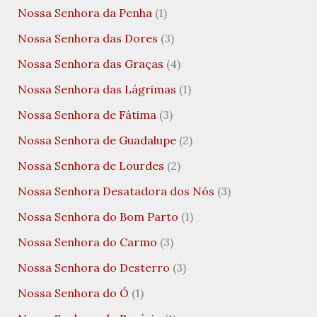
Nossa Senhora da Penha
(1)
Nossa Senhora das Dores
(3)
Nossa Senhora das Graças
(4)
Nossa Senhora das Lágrimas
(1)
Nossa Senhora de Fátima
(3)
Nossa Senhora de Guadalupe
(2)
Nossa Senhora de Lourdes
(2)
Nossa Senhora Desatadora dos Nós
(3)
Nossa Senhora do Bom Parto
(1)
Nossa Senhora do Carmo
(3)
Nossa Senhora do Desterro
(3)
Nossa Senhora do Ó
(1)