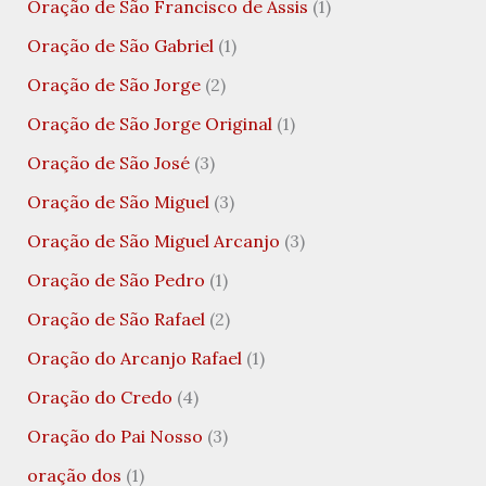
Oração de São Francisco de Assis
(1)
Oração de São Gabriel
(1)
Oração de São Jorge
(2)
Oração de São Jorge Original
(1)
Oração de São José
(3)
Oração de São Miguel
(3)
Oração de São Miguel Arcanjo
(3)
Oração de São Pedro
(1)
Oração de São Rafael
(2)
Oração do Arcanjo Rafael
(1)
Oração do Credo
(4)
Oração do Pai Nosso
(3)
oração dos
(1)