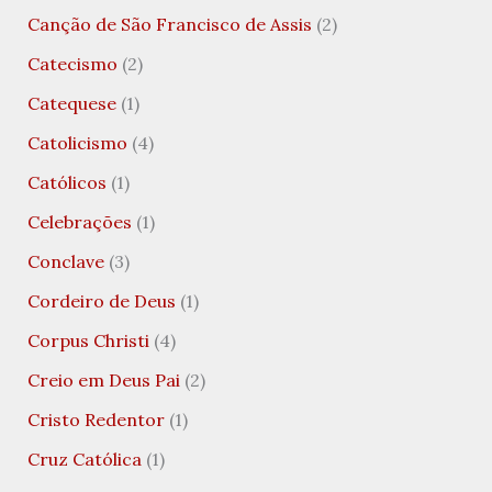
Canção de São Francisco de Assis
(2)
Catecismo
(2)
Catequese
(1)
Catolicismo
(4)
Católicos
(1)
Celebrações
(1)
Conclave
(3)
Cordeiro de Deus
(1)
Corpus Christi
(4)
Creio em Deus Pai
(2)
Cristo Redentor
(1)
Cruz Católica
(1)