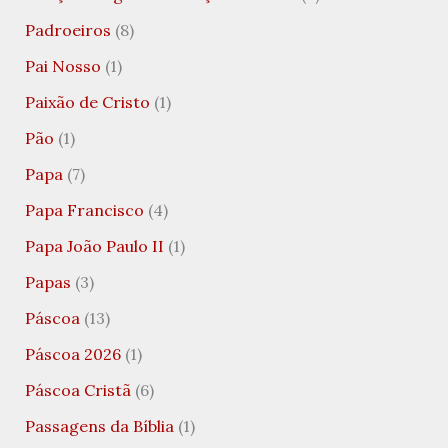
Padroeiros
(8)
Pai Nosso
(1)
Paixão de Cristo
(1)
Pão
(1)
Papa
(7)
Papa Francisco
(4)
Papa João Paulo II
(1)
Papas
(3)
Páscoa
(13)
Páscoa 2026
(1)
Páscoa Cristã
(6)
Passagens da Bíblia
(1)