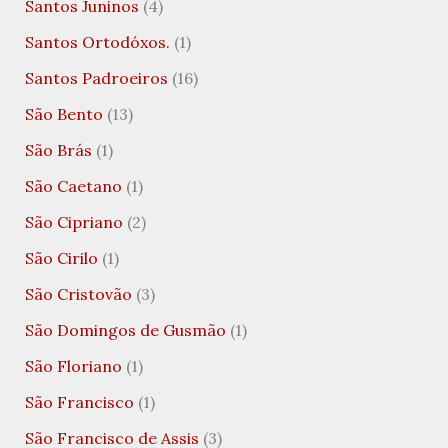
Santos Juninos
(4)
Santos Ortodóxos.
(1)
Santos Padroeiros
(16)
São Bento
(13)
São Brás
(1)
São Caetano
(1)
São Cipriano
(2)
São Cirilo
(1)
São Cristovão
(3)
São Domingos de Gusmão
(1)
São Floriano
(1)
São Francisco
(1)
São Francisco de Assis
(3)