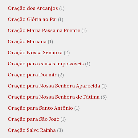
Oração dos Arcanjos
(1)
Oração Glória ao Pai
(1)
Oração Maria Passa na Frente
(1)
Oração Mariana
(1)
Oração Nossa Senhora
(2)
Oração para causas impossíveis
(1)
Oração para Dormir
(2)
Oração para Nossa Senhora Aparecida
(1)
Oração para Nossa Senhora de Fátima
(3)
Oração para Santo Antônio
(1)
Oração para São José
(1)
Oração Salve Rainha
(3)