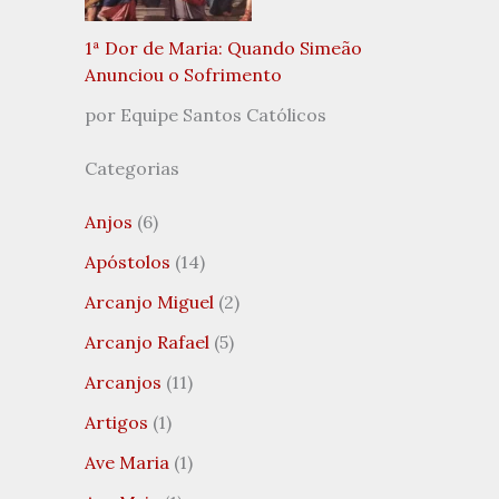
1ª Dor de Maria: Quando Simeão
Anunciou o Sofrimento
por Equipe Santos Católicos
Categorias
Anjos
(6)
Apóstolos
(14)
Arcanjo Miguel
(2)
Arcanjo Rafael
(5)
Arcanjos
(11)
Artigos
(1)
Ave Maria
(1)