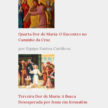
Quarta Dor de Maria: O Encontro no
Caminho da Cruz
por Equipe Santos Católicos
Terceira Dor de Maria: A Busca
Desesperada por Jesus em Jerusalém