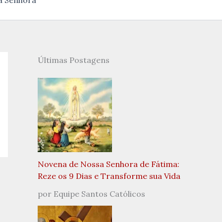
a Senhora
Últimas Postagens
Novena de Nossa Senhora de Fátima:
Reze os 9 Dias e Transforme sua Vida
por Equipe Santos Católicos