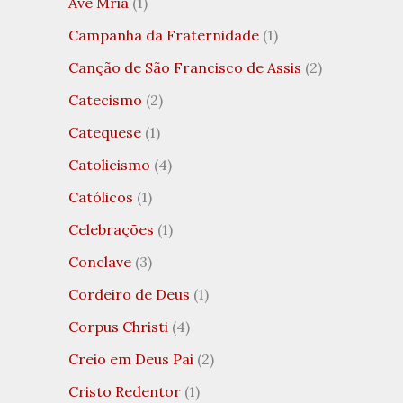
Ave Mria
(1)
Campanha da Fraternidade
(1)
Canção de São Francisco de Assis
(2)
Catecismo
(2)
Catequese
(1)
Catolicismo
(4)
Católicos
(1)
Celebrações
(1)
Conclave
(3)
Cordeiro de Deus
(1)
Corpus Christi
(4)
Creio em Deus Pai
(2)
Cristo Redentor
(1)