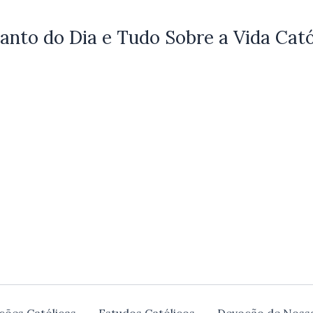
anto do Dia e Tudo Sobre a Vida Cató