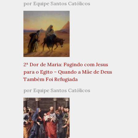
por Equipe Santos Católicos
2ª Dor de Maria: Fugindo com Jesus
para o Egito – Quando a Mãe de Deus
Também Foi Refugiada
por Equipe Santos Católicos