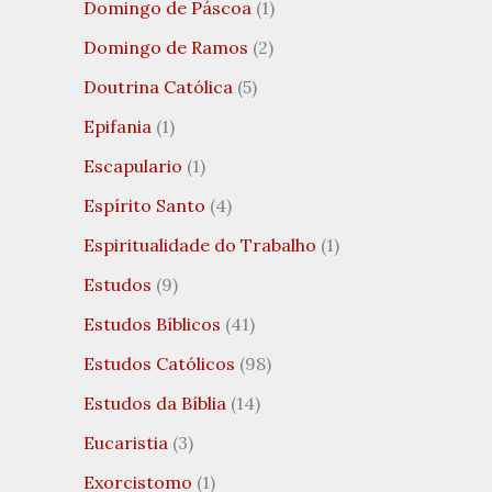
Domingo de Páscoa
(1)
Domingo de Ramos
(2)
Doutrina Católica
(5)
Epifania
(1)
Escapulario
(1)
Espírito Santo
(4)
Espiritualidade do Trabalho
(1)
Estudos
(9)
Estudos Bíblicos
(41)
Estudos Católicos
(98)
Estudos da Bíblia
(14)
Eucaristia
(3)
Exorcistomo
(1)