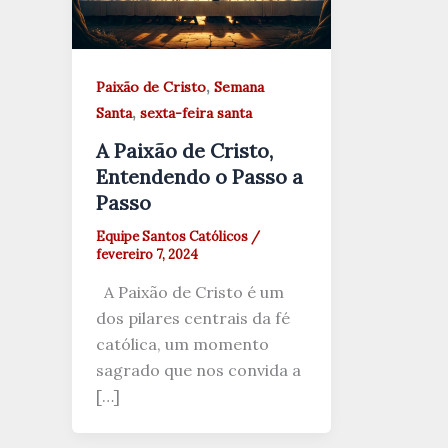
,
Paixão de Cristo
Semana
,
Santa
sexta-feira santa
A Paixão de Cristo,
Entendendo o Passo a
Passo
Equipe Santos Católicos
/
fevereiro 7, 2024
A Paixão de Cristo é um
dos pilares centrais da fé
católica, um momento
sagrado que nos convida a
[…]