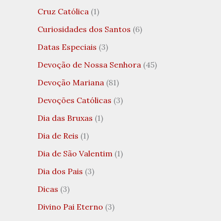
Cruz Católica
(1)
Curiosidades dos Santos
(6)
Datas Especiais
(3)
Devoção de Nossa Senhora
(45)
Devoção Mariana
(81)
Devoções Católicas
(3)
Dia das Bruxas
(1)
Dia de Reis
(1)
Dia de São Valentim
(1)
Dia dos Pais
(3)
Dicas
(3)
Divino Pai Eterno
(3)