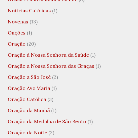
Notícias Católicas
(1)
Novenas
(13)
Oações
(1)
Oração
(20)
Oração à Nossa Senhora da Saúde
(1)
Oração a Nossa Senhora das Graças
(1)
Oração a São José
(2)
Oração Ave Maria
(1)
Oração Católica
(3)
Oração da Manhã
(1)
Oração da Medalha de São Bento
(1)
Oração da Noite
(2)