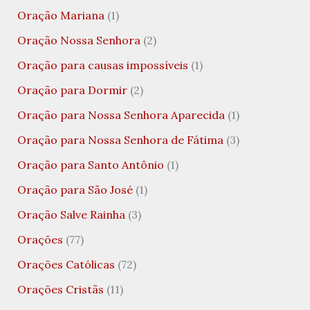
Oração Mariana
(1)
Oração Nossa Senhora
(2)
Oração para causas impossíveis
(1)
Oração para Dormir
(2)
Oração para Nossa Senhora Aparecida
(1)
Oração para Nossa Senhora de Fátima
(3)
Oração para Santo Antônio
(1)
Oração para São José
(1)
Oração Salve Rainha
(3)
Orações
(77)
Orações Católicas
(72)
Orações Cristãs
(11)