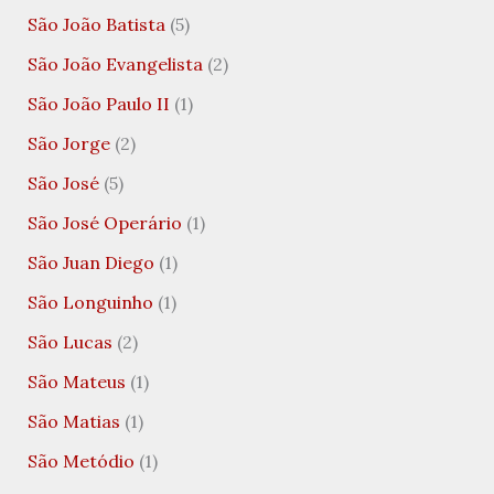
São João Batista
(5)
São João Evangelista
(2)
São João Paulo II
(1)
São Jorge
(2)
São José
(5)
São José Operário
(1)
São Juan Diego
(1)
São Longuinho
(1)
São Lucas
(2)
São Mateus
(1)
São Matias
(1)
São Metódio
(1)