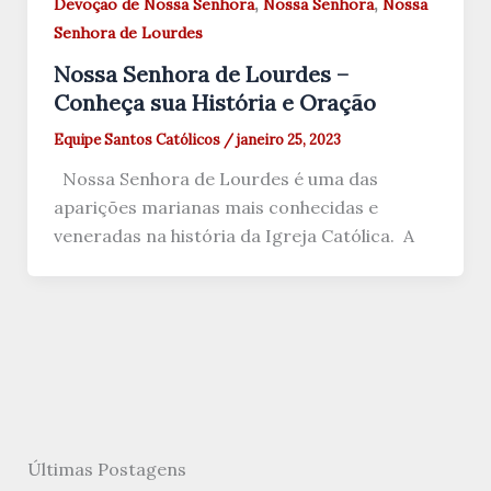
,
,
Devoção de Nossa Senhora
Nossa Senhora
Nossa
Senhora de Lourdes
Nossa Senhora de Lourdes –
Conheça sua História e Oração
Equipe Santos Católicos
/
janeiro 25, 2023
Nossa Senhora de Lourdes é uma das
aparições marianas mais conhecidas e
veneradas na história da Igreja Católica. A
Últimas Postagens