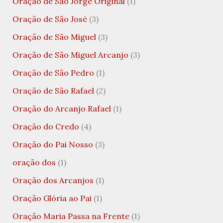
Oração de São Jorge Original
(1)
Oração de São José
(3)
Oração de São Miguel
(3)
Oração de São Miguel Arcanjo
(3)
Oração de São Pedro
(1)
Oração de São Rafael
(2)
Oração do Arcanjo Rafael
(1)
Oração do Credo
(4)
Oração do Pai Nosso
(3)
oração dos
(1)
Oração dos Arcanjos
(1)
Oração Glória ao Pai
(1)
Oração Maria Passa na Frente
(1)