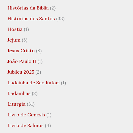
Histórias da Bíblia
(2)
Histórias dos Santos
(33)
Hóstia
(1)
Jejum
(3)
Jesus Cristo
(8)
João Paulo II
(1)
Jubileu 2025
(2)
Ladainha de São Rafael
(1)
Ladainhas
(2)
Liturgia
(31)
Livro de Genesis
(1)
Livro de Salmos
(4)