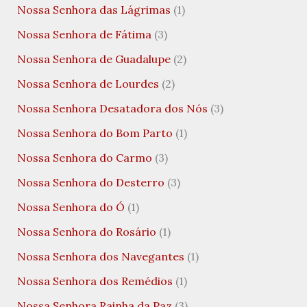
Nossa Senhora das Lágrimas
(1)
Nossa Senhora de Fátima
(3)
Nossa Senhora de Guadalupe
(2)
Nossa Senhora de Lourdes
(2)
Nossa Senhora Desatadora dos Nós
(3)
Nossa Senhora do Bom Parto
(1)
Nossa Senhora do Carmo
(3)
Nossa Senhora do Desterro
(3)
Nossa Senhora do Ó
(1)
Nossa Senhora do Rosário
(1)
Nossa Senhora dos Navegantes
(1)
Nossa Senhora dos Remédios
(1)
Nossa Senhora Rainha da Paz
(3)