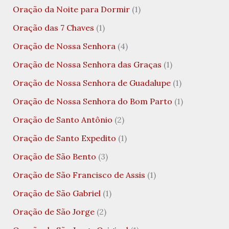
Oração da Noite para Dormir
(1)
Oração das 7 Chaves
(1)
Oração de Nossa Senhora
(4)
Oração de Nossa Senhora das Graças
(1)
Oração de Nossa Senhora de Guadalupe
(1)
Oração de Nossa Senhora do Bom Parto
(1)
Oração de Santo Antônio
(2)
Oração de Santo Expedito
(1)
Oração de São Bento
(3)
Oração de São Francisco de Assis
(1)
Oração de São Gabriel
(1)
Oração de São Jorge
(2)