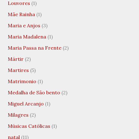
Louvores
(1)
Mãe Rainha
(1)
Maria e Anjos
(3)
Maria Madalena
(1)
Maria Passa na Frente
(2)
Mártir
(2)
Martires
(5)
Matrimonio
(1)
Medalha de São bento
(2)
Miguel Arcanjo
(1)
Milagres
(2)
Músicas Católicas
(1)
natal
(11)