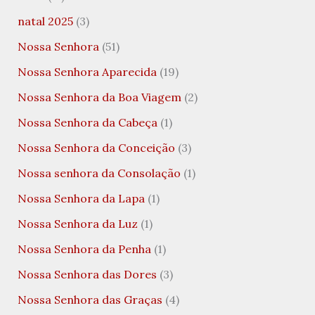
natal 2025
(3)
Nossa Senhora
(51)
Nossa Senhora Aparecida
(19)
Nossa Senhora da Boa Viagem
(2)
Nossa Senhora da Cabeça
(1)
Nossa Senhora da Conceição
(3)
Nossa senhora da Consolação
(1)
Nossa Senhora da Lapa
(1)
Nossa Senhora da Luz
(1)
Nossa Senhora da Penha
(1)
Nossa Senhora das Dores
(3)
Nossa Senhora das Graças
(4)