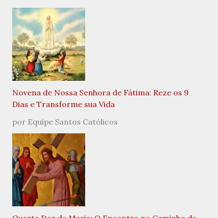
Novena de Nossa Senhora de Fátima: Reze os 9
Dias e Transforme sua Vida
por Equipe Santos Católicos