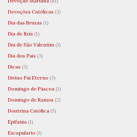
Devoção Mariana
(81)
Devoções Católicas
(3)
Dia das Bruxas
(1)
Dia de Reis
(1)
Dia de São Valentim
(1)
Dia dos Pais
(3)
Dicas
(3)
Divino Pai Eterno
(3)
Domingo de Páscoa
(1)
Domingo de Ramos
(2)
Doutrina Católica
(5)
Epifania
(1)
Escapulario
(1)