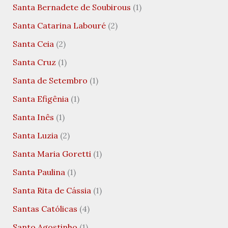
Santa Bernadete de Soubirous
(1)
Santa Catarina Labouré
(2)
Santa Ceia
(2)
Santa Cruz
(1)
Santa de Setembro
(1)
Santa Efigênia
(1)
Santa Inês
(1)
Santa Luzia
(2)
Santa Maria Goretti
(1)
Santa Paulina
(1)
Santa Rita de Cássia
(1)
Santas Católicas
(4)
Santo Agostinho
(1)