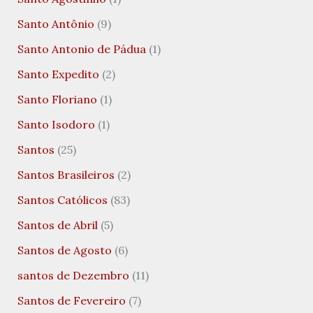
Santo Antônio
(9)
Santo Antonio de Pádua
(1)
Santo Expedito
(2)
Santo Floriano
(1)
Santo Isodoro
(1)
Santos
(25)
Santos Brasileiros
(2)
Santos Católicos
(83)
Santos de Abril
(5)
Santos de Agosto
(6)
santos de Dezembro
(11)
Santos de Fevereiro
(7)