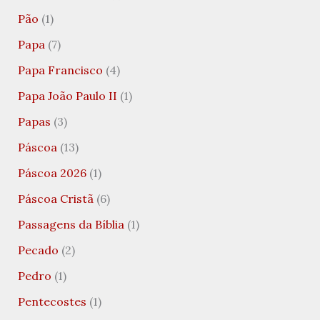
Pão
(1)
Papa
(7)
Papa Francisco
(4)
Papa João Paulo II
(1)
Papas
(3)
Páscoa
(13)
Páscoa 2026
(1)
Páscoa Cristã
(6)
Passagens da Bíblia
(1)
Pecado
(2)
Pedro
(1)
Pentecostes
(1)