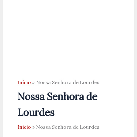
Início
Nossa Senhora de Lourdes
Nossa Senhora de
Lourdes
Início
Nossa Senhora de Lourdes