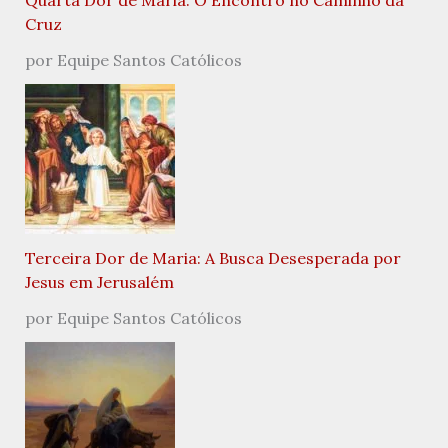
Quarta Dor de Maria: O Encontro no Caminho da
Cruz
por Equipe Santos Católicos
Terceira Dor de Maria: A Busca Desesperada por
Jesus em Jerusalém
por Equipe Santos Católicos