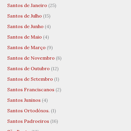
Santos de Janeiro
(25)
Santos de Julho
(15)
Santos de Junho
(4)
Santos de Maio
(4)
Santos de Março
(9)
Santos de Novembro
(8)
Santos de Outubro
(12)
Santos de Setembro
(1)
Santos Franciscanos
(2)
Santos Juninos
(4)
Santos Ortodóxos.
(1)
Santos Padroeiros
(16)