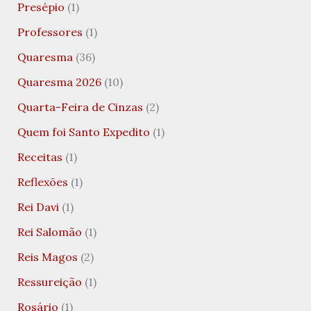
Presépio
(1)
Professores
(1)
Quaresma
(36)
Quaresma 2026
(10)
Quarta-Feira de Cinzas
(2)
Quem foi Santo Expedito
(1)
Receitas
(1)
Reflexões
(1)
Rei Davi
(1)
Rei Salomão
(1)
Reis Magos
(2)
Ressureição
(1)
Rosário
(1)