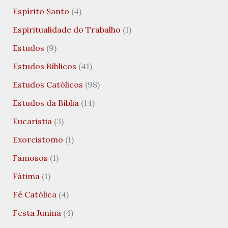
Espírito Santo
(4)
Espiritualidade do Trabalho
(1)
Estudos
(9)
Estudos Bíblicos
(41)
Estudos Católicos
(98)
Estudos da Bíblia
(14)
Eucaristia
(3)
Exorcistomo
(1)
Famosos
(1)
Fátima
(1)
Fé Católica
(4)
Festa Junina
(4)