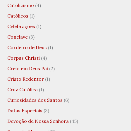
Catolicismo
(4)
Católicos
(1)
Celebrações
(1)
Conclave
(3)
Cordeiro de Deus
(1)
Corpus Christi
(4)
Creio em Deus Pai
(2)
Cristo Redentor
(1)
Cruz Católica
(1)
Curiosidades dos Santos
(6)
Datas Especiais
(3)
Devoção de Nossa Senhora
(45)