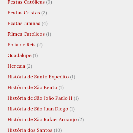
Festas Católicas
(9)
Festas Cristãs
(2)
Festas Juninas
(4)
Filmes Católicos
(1)
Folia de Reis
(2)
Guadalupe
(1)
Heresia
(2)
História de Santo Expedito
(1)
História de São Bento
(1)
História de São João Paulo II
(1)
História de São Juan Diego
(1)
História de São Rafael Arcanjo
(2)
História dos Santos
(10)