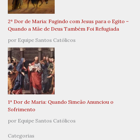
2ª Dor de Maria: Fugindo com Jesus para o Egito –
Quando a Mãe de Deus Também Foi Refugiada
por Equipe Santos Católicos
1ª Dor de Maria: Quando Simeão Anunciou o
Sofrimento
por Equipe Santos Católicos
Categorias