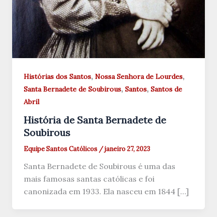
,
,
Histórias dos Santos
Nossa Senhora de Lourdes
,
,
Santa Bernadete de Soubirous
Santos
Santos de
Abril
História de Santa Bernadete de
Soubirous
Equipe Santos Católicos
/
janeiro 27, 2023
Santa Bernadete de Soubirous é uma das
mais famosas santas católicas e foi
canonizada em 1933. Ela nasceu em 1844 […]