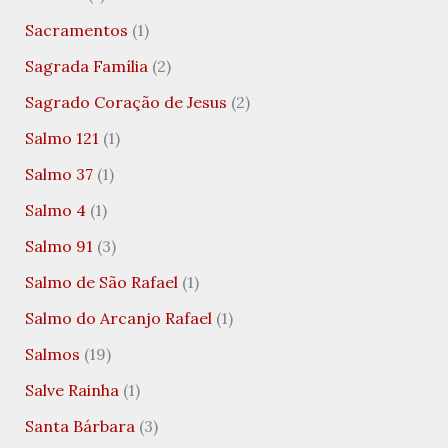
Sacramentos
(1)
Sagrada Família
(2)
Sagrado Coração de Jesus
(2)
Salmo 121
(1)
Salmo 37
(1)
Salmo 4
(1)
Salmo 91
(3)
Salmo de São Rafael
(1)
Salmo do Arcanjo Rafael
(1)
Salmos
(19)
Salve Rainha
(1)
Santa Bárbara
(3)