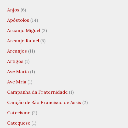
Anjos
(6)
Apóstolos
(14)
Arcanjo Miguel
(2)
Arcanjo Rafael
(5)
Arcanjos
(11)
Artigos
(1)
Ave Maria
(1)
Ave Mria
(1)
Campanha da Fraternidade
(1)
Canção de São Francisco de Assis
(2)
Catecismo
(2)
Catequese
(1)