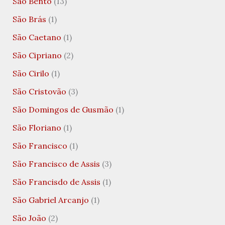
São Bento
(13)
São Brás
(1)
São Caetano
(1)
São Cipriano
(2)
São Cirilo
(1)
São Cristovão
(3)
São Domingos de Gusmão
(1)
São Floriano
(1)
São Francisco
(1)
São Francisco de Assis
(3)
São Francisdo de Assis
(1)
São Gabriel Arcanjo
(1)
São João
(2)