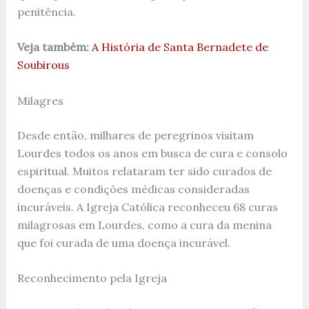
penitência.
Veja também:
A História de Santa Bernadete de
Soubirous
Milagres
Desde então, milhares de peregrinos visitam
Lourdes todos os anos em busca de cura e consolo
espiritual. Muitos relataram ter sido curados de
doenças e condições médicas consideradas
incuráveis. A Igreja Católica reconheceu 68 curas
milagrosas em Lourdes, como a cura da menina
que foi curada de uma doença incurável.
Reconhecimento pela Igreja