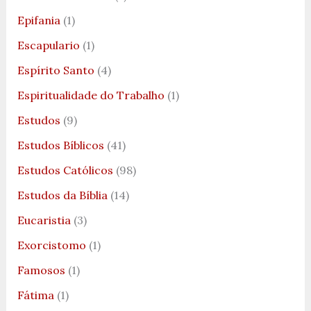
Epifania
(1)
Escapulario
(1)
Espírito Santo
(4)
Espiritualidade do Trabalho
(1)
Estudos
(9)
Estudos Bíblicos
(41)
Estudos Católicos
(98)
Estudos da Bíblia
(14)
Eucaristia
(3)
Exorcistomo
(1)
Famosos
(1)
Fátima
(1)