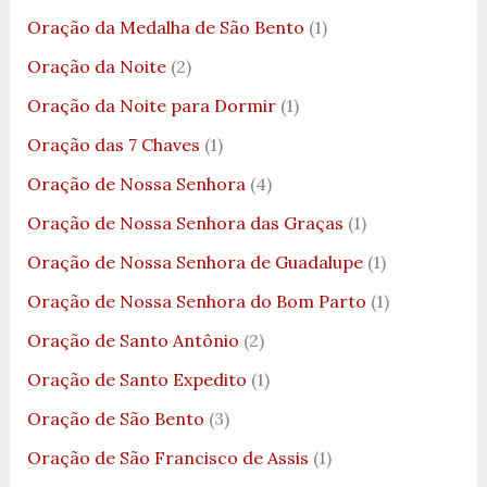
Oração da Medalha de São Bento
(1)
Oração da Noite
(2)
Oração da Noite para Dormir
(1)
Oração das 7 Chaves
(1)
Oração de Nossa Senhora
(4)
Oração de Nossa Senhora das Graças
(1)
Oração de Nossa Senhora de Guadalupe
(1)
Oração de Nossa Senhora do Bom Parto
(1)
Oração de Santo Antônio
(2)
Oração de Santo Expedito
(1)
Oração de São Bento
(3)
Oração de São Francisco de Assis
(1)