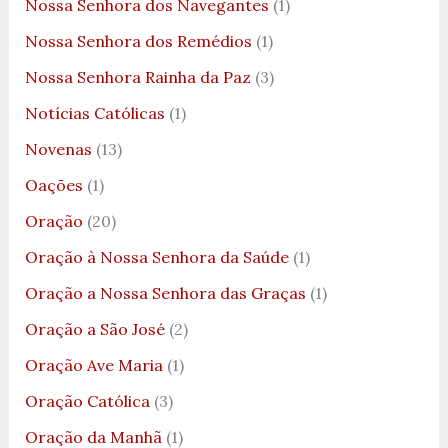
Nossa Senhora dos Navegantes
(1)
Nossa Senhora dos Remédios
(1)
Nossa Senhora Rainha da Paz
(3)
Notícias Católicas
(1)
Novenas
(13)
Oações
(1)
Oração
(20)
Oração à Nossa Senhora da Saúde
(1)
Oração a Nossa Senhora das Graças
(1)
Oração a São José
(2)
Oração Ave Maria
(1)
Oração Católica
(3)
Oração da Manhã
(1)