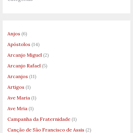
Anjos
(6)
Apóstolos
(14)
Arcanjo Miguel
(2)
Arcanjo Rafael
(5)
Arcanjos
(11)
Artigos
(1)
Ave Maria
(1)
Ave Mria
(1)
Campanha da Fraternidade
(1)
Canção de São Francisco de Assis
(2)