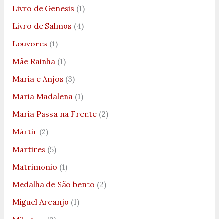
Livro de Genesis
(1)
Livro de Salmos
(4)
Louvores
(1)
Mãe Rainha
(1)
Maria e Anjos
(3)
Maria Madalena
(1)
Maria Passa na Frente
(2)
Mártir
(2)
Martires
(5)
Matrimonio
(1)
Medalha de São bento
(2)
Miguel Arcanjo
(1)