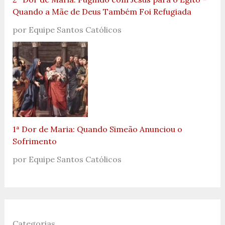
Quando a Mãe de Deus Também Foi Refugiada
por Equipe Santos Católicos
1ª Dor de Maria: Quando Simeão Anunciou o
Sofrimento
por Equipe Santos Católicos
Categorias