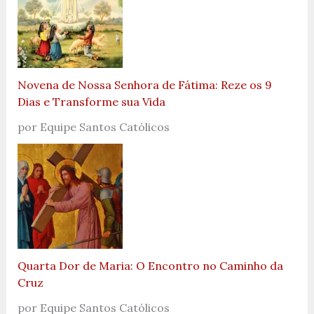
Novena de Nossa Senhora de Fátima: Reze os 9
Dias e Transforme sua Vida
por Equipe Santos Católicos
Quarta Dor de Maria: O Encontro no Caminho da
Cruz
por Equipe Santos Católicos