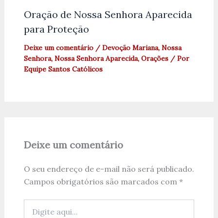
Oração de Nossa Senhora Aparecida
para Proteção
Deixe um comentário
/
Devoção Mariana
,
Nossa
Senhora
,
Nossa Senhora Aparecida
,
Orações
/ Por
Equipe Santos Católicos
Deixe um comentário
O seu endereço de e-mail não será publicado.
Campos obrigatórios são marcados com
*
Digite
aqui...