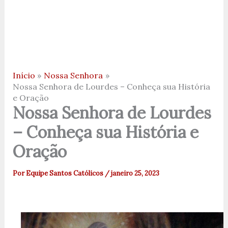
Início
Nossa Senhora
Nossa Senhora de Lourdes – Conheça sua História
e Oração
Nossa Senhora de Lourdes
– Conheça sua História e
Oração
Por
Equipe Santos Católicos
/
janeiro 25, 2023