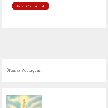
Últimas Postagens