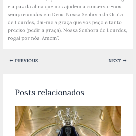
e a paz da alma que nos ajudem a conservar-nos
sempre unidos em Deus. Nossa Senhora da Gruta
de Lourdes, dai-me a graça que vos peço e tanto
preciso (pedir a graça). Nossa Senhora de Lourdes,
rogai por nós. Amém”.
PREVIOUS
NEXT
Posts relacionados