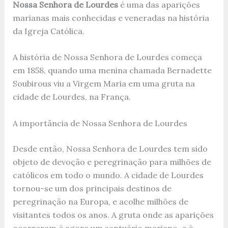
Nossa Senhora de Lourdes
é uma das aparições
marianas mais conhecidas e veneradas na história
da Igreja Católica.
A história de Nossa Senhora de Lourdes começa
em 1858, quando uma menina chamada Bernadette
Soubirous viu a Virgem Maria em uma gruta na
cidade de Lourdes, na França.
A importância de Nossa Senhora de Lourdes
Desde então, Nossa Senhora de Lourdes tem sido
objeto de devoção e peregrinação para milhões de
católicos em todo o mundo. A cidade de Lourdes
tornou-se um dos principais destinos de
peregrinação na Europa, e acolhe milhões de
visitantes todos os anos. A gruta onde as aparições
ocorreram é agora um santuário mariano, e é