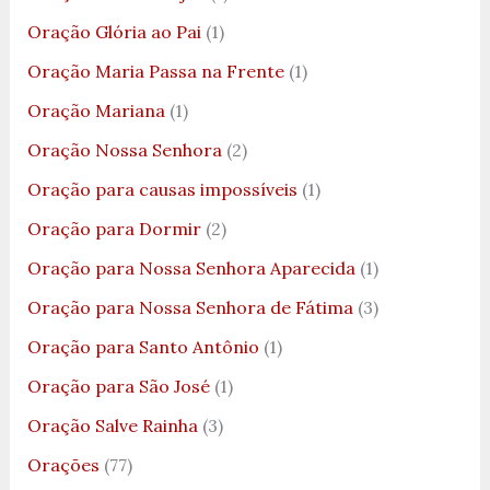
Oração Glória ao Pai
(1)
Oração Maria Passa na Frente
(1)
Oração Mariana
(1)
Oração Nossa Senhora
(2)
Oração para causas impossíveis
(1)
Oração para Dormir
(2)
Oração para Nossa Senhora Aparecida
(1)
Oração para Nossa Senhora de Fátima
(3)
Oração para Santo Antônio
(1)
Oração para São José
(1)
Oração Salve Rainha
(3)
Orações
(77)