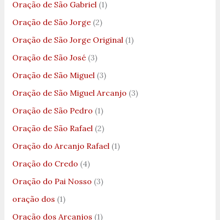
Oração de São Gabriel
(1)
Oração de São Jorge
(2)
Oração de São Jorge Original
(1)
Oração de São José
(3)
Oração de São Miguel
(3)
Oração de São Miguel Arcanjo
(3)
Oração de São Pedro
(1)
Oração de São Rafael
(2)
Oração do Arcanjo Rafael
(1)
Oração do Credo
(4)
Oração do Pai Nosso
(3)
oração dos
(1)
Oração dos Arcanjos
(1)