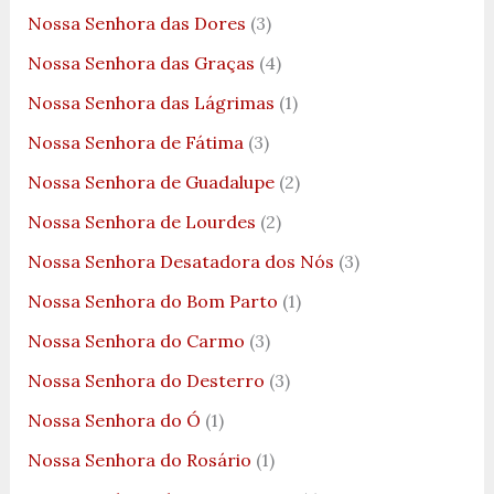
Nossa Senhora das Dores
(3)
Nossa Senhora das Graças
(4)
Nossa Senhora das Lágrimas
(1)
Nossa Senhora de Fátima
(3)
Nossa Senhora de Guadalupe
(2)
Nossa Senhora de Lourdes
(2)
Nossa Senhora Desatadora dos Nós
(3)
Nossa Senhora do Bom Parto
(1)
Nossa Senhora do Carmo
(3)
Nossa Senhora do Desterro
(3)
Nossa Senhora do Ó
(1)
Nossa Senhora do Rosário
(1)