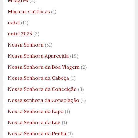
Milagres
(2)
Músicas Católicas
(1)
natal
(11)
natal 2025
(3)
Nossa Senhora
(51)
Nossa Senhora Aparecida
(19)
Nossa Senhora da Boa Viagem
(2)
Nossa Senhora da Cabeça
(1)
Nossa Senhora da Conceição
(3)
Nossa senhora da Consolação
(1)
Nossa Senhora da Lapa
(1)
Nossa Senhora da Luz
(1)
Nossa Senhora da Penha
(1)