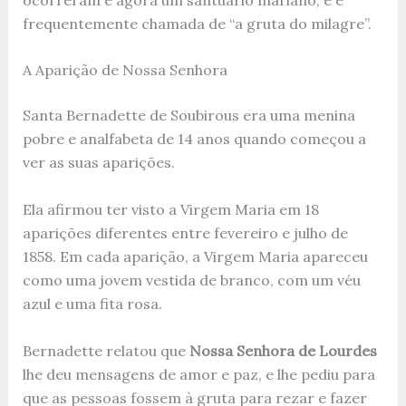
frequentemente chamada de “a gruta do milagre”.
A Aparição de Nossa Senhora
Santa Bernadette de Soubirous era uma menina
pobre e analfabeta de 14 anos quando começou a
ver as suas aparições.
Ela afirmou ter visto a Virgem Maria em 18
aparições diferentes entre fevereiro e julho de
1858. Em cada aparição, a Virgem Maria apareceu
como uma jovem vestida de branco, com um véu
azul e uma fita rosa.
Bernadette relatou que
Nossa Senhora de Lourdes
lhe deu mensagens de amor e paz, e lhe pediu para
que as pessoas fossem à gruta para rezar e fazer