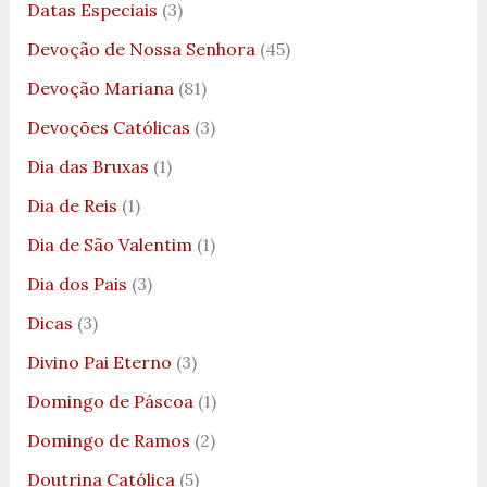
Datas Especiais
(3)
Devoção de Nossa Senhora
(45)
Devoção Mariana
(81)
Devoções Católicas
(3)
Dia das Bruxas
(1)
Dia de Reis
(1)
Dia de São Valentim
(1)
Dia dos Pais
(3)
Dicas
(3)
Divino Pai Eterno
(3)
Domingo de Páscoa
(1)
Domingo de Ramos
(2)
Doutrina Católica
(5)