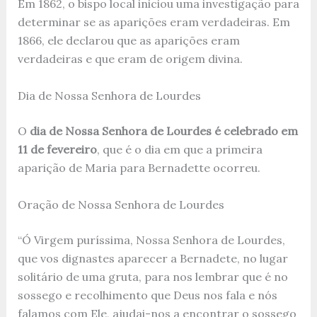
Em 1862, o bispo local iniciou uma investigação para
determinar se as aparições eram verdadeiras. Em
1866, ele declarou que as aparições eram
verdadeiras e que eram de origem divina.
Dia de Nossa Senhora de Lourdes
O
dia de Nossa Senhora de Lourdes é celebrado em
11 de fevereiro
, que é o dia em que a primeira
aparição de Maria para Bernadette ocorreu.
Oração de Nossa Senhora de Lourdes
“Ó Virgem puríssima, Nossa Senhora de Lourdes,
que vos dignastes aparecer a Bernadete, no lugar
solitário de uma gruta, para nos lembrar que é no
sossego e recolhimento que Deus nos fala e nós
falamos com Ele, ajudai-nos a encontrar o sossego