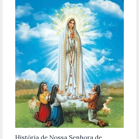
História de Nossa Senhora de