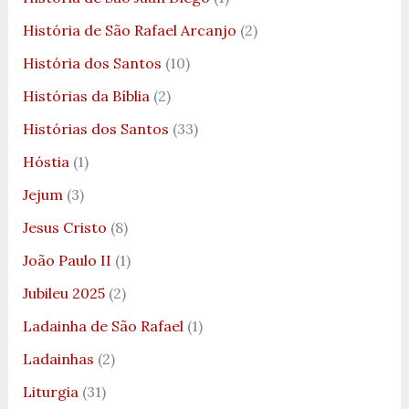
História de São Rafael Arcanjo
(2)
História dos Santos
(10)
Histórias da Bíblia
(2)
Histórias dos Santos
(33)
Hóstia
(1)
Jejum
(3)
Jesus Cristo
(8)
João Paulo II
(1)
Jubileu 2025
(2)
Ladainha de São Rafael
(1)
Ladainhas
(2)
Liturgia
(31)