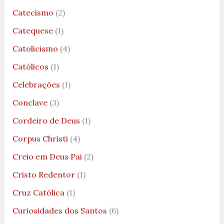
Catecismo
(2)
Catequese
(1)
Catolicismo
(4)
Católicos
(1)
Celebrações
(1)
Conclave
(3)
Cordeiro de Deus
(1)
Corpus Christi
(4)
Creio em Deus Pai
(2)
Cristo Redentor
(1)
Cruz Católica
(1)
Curiosidades dos Santos
(6)