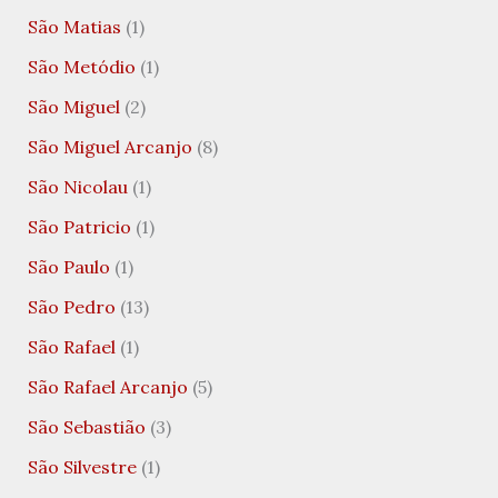
São Matias
(1)
São Metódio
(1)
São Miguel
(2)
São Miguel Arcanjo
(8)
São Nicolau
(1)
São Patricio
(1)
São Paulo
(1)
São Pedro
(13)
São Rafael
(1)
São Rafael Arcanjo
(5)
São Sebastião
(3)
São Silvestre
(1)