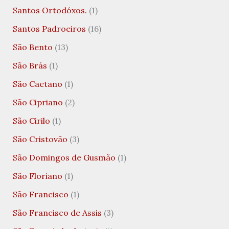
Santos Ortodóxos.
(1)
Santos Padroeiros
(16)
São Bento
(13)
São Brás
(1)
São Caetano
(1)
São Cipriano
(2)
São Cirilo
(1)
São Cristovão
(3)
São Domingos de Gusmão
(1)
São Floriano
(1)
São Francisco
(1)
São Francisco de Assis
(3)