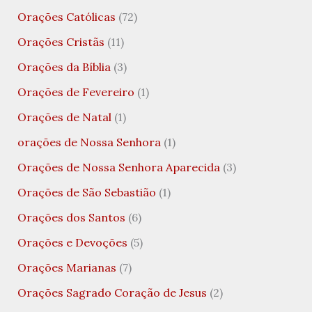
Orações Católicas
(72)
Orações Cristãs
(11)
Orações da Bíblia
(3)
Orações de Fevereiro
(1)
Orações de Natal
(1)
orações de Nossa Senhora
(1)
Orações de Nossa Senhora Aparecida
(3)
Orações de São Sebastião
(1)
Orações dos Santos
(6)
Orações e Devoções
(5)
Orações Marianas
(7)
Orações Sagrado Coração de Jesus
(2)