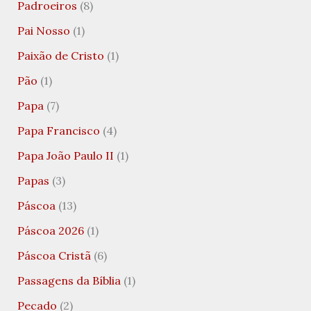
Padroeiros
(8)
Pai Nosso
(1)
Paixão de Cristo
(1)
Pão
(1)
Papa
(7)
Papa Francisco
(4)
Papa João Paulo II
(1)
Papas
(3)
Páscoa
(13)
Páscoa 2026
(1)
Páscoa Cristã
(6)
Passagens da Bíblia
(1)
Pecado
(2)