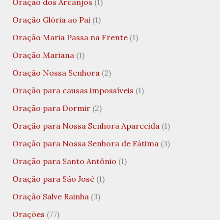
Oração dos Arcanjos
(1)
Oração Glória ao Pai
(1)
Oração Maria Passa na Frente
(1)
Oração Mariana
(1)
Oração Nossa Senhora
(2)
Oração para causas impossíveis
(1)
Oração para Dormir
(2)
Oração para Nossa Senhora Aparecida
(1)
Oração para Nossa Senhora de Fátima
(3)
Oração para Santo Antônio
(1)
Oração para São José
(1)
Oração Salve Rainha
(3)
Orações
(77)