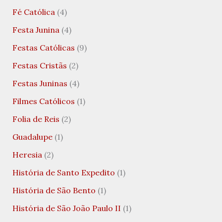
Fé Católica
(4)
Festa Junina
(4)
Festas Católicas
(9)
Festas Cristãs
(2)
Festas Juninas
(4)
Filmes Católicos
(1)
Folia de Reis
(2)
Guadalupe
(1)
Heresia
(2)
História de Santo Expedito
(1)
História de São Bento
(1)
História de São João Paulo II
(1)