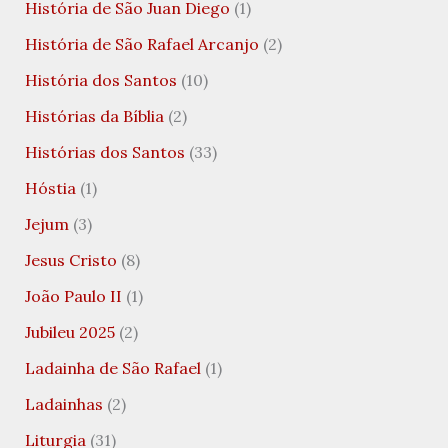
História de São Juan Diego
(1)
História de São Rafael Arcanjo
(2)
História dos Santos
(10)
Histórias da Bíblia
(2)
Histórias dos Santos
(33)
Hóstia
(1)
Jejum
(3)
Jesus Cristo
(8)
João Paulo II
(1)
Jubileu 2025
(2)
Ladainha de São Rafael
(1)
Ladainhas
(2)
Liturgia
(31)