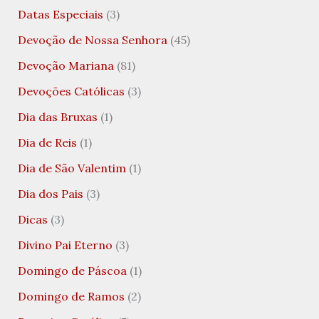
Datas Especiais
(3)
Devoção de Nossa Senhora
(45)
Devoção Mariana
(81)
Devoções Católicas
(3)
Dia das Bruxas
(1)
Dia de Reis
(1)
Dia de São Valentim
(1)
Dia dos Pais
(3)
Dicas
(3)
Divino Pai Eterno
(3)
Domingo de Páscoa
(1)
Domingo de Ramos
(2)