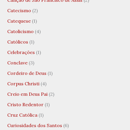
Catecismo
(2)
Catequese
(1)
Catolicismo
(4)
Católicos
(1)
Celebrações
(1)
Conclave
(3)
Cordeiro de Deus
(1)
Corpus Christi
(4)
Creio em Deus Pai
(2)
Cristo Redentor
(1)
Cruz Católica
(1)
Curiosidades dos Santos
(6)