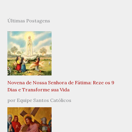
Últimas Postagens
Novena de Nossa Senhora de Fátima: Reze os 9
Dias e Transforme sua Vida
por Equipe Santos Católicos