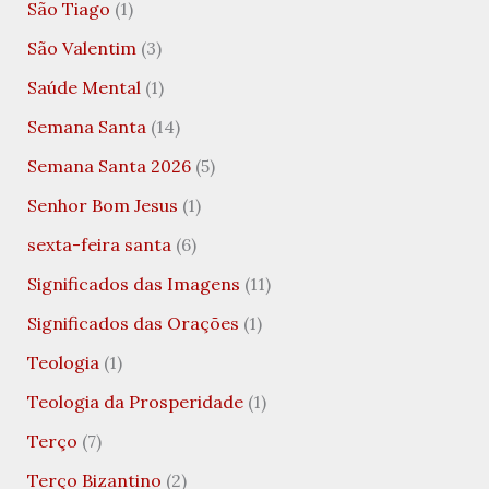
São Tiago
(1)
São Valentim
(3)
Saúde Mental
(1)
Semana Santa
(14)
Semana Santa 2026
(5)
Senhor Bom Jesus
(1)
sexta-feira santa
(6)
Significados das Imagens
(11)
Significados das Orações
(1)
Teologia
(1)
Teologia da Prosperidade
(1)
Terço
(7)
Terço Bizantino
(2)