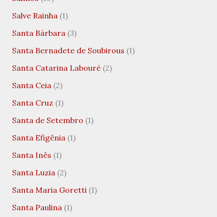
Salve Rainha
(1)
Santa Bárbara
(3)
Santa Bernadete de Soubirous
(1)
Santa Catarina Labouré
(2)
Santa Ceia
(2)
Santa Cruz
(1)
Santa de Setembro
(1)
Santa Efigênia
(1)
Santa Inês
(1)
Santa Luzia
(2)
Santa Maria Goretti
(1)
Santa Paulina
(1)