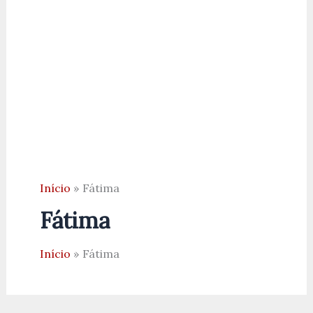
Início
Fátima
Fátima
Início
Fátima