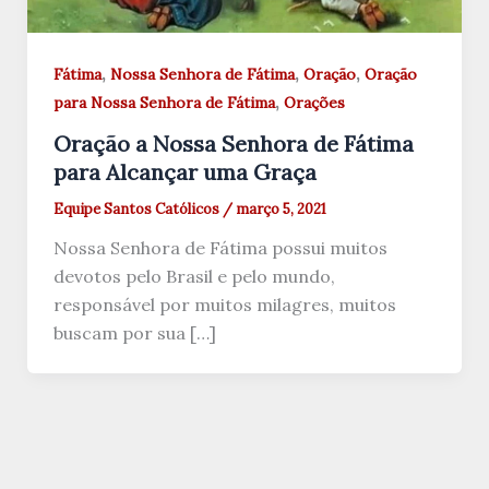
,
,
,
Fátima
Nossa Senhora de Fátima
Oração
Oração
,
para Nossa Senhora de Fátima
Orações
Oração a Nossa Senhora de Fátima
para Alcançar uma Graça
Equipe Santos Católicos
/
março 5, 2021
Nossa Senhora de Fátima possui muitos
devotos pelo Brasil e pelo mundo,
responsável por muitos milagres, muitos
buscam por sua […]