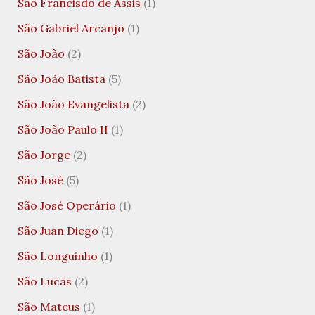
São Francisdo de Assis
(1)
São Gabriel Arcanjo
(1)
São João
(2)
São João Batista
(5)
São João Evangelista
(2)
São João Paulo II
(1)
São Jorge
(2)
São José
(5)
São José Operário
(1)
São Juan Diego
(1)
São Longuinho
(1)
São Lucas
(2)
São Mateus
(1)