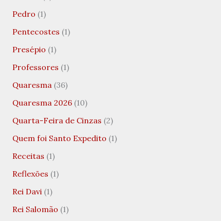
Pedro
(1)
Pentecostes
(1)
Presépio
(1)
Professores
(1)
Quaresma
(36)
Quaresma 2026
(10)
Quarta-Feira de Cinzas
(2)
Quem foi Santo Expedito
(1)
Receitas
(1)
Reflexões
(1)
Rei Davi
(1)
Rei Salomão
(1)