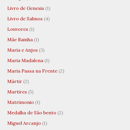
Livro de Genesis
(1)
Livro de Salmos
(4)
Louvores
(1)
Mãe Rainha
(1)
Maria e Anjos
(3)
Maria Madalena
(1)
Maria Passa na Frente
(2)
Mártir
(2)
Martires
(5)
Matrimonio
(1)
Medalha de São bento
(2)
Miguel Arcanjo
(1)