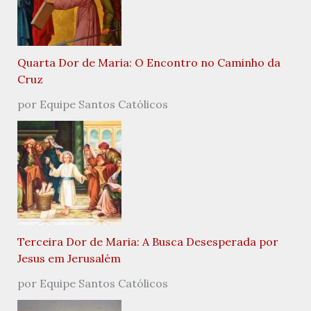
Quarta Dor de Maria: O Encontro no Caminho da
Cruz
por Equipe Santos Católicos
Terceira Dor de Maria: A Busca Desesperada por
Jesus em Jerusalém
por Equipe Santos Católicos