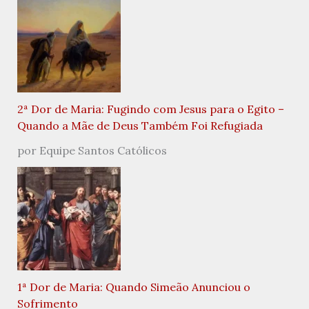
2ª Dor de Maria: Fugindo com Jesus para o Egito –
Quando a Mãe de Deus Também Foi Refugiada
por Equipe Santos Católicos
1ª Dor de Maria: Quando Simeão Anunciou o
Sofrimento