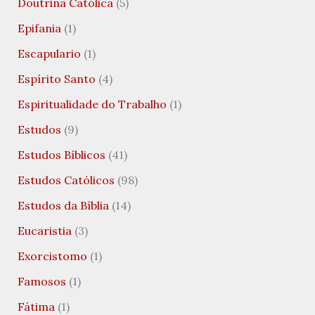
Doutrina Católica
(5)
Epifania
(1)
Escapulario
(1)
Espírito Santo
(4)
Espiritualidade do Trabalho
(1)
Estudos
(9)
Estudos Bíblicos
(41)
Estudos Católicos
(98)
Estudos da Bíblia
(14)
Eucaristia
(3)
Exorcistomo
(1)
Famosos
(1)
Fátima
(1)