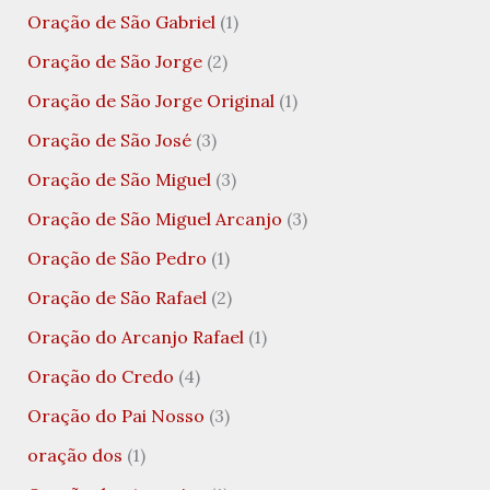
Oração de São Gabriel
(1)
Oração de São Jorge
(2)
Oração de São Jorge Original
(1)
Oração de São José
(3)
Oração de São Miguel
(3)
Oração de São Miguel Arcanjo
(3)
Oração de São Pedro
(1)
Oração de São Rafael
(2)
Oração do Arcanjo Rafael
(1)
Oração do Credo
(4)
Oração do Pai Nosso
(3)
oração dos
(1)