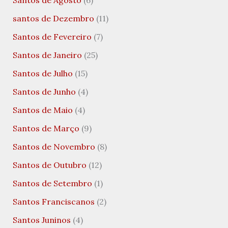
santos de Dezembro
(11)
Santos de Fevereiro
(7)
Santos de Janeiro
(25)
Santos de Julho
(15)
Santos de Junho
(4)
Santos de Maio
(4)
Santos de Março
(9)
Santos de Novembro
(8)
Santos de Outubro
(12)
Santos de Setembro
(1)
Santos Franciscanos
(2)
Santos Juninos
(4)