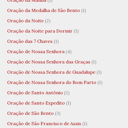
Oração da Medalha de São Bento
(1)
Oração da Noite
(2)
Oração da Noite para Dormir
(1)
Oração das 7 Chaves
(1)
Oração de Nossa Senhora
(4)
Oração de Nossa Senhora das Graças
(1)
Oração de Nossa Senhora de Guadalupe
(1)
Oração de Nossa Senhora do Bom Parto
(1)
Oração de Santo Antônio
(2)
Oração de Santo Expedito
(1)
Oração de São Bento
(3)
Oração de São Francisco de Assis
(1)