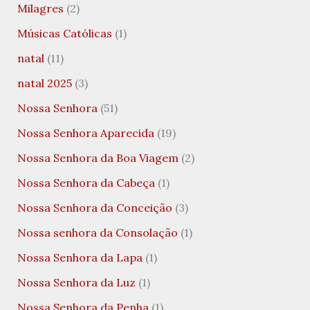
Milagres
(2)
Músicas Católicas
(1)
natal
(11)
natal 2025
(3)
Nossa Senhora
(51)
Nossa Senhora Aparecida
(19)
Nossa Senhora da Boa Viagem
(2)
Nossa Senhora da Cabeça
(1)
Nossa Senhora da Conceição
(3)
Nossa senhora da Consolação
(1)
Nossa Senhora da Lapa
(1)
Nossa Senhora da Luz
(1)
Nossa Senhora da Penha
(1)