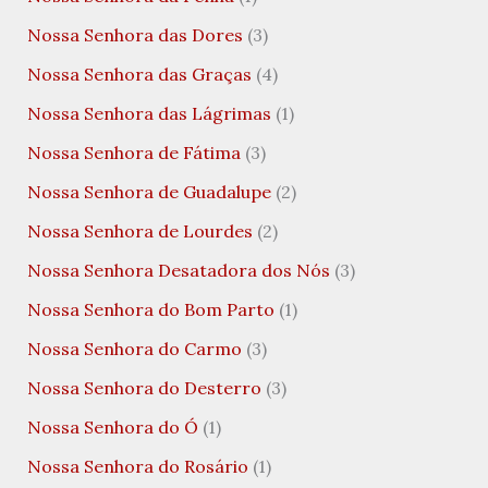
Nossa Senhora das Dores
(3)
Nossa Senhora das Graças
(4)
Nossa Senhora das Lágrimas
(1)
Nossa Senhora de Fátima
(3)
Nossa Senhora de Guadalupe
(2)
Nossa Senhora de Lourdes
(2)
Nossa Senhora Desatadora dos Nós
(3)
Nossa Senhora do Bom Parto
(1)
Nossa Senhora do Carmo
(3)
Nossa Senhora do Desterro
(3)
Nossa Senhora do Ó
(1)
Nossa Senhora do Rosário
(1)