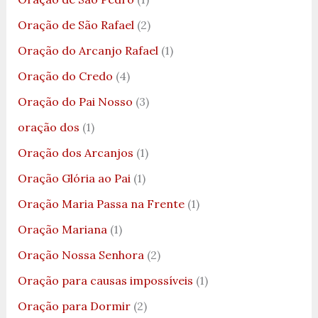
Oração de São Rafael
(2)
Oração do Arcanjo Rafael
(1)
Oração do Credo
(4)
Oração do Pai Nosso
(3)
oração dos
(1)
Oração dos Arcanjos
(1)
Oração Glória ao Pai
(1)
Oração Maria Passa na Frente
(1)
Oração Mariana
(1)
Oração Nossa Senhora
(2)
Oração para causas impossíveis
(1)
Oração para Dormir
(2)