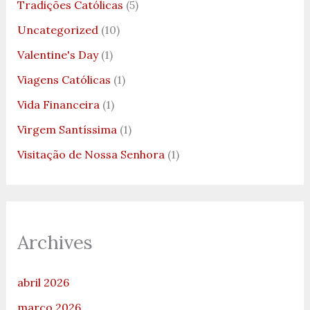
Tradições Católicas
(5)
Uncategorized
(10)
Valentine's Day
(1)
Viagens Católicas
(1)
Vida Financeira
(1)
Virgem Santíssima
(1)
Visitação de Nossa Senhora
(1)
Archives
abril 2026
março 2026