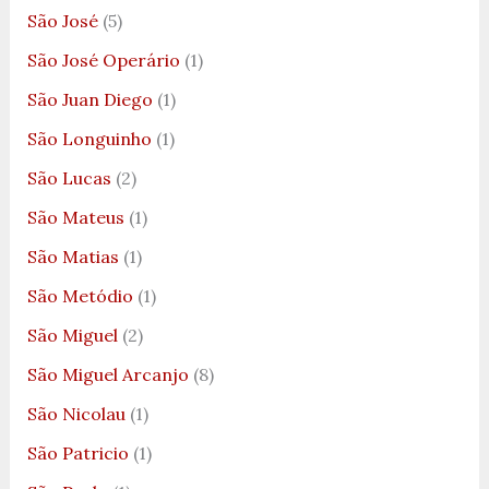
São José
(5)
São José Operário
(1)
São Juan Diego
(1)
São Longuinho
(1)
São Lucas
(2)
São Mateus
(1)
São Matias
(1)
São Metódio
(1)
São Miguel
(2)
São Miguel Arcanjo
(8)
São Nicolau
(1)
São Patricio
(1)