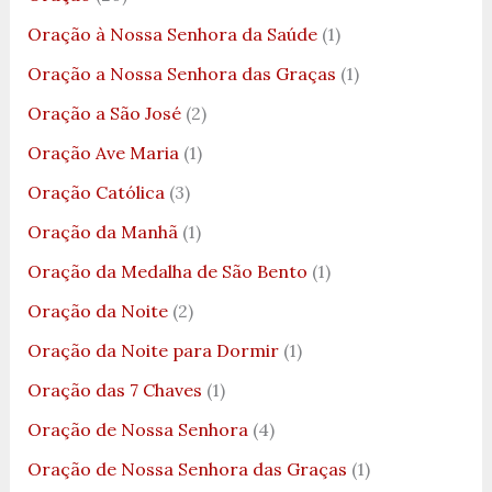
Oração à Nossa Senhora da Saúde
(1)
Oração a Nossa Senhora das Graças
(1)
Oração a São José
(2)
Oração Ave Maria
(1)
Oração Católica
(3)
Oração da Manhã
(1)
Oração da Medalha de São Bento
(1)
Oração da Noite
(2)
Oração da Noite para Dormir
(1)
Oração das 7 Chaves
(1)
Oração de Nossa Senhora
(4)
Oração de Nossa Senhora das Graças
(1)