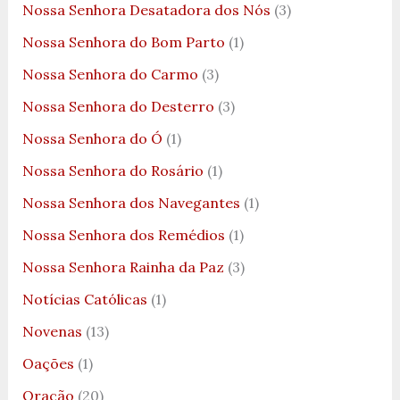
Nossa Senhora Desatadora dos Nós
(3)
Nossa Senhora do Bom Parto
(1)
Nossa Senhora do Carmo
(3)
Nossa Senhora do Desterro
(3)
Nossa Senhora do Ó
(1)
Nossa Senhora do Rosário
(1)
Nossa Senhora dos Navegantes
(1)
Nossa Senhora dos Remédios
(1)
Nossa Senhora Rainha da Paz
(3)
Notícias Católicas
(1)
Novenas
(13)
Oações
(1)
Oração
(20)