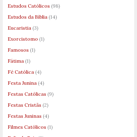
Estudos Católicos
(98)
Estudos da Bíblia
(14)
Eucaristia
(3)
Exorcistomo
(1)
Famosos
(1)
Fátima
(1)
Fé Católica
(4)
Festa Junina
(4)
Festas Católicas
(9)
Festas Cristãs
(2)
Festas Juninas
(4)
Filmes Católicos
(1)