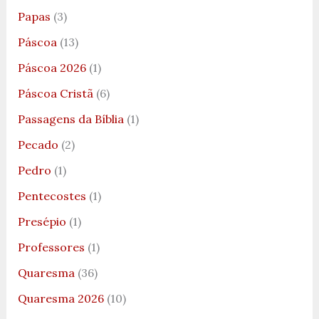
Papas
(3)
Páscoa
(13)
Páscoa 2026
(1)
Páscoa Cristã
(6)
Passagens da Bíblia
(1)
Pecado
(2)
Pedro
(1)
Pentecostes
(1)
Presépio
(1)
Professores
(1)
Quaresma
(36)
Quaresma 2026
(10)