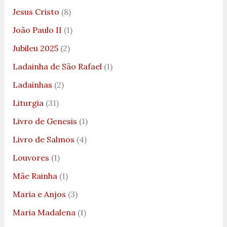
Jesus Cristo
(8)
João Paulo II
(1)
Jubileu 2025
(2)
Ladainha de São Rafael
(1)
Ladainhas
(2)
Liturgia
(31)
Livro de Genesis
(1)
Livro de Salmos
(4)
Louvores
(1)
Mãe Rainha
(1)
Maria e Anjos
(3)
Maria Madalena
(1)