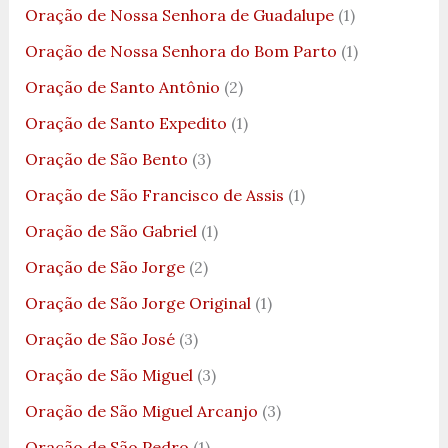
Oração de Nossa Senhora de Guadalupe
(1)
Oração de Nossa Senhora do Bom Parto
(1)
Oração de Santo Antônio
(2)
Oração de Santo Expedito
(1)
Oração de São Bento
(3)
Oração de São Francisco de Assis
(1)
Oração de São Gabriel
(1)
Oração de São Jorge
(2)
Oração de São Jorge Original
(1)
Oração de São José
(3)
Oração de São Miguel
(3)
Oração de São Miguel Arcanjo
(3)
Oração de São Pedro
(1)