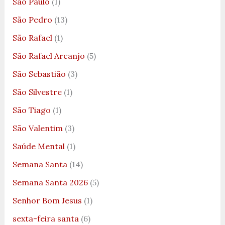
São Paulo
(1)
São Pedro
(13)
São Rafael
(1)
São Rafael Arcanjo
(5)
São Sebastião
(3)
São Silvestre
(1)
São Tiago
(1)
São Valentim
(3)
Saúde Mental
(1)
Semana Santa
(14)
Semana Santa 2026
(5)
Senhor Bom Jesus
(1)
sexta-feira santa
(6)