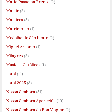
Maria Passa na Frente
(2)
Mártir
(2)
Martires
(5)
Matrimonio
(1)
Medalha de São bento
(2)
Miguel Arcanjo
(1)
Milagres
(2)
Músicas Católicas
(1)
natal
(11)
natal 2025
(3)
Nossa Senhora
(51)
Nossa Senhora Aparecida
(19)
Nossa Senhora da Boa Viagem
(2)