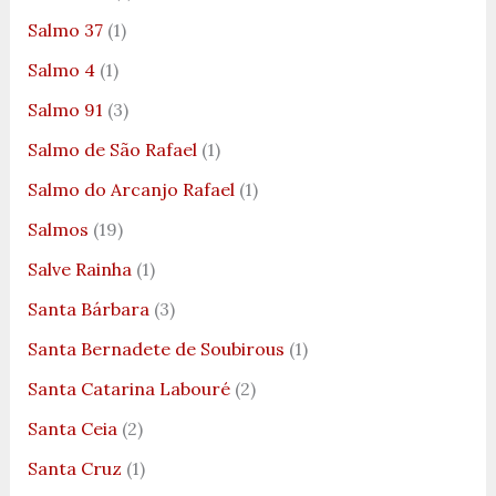
Salmo 37
(1)
Salmo 4
(1)
Salmo 91
(3)
Salmo de São Rafael
(1)
Salmo do Arcanjo Rafael
(1)
Salmos
(19)
Salve Rainha
(1)
Santa Bárbara
(3)
Santa Bernadete de Soubirous
(1)
Santa Catarina Labouré
(2)
Santa Ceia
(2)
Santa Cruz
(1)