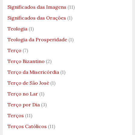
Significados das Imagens
(11)
Significados das Orações
(1)
Teologia
(1)
Teologia da Prosperidade
(1)
Terço
(7)
Terço Bizantino
(2)
Terço da Misericórdia
(1)
Terço de São José
(1)
Terço no Lar
(1)
Terço por Dia
(3)
Terços
(11)
Terços Católicos
(11)