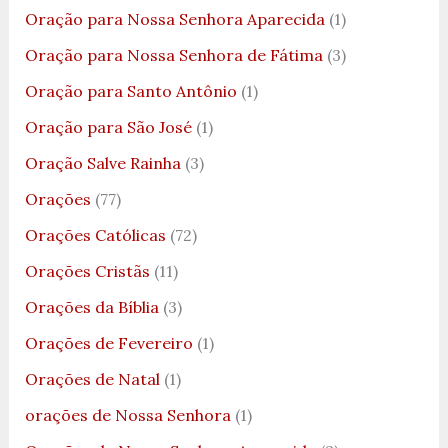
Oração para Nossa Senhora Aparecida
(1)
Oração para Nossa Senhora de Fátima
(3)
Oração para Santo Antônio
(1)
Oração para São José
(1)
Oração Salve Rainha
(3)
Orações
(77)
Orações Católicas
(72)
Orações Cristãs
(11)
Orações da Bíblia
(3)
Orações de Fevereiro
(1)
Orações de Natal
(1)
orações de Nossa Senhora
(1)