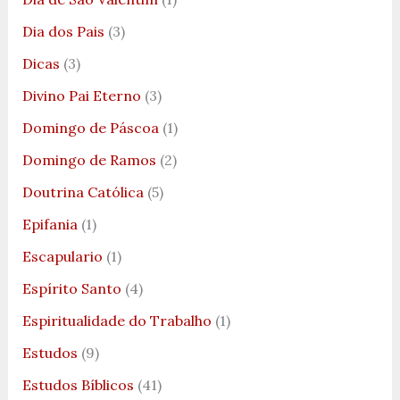
Dia dos Pais
(3)
Dicas
(3)
Divino Pai Eterno
(3)
Domingo de Páscoa
(1)
Domingo de Ramos
(2)
Doutrina Católica
(5)
Epifania
(1)
Escapulario
(1)
Espírito Santo
(4)
Espiritualidade do Trabalho
(1)
Estudos
(9)
Estudos Bíblicos
(41)