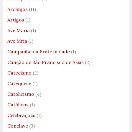
Arcanjos
(11)
Artigos
(1)
Ave Maria
(1)
Ave Mria
(1)
Campanha da Fraternidade
(1)
Canção de São Francisco de Assis
(2)
Catecismo
(2)
Catequese
(1)
Catolicismo
(4)
Católicos
(1)
Celebrações
(1)
Conclave
(3)