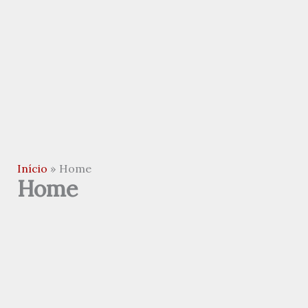
Início
Home
Home