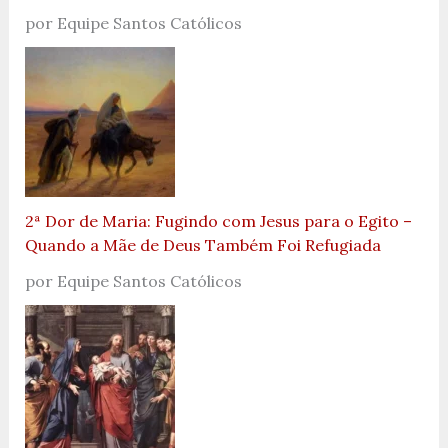
por Equipe Santos Católicos
2ª Dor de Maria: Fugindo com Jesus para o Egito –
Quando a Mãe de Deus Também Foi Refugiada
por Equipe Santos Católicos