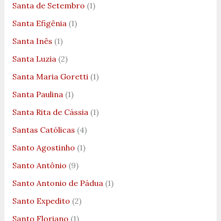
Santa de Setembro
(1)
Santa Efigênia
(1)
Santa Inês
(1)
Santa Luzia
(2)
Santa Maria Goretti
(1)
Santa Paulina
(1)
Santa Rita de Cássia
(1)
Santas Católicas
(4)
Santo Agostinho
(1)
Santo Antônio
(9)
Santo Antonio de Pádua
(1)
Santo Expedito
(2)
Santo Floriano
(1)