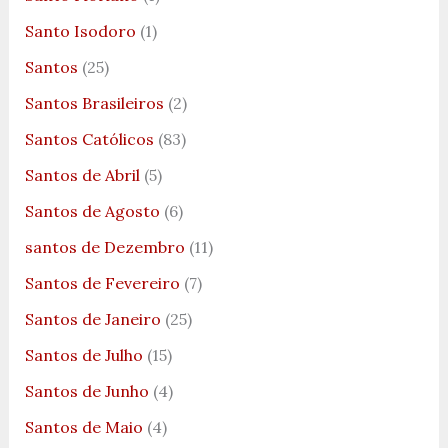
Santo Isodoro
(1)
Santos
(25)
Santos Brasileiros
(2)
Santos Católicos
(83)
Santos de Abril
(5)
Santos de Agosto
(6)
santos de Dezembro
(11)
Santos de Fevereiro
(7)
Santos de Janeiro
(25)
Santos de Julho
(15)
Santos de Junho
(4)
Santos de Maio
(4)