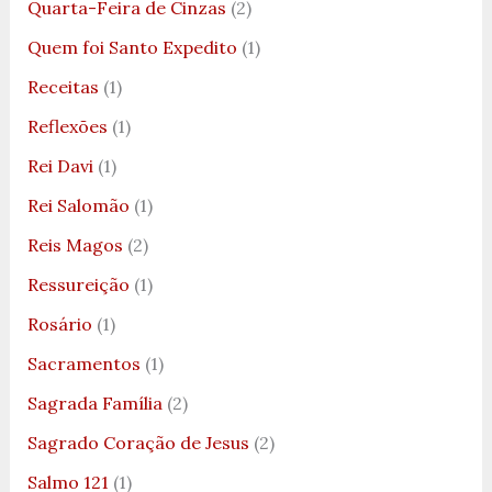
Quarta-Feira de Cinzas
(2)
Quem foi Santo Expedito
(1)
Receitas
(1)
Reflexões
(1)
Rei Davi
(1)
Rei Salomão
(1)
Reis Magos
(2)
Ressureição
(1)
Rosário
(1)
Sacramentos
(1)
Sagrada Família
(2)
Sagrado Coração de Jesus
(2)
Salmo 121
(1)