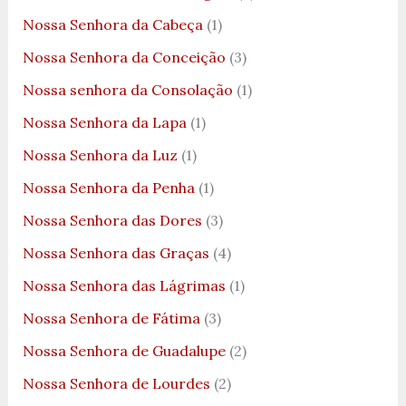
Nossa Senhora da Cabeça
(1)
Nossa Senhora da Conceição
(3)
Nossa senhora da Consolação
(1)
Nossa Senhora da Lapa
(1)
Nossa Senhora da Luz
(1)
Nossa Senhora da Penha
(1)
Nossa Senhora das Dores
(3)
Nossa Senhora das Graças
(4)
Nossa Senhora das Lágrimas
(1)
Nossa Senhora de Fátima
(3)
Nossa Senhora de Guadalupe
(2)
Nossa Senhora de Lourdes
(2)