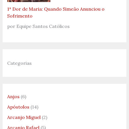
1ª Dor de Maria: Quando Simeão Anunciou o
Sofrimento
por Equipe Santos Católicos
Categorias
Anjos
(6)
Apóstolos
(14)
Arcanjo Miguel
(2)
Arcanjo Rafael
(5)