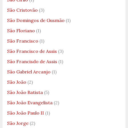
São Cristovão
(3)
São Domingos de Gusmão
(1)
São Floriano
(1)
São Francisco
(1)
São Francisco de Assis
(3)
São Francisdo de Assis
(1)
São Gabriel Arcanjo
(1)
São João
(2)
São João Batista
(5)
São João Evangelista
(2)
São João Paulo II
(1)
São Jorge
(2)