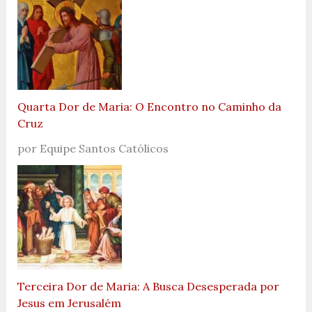
Quarta Dor de Maria: O Encontro no Caminho da
Cruz
por Equipe Santos Católicos
Terceira Dor de Maria: A Busca Desesperada por
Jesus em Jerusalém