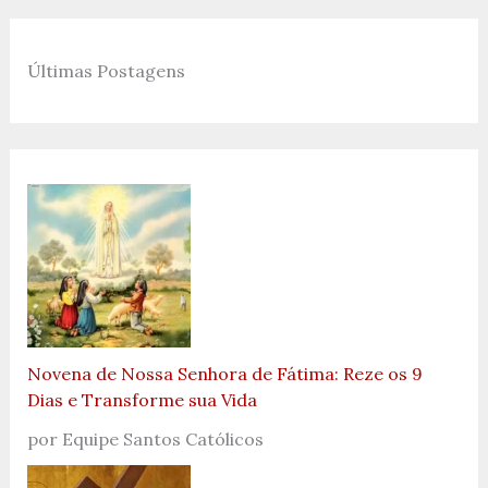
Últimas Postagens
Novena de Nossa Senhora de Fátima: Reze os 9
Dias e Transforme sua Vida
por Equipe Santos Católicos