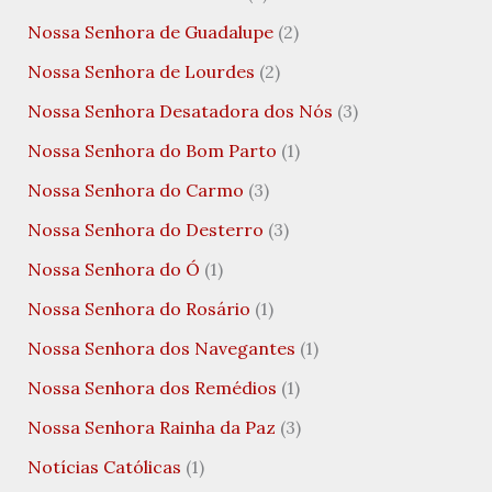
Nossa Senhora de Guadalupe
(2)
Nossa Senhora de Lourdes
(2)
Nossa Senhora Desatadora dos Nós
(3)
Nossa Senhora do Bom Parto
(1)
Nossa Senhora do Carmo
(3)
Nossa Senhora do Desterro
(3)
Nossa Senhora do Ó
(1)
Nossa Senhora do Rosário
(1)
Nossa Senhora dos Navegantes
(1)
Nossa Senhora dos Remédios
(1)
Nossa Senhora Rainha da Paz
(3)
Notícias Católicas
(1)