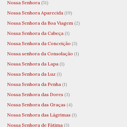
Nossa Senhora
(51)
Nossa Senhora Aparecida
(19)
Nossa Senhora da Boa Viagem
(2)
Nossa Senhora da Cabeça
(1)
Nossa Senhora da Conceição
(3)
Nossa senhora da Consolação
(1)
Nossa Senhora da Lapa
(1)
Nossa Senhora da Luz
(1)
Nossa Senhora da Penha
(1)
Nossa Senhora das Dores
(3)
Nossa Senhora das Graças
(4)
Nossa Senhora das Lágrimas
(1)
Nossa Senhora de Fátima
(3)