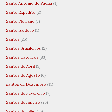
Santo Antonio de Pádua
(1)
Santo Expedito
(2)
Santo Floriano
(1)
Santo Isodoro
(1)
Santos
(25)
Santos Brasileiros
(2)
Santos Católicos
(83)
Santos de Abril
(5)
Santos de Agosto
(6)
santos de Dezembro
(11)
Santos de Fevereiro
(7)
Santos de Janeiro
(25)
Santos de Julho
(15)