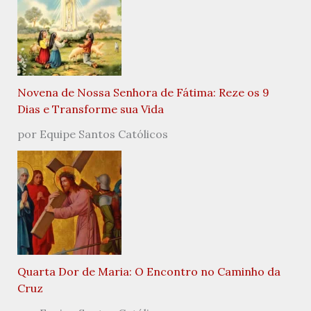
Novena de Nossa Senhora de Fátima: Reze os 9
Dias e Transforme sua Vida
por Equipe Santos Católicos
Quarta Dor de Maria: O Encontro no Caminho da
Cruz