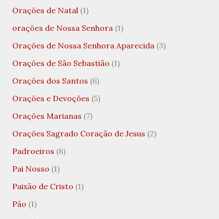
Orações de Natal
(1)
orações de Nossa Senhora
(1)
Orações de Nossa Senhora Aparecida
(3)
Orações de São Sebastião
(1)
Orações dos Santos
(6)
Orações e Devoções
(5)
Orações Marianas
(7)
Orações Sagrado Coração de Jesus
(2)
Padroeiros
(8)
Pai Nosso
(1)
Paixão de Cristo
(1)
Pão
(1)