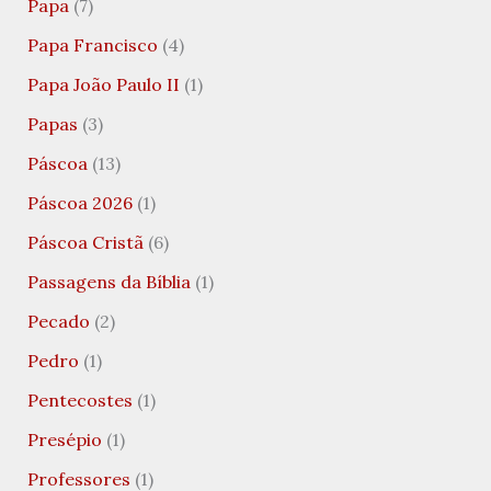
Papa
(7)
Papa Francisco
(4)
Papa João Paulo II
(1)
Papas
(3)
Páscoa
(13)
Páscoa 2026
(1)
Páscoa Cristã
(6)
Passagens da Bíblia
(1)
Pecado
(2)
Pedro
(1)
Pentecostes
(1)
Presépio
(1)
Professores
(1)