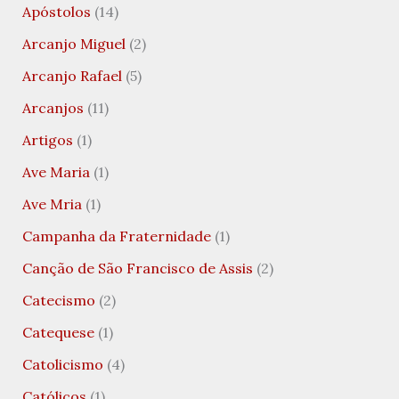
Apóstolos
(14)
Arcanjo Miguel
(2)
Arcanjo Rafael
(5)
Arcanjos
(11)
Artigos
(1)
Ave Maria
(1)
Ave Mria
(1)
Campanha da Fraternidade
(1)
Canção de São Francisco de Assis
(2)
Catecismo
(2)
Catequese
(1)
Catolicismo
(4)
Católicos
(1)