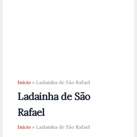
Início
Ladainha de São Rafael
Ladainha de São
Rafael
Início
Ladainha de São Rafael