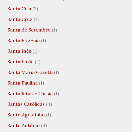
Santa Ceia
(2)
Santa Cruz
(1)
Santa de Setembro
(1)
Santa Efigênia
(1)
Santa Inês
(1)
Santa Luzia
(2)
Santa Maria Goretti
(1)
Santa Paulina
(1)
Santa Rita de Cássia
(1)
Santas Católicas
(4)
Santo Agostinho
(1)
Santo Antônio
(9)