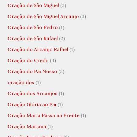
Oração de São Miguel
(3)
Oração de São Miguel Arcanjo
(3)
Oração de São Pedro
(1)
Oração de São Rafael
(2)
Oração do Arcanjo Rafael
(1)
Oração do Credo
(4)
Oração do Pai Nosso
(3)
oração dos
(1)
Oração dos Arcanjos
(1)
Oração Glória ao Pai
(1)
Oração Maria Passa na Frente
(1)
Oração Mariana
(1)