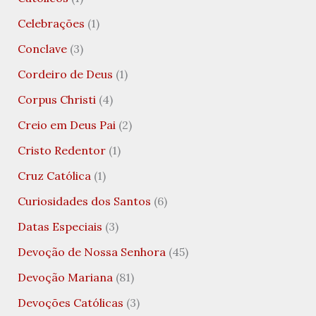
Celebrações
(1)
Conclave
(3)
Cordeiro de Deus
(1)
Corpus Christi
(4)
Creio em Deus Pai
(2)
Cristo Redentor
(1)
Cruz Católica
(1)
Curiosidades dos Santos
(6)
Datas Especiais
(3)
Devoção de Nossa Senhora
(45)
Devoção Mariana
(81)
Devoções Católicas
(3)