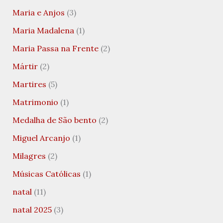
Maria e Anjos
(3)
Maria Madalena
(1)
Maria Passa na Frente
(2)
Mártir
(2)
Martires
(5)
Matrimonio
(1)
Medalha de São bento
(2)
Miguel Arcanjo
(1)
Milagres
(2)
Músicas Católicas
(1)
natal
(11)
natal 2025
(3)