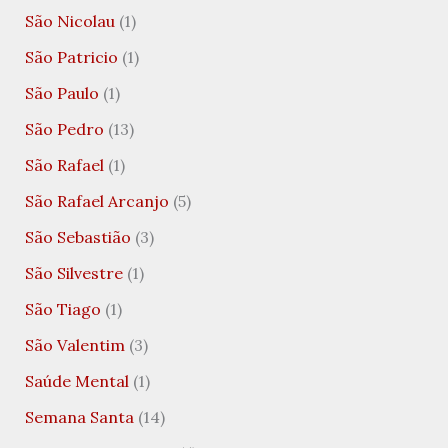
São Nicolau
(1)
São Patricio
(1)
São Paulo
(1)
São Pedro
(13)
São Rafael
(1)
São Rafael Arcanjo
(5)
São Sebastião
(3)
São Silvestre
(1)
São Tiago
(1)
São Valentim
(3)
Saúde Mental
(1)
Semana Santa
(14)