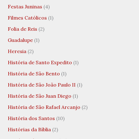
Festas Juninas
(4)
Filmes Católicos
(1)
Folia de Reis
(2)
Guadalupe
(1)
Heresia
(2)
História de Santo Expedito
(1)
História de São Bento
(1)
História de São João Paulo II
(1)
História de São Juan Diego
(1)
História de São Rafael Arcanjo
(2)
História dos Santos
(10)
Histórias da Bíblia
(2)