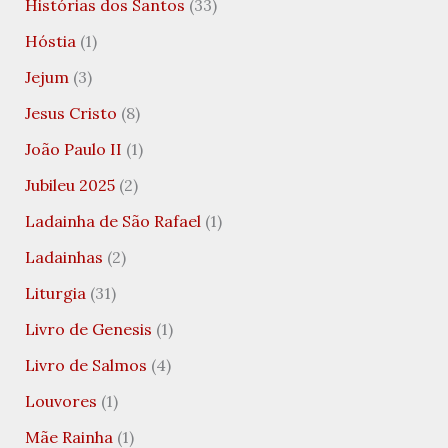
Histórias dos Santos
(33)
Hóstia
(1)
Jejum
(3)
Jesus Cristo
(8)
João Paulo II
(1)
Jubileu 2025
(2)
Ladainha de São Rafael
(1)
Ladainhas
(2)
Liturgia
(31)
Livro de Genesis
(1)
Livro de Salmos
(4)
Louvores
(1)
Mãe Rainha
(1)