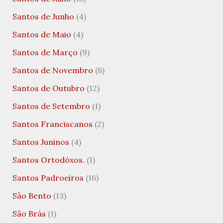
Santos de Junho
(4)
Santos de Maio
(4)
Santos de Março
(9)
Santos de Novembro
(8)
Santos de Outubro
(12)
Santos de Setembro
(1)
Santos Franciscanos
(2)
Santos Juninos
(4)
Santos Ortodóxos.
(1)
Santos Padroeiros
(16)
São Bento
(13)
São Brás
(1)