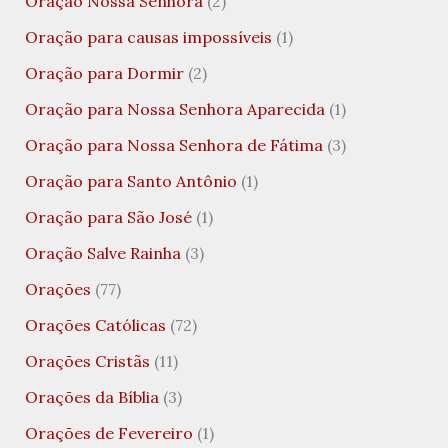
Oração Nossa Senhora
(2)
Oração para causas impossíveis
(1)
Oração para Dormir
(2)
Oração para Nossa Senhora Aparecida
(1)
Oração para Nossa Senhora de Fátima
(3)
Oração para Santo Antônio
(1)
Oração para São José
(1)
Oração Salve Rainha
(3)
Orações
(77)
Orações Católicas
(72)
Orações Cristãs
(11)
Orações da Bíblia
(3)
Orações de Fevereiro
(1)