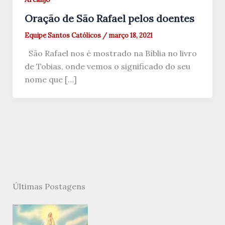
Oração de São Rafael pelos doentes
Equipe Santos Católicos
/
março 18, 2021
São Rafael nos é mostrado na Bíblia no livro
de Tobias, onde vemos o significado do seu
nome que […]
Últimas Postagens