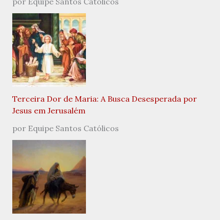
por Equipe Santos Católicos
Terceira Dor de Maria: A Busca Desesperada por
Jesus em Jerusalém
por Equipe Santos Católicos