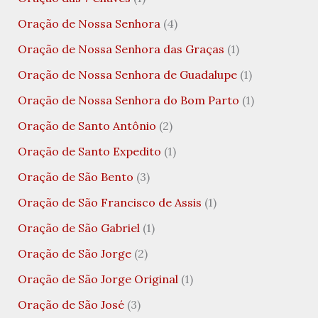
Oração de Nossa Senhora
(4)
Oração de Nossa Senhora das Graças
(1)
Oração de Nossa Senhora de Guadalupe
(1)
Oração de Nossa Senhora do Bom Parto
(1)
Oração de Santo Antônio
(2)
Oração de Santo Expedito
(1)
Oração de São Bento
(3)
Oração de São Francisco de Assis
(1)
Oração de São Gabriel
(1)
Oração de São Jorge
(2)
Oração de São Jorge Original
(1)
Oração de São José
(3)