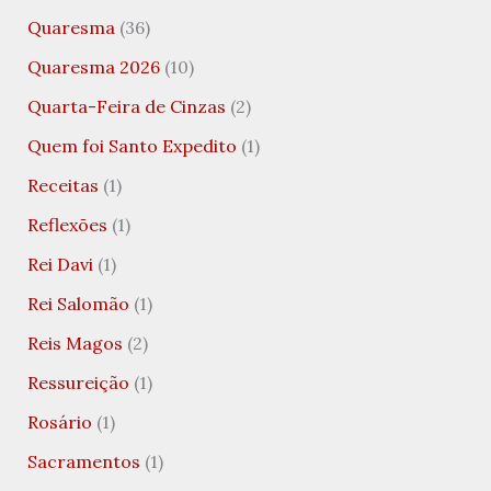
Quaresma
(36)
Quaresma 2026
(10)
Quarta-Feira de Cinzas
(2)
Quem foi Santo Expedito
(1)
Receitas
(1)
Reflexões
(1)
Rei Davi
(1)
Rei Salomão
(1)
Reis Magos
(2)
Ressureição
(1)
Rosário
(1)
Sacramentos
(1)