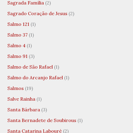
Sagrada Família
(2)
Sagrado Coração de Jesus
(2)
Salmo 121
(1)
Salmo 37
(1)
Salmo 4
(1)
Salmo 91
(3)
Salmo de São Rafael
(1)
Salmo do Arcanjo Rafael
(1)
Salmos
(19)
Salve Rainha
(1)
Santa Bárbara
(3)
Santa Bernadete de Soubirous
(1)
Santa Catarina Labouré
(2)