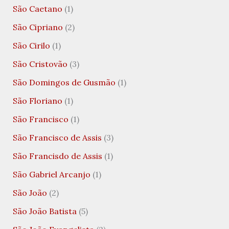
São Caetano
(1)
São Cipriano
(2)
São Cirilo
(1)
São Cristovão
(3)
São Domingos de Gusmão
(1)
São Floriano
(1)
São Francisco
(1)
São Francisco de Assis
(3)
São Francisdo de Assis
(1)
São Gabriel Arcanjo
(1)
São João
(2)
São João Batista
(5)