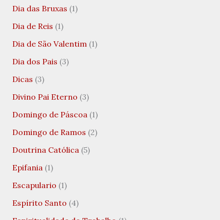
Dia das Bruxas
(1)
Dia de Reis
(1)
Dia de São Valentim
(1)
Dia dos Pais
(3)
Dicas
(3)
Divino Pai Eterno
(3)
Domingo de Páscoa
(1)
Domingo de Ramos
(2)
Doutrina Católica
(5)
Epifania
(1)
Escapulario
(1)
Espírito Santo
(4)