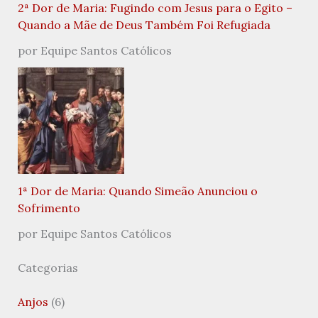
2ª Dor de Maria: Fugindo com Jesus para o Egito –
Quando a Mãe de Deus Também Foi Refugiada
por Equipe Santos Católicos
1ª Dor de Maria: Quando Simeão Anunciou o
Sofrimento
por Equipe Santos Católicos
Categorias
Anjos
(6)