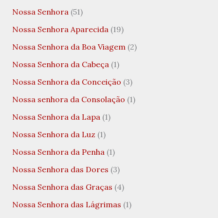
Nossa Senhora
(51)
Nossa Senhora Aparecida
(19)
Nossa Senhora da Boa Viagem
(2)
Nossa Senhora da Cabeça
(1)
Nossa Senhora da Conceição
(3)
Nossa senhora da Consolação
(1)
Nossa Senhora da Lapa
(1)
Nossa Senhora da Luz
(1)
Nossa Senhora da Penha
(1)
Nossa Senhora das Dores
(3)
Nossa Senhora das Graças
(4)
Nossa Senhora das Lágrimas
(1)