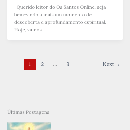
Querido leitor do Os Santos Online, seja
bem-vindo a mais um momento de
descoberta e aprofundamento espiritual.
Hoje, vamos
1
2
…
9
Next
→
Últimas Postagens