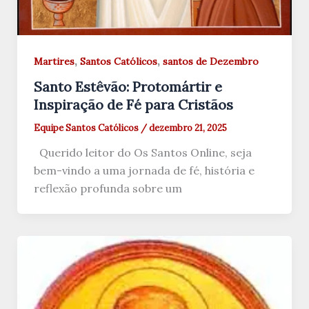
,
,
Martires
Santos Católicos
santos de Dezembro
Santo Estêvão: Protomártir e
Inspiração de Fé para Cristãos
Equipe Santos Católicos
/
dezembro 21, 2025
Querido leitor do Os Santos Online, seja
bem-vindo a uma jornada de fé, história e
reflexão profunda sobre um