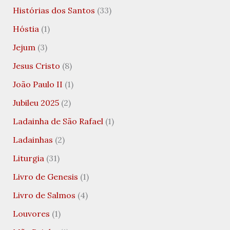
Histórias dos Santos
(33)
Hóstia
(1)
Jejum
(3)
Jesus Cristo
(8)
João Paulo II
(1)
Jubileu 2025
(2)
Ladainha de São Rafael
(1)
Ladainhas
(2)
Liturgia
(31)
Livro de Genesis
(1)
Livro de Salmos
(4)
Louvores
(1)