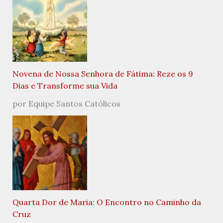
Novena de Nossa Senhora de Fátima: Reze os 9
Dias e Transforme sua Vida
por Equipe Santos Católicos
Quarta Dor de Maria: O Encontro no Caminho da
Cruz