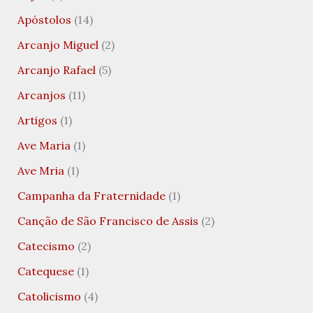
Apóstolos
(14)
Arcanjo Miguel
(2)
Arcanjo Rafael
(5)
Arcanjos
(11)
Artigos
(1)
Ave Maria
(1)
Ave Mria
(1)
Campanha da Fraternidade
(1)
Canção de São Francisco de Assis
(2)
Catecismo
(2)
Catequese
(1)
Catolicismo
(4)