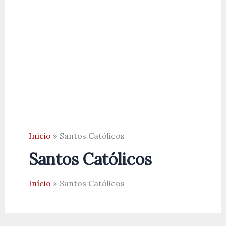
Início
Santos Católicos
Santos Católicos
Início
Santos Católicos