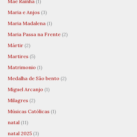
Mãe Rainha
(1)
Maria e Anjos
(3)
Maria Madalena
(1)
Maria Passa na Frente
(2)
Mártir
(2)
Martires
(5)
Matrimonio
(1)
Medalha de São bento
(2)
Miguel Arcanjo
(1)
Milagres
(2)
Músicas Católicas
(1)
natal
(11)
natal 2025
(3)