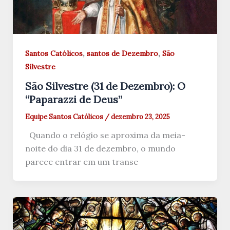
,
,
Santos Católicos
santos de Dezembro
São
Silvestre
São Silvestre (31 de Dezembro): O
“Paparazzi de Deus”
Equipe Santos Católicos
/
dezembro 23, 2025
Quando o relógio se aproxima da meia-
noite do dia 31 de dezembro, o mundo
parece entrar em um transe