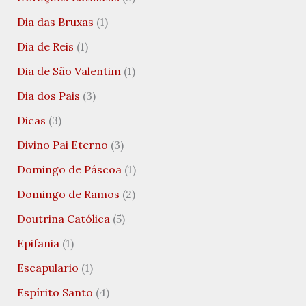
Dia das Bruxas
(1)
Dia de Reis
(1)
Dia de São Valentim
(1)
Dia dos Pais
(3)
Dicas
(3)
Divino Pai Eterno
(3)
Domingo de Páscoa
(1)
Domingo de Ramos
(2)
Doutrina Católica
(5)
Epifania
(1)
Escapulario
(1)
Espírito Santo
(4)