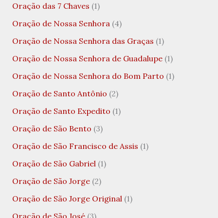
Oração das 7 Chaves
(1)
Oração de Nossa Senhora
(4)
Oração de Nossa Senhora das Graças
(1)
Oração de Nossa Senhora de Guadalupe
(1)
Oração de Nossa Senhora do Bom Parto
(1)
Oração de Santo Antônio
(2)
Oração de Santo Expedito
(1)
Oração de São Bento
(3)
Oração de São Francisco de Assis
(1)
Oração de São Gabriel
(1)
Oração de São Jorge
(2)
Oração de São Jorge Original
(1)
Oração de São José
(3)