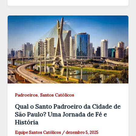
,
Padroeiros
Santos Católicos
Qual o Santo Padroeiro da Cidade de
São Paulo? Uma Jornada de Fé e
História
Equipe Santos Católicos
/
dezembro 5, 2025