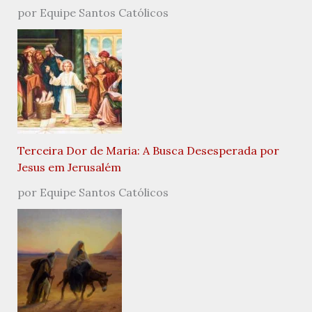
por Equipe Santos Católicos
Terceira Dor de Maria: A Busca Desesperada por
Jesus em Jerusalém
por Equipe Santos Católicos