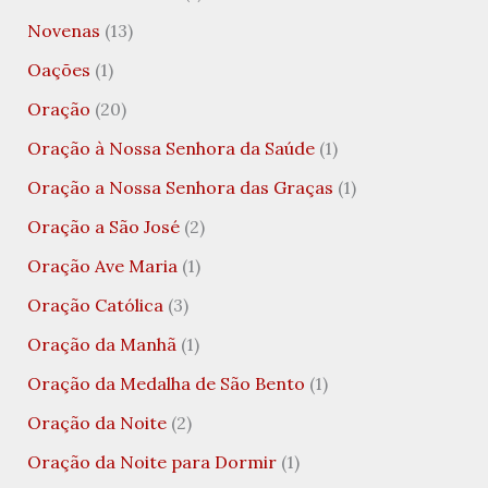
Novenas
(13)
Oações
(1)
Oração
(20)
Oração à Nossa Senhora da Saúde
(1)
Oração a Nossa Senhora das Graças
(1)
Oração a São José
(2)
Oração Ave Maria
(1)
Oração Católica
(3)
Oração da Manhã
(1)
Oração da Medalha de São Bento
(1)
Oração da Noite
(2)
Oração da Noite para Dormir
(1)