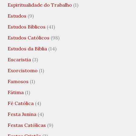
Espiritualidade do Trabalho
(1)
Estudos
(9)
Estudos Bíblicos
(41)
Estudos Católicos
(98)
Estudos da Bíblia
(14)
Eucaristia
(3)
Exorcistomo
(1)
Famosos
(1)
Fátima
(1)
Fé Católica
(4)
Festa Junina
(4)
Festas Católicas
(9)