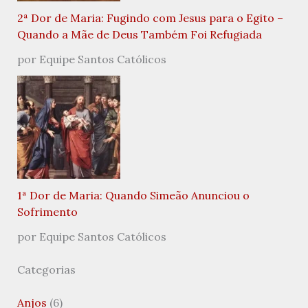
2ª Dor de Maria: Fugindo com Jesus para o Egito –
Quando a Mãe de Deus Também Foi Refugiada
por Equipe Santos Católicos
1ª Dor de Maria: Quando Simeão Anunciou o
Sofrimento
por Equipe Santos Católicos
Categorias
Anjos
(6)