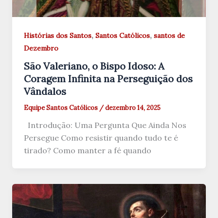
,
,
Histórias dos Santos
Santos Católicos
santos de
Dezembro
São Valeriano, o Bispo Idoso: A
Coragem Infinita na Perseguição dos
Vândalos
Equipe Santos Católicos
/
dezembro 14, 2025
Introdução: Uma Pergunta Que Ainda Nos
Persegue Como resistir quando tudo te é
tirado? Como manter a fé quando