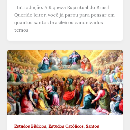
Introdução: A Riqueza Espiritual do Brasil
Querido leitor, você já parou para pensar em
quantos santos brasileiros canonizados
temos
,
,
Estudos Bíblicos
Estudos Católicos
Santos