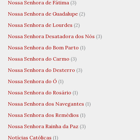
Nossa Senhora de Fátima
(3)
Nossa Senhora de Guadalupe
(2)
Nossa Senhora de Lourdes
(2)
Nossa Senhora Desatadora dos Nós
(3)
Nossa Senhora do Bom Parto
(1)
Nossa Senhora do Carmo
(3)
Nossa Senhora do Desterro
(3)
Nossa Senhora do Ó
(1)
Nossa Senhora do Rosário
(1)
Nossa Senhora dos Navegantes
(1)
Nossa Senhora dos Remédios
(1)
Nossa Senhora Rainha da Paz
(3)
Notícias Católicas
(1)