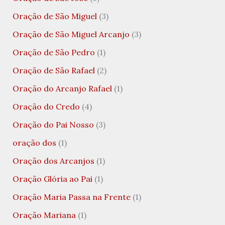
Oração de São Miguel
(3)
Oração de São Miguel Arcanjo
(3)
Oração de São Pedro
(1)
Oração de São Rafael
(2)
Oração do Arcanjo Rafael
(1)
Oração do Credo
(4)
Oração do Pai Nosso
(3)
oração dos
(1)
Oração dos Arcanjos
(1)
Oração Glória ao Pai
(1)
Oração Maria Passa na Frente
(1)
Oração Mariana
(1)