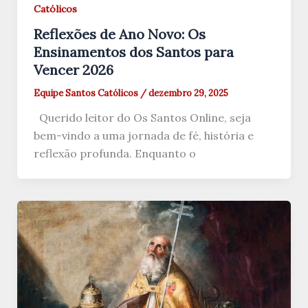
Católicos
Reflexões de Ano Novo: Os
Ensinamentos dos Santos para
Vencer 2026
Equipe Santos Católicos
/
dezembro 29, 2025
Querido leitor do Os Santos Online, seja
bem-vindo a uma jornada de fé, história e
reflexão profunda. Enquanto o