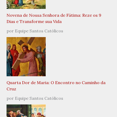
Novena de Nossa Senhora de Fátima: Reze os 9
Dias e Transforme sua Vida
por Equipe Santos Católicos
Quarta Dor de Maria: O Encontro no Caminho da
Cruz
por Equipe Santos Católicos