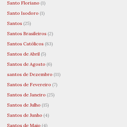
Santo Floriano
(1)
Santo Isodoro
(1)
Santos
(25)
Santos Brasileiros
(2)
Santos Católicos
(83)
Santos de Abril
(5)
Santos de Agosto
(6)
santos de Dezembro
(11)
Santos de Fevereiro
(7)
Santos de Janeiro
(25)
Santos de Julho
(15)
Santos de Junho
(4)
Santos de Maio
(4)