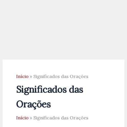
Início
Significados das Orações
Significados das
Orações
Início
Significados das Orações