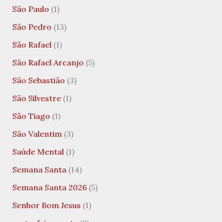
São Paulo
(1)
São Pedro
(13)
São Rafael
(1)
São Rafael Arcanjo
(5)
São Sebastião
(3)
São Silvestre
(1)
São Tiago
(1)
São Valentim
(3)
Saúde Mental
(1)
Semana Santa
(14)
Semana Santa 2026
(5)
Senhor Bom Jesus
(1)