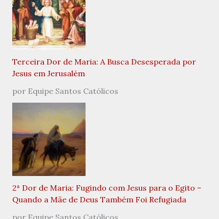
Terceira Dor de Maria: A Busca Desesperada por
Jesus em Jerusalém
por Equipe Santos Católicos
2ª Dor de Maria: Fugindo com Jesus para o Egito –
Quando a Mãe de Deus Também Foi Refugiada
por Equipe Santos Católicos