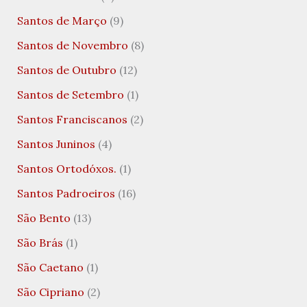
Santos de Março
(9)
Santos de Novembro
(8)
Santos de Outubro
(12)
Santos de Setembro
(1)
Santos Franciscanos
(2)
Santos Juninos
(4)
Santos Ortodóxos.
(1)
Santos Padroeiros
(16)
São Bento
(13)
São Brás
(1)
São Caetano
(1)
São Cipriano
(2)