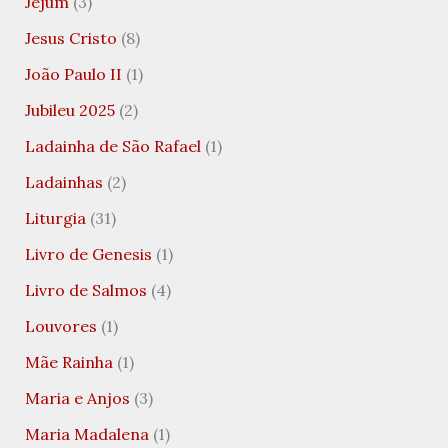
Jejum
(3)
Jesus Cristo
(8)
João Paulo II
(1)
Jubileu 2025
(2)
Ladainha de São Rafael
(1)
Ladainhas
(2)
Liturgia
(31)
Livro de Genesis
(1)
Livro de Salmos
(4)
Louvores
(1)
Mãe Rainha
(1)
Maria e Anjos
(3)
Maria Madalena
(1)