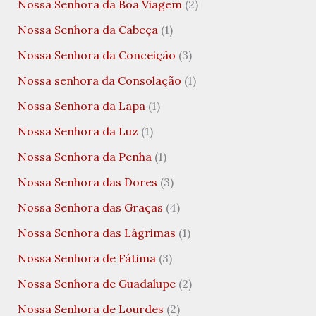
Nossa Senhora da Boa Viagem
(2)
Nossa Senhora da Cabeça
(1)
Nossa Senhora da Conceição
(3)
Nossa senhora da Consolação
(1)
Nossa Senhora da Lapa
(1)
Nossa Senhora da Luz
(1)
Nossa Senhora da Penha
(1)
Nossa Senhora das Dores
(3)
Nossa Senhora das Graças
(4)
Nossa Senhora das Lágrimas
(1)
Nossa Senhora de Fátima
(3)
Nossa Senhora de Guadalupe
(2)
Nossa Senhora de Lourdes
(2)