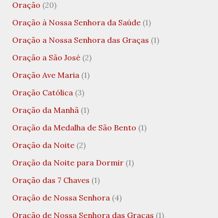
Oração
(20)
Oração à Nossa Senhora da Saúde
(1)
Oração a Nossa Senhora das Graças
(1)
Oração a São José
(2)
Oração Ave Maria
(1)
Oração Católica
(3)
Oração da Manhã
(1)
Oração da Medalha de São Bento
(1)
Oração da Noite
(2)
Oração da Noite para Dormir
(1)
Oração das 7 Chaves
(1)
Oração de Nossa Senhora
(4)
Oração de Nossa Senhora das Graças
(1)