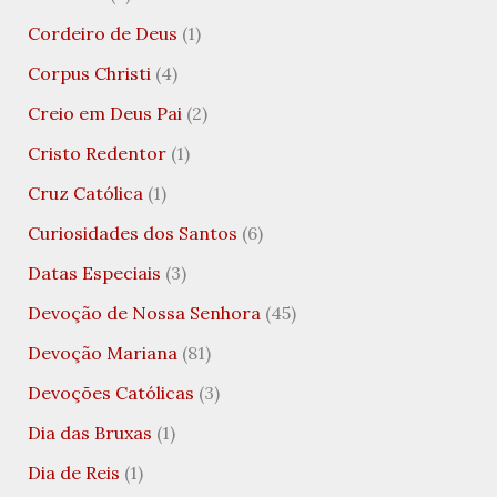
Cordeiro de Deus
(1)
Corpus Christi
(4)
Creio em Deus Pai
(2)
Cristo Redentor
(1)
Cruz Católica
(1)
Curiosidades dos Santos
(6)
Datas Especiais
(3)
Devoção de Nossa Senhora
(45)
Devoção Mariana
(81)
Devoções Católicas
(3)
Dia das Bruxas
(1)
Dia de Reis
(1)