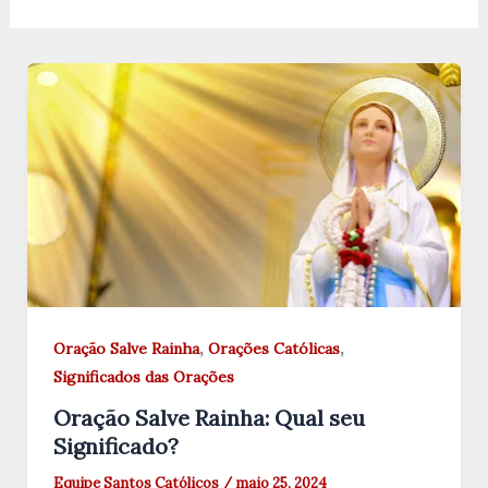
,
,
Oração Salve Rainha
Orações Católicas
Significados das Orações
Oração Salve Rainha: Qual seu
Significado?
Equipe Santos Católicos
/
maio 25, 2024