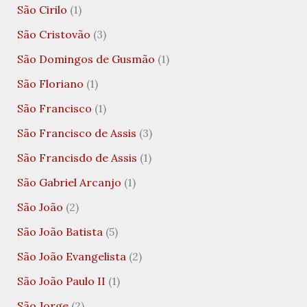
São Cirilo
(1)
São Cristovão
(3)
São Domingos de Gusmão
(1)
São Floriano
(1)
São Francisco
(1)
São Francisco de Assis
(3)
São Francisdo de Assis
(1)
São Gabriel Arcanjo
(1)
São João
(2)
São João Batista
(5)
São João Evangelista
(2)
São João Paulo II
(1)
São Jorge
(2)