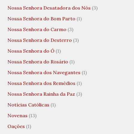
Nossa Senhora Desatadora dos Nós
(3)
Nossa Senhora do Bom Parto
(1)
Nossa Senhora do Carmo
(3)
Nossa Senhora do Desterro
(3)
Nossa Senhora do Ó
(1)
Nossa Senhora do Rosário
(1)
Nossa Senhora dos Navegantes
(1)
Nossa Senhora dos Remédios
(1)
Nossa Senhora Rainha da Paz
(3)
Notícias Católicas
(1)
Novenas
(13)
Oações
(1)