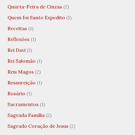
Quarta-Feira de Cinzas
(2)
Quem foi Santo Expedito
(1)
Receitas
(1)
Reflexões
(1)
Rei Davi
(1)
Rei Salomão
(1)
Reis Magos
(2)
Ressureição
(1)
Rosário
(1)
Sacramentos
(1)
Sagrada Família
(2)
Sagrado Coração de Jesus
(2)