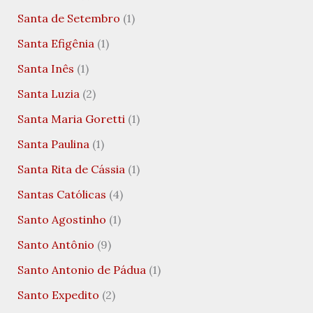
Santa de Setembro
(1)
Santa Efigênia
(1)
Santa Inês
(1)
Santa Luzia
(2)
Santa Maria Goretti
(1)
Santa Paulina
(1)
Santa Rita de Cássia
(1)
Santas Católicas
(4)
Santo Agostinho
(1)
Santo Antônio
(9)
Santo Antonio de Pádua
(1)
Santo Expedito
(2)