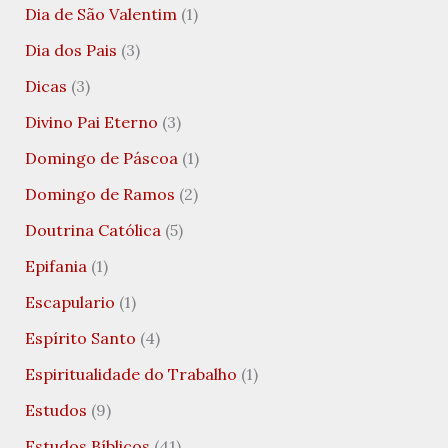
Dia de São Valentim
(1)
Dia dos Pais
(3)
Dicas
(3)
Divino Pai Eterno
(3)
Domingo de Páscoa
(1)
Domingo de Ramos
(2)
Doutrina Católica
(5)
Epifania
(1)
Escapulario
(1)
Espírito Santo
(4)
Espiritualidade do Trabalho
(1)
Estudos
(9)
Estudos Bíblicos
(41)