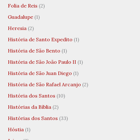
Folia de Reis
(2)
Guadalupe
(1)
Heresia
(2)
História de Santo Expedito
(1)
História de São Bento
(1)
História de São João Paulo II
(1)
História de São Juan Diego
(1)
História de São Rafael Arcanjo
(2)
História dos Santos
(10)
Histórias da Bíblia
(2)
Histórias dos Santos
(33)
Hóstia
(1)