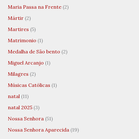
Maria Passa na Frente
(2)
Mártir
(2)
Martires
(5)
Matrimonio
(1)
Medalha de São bento
(2)
Miguel Arcanjo
(1)
Milagres
(2)
Músicas Católicas
(1)
natal
(11)
natal 2025
(3)
Nossa Senhora
(51)
Nossa Senhora Aparecida
(19)