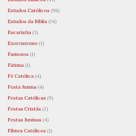
Estudos Católicos
(98)
Estudos da Bíblia
(14)
Eucaristia
(3)
Exorcistomo
(1)
Famosos
(1)
Fátima
(1)
Fé Católica
(4)
Festa Junina
(4)
Festas Católicas
(9)
Festas Cristãs
(2)
Festas Juninas
(4)
Filmes Católicos
(1)