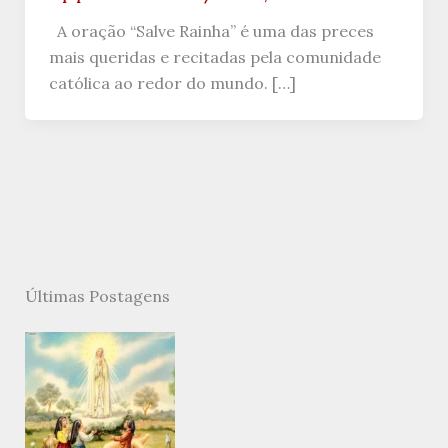
A oração “Salve Rainha” é uma das preces
mais queridas e recitadas pela comunidade
católica ao redor do mundo. […]
Últimas Postagens