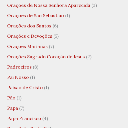
Orações de Nossa Senhora Aparecida
(3)
Orações de São Sebastião
(1)
Orações dos Santos
(6)
Orações e Devoções
(5)
Orações Marianas
(7)
Orações Sagrado Coração de Jesus
(2)
Padroeiros
(8)
Pai Nosso
(1)
Paixão de Cristo
(1)
Pão
(1)
Papa
(7)
Papa Francisco
(4)