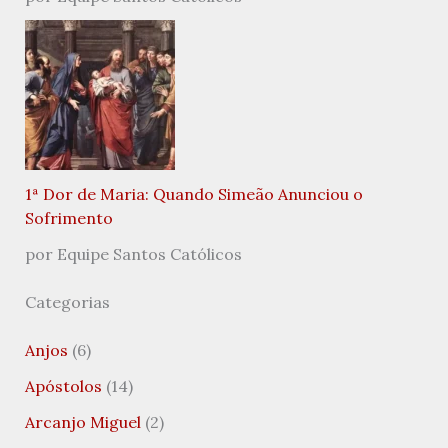
1ª Dor de Maria: Quando Simeão Anunciou o
Sofrimento
por Equipe Santos Católicos
Categorias
Anjos
(6)
Apóstolos
(14)
Arcanjo Miguel
(2)