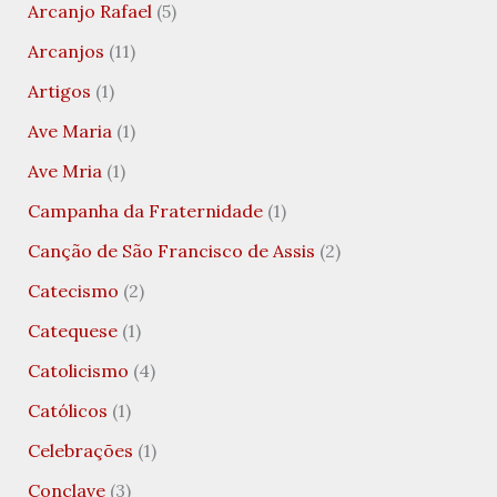
Arcanjo Rafael
(5)
Arcanjos
(11)
Artigos
(1)
Ave Maria
(1)
Ave Mria
(1)
Campanha da Fraternidade
(1)
Canção de São Francisco de Assis
(2)
Catecismo
(2)
Catequese
(1)
Catolicismo
(4)
Católicos
(1)
Celebrações
(1)
Conclave
(3)