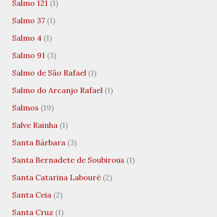
Salmo 121
(1)
Salmo 37
(1)
Salmo 4
(1)
Salmo 91
(3)
Salmo de São Rafael
(1)
Salmo do Arcanjo Rafael
(1)
Salmos
(19)
Salve Rainha
(1)
Santa Bárbara
(3)
Santa Bernadete de Soubirous
(1)
Santa Catarina Labouré
(2)
Santa Ceia
(2)
Santa Cruz
(1)