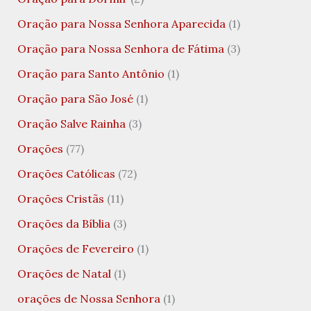
Oração para Nossa Senhora Aparecida
(1)
Oração para Nossa Senhora de Fátima
(3)
Oração para Santo Antônio
(1)
Oração para São José
(1)
Oração Salve Rainha
(3)
Orações
(77)
Orações Católicas
(72)
Orações Cristãs
(11)
Orações da Bíblia
(3)
Orações de Fevereiro
(1)
Orações de Natal
(1)
orações de Nossa Senhora
(1)