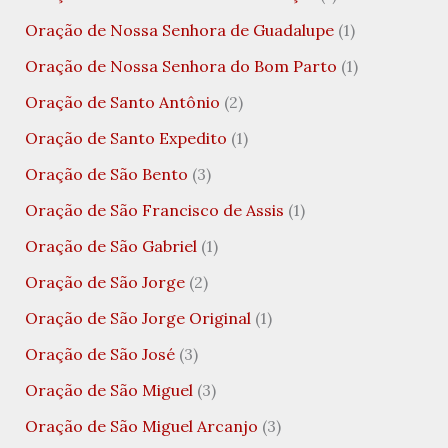
Oração de Nossa Senhora de Guadalupe
(1)
Oração de Nossa Senhora do Bom Parto
(1)
Oração de Santo Antônio
(2)
Oração de Santo Expedito
(1)
Oração de São Bento
(3)
Oração de São Francisco de Assis
(1)
Oração de São Gabriel
(1)
Oração de São Jorge
(2)
Oração de São Jorge Original
(1)
Oração de São José
(3)
Oração de São Miguel
(3)
Oração de São Miguel Arcanjo
(3)