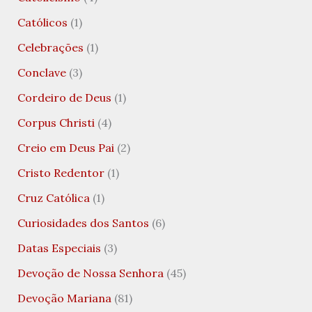
Católicos
(1)
Celebrações
(1)
Conclave
(3)
Cordeiro de Deus
(1)
Corpus Christi
(4)
Creio em Deus Pai
(2)
Cristo Redentor
(1)
Cruz Católica
(1)
Curiosidades dos Santos
(6)
Datas Especiais
(3)
Devoção de Nossa Senhora
(45)
Devoção Mariana
(81)