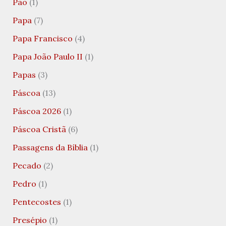
Pão
(1)
Papa
(7)
Papa Francisco
(4)
Papa João Paulo II
(1)
Papas
(3)
Páscoa
(13)
Páscoa 2026
(1)
Páscoa Cristã
(6)
Passagens da Bíblia
(1)
Pecado
(2)
Pedro
(1)
Pentecostes
(1)
Presépio
(1)