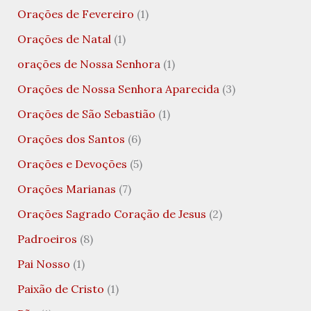
Orações de Fevereiro
(1)
Orações de Natal
(1)
orações de Nossa Senhora
(1)
Orações de Nossa Senhora Aparecida
(3)
Orações de São Sebastião
(1)
Orações dos Santos
(6)
Orações e Devoções
(5)
Orações Marianas
(7)
Orações Sagrado Coração de Jesus
(2)
Padroeiros
(8)
Pai Nosso
(1)
Paixão de Cristo
(1)