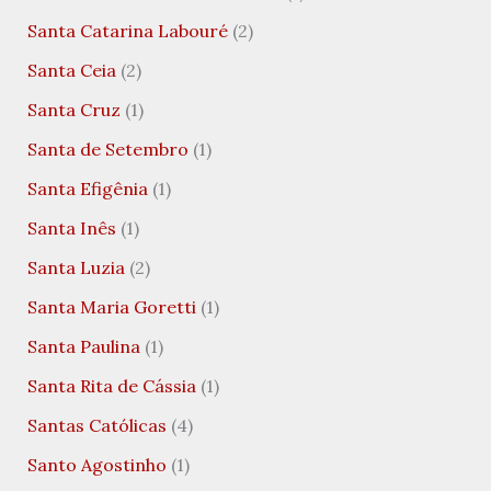
Santa Catarina Labouré
(2)
Santa Ceia
(2)
Santa Cruz
(1)
Santa de Setembro
(1)
Santa Efigênia
(1)
Santa Inês
(1)
Santa Luzia
(2)
Santa Maria Goretti
(1)
Santa Paulina
(1)
Santa Rita de Cássia
(1)
Santas Católicas
(4)
Santo Agostinho
(1)