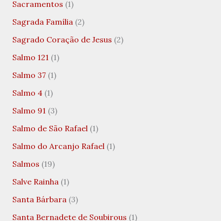
Sacramentos
(1)
Sagrada Família
(2)
Sagrado Coração de Jesus
(2)
Salmo 121
(1)
Salmo 37
(1)
Salmo 4
(1)
Salmo 91
(3)
Salmo de São Rafael
(1)
Salmo do Arcanjo Rafael
(1)
Salmos
(19)
Salve Rainha
(1)
Santa Bárbara
(3)
Santa Bernadete de Soubirous
(1)