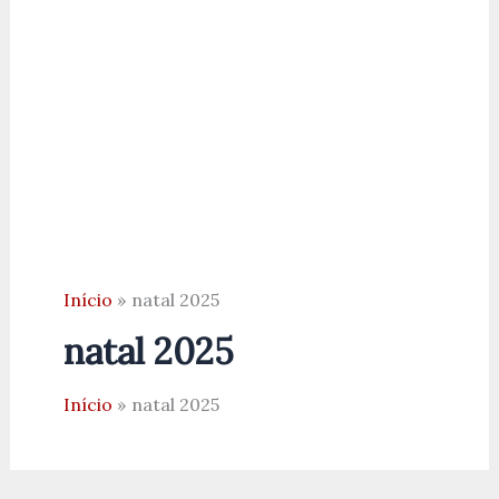
Início
natal 2025
natal 2025
Início
natal 2025