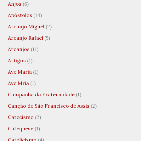
Anjos
(6)
Apóstolos
(14)
Arcanjo Miguel
(2)
Arcanjo Rafael
(5)
Arcanjos
(11)
Artigos
(1)
Ave Maria
(1)
Ave Mria
(1)
Campanha da Fraternidade
(1)
Canção de São Francisco de Assis
(2)
Catecismo
(2)
Catequese
(1)
Catolicismo
(4)