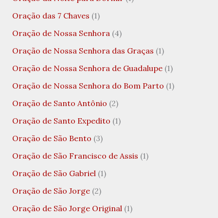
Oração das 7 Chaves
(1)
Oração de Nossa Senhora
(4)
Oração de Nossa Senhora das Graças
(1)
Oração de Nossa Senhora de Guadalupe
(1)
Oração de Nossa Senhora do Bom Parto
(1)
Oração de Santo Antônio
(2)
Oração de Santo Expedito
(1)
Oração de São Bento
(3)
Oração de São Francisco de Assis
(1)
Oração de São Gabriel
(1)
Oração de São Jorge
(2)
Oração de São Jorge Original
(1)