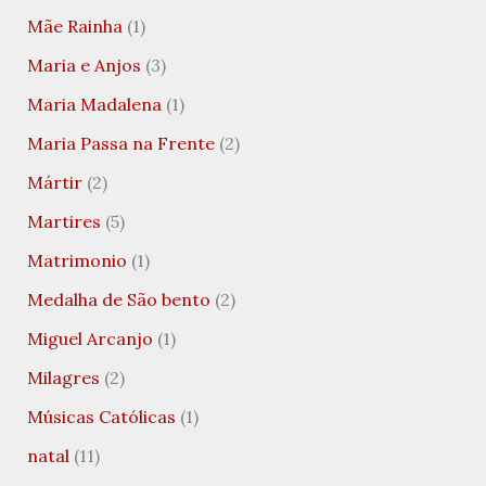
Mãe Rainha
(1)
Maria e Anjos
(3)
Maria Madalena
(1)
Maria Passa na Frente
(2)
Mártir
(2)
Martires
(5)
Matrimonio
(1)
Medalha de São bento
(2)
Miguel Arcanjo
(1)
Milagres
(2)
Músicas Católicas
(1)
natal
(11)