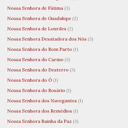
Nossa Senhora de Fátima
(3)
Nossa Senhora de Guadalupe
(2)
Nossa Senhora de Lourdes
(2)
Nossa Senhora Desatadora dos Nós
(3)
Nossa Senhora do Bom Parto
(1)
Nossa Senhora do Carmo
(3)
Nossa Senhora do Desterro
(3)
Nossa Senhora do Ó
(1)
Nossa Senhora do Rosário
(1)
Nossa Senhora dos Navegantes
(1)
Nossa Senhora dos Remédios
(1)
Nossa Senhora Rainha da Paz
(3)