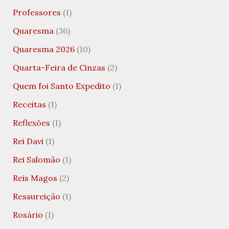
Professores
(1)
Quaresma
(36)
Quaresma 2026
(10)
Quarta-Feira de Cinzas
(2)
Quem foi Santo Expedito
(1)
Receitas
(1)
Reflexões
(1)
Rei Davi
(1)
Rei Salomão
(1)
Reis Magos
(2)
Ressureição
(1)
Rosário
(1)