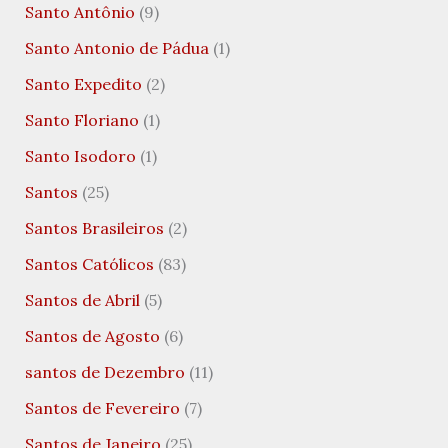
Santo Antônio
(9)
Santo Antonio de Pádua
(1)
Santo Expedito
(2)
Santo Floriano
(1)
Santo Isodoro
(1)
Santos
(25)
Santos Brasileiros
(2)
Santos Católicos
(83)
Santos de Abril
(5)
Santos de Agosto
(6)
santos de Dezembro
(11)
Santos de Fevereiro
(7)
Santos de Janeiro
(25)