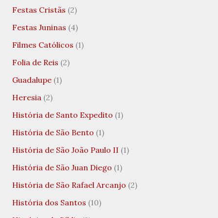
Festas Cristãs
(2)
Festas Juninas
(4)
Filmes Católicos
(1)
Folia de Reis
(2)
Guadalupe
(1)
Heresia
(2)
História de Santo Expedito
(1)
História de São Bento
(1)
História de São João Paulo II
(1)
História de São Juan Diego
(1)
História de São Rafael Arcanjo
(2)
História dos Santos
(10)