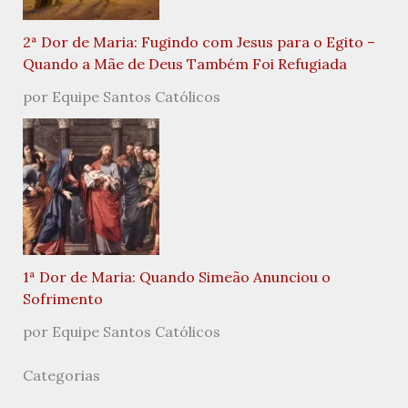
2ª Dor de Maria: Fugindo com Jesus para o Egito –
Quando a Mãe de Deus Também Foi Refugiada
por Equipe Santos Católicos
1ª Dor de Maria: Quando Simeão Anunciou o
Sofrimento
por Equipe Santos Católicos
Categorias