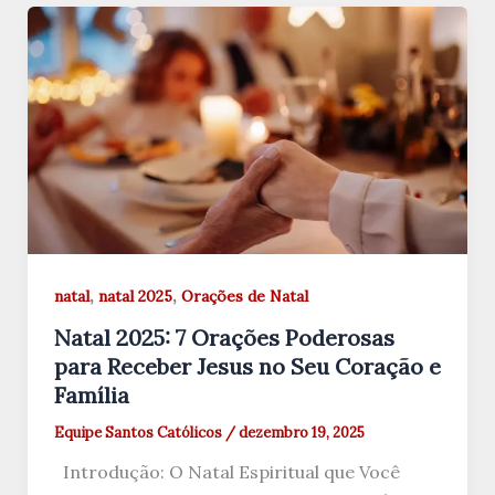
,
,
natal
natal 2025
Orações de Natal
Natal 2025: 7 Orações Poderosas
para Receber Jesus no Seu Coração e
Família
Equipe Santos Católicos
/
dezembro 19, 2025
Introdução: O Natal Espiritual que Você