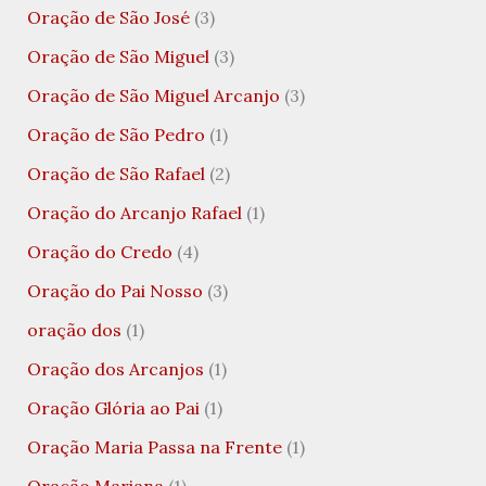
Oração de São José
(3)
Oração de São Miguel
(3)
Oração de São Miguel Arcanjo
(3)
Oração de São Pedro
(1)
Oração de São Rafael
(2)
Oração do Arcanjo Rafael
(1)
Oração do Credo
(4)
Oração do Pai Nosso
(3)
oração dos
(1)
Oração dos Arcanjos
(1)
Oração Glória ao Pai
(1)
Oração Maria Passa na Frente
(1)