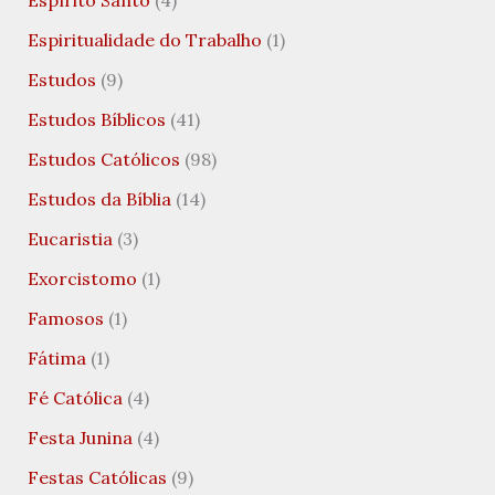
Espírito Santo
(4)
Espiritualidade do Trabalho
(1)
Estudos
(9)
Estudos Bíblicos
(41)
Estudos Católicos
(98)
Estudos da Bíblia
(14)
Eucaristia
(3)
Exorcistomo
(1)
Famosos
(1)
Fátima
(1)
Fé Católica
(4)
Festa Junina
(4)
Festas Católicas
(9)