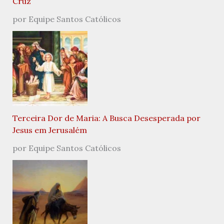
Cruz
por Equipe Santos Católicos
Terceira Dor de Maria: A Busca Desesperada por
Jesus em Jerusalém
por Equipe Santos Católicos