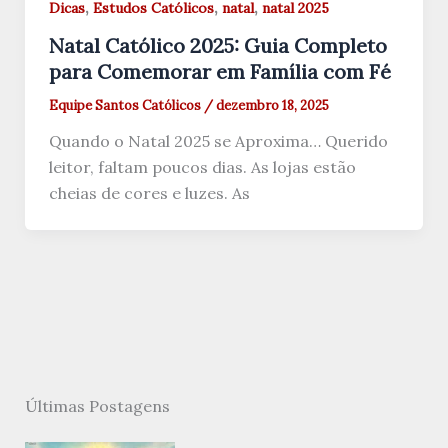
,
,
,
Dicas
Estudos Católicos
natal
natal 2025
Natal Católico 2025: Guia Completo
para Comemorar em Família com Fé
Equipe Santos Católicos
/
dezembro 18, 2025
Quando o Natal 2025 se Aproxima… Querido
leitor, faltam poucos dias. As lojas estão
cheias de cores e luzes. As
Últimas Postagens