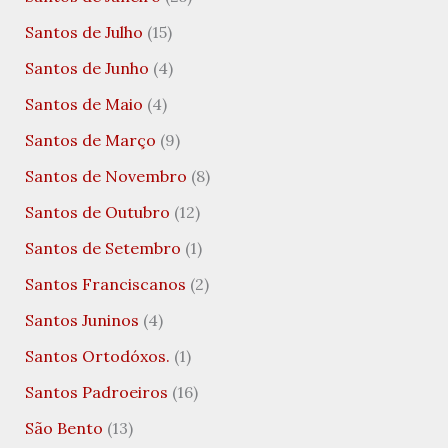
Santos de Julho
(15)
Santos de Junho
(4)
Santos de Maio
(4)
Santos de Março
(9)
Santos de Novembro
(8)
Santos de Outubro
(12)
Santos de Setembro
(1)
Santos Franciscanos
(2)
Santos Juninos
(4)
Santos Ortodóxos.
(1)
Santos Padroeiros
(16)
São Bento
(13)