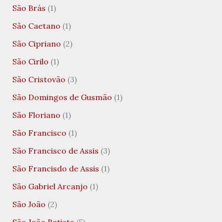
São Brás
(1)
São Caetano
(1)
São Cipriano
(2)
São Cirilo
(1)
São Cristovão
(3)
São Domingos de Gusmão
(1)
São Floriano
(1)
São Francisco
(1)
São Francisco de Assis
(3)
São Francisdo de Assis
(1)
São Gabriel Arcanjo
(1)
São João
(2)