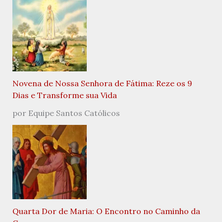
Novena de Nossa Senhora de Fátima: Reze os 9
Dias e Transforme sua Vida
por Equipe Santos Católicos
Quarta Dor de Maria: O Encontro no Caminho da