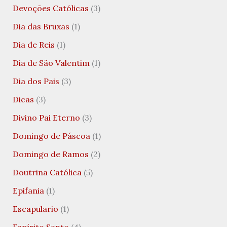
Devoções Católicas
(3)
Dia das Bruxas
(1)
Dia de Reis
(1)
Dia de São Valentim
(1)
Dia dos Pais
(3)
Dicas
(3)
Divino Pai Eterno
(3)
Domingo de Páscoa
(1)
Domingo de Ramos
(2)
Doutrina Católica
(5)
Epifania
(1)
Escapulario
(1)