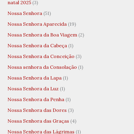
natal 2025
(3)
Nossa Senhora
(51)
Nossa Senhora Aparecida
(19)
Nossa Senhora da Boa Viagem
(2)
Nossa Senhora da Cabeça
(1)
Nossa Senhora da Conceição
(3)
Nossa senhora da Consolação
(1)
Nossa Senhora da Lapa
(1)
Nossa Senhora da Luz
(1)
Nossa Senhora da Penha
(1)
Nossa Senhora das Dores
(3)
Nossa Senhora das Graças
(4)
Nossa Senhora das Lágrimas
(1)