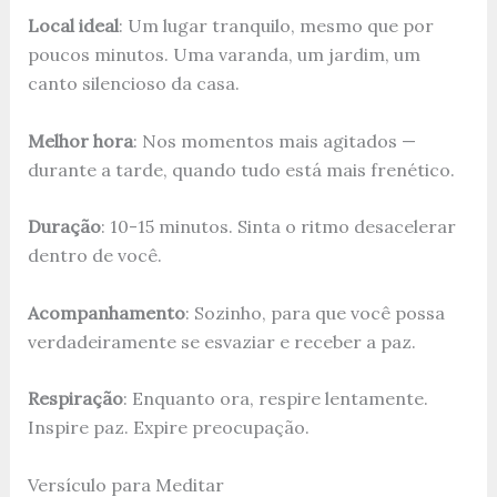
Local ideal
: Um lugar tranquilo, mesmo que por
poucos minutos. Uma varanda, um jardim, um
canto silencioso da casa.
Melhor hora
: Nos momentos mais agitados —
durante a tarde, quando tudo está mais frenético.
Duração
: 10-15 minutos. Sinta o ritmo desacelerar
dentro de você.
Acompanhamento
: Sozinho, para que você possa
verdadeiramente se esvaziar e receber a paz.
Respiração
: Enquanto ora, respire lentamente.
Inspire paz. Expire preocupação.
Versículo para Meditar