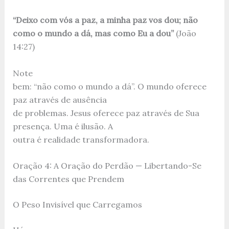
“Deixo com vós a paz, a minha paz vos dou; não
como o mundo a dá, mas como Eu a dou”
(João
14:27)
Note
bem: “não como o mundo a dá”. O mundo oferece
paz através de ausência
de problemas. Jesus oferece paz através de Sua
presença. Uma é ilusão. A
outra é realidade transformadora.
Oração 4: A Oração do Perdão — Libertando-Se
das Correntes que Prendem
O Peso Invisível que Carregamos