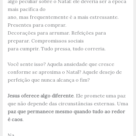
algo peculiar sobre o Natal: ele deveria ser a época
mais pacífica do
ano, mas frequentemente é a mais estressante.
Presentes para comprar.
Decorações para arrumar. Refeições para
preparar. Compromissos sociais
para cumprir. Tudo pressa, tudo correria.
Você sente isso? Aquela ansiedade que cresce
conforme se aproxima o Natal? Aquele desejo de
perfeição que nunca alcança o fim?
Jesus oferece algo diferente
. Ele promete uma paz
que não depende das circunstâncias externas. Uma
paz que permanece mesmo quando tudo ao redor
é caos
.
Na