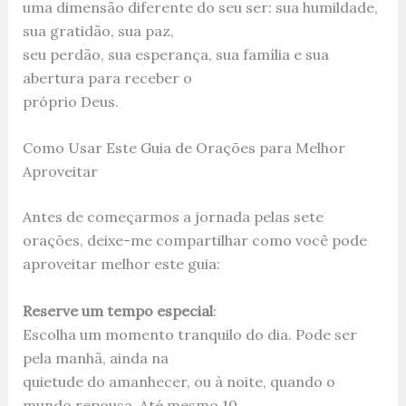
uma dimensão diferente do seu ser: sua humildade,
sua gratidão, sua paz,
seu perdão, sua esperança, sua família e sua
abertura para receber o
próprio Deus.
Como Usar Este Guia de Orações para Melhor
Aproveitar
Antes de começarmos a jornada pelas sete
orações, deixe-me compartilhar como você pode
aproveitar melhor este guia:
Reserve um tempo especial
:
Escolha um momento tranquilo do dia. Pode ser
pela manhã, ainda na
quietude do amanhecer, ou à noite, quando o
mundo repousa. Até mesmo 10