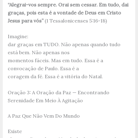
“Alegrai-vos sempre. Orai sem cessar. Em tudo, dai
graças, pois esta é a vontade de Deus em Cristo
Jesus para vós”
(1 Tessalonicenses 5:16-18)
Imagine:
dar graças em TUDO. Não apenas quando tudo
está bem. Não apenas nos
momentos fáceis. Mas em tudo. Essa é a
convocação de Paulo. Essa é a
coragem da fé. Essa é a vitória do Natal.
Oração 3: A Oração da Paz — Encontrando
Serenidade Em Meio À Agitação
A Paz Que Não Vem Do Mundo
Existe