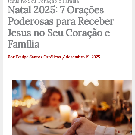
Jesus no Seu Coração e Família
Natal 2025: 7 Orações
Poderosas para Receber
Jesus no Seu Coração e
Família
Por
Equipe Santos Católicos
/
dezembro 19, 2025