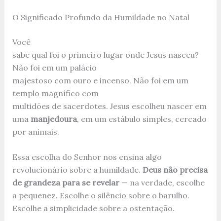
O Significado Profundo da Humildade no Natal
Você
sabe qual foi o primeiro lugar onde Jesus nasceu?
Não foi em um palácio
majestoso com ouro e incenso. Não foi em um
templo magnífico com
multidões de sacerdotes. Jesus escolheu nascer em
uma
manjedoura
, em um estábulo simples, cercado
por animais.
Essa escolha do Senhor nos ensina algo
revolucionário sobre a humildade.
Deus não precisa
de grandeza para se revelar
— na verdade, escolhe
a pequenez. Escolhe o silêncio sobre o barulho.
Escolhe a simplicidade sobre a ostentação.