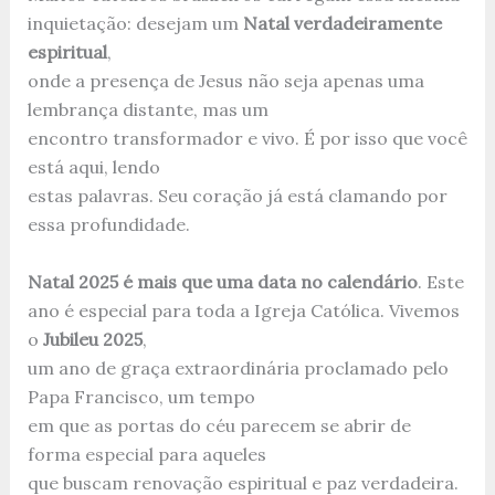
inquietação: desejam um
Natal verdadeiramente
espiritual
,
onde a presença de Jesus não seja apenas uma
lembrança distante, mas um
encontro transformador e vivo. É por isso que você
está aqui, lendo
estas palavras. Seu coração já está clamando por
essa profundidade.
Natal 2025 é mais que uma data no calendário
. Este
ano é especial para toda a Igreja Católica. Vivemos
o
Jubileu 2025
,
um ano de graça extraordinária proclamado pelo
Papa Francisco, um tempo
em que as portas do céu parecem se abrir de
forma especial para aqueles
que buscam renovação espiritual e paz verdadeira.