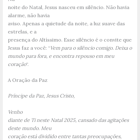
noite do Natal, Jesus nasceu em silêncio. Não havia
alarme, não havia
aviso. Apenas a quietude da noite, a luz suave das
estrelas, e a
presença do Altíssimo. Esse silêncio é o convite que
Jesus faz a você: “
Vem para o silêncio comigo. Deixa o
mundo para fora, e encontra repouso em meu
coração
“.
A Oração da Paz
Príncipe da Paz, Jesus Cristo,
Venho
diante de Ti neste Natal 2025, cansado das agitações
deste mundo. Meu
coração está dividido entre tantas preocupações,