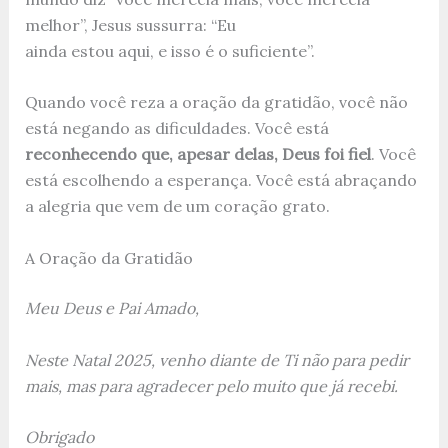
melhor”, Jesus sussurra: “Eu
ainda estou aqui, e isso é o suficiente”.
Quando você reza a oração da gratidão, você não
está negando as dificuldades. Você está
reconhecendo que, apesar delas, Deus foi fiel
. Você
está escolhendo a esperança. Você está abraçando
a alegria que vem de um coração grato.
A Oração da Gratidão
Meu Deus e Pai Amado,
Neste Natal 2025, venho diante de Ti não para pedir
mais, mas para agradecer pelo muito que já recebi.
Obrigado