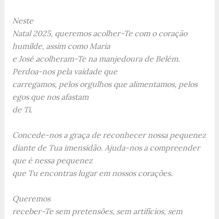
Neste
Natal 2025, queremos acolher-Te com o coração
humilde, assim como Maria
e José acolheram-Te na manjedoura de Belém.
Perdoa-nos pela vaidade que
carregamos, pelos orgulhos que alimentamos, pelos
egos que nos afastam
de Ti.
Concede-nos a graça de reconhecer nossa pequenez
diante de Tua imensidão. Ajuda-nos a compreender
que é nessa pequenez
que Tu encontras lugar em nossos corações.
Queremos
receber-Te sem pretensões, sem artifícios, sem