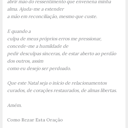
abrir mão do ressentimento que envenena minha
alma. Ajuda-me a estender
a mão em reconciliação, mesmo que custe.
E quando a
culpa de meus próprios erros me pressionar,
concede-me a humildade de
pedir desculpas sinceras, de estar aberto ao perdão
dos outros, assim
como eu desejo ser perdoado.
Que este Natal seja o início de relacionamentos
curados, de corações restaurados, de almas libertas.
Amém.
Como Rezar Esta Oração