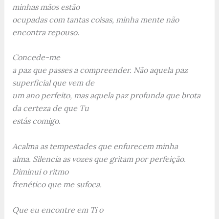
minhas mãos estão
ocupadas com tantas coisas, minha mente não
encontra repouso.
Concede-me
a paz que passes a compreender. Não aquela paz
superficial que vem de
um ano perfeito, mas aquela paz profunda que brota
da certeza de que Tu
estás comigo.
Acalma as tempestades que enfurecem minha
alma. Silencia as vozes que gritam por perfeição.
Diminui o ritmo
frenético que me sufoca.
Que eu encontre em Ti o