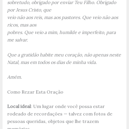
sobretudo, obrigado por enviar Teu Filho. Obrigado
por Jesus Cristo, que
veio não aos reis, mas aos pastores. Que veio não aos
ricos, mas aos
pobres. Que veio a mim, humilde e imperfeito, para
me salvar.
Que a gratidão habite meu coração, não apenas neste
Natal, mas em todos os dias de minha vida.
Amém.
Como Rezar Esta Oração
Local ideal
: Um lugar onde você possa estar
rodeado de recordações — talvez com fotos de
pessoas queridas, objetos que lhe trazem
memórias.