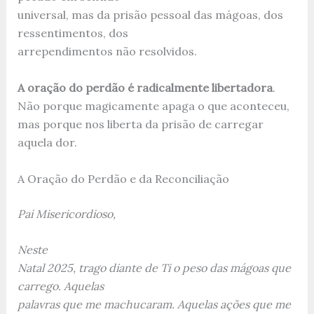
universal, mas da prisão pessoal das mágoas, dos
ressentimentos, dos
arrependimentos não resolvidos.
A oração do perdão é radicalmente libertadora
.
Não porque magicamente apaga o que aconteceu,
mas porque nos liberta da prisão de carregar
aquela dor.
A Oração do Perdão e da Reconciliação
Pai Misericordioso,
Neste
Natal 2025, trago diante de Ti o peso das mágoas que
carrego. Aquelas
palavras que me machucaram. Aquelas ações que me