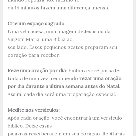
ou 15 minutos fazem uma diferença imensa.
Crie um espaço sagrado
:
Uma vela acesa, uma imagem de Jesus ou da
Virgem Maria, uma Bíblia ao
seu lado. Esses pequenos gestos preparam seu
coração para receber.
Reze uma oração por dia
: Embora você possa ler
todas de uma vez, recomendo
rezar uma oração
por dia durante a última semana antes do Natal
.
Assim, cada dia será uma preparação especial.
Medite nos versículos
:
Após cada oração, você encontrará um versículo
bíblico. Deixe essas
palavras reverberarem em seu coração. Repita-as