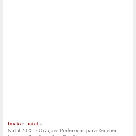
Início
natal
Natal 2025: 7 Orações Poderosas para Receber