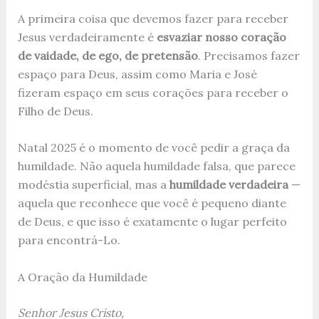
A primeira coisa que devemos fazer para receber
Jesus verdadeiramente é
esvaziar nosso coração
de vaidade, de ego, de pretensão
. Precisamos fazer
espaço para Deus, assim como Maria e José
fizeram espaço em seus corações para receber o
Filho de Deus.
Natal 2025 é o momento de você pedir a graça da
humildade. Não aquela humildade falsa, que parece
modéstia superficial, mas a
humildade verdadeira
—
aquela que reconhece que você é pequeno diante
de Deus, e que isso é exatamente o lugar perfeito
para encontrá-Lo.
A Oração da Humildade
Senhor Jesus Cristo,