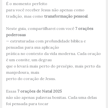
É o momento perfeito
para você receber Jesus não apenas como
tradição, mas como
transformação pessoal
.
Neste guia, compartilharei com você
7 orações
poderosas
— estruturadas com profundidade bíblica e
pensadas para sua aplicação
prática no contexto da vida moderna. Cada oração
é um convite, um degrau
que o levará mais perto do presépio, mais perto da
manjedoura, mais
perto do coração de Jesus.
Essas
7 orações de Natal 2025
não são apenas palavras bonitas. Cada uma delas
foi pensada para tocar