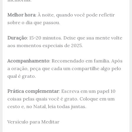
Melhor hora
: À noite, quando você pode refletir
sobre o dia que passou.
Duração
: 15-20 minutos. Deixe que sua mente volte
aos momentos especiais de 2025.
Acompanhamento
: Recomendado em família. Após
a oração, peça que cada um compartilhe algo pelo
qual é grato.
Prática complementar
: Escreva em um papel 10
coisas pelas quais você é grato. Coloque em um
cesto e, no Natal, leia todas juntas.
Versículo para Meditar