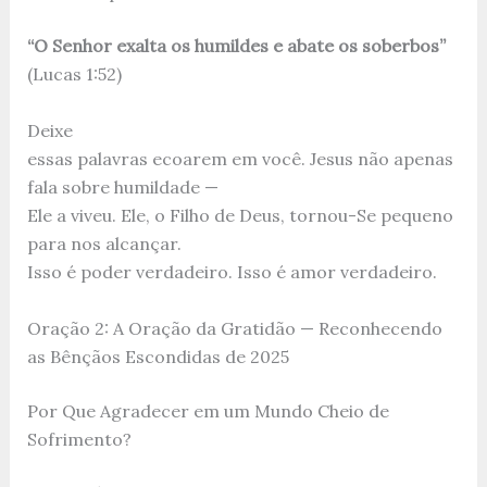
“O Senhor exalta os humildes e abate os soberbos”
(Lucas 1:52)
Deixe
essas palavras ecoarem em você. Jesus não apenas
fala sobre humildade —
Ele a viveu. Ele, o Filho de Deus, tornou-Se pequeno
para nos alcançar.
Isso é poder verdadeiro. Isso é amor verdadeiro.
Oração 2: A Oração da Gratidão — Reconhecendo
as Bênçãos Escondidas de 2025
Por Que Agradecer em um Mundo Cheio de
Sofrimento?