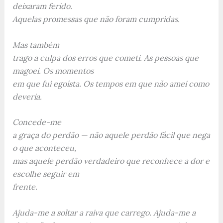
deixaram ferido.
Aquelas promessas que não foram cumpridas.
Mas também
trago a culpa dos erros que cometi. As pessoas que
magoei. Os momentos
em que fui egoísta. Os tempos em que não amei como
deveria.
Concede-me
a graça do perdão — não aquele perdão fácil que nega
o que aconteceu,
mas aquele perdão verdadeiro que reconhece a dor e
escolhe seguir em
frente.
Ajuda-me a soltar a raiva que carrego. Ajuda-me a