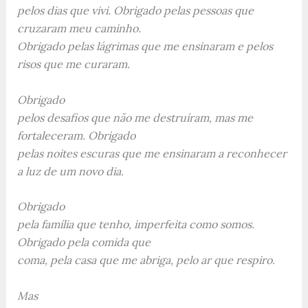
pelos dias que vivi. Obrigado pelas pessoas que
cruzaram meu caminho.
Obrigado pelas lágrimas que me ensinaram e pelos
risos que me curaram.
Obrigado
pelos desafios que não me destruíram, mas me
fortaleceram. Obrigado
pelas noites escuras que me ensinaram a reconhecer
a luz de um novo dia.
Obrigado
pela família que tenho, imperfeita como somos.
Obrigado pela comida que
coma, pela casa que me abriga, pelo ar que respiro.
Mas