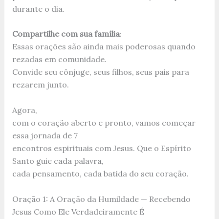
durante o dia.
Compartilhe com sua família
:
Essas orações são ainda mais poderosas quando
rezadas em comunidade.
Convide seu cônjuge, seus filhos, seus pais para
rezarem junto.
Agora,
com o coração aberto e pronto, vamos começar
essa jornada de 7
encontros espirituais com Jesus. Que o Espírito
Santo guie cada palavra,
cada pensamento, cada batida do seu coração.
Oração 1: A Oração da Humildade — Recebendo
Jesus Como Ele Verdadeiramente É