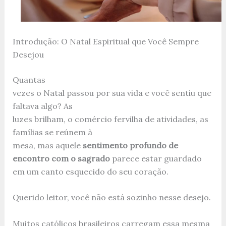
Introdução: O Natal Espiritual que Você Sempre
Desejou
Quantas
vezes o Natal passou por sua vida e você sentiu que
faltava algo? As
luzes brilham, o comércio fervilha de atividades, as
famílias se reúnem à
mesa, mas aquele
sentimento profundo de
encontro com o sagrado
parece estar guardado
em um canto esquecido do seu coração.
Querido leitor, você não está sozinho nesse desejo.
Muitos católicos brasileiros carregam essa mesma