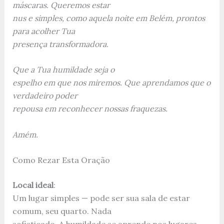
máscaras. Queremos estar
nus e simples, como aquela noite em Belém, prontos
para acolher Tua
presença transformadora.
Que a Tua humildade seja o
espelho em que nos miremos. Que aprendamos que o
verdadeiro poder
repousa em reconhecer nossas fraquezas.
Amém.
Como Rezar Esta Oração
Local ideal
:
Um lugar simples — pode ser sua sala de estar
comum, seu quarto. Nada