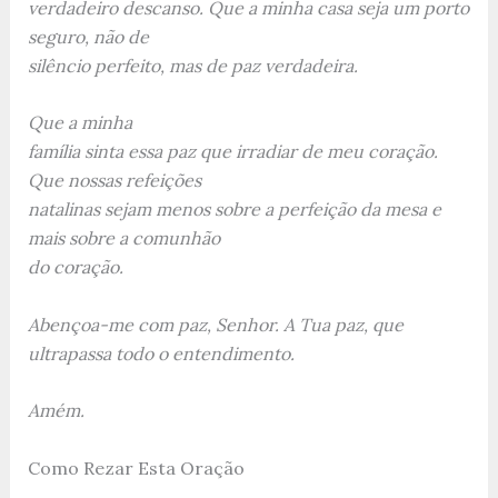
verdadeiro descanso. Que a minha casa seja um porto
seguro, não de
silêncio perfeito, mas de paz verdadeira.
Que a minha
família sinta essa paz que irradiar de meu coração.
Que nossas refeições
natalinas sejam menos sobre a perfeição da mesa e
mais sobre a comunhão
do coração.
Abençoa-me com paz, Senhor. A Tua paz, que
ultrapassa todo o entendimento.
Amém.
Como Rezar Esta Oração