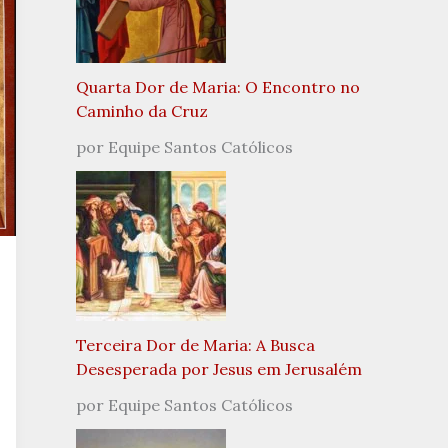
Quarta Dor de Maria: O Encontro no
Caminho da Cruz
por Equipe Santos Católicos
Terceira Dor de Maria: A Busca
Desesperada por Jesus em Jerusalém
por Equipe Santos Católicos