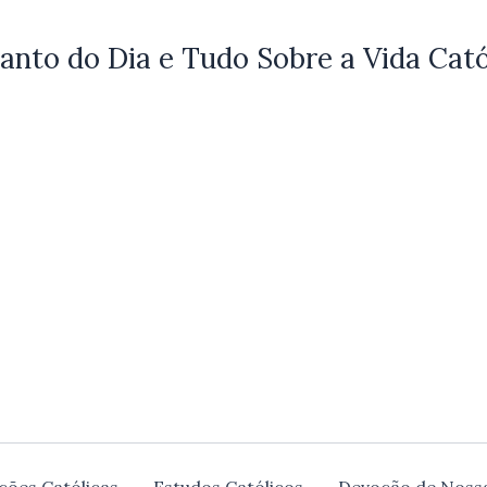
anto do Dia e Tudo Sobre a Vida Cató