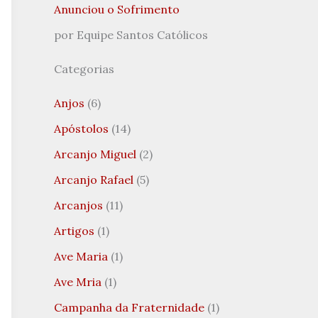
Anunciou o Sofrimento
por Equipe Santos Católicos
Categorias
Anjos
(6)
Apóstolos
(14)
Arcanjo Miguel
(2)
Arcanjo Rafael
(5)
Arcanjos
(11)
Artigos
(1)
Ave Maria
(1)
Ave Mria
(1)
Campanha da Fraternidade
(1)