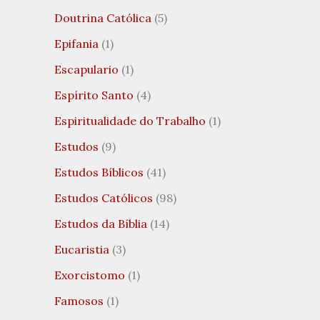
Doutrina Católica
(5)
Epifania
(1)
Escapulario
(1)
Espírito Santo
(4)
Espiritualidade do Trabalho
(1)
Estudos
(9)
Estudos Bíblicos
(41)
Estudos Católicos
(98)
Estudos da Bíblia
(14)
Eucaristia
(3)
Exorcistomo
(1)
Famosos
(1)