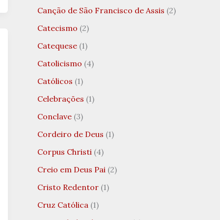
Canção de São Francisco de Assis
(2)
Catecismo
(2)
Catequese
(1)
Catolicismo
(4)
Católicos
(1)
Celebrações
(1)
Conclave
(3)
Cordeiro de Deus
(1)
Corpus Christi
(4)
Creio em Deus Pai
(2)
Cristo Redentor
(1)
Cruz Católica
(1)