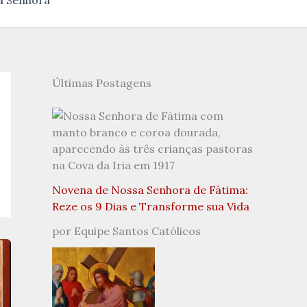
a Senhora
Últimas Postagens
Novena de Nossa Senhora de Fátima:
Reze os 9 Dias e Transforme sua Vida
por Equipe Santos Católicos