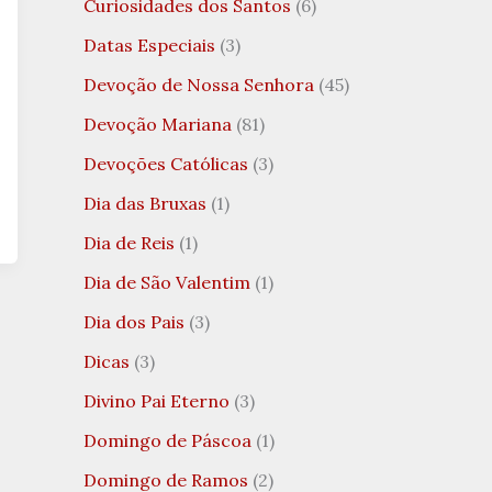
Curiosidades dos Santos
(6)
Datas Especiais
(3)
Devoção de Nossa Senhora
(45)
Devoção Mariana
(81)
Devoções Católicas
(3)
Dia das Bruxas
(1)
Dia de Reis
(1)
Dia de São Valentim
(1)
Dia dos Pais
(3)
Dicas
(3)
Divino Pai Eterno
(3)
Domingo de Páscoa
(1)
Domingo de Ramos
(2)