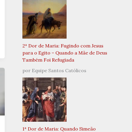
2ª Dor de Maria: Fugindo com Jesus
para o Egito – Quando a Mãe de Deus
Também Foi Refugiada
por Equipe Santos Católicos
1ª Dor de Maria: Quando Simeão