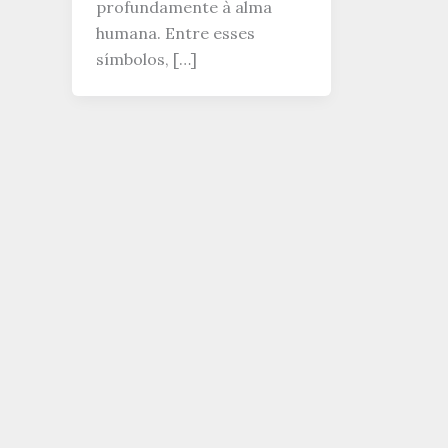
profundamente à alma
humana. Entre esses
símbolos, […]