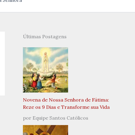
a Senhora
Últimas Postagens
Novena de Nossa Senhora de Fátima:
Reze os 9 Dias e Transforme sua Vida
por Equipe Santos Católicos