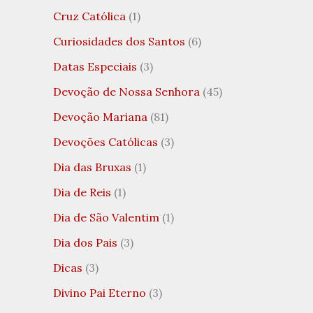
Cruz Católica
(1)
Curiosidades dos Santos
(6)
Datas Especiais
(3)
Devoção de Nossa Senhora
(45)
Devoção Mariana
(81)
Devoções Católicas
(3)
Dia das Bruxas
(1)
Dia de Reis
(1)
Dia de São Valentim
(1)
Dia dos Pais
(3)
Dicas
(3)
Divino Pai Eterno
(3)