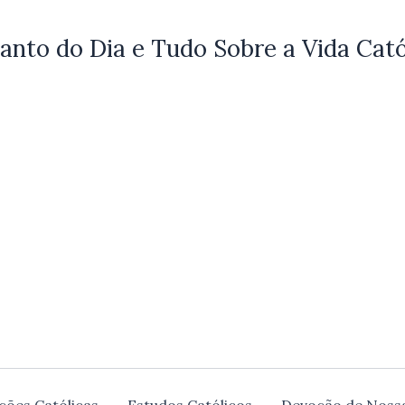
anto do Dia e Tudo Sobre a Vida Cató