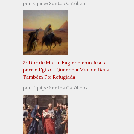
por Equipe Santos Católicos
2ª Dor de Maria: Fugindo com Jesus
para o Egito – Quando a Mãe de Deus
Também Foi Refugiada
por Equipe Santos Católicos