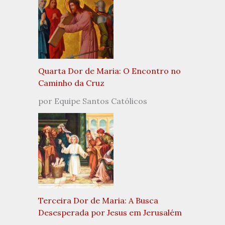
Quarta Dor de Maria: O Encontro no
Caminho da Cruz
por Equipe Santos Católicos
Terceira Dor de Maria: A Busca
Desesperada por Jesus em Jerusalém