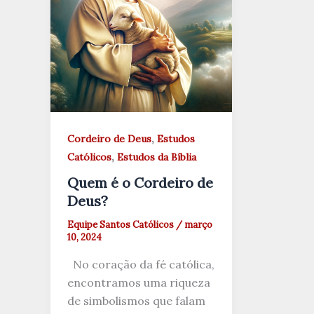
,
Cordeiro de Deus
Estudos
,
Católicos
Estudos da Bíblia
Quem é o Cordeiro de
Deus?
Equipe Santos Católicos
/
março
10, 2024
No coração da fé católica,
encontramos uma riqueza
de simbolismos que falam