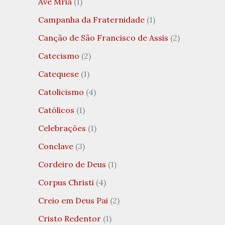
Ave Mria
(1)
Campanha da Fraternidade
(1)
Canção de São Francisco de Assis
(2)
Catecismo
(2)
Catequese
(1)
Catolicismo
(4)
Católicos
(1)
Celebrações
(1)
Conclave
(3)
Cordeiro de Deus
(1)
Corpus Christi
(4)
Creio em Deus Pai
(2)
Cristo Redentor
(1)