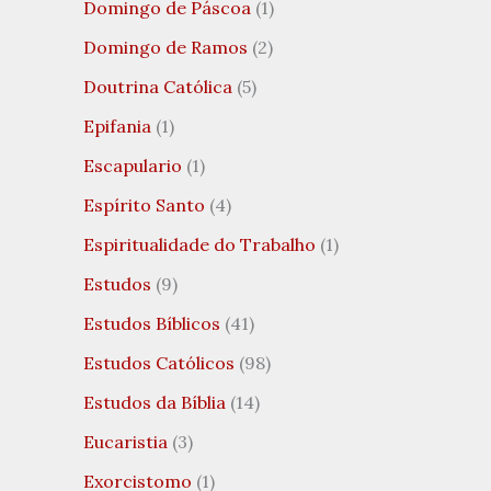
Domingo de Páscoa
(1)
Domingo de Ramos
(2)
Doutrina Católica
(5)
Epifania
(1)
Escapulario
(1)
Espírito Santo
(4)
Espiritualidade do Trabalho
(1)
Estudos
(9)
Estudos Bíblicos
(41)
Estudos Católicos
(98)
Estudos da Bíblia
(14)
Eucaristia
(3)
Exorcistomo
(1)