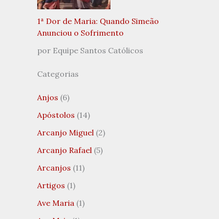
1ª Dor de Maria: Quando Simeão
Anunciou o Sofrimento
por Equipe Santos Católicos
Categorias
Anjos
(6)
Apóstolos
(14)
Arcanjo Miguel
(2)
Arcanjo Rafael
(5)
Arcanjos
(11)
Artigos
(1)
Ave Maria
(1)