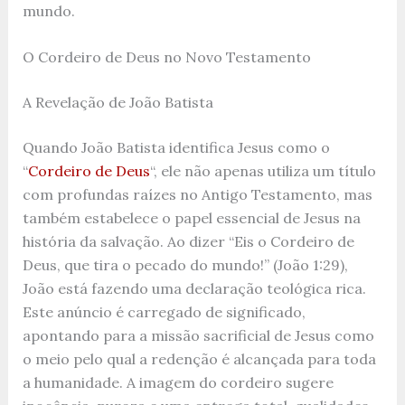
mundo.
O Cordeiro de Deus no Novo Testamento
A Revelação de João Batista
Quando João Batista identifica Jesus como o
“
Cordeiro de Deus
“, ele não apenas utiliza um título
com profundas raízes no Antigo Testamento, mas
também estabelece o papel essencial de Jesus na
história da salvação. Ao dizer “Eis o Cordeiro de
Deus, que tira o pecado do mundo!” (João 1:29),
João está fazendo uma declaração teológica rica.
Este anúncio é carregado de significado,
apontando para a missão sacrificial de Jesus como
o meio pelo qual a redenção é alcançada para toda
a humanidade. A imagem do cordeiro sugere