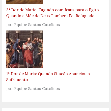
2ª Dor de Maria: Fugindo com Jesus para o Egito –
Quando a Mãe de Deus Também Foi Refugiada
por Equipe Santos Católicos
1ª Dor de Maria: Quando Simeão Anunciou o
Sofrimento
por Equipe Santos Católicos