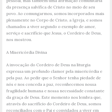
pessoal, mas também uma afirmação comunitária
da presença salvífica de Cristo no meio de seu
povo. Ao comungarmos, somos incorporados mais
plenamente no Corpo de Cristo, a Igreja, e somos
chamados a viver segundo o exemplo de amor,
serviço e sacrifício que Jesus, o Cordeiro de Deus,
nos mostrou.
A Misericórdia Divina
A invocação do Cordeiro de Deus na liturgia
expressa um profundo clamor pela misericórdia e
pela paz. Ao pedir que o Senhor tenha piedade de
nós e nos conceda a paz, reconhecemos nossa
fragilidade humana e nossa necessidade constante
da graça de Deus. Este momento nos lembra que,
através do sacrifício do Cordeiro de Deus, somos
reconciliados com o Pai e convidados a viver em