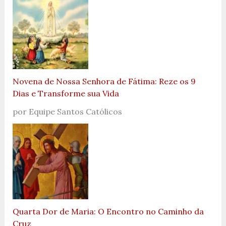
Novena de Nossa Senhora de Fátima: Reze os 9
Dias e Transforme sua Vida
por Equipe Santos Católicos
Quarta Dor de Maria: O Encontro no Caminho da
Cruz