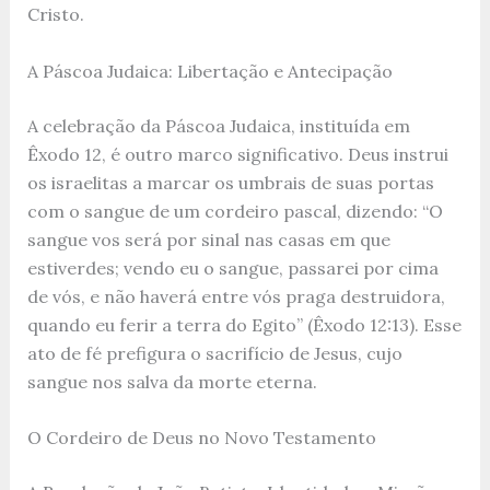
Cristo.
A Páscoa Judaica: Libertação e Antecipação
A celebração da Páscoa Judaica, instituída em
Êxodo 12, é outro marco significativo. Deus instrui
os israelitas a marcar os umbrais de suas portas
com o sangue de um cordeiro pascal, dizendo: “O
sangue vos será por sinal nas casas em que
estiverdes; vendo eu o sangue, passarei por cima
de vós, e não haverá entre vós praga destruidora,
quando eu ferir a terra do Egito” (Êxodo 12:13). Esse
ato de fé prefigura o sacrifício de Jesus, cujo
sangue nos salva da morte eterna.
O Cordeiro de Deus no Novo Testamento