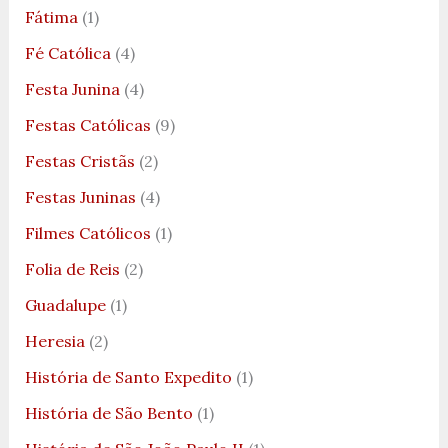
Fátima
(1)
Fé Católica
(4)
Festa Junina
(4)
Festas Católicas
(9)
Festas Cristãs
(2)
Festas Juninas
(4)
Filmes Católicos
(1)
Folia de Reis
(2)
Guadalupe
(1)
Heresia
(2)
História de Santo Expedito
(1)
História de São Bento
(1)