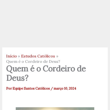
Início
Estudos Católicos
Quem é o Cordeiro de Deus?
Quem é o Cordeiro de
Deus?
Por
Equipe Santos Católicos
/
março 10, 2024