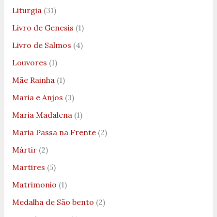
Liturgia
(31)
Livro de Genesis
(1)
Livro de Salmos
(4)
Louvores
(1)
Mãe Rainha
(1)
Maria e Anjos
(3)
Maria Madalena
(1)
Maria Passa na Frente
(2)
Mártir
(2)
Martires
(5)
Matrimonio
(1)
Medalha de São bento
(2)