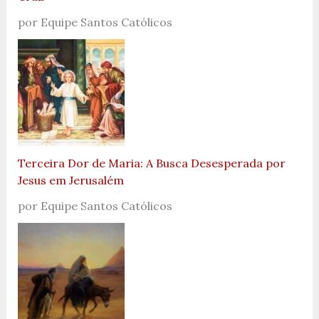
por Equipe Santos Católicos
Terceira Dor de Maria: A Busca Desesperada por
Jesus em Jerusalém
por Equipe Santos Católicos