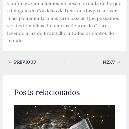
Conforme caminhamos na nossa jornada de fé, que
a imagem do Cordeiro de Deus nos inspire a viver
mais plenamente o mistério pascal. Que possamos
ser testemunhas do amor redentor de Cristo,
levando a luz do Evangelho a todos os cantos do
mundo.
PREVIOUS
NEXT
Posts relacionados