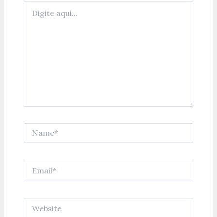
Digite
aqui...
Name*
Email*
Website