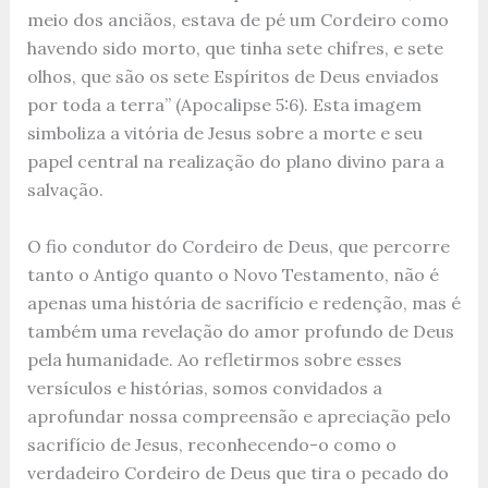
meio dos anciãos, estava de pé um Cordeiro como
havendo sido morto, que tinha sete chifres, e sete
olhos, que são os sete Espíritos de Deus enviados
por toda a terra” (Apocalipse 5:6). Esta imagem
simboliza a vitória de Jesus sobre a morte e seu
papel central na realização do plano divino para a
salvação.
O fio condutor do Cordeiro de Deus, que percorre
tanto o Antigo quanto o Novo Testamento, não é
apenas uma história de sacrifício e redenção, mas é
também uma revelação do amor profundo de Deus
pela humanidade. Ao refletirmos sobre esses
versículos e histórias, somos convidados a
aprofundar nossa compreensão e apreciação pelo
sacrifício de Jesus, reconhecendo-o como o
verdadeiro Cordeiro de Deus que tira o pecado do