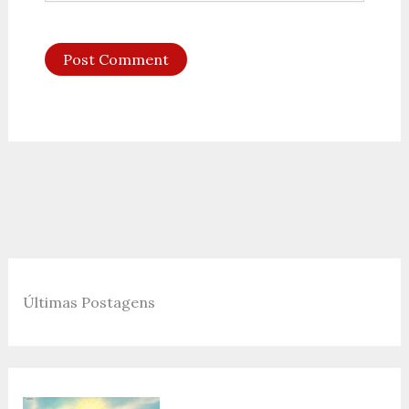
Últimas Postagens