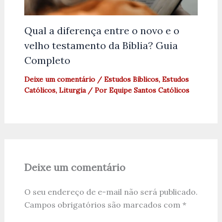
Qual a diferença entre o novo e o
velho testamento da Bíblia? Guia
Completo
Deixe um comentário
/
Estudos Bíblicos
,
Estudos
Católicos
,
Liturgia
/ Por
Equipe Santos Católicos
Deixe um comentário
O seu endereço de e-mail não será publicado.
Campos obrigatórios são marcados com
*