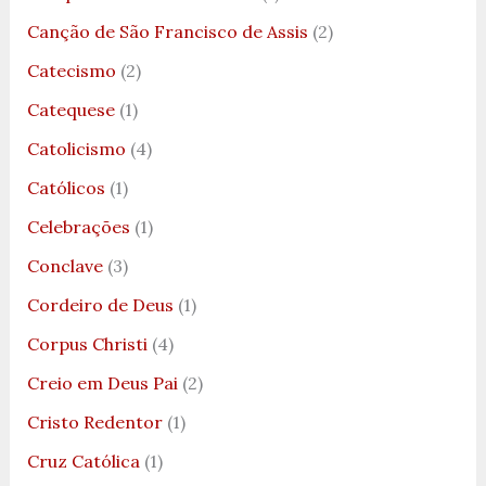
Canção de São Francisco de Assis
(2)
Catecismo
(2)
Catequese
(1)
Catolicismo
(4)
Católicos
(1)
Celebrações
(1)
Conclave
(3)
Cordeiro de Deus
(1)
Corpus Christi
(4)
Creio em Deus Pai
(2)
Cristo Redentor
(1)
Cruz Católica
(1)