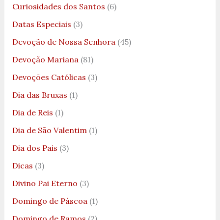
Curiosidades dos Santos
(6)
Datas Especiais
(3)
Devoção de Nossa Senhora
(45)
Devoção Mariana
(81)
Devoções Católicas
(3)
Dia das Bruxas
(1)
Dia de Reis
(1)
Dia de São Valentim
(1)
Dia dos Pais
(3)
Dicas
(3)
Divino Pai Eterno
(3)
Domingo de Páscoa
(1)
Domingo de Ramos
(2)