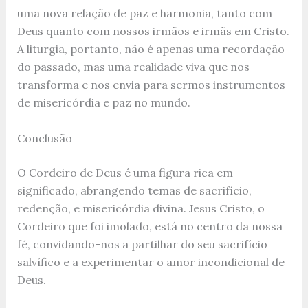
uma nova relação de paz e harmonia, tanto com
Deus quanto com nossos irmãos e irmãs em Cristo.
A liturgia, portanto, não é apenas uma recordação
do passado, mas uma realidade viva que nos
transforma e nos envia para sermos instrumentos
de misericórdia e paz no mundo.
Conclusão
O Cordeiro de Deus é uma figura rica em
significado, abrangendo temas de sacrifício,
redenção, e misericórdia divina. Jesus Cristo, o
Cordeiro que foi imolado, está no centro da nossa
fé, convidando-nos a partilhar do seu sacrifício
salvífico e a experimentar o amor incondicional de
Deus.