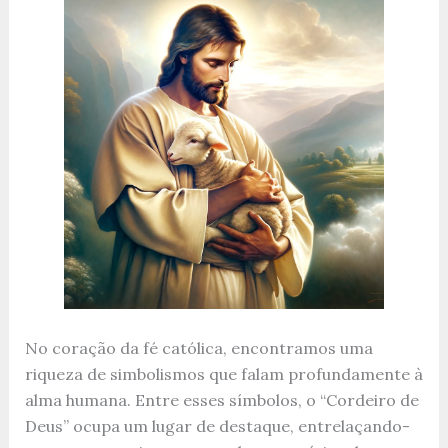
No coração da fé católica, encontramos uma
riqueza de simbolismos que falam profundamente à
alma humana. Entre esses símbolos, o “Cordeiro de
Deus” ocupa um lugar de destaque, entrelaçando-