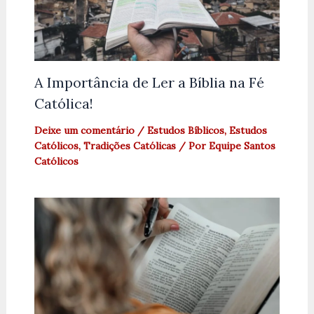
A Importância de Ler a Bíblia na Fé
Católica!
Deixe um comentário
/
Estudos Bíblicos
,
Estudos
Católicos
,
Tradições Católicas
/ Por
Equipe Santos
Católicos