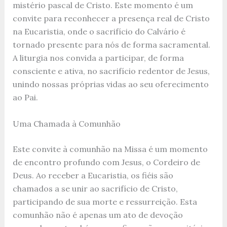
mistério pascal de Cristo. Este momento é um
convite para reconhecer a presença real de Cristo
na Eucaristia, onde o sacrifício do Calvário é
tornado presente para nós de forma sacramental.
A liturgia nos convida a participar, de forma
consciente e ativa, no sacrifício redentor de Jesus,
unindo nossas próprias vidas ao seu oferecimento
ao Pai.
Uma Chamada à Comunhão
Este convite à comunhão na Missa é um momento
de encontro profundo com Jesus, o Cordeiro de
Deus. Ao receber a Eucaristia, os fiéis são
chamados a se unir ao sacrifício de Cristo,
participando de sua morte e ressurreição. Esta
comunhão não é apenas um ato de devoção