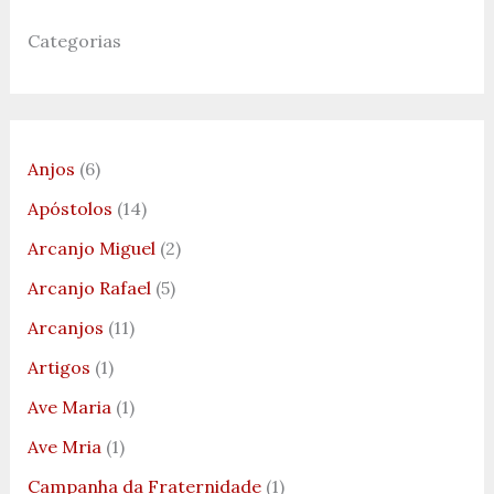
Categorias
Anjos
(6)
Apóstolos
(14)
Arcanjo Miguel
(2)
Arcanjo Rafael
(5)
Arcanjos
(11)
Artigos
(1)
Ave Maria
(1)
Ave Mria
(1)
Campanha da Fraternidade
(1)