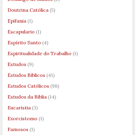
Doutrina Católica
(5)
Epifania
(1)
Escapulario
(1)
Espírito Santo
(4)
Espiritualidade do Trabalho
(1)
Estudos
(9)
Estudos Bíblicos
(41)
Estudos Católicos
(98)
Estudos da Bíblia
(14)
Eucaristia
(3)
Exorcistomo
(1)
Famosos
(1)