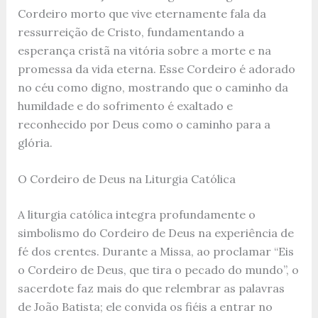
Cordeiro morto que vive eternamente fala da
ressurreição de Cristo, fundamentando a
esperança cristã na vitória sobre a morte e na
promessa da vida eterna. Esse Cordeiro é adorado
no céu como digno, mostrando que o caminho da
humildade e do sofrimento é exaltado e
reconhecido por Deus como o caminho para a
glória.
O Cordeiro de Deus na Liturgia Católica
A liturgia católica integra profundamente o
simbolismo do Cordeiro de Deus na experiência de
fé dos crentes. Durante a Missa, ao proclamar “Eis
o Cordeiro de Deus, que tira o pecado do mundo”, o
sacerdote faz mais do que relembrar as palavras
de João Batista; ele convida os fiéis a entrar no