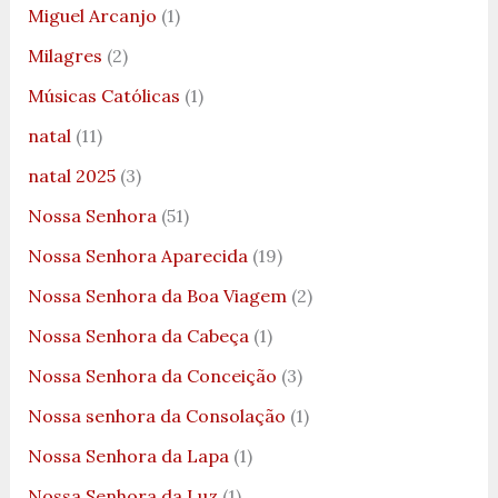
Miguel Arcanjo
(1)
Milagres
(2)
Músicas Católicas
(1)
natal
(11)
natal 2025
(3)
Nossa Senhora
(51)
Nossa Senhora Aparecida
(19)
Nossa Senhora da Boa Viagem
(2)
Nossa Senhora da Cabeça
(1)
Nossa Senhora da Conceição
(3)
Nossa senhora da Consolação
(1)
Nossa Senhora da Lapa
(1)
Nossa Senhora da Luz
(1)