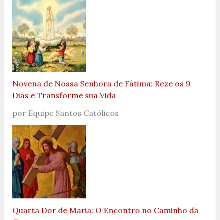
Novena de Nossa Senhora de Fátima: Reze os 9
Dias e Transforme sua Vida
por Equipe Santos Católicos
Quarta Dor de Maria: O Encontro no Caminho da