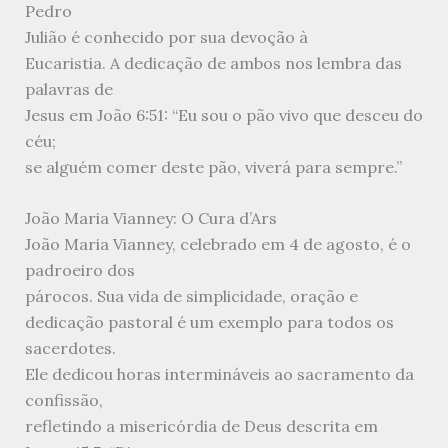
Pedro
Julião é conhecido por sua devoção à
Eucaristia. A dedicação de ambos nos lembra das
palavras de
Jesus em João 6:51: “Eu sou o pão vivo que desceu do
céu;
se alguém comer deste pão, viverá para sempre.”
João Maria Vianney: O Cura d’Ars
João Maria Vianney, celebrado em 4 de agosto, é o
padroeiro dos
párocos. Sua vida de simplicidade, oração e
dedicação pastoral é um exemplo para todos os
sacerdotes.
Ele dedicou horas intermináveis ao sacramento da
confissão,
refletindo a misericórdia de Deus descrita em