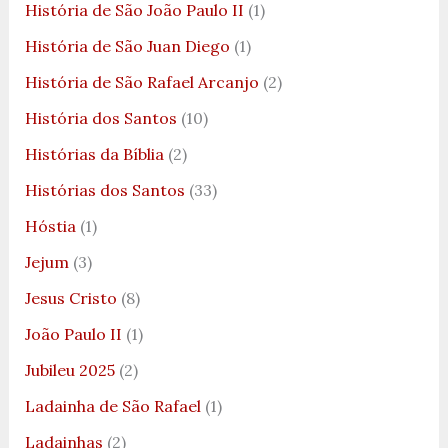
História de São João Paulo II
(1)
História de São Juan Diego
(1)
História de São Rafael Arcanjo
(2)
História dos Santos
(10)
Histórias da Bíblia
(2)
Histórias dos Santos
(33)
Hóstia
(1)
Jejum
(3)
Jesus Cristo
(8)
João Paulo II
(1)
Jubileu 2025
(2)
Ladainha de São Rafael
(1)
Ladainhas
(2)