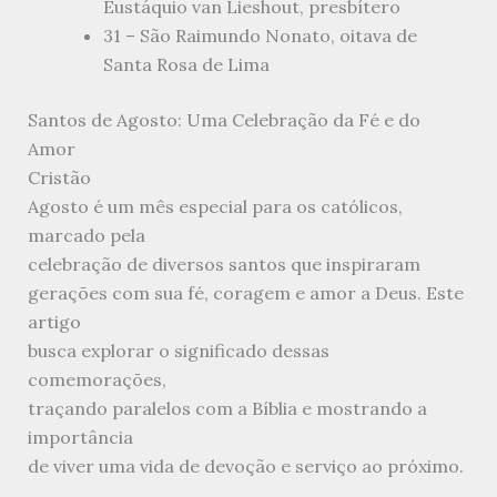
Eustáquio van Lieshout, presbítero
31 – São Raimundo Nonato, oitava de
Santa Rosa de Lima
Santos de Agosto: Uma Celebração da Fé e do
Amor
Cristão
Agosto é um mês especial para os católicos,
marcado pela
celebração de diversos santos que inspiraram
gerações com sua fé, coragem e amor a Deus. Este
artigo
busca explorar o significado dessas
comemorações,
traçando paralelos com a Bíblia e mostrando a
importância
de viver uma vida de devoção e serviço ao próximo.