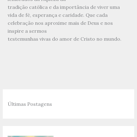
tradição católica e da importância de viver uma
vida de fé, esperança e caridade. Que cada
celebração nos aproxime mais de Deus e nos
inspire a sermos
testemunhas vivas do amor de Cristo no mundo.
Últimas Postagens