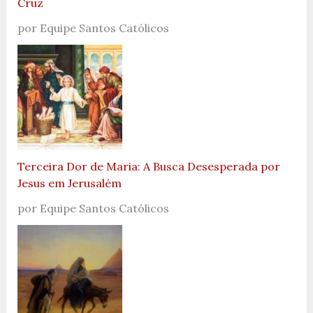
Cruz
por Equipe Santos Católicos
Terceira Dor de Maria: A Busca Desesperada por
Jesus em Jerusalém
por Equipe Santos Católicos