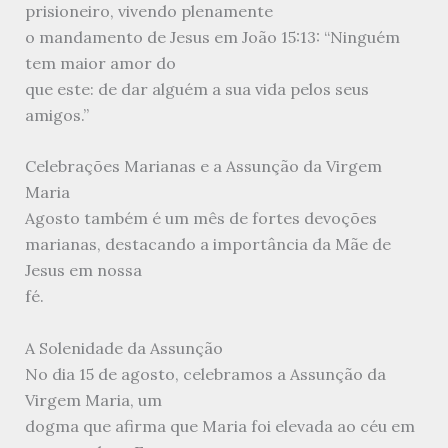
prisioneiro, vivendo plenamente
o mandamento de Jesus em João 15:13: “Ninguém
tem maior amor do
que este: de dar alguém a sua vida pelos seus
amigos.”
Celebrações Marianas e a Assunção da Virgem
Maria
Agosto também é um mês de fortes devoções
marianas, destacando a importância da Mãe de
Jesus em nossa
fé.
A Solenidade da Assunção
No dia 15 de agosto, celebramos a Assunção da
Virgem Maria, um
dogma que afirma que Maria foi elevada ao céu em