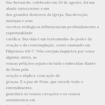
São Bernardo, celebrado em 20 de agosto, foi um
abade cisterciense e um
dos grandes doutores da Igreja. Sua devoção
mariana e seus
escritos teológicos influenciaram profundamente a
espiritualidade
católica. Sua vida é um testemunho do poder da
oração e da contemplação, como ensinado em
Filipenses 4:6-7: “Não estejais inquietos por coisa
alguma; antes, as
vossas petições sejam em tudo conhecidas diante
de Deus pela
oração e súplica, com ação de
graças. E a paz de Deus, que excede todo o
entendimento,
guardará os vossos corações e os vossos
sentimentos em