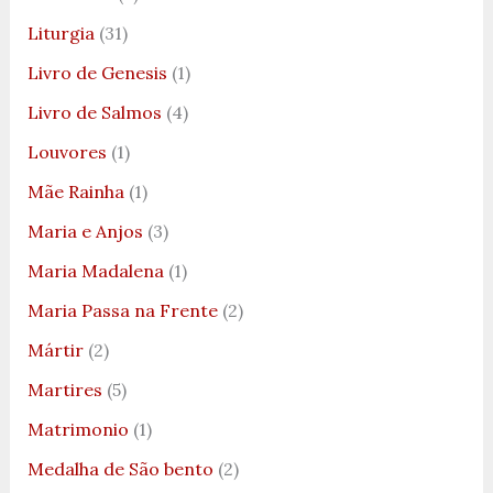
Liturgia
(31)
Livro de Genesis
(1)
Livro de Salmos
(4)
Louvores
(1)
Mãe Rainha
(1)
Maria e Anjos
(3)
Maria Madalena
(1)
Maria Passa na Frente
(2)
Mártir
(2)
Martires
(5)
Matrimonio
(1)
Medalha de São bento
(2)