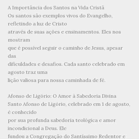
A Importância dos Santos na Vida Cristã
Os santos são exemplos vivos do Evangelho,
refletindo a luz de Cristo
através de suas ações e ensinamentos. Eles nos
mostram
que é possível seguir o caminho de Jesus, apesar
das
dificuldades e desafios. Cada santo celebrado em
agosto traz uma
lição valiosa para nossa caminhada de fé.
Afonso de Ligório: O Amor à Sabedoria Divina
Santo Afonso de Ligório, celebrado em 1 de agosto,
é conhecido
por sua profunda sabedoria teológica e amor
incondicional a Deus. Ele
fundou a Congregação do Santíssimo Redentor e