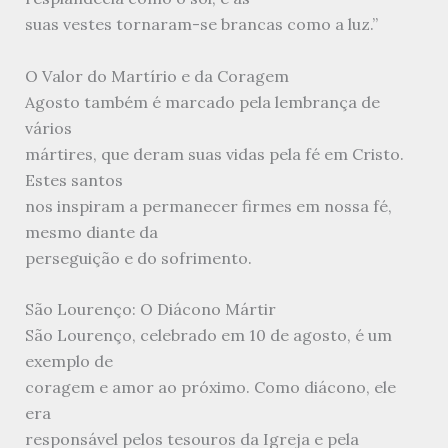
suas vestes tornaram-se brancas como a luz.”
O Valor do Martírio e da Coragem
Agosto também é marcado pela lembrança de
vários
mártires, que deram suas vidas pela fé em Cristo.
Estes santos
nos inspiram a permanecer firmes em nossa fé,
mesmo diante da
perseguição e do sofrimento.
São Lourenço: O Diácono Mártir
São Lourenço, celebrado em 10 de agosto, é um
exemplo de
coragem e amor ao próximo. Como diácono, ele
era
responsável pelos tesouros da Igreja e pela