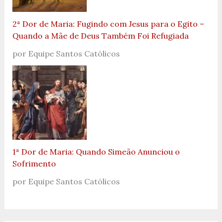
2ª Dor de Maria: Fugindo com Jesus para o Egito –
Quando a Mãe de Deus Também Foi Refugiada
por Equipe Santos Católicos
1ª Dor de Maria: Quando Simeão Anunciou o
Sofrimento
por Equipe Santos Católicos