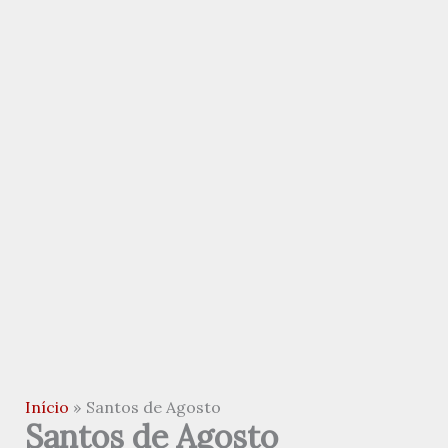
Início
Santos de Agosto
Santos de Agosto