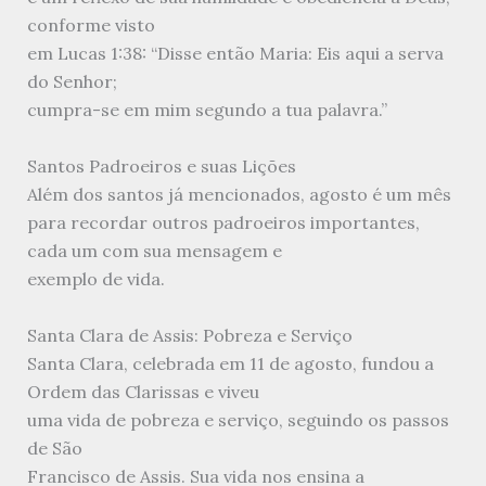
conforme visto
em Lucas 1:38: “Disse então Maria: Eis aqui a serva
do Senhor;
cumpra-se em mim segundo a tua palavra.”
Santos Padroeiros e suas Lições
Além dos santos já mencionados, agosto é um mês
para recordar outros padroeiros importantes,
cada um com sua mensagem e
exemplo de vida.
Santa Clara de Assis: Pobreza e Serviço
Santa Clara, celebrada em 11 de agosto, fundou a
Ordem das Clarissas e viveu
uma vida de pobreza e serviço, seguindo os passos
de São
Francisco de Assis. Sua vida nos ensina a