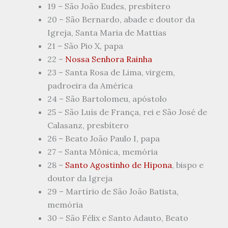
19 – São João Eudes, presbítero
20 – São Bernardo, abade e doutor da
Igreja, Santa Maria de Mattias
21 – São Pio X, papa
22 –
Nossa Senhora Rainha
23 – Santa Rosa de Lima, virgem,
padroeira da América
24 – São Bartolomeu, apóstolo
25 – São Luís de França, rei e São José de
Calasanz, presbítero
26 – Beato João Paulo I, papa
27 – Santa Mônica, memória
28 –
Santo Agostinho de Hipona
, bispo e
doutor da Igreja
29 – Martírio de São João Batista,
memória
30 – São Félix e Santo Adauto, Beato