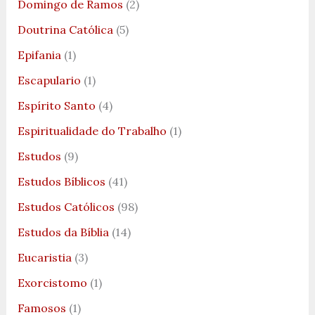
Domingo de Ramos
(2)
Doutrina Católica
(5)
Epifania
(1)
Escapulario
(1)
Espírito Santo
(4)
Espiritualidade do Trabalho
(1)
Estudos
(9)
Estudos Bíblicos
(41)
Estudos Católicos
(98)
Estudos da Bíblia
(14)
Eucaristia
(3)
Exorcistomo
(1)
Famosos
(1)