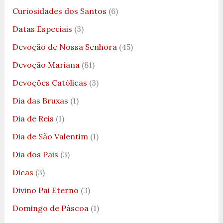
Curiosidades dos Santos
(6)
Datas Especiais
(3)
Devoção de Nossa Senhora
(45)
Devoção Mariana
(81)
Devoções Católicas
(3)
Dia das Bruxas
(1)
Dia de Reis
(1)
Dia de São Valentim
(1)
Dia dos Pais
(3)
Dicas
(3)
Divino Pai Eterno
(3)
Domingo de Páscoa
(1)