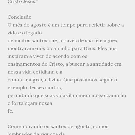
Cristo Jesus.”
Conclusão
O mês de agosto é um tempo para refletir sobre a
vida e o legado
de muitos santos que, através de sua fé e ações,
mostraram-nos o caminho para Deus. Eles nos
inspiram a viver de acordo com os
ensinamentos de Cristo, a buscar a santidade em
nossa vida cotidiana e a
confiar na graça divina. Que possamos seguir o
exemplo desses santos,
permitindo que suas vidas iluminem nosso caminho
e fortaleçam nossa
fé.
Comemorando os santos de agosto, somos
lembrados da riqueza da