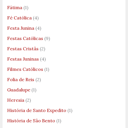
Fátima
(1)
Fé Católica
(4)
Festa Junina
(4)
Festas Católicas
(9)
Festas Cristãs
(2)
Festas Juninas
(4)
Filmes Católicos
(1)
Folia de Reis
(2)
Guadalupe
(1)
Heresia
(2)
História de Santo Expedito
(1)
História de São Bento
(1)