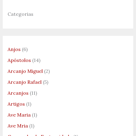
Categorias
Anjos
(6)
Apóstolos
(14)
Arcanjo Miguel
(2)
Arcanjo Rafael
(5)
Arcanjos
(11)
Artigos
(1)
Ave Maria
(1)
Ave Mria
(1)