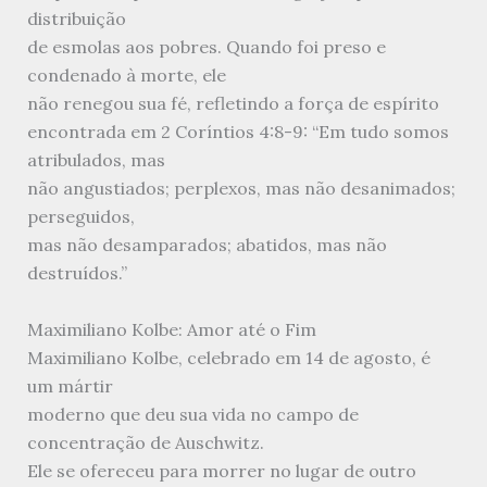
distribuição
de esmolas aos pobres. Quando foi preso e
condenado à morte, ele
não renegou sua fé, refletindo a força de espírito
encontrada em 2 Coríntios 4:8-9: “Em tudo somos
atribulados, mas
não angustiados; perplexos, mas não desanimados;
perseguidos,
mas não desamparados; abatidos, mas não
destruídos.”
Maximiliano Kolbe: Amor até o Fim
Maximiliano Kolbe, celebrado em 14 de agosto, é
um mártir
moderno que deu sua vida no campo de
concentração de Auschwitz.
Ele se ofereceu para morrer no lugar de outro