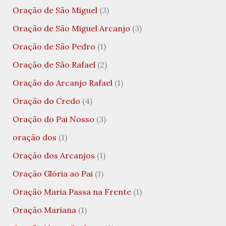
Oração de São Miguel
(3)
Oração de São Miguel Arcanjo
(3)
Oração de São Pedro
(1)
Oração de São Rafael
(2)
Oração do Arcanjo Rafael
(1)
Oração do Credo
(4)
Oração do Pai Nosso
(3)
oração dos
(1)
Oração dos Arcanjos
(1)
Oração Glória ao Pai
(1)
Oração Maria Passa na Frente
(1)
Oração Mariana
(1)