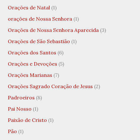
Orações de Natal
(1)
orações de Nossa Senhora
(1)
Orações de Nossa Senhora Aparecida
(3)
Orações de São Sebastião
(1)
Orações dos Santos
(6)
Orações e Devoções
(5)
Orações Marianas
(7)
Orações Sagrado Coração de Jesus
(2)
Padroeiros
(8)
Pai Nosso
(1)
Paixão de Cristo
(1)
Pão
(1)