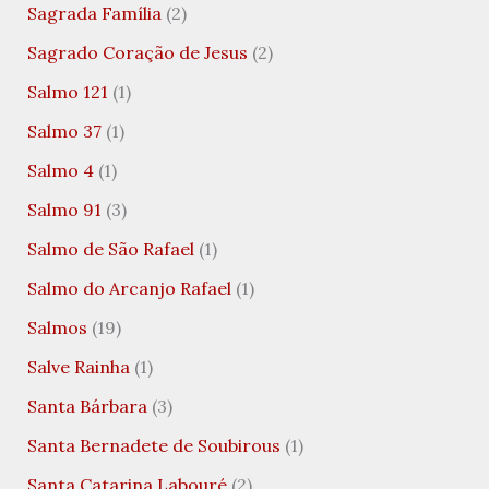
Sagrada Família
(2)
Sagrado Coração de Jesus
(2)
Salmo 121
(1)
Salmo 37
(1)
Salmo 4
(1)
Salmo 91
(3)
Salmo de São Rafael
(1)
Salmo do Arcanjo Rafael
(1)
Salmos
(19)
Salve Rainha
(1)
Santa Bárbara
(3)
Santa Bernadete de Soubirous
(1)
Santa Catarina Labouré
(2)