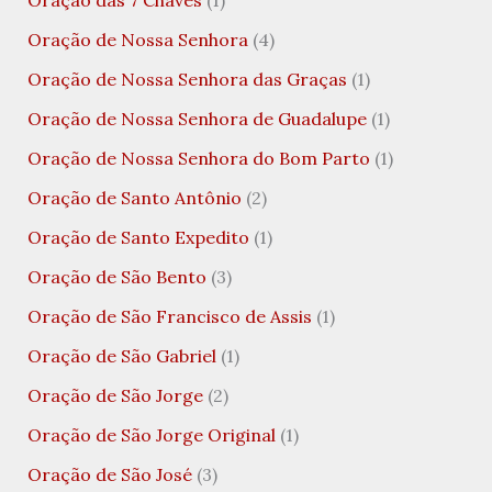
Oração das 7 Chaves
(1)
Oração de Nossa Senhora
(4)
Oração de Nossa Senhora das Graças
(1)
Oração de Nossa Senhora de Guadalupe
(1)
Oração de Nossa Senhora do Bom Parto
(1)
Oração de Santo Antônio
(2)
Oração de Santo Expedito
(1)
Oração de São Bento
(3)
Oração de São Francisco de Assis
(1)
Oração de São Gabriel
(1)
Oração de São Jorge
(2)
Oração de São Jorge Original
(1)
Oração de São José
(3)