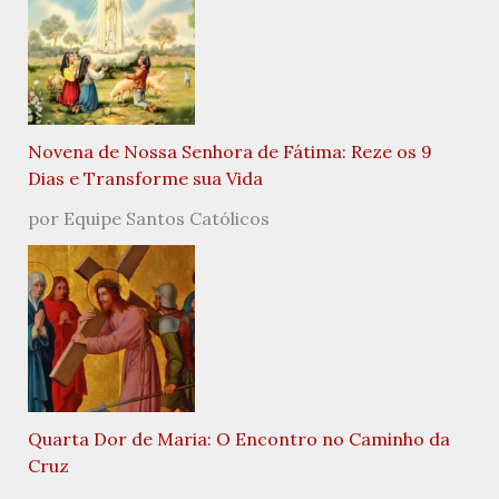
Novena de Nossa Senhora de Fátima: Reze os 9
Dias e Transforme sua Vida
por Equipe Santos Católicos
Quarta Dor de Maria: O Encontro no Caminho da
Cruz