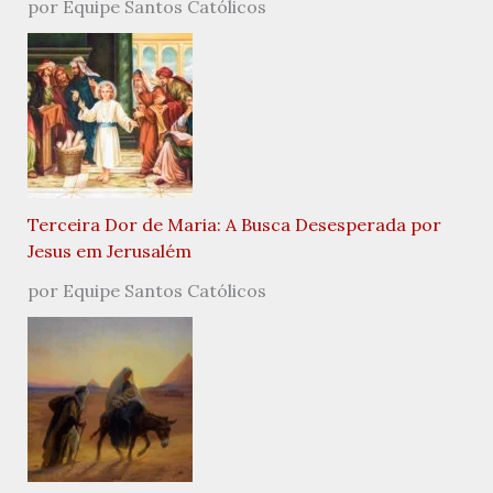
por Equipe Santos Católicos
Terceira Dor de Maria: A Busca Desesperada por
Jesus em Jerusalém
por Equipe Santos Católicos