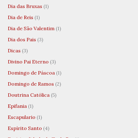
Dia das Bruxas
(1)
Dia de Reis
(1)
Dia de São Valentim
(1)
Dia dos Pais
(3)
Dicas
(3)
Divino Pai Eterno
(3)
Domingo de Páscoa
(1)
Domingo de Ramos
(2)
Doutrina Católica
(5)
Epifania
(1)
Escapulario
(1)
Espírito Santo
(4)