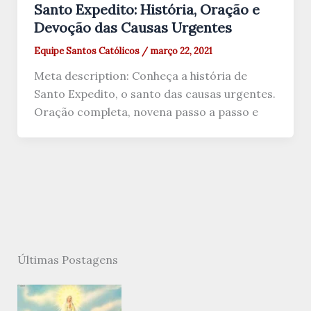
Santo Expedito: História, Oração e
Devoção das Causas Urgentes
Equipe Santos Católicos
/
março 22, 2021
Meta description: Conheça a história de
Santo Expedito, o santo das causas urgentes.
Oração completa, novena passo a passo e
Últimas Postagens