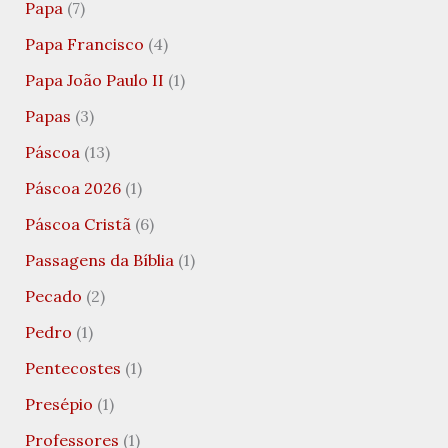
Papa
(7)
Papa Francisco
(4)
Papa João Paulo II
(1)
Papas
(3)
Páscoa
(13)
Páscoa 2026
(1)
Páscoa Cristã
(6)
Passagens da Bíblia
(1)
Pecado
(2)
Pedro
(1)
Pentecostes
(1)
Presépio
(1)
Professores
(1)