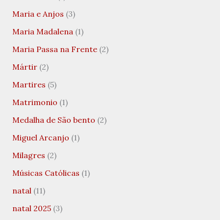
Maria e Anjos
(3)
Maria Madalena
(1)
Maria Passa na Frente
(2)
Mártir
(2)
Martires
(5)
Matrimonio
(1)
Medalha de São bento
(2)
Miguel Arcanjo
(1)
Milagres
(2)
Músicas Católicas
(1)
natal
(11)
natal 2025
(3)