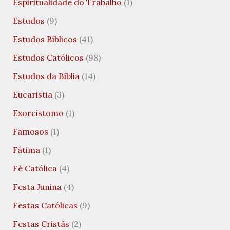
Espiritualidade do Trabalho
(1)
Estudos
(9)
Estudos Bíblicos
(41)
Estudos Católicos
(98)
Estudos da Bíblia
(14)
Eucaristia
(3)
Exorcistomo
(1)
Famosos
(1)
Fátima
(1)
Fé Católica
(4)
Festa Junina
(4)
Festas Católicas
(9)
Festas Cristãs
(2)