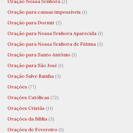
Oração Nossa Senhora
(2)
Oração para causas impossíveis
(1)
Oração para Dormir
(2)
Oração para Nossa Senhora Aparecida
(1)
Oração para Nossa Senhora de Fátima
(3)
Oração para Santo Antônio
(1)
Oração para São José
(1)
Oração Salve Rainha
(3)
Orações
(77)
Orações Católicas
(72)
Orações Cristãs
(11)
Orações da Bíblia
(3)
Orações de Fevereiro
(1)