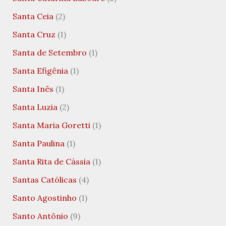
Santa Ceia
(2)
Santa Cruz
(1)
Santa de Setembro
(1)
Santa Efigênia
(1)
Santa Inês
(1)
Santa Luzia
(2)
Santa Maria Goretti
(1)
Santa Paulina
(1)
Santa Rita de Cássia
(1)
Santas Católicas
(4)
Santo Agostinho
(1)
Santo Antônio
(9)