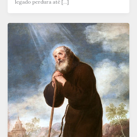
legado perdura até […]