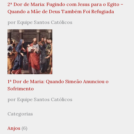
2ª Dor de Maria: Fugindo com Jesus para o Egito –
Quando a Mãe de Deus Também Foi Refugiada
por Equipe Santos Católicos
1ª Dor de Maria: Quando Simeão Anunciou o
Sofrimento
por Equipe Santos Católicos
Categorias
Anjos
(6)