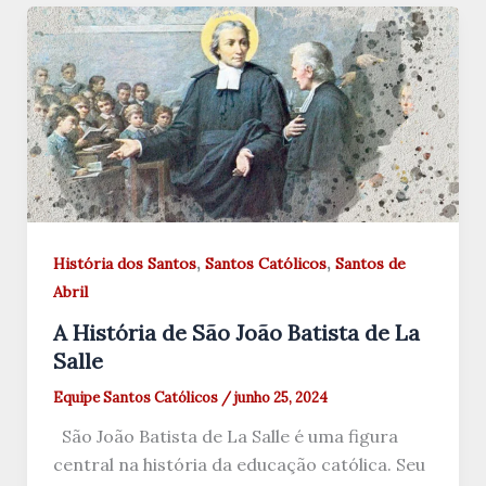
,
,
História dos Santos
Santos Católicos
Santos de
Abril
A História de São João Batista de La
Salle
Equipe Santos Católicos
/
junho 25, 2024
São João Batista de La Salle é uma figura
central na história da educação católica. Seu