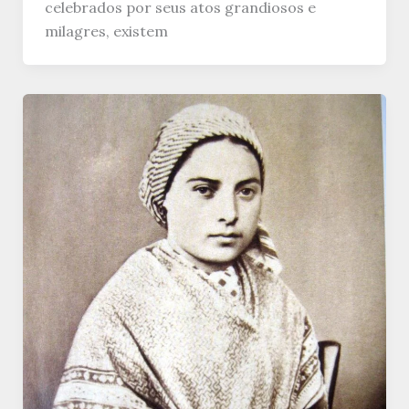
celebrados por seus atos grandiosos e
milagres, existem