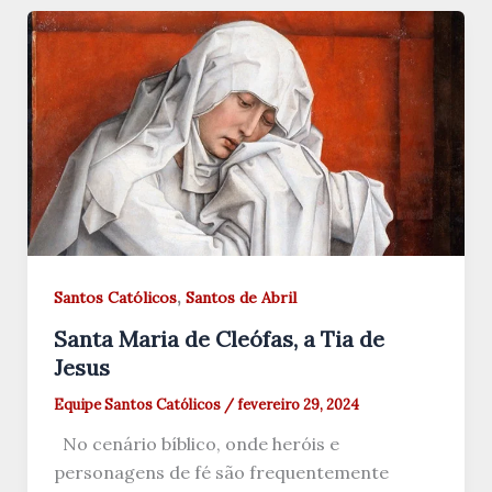
,
Santos Católicos
Santos de Abril
Santa Maria de Cleófas, a Tia de
Jesus
Equipe Santos Católicos
/
fevereiro 29, 2024
No cenário bíblico, onde heróis e
personagens de fé são frequentemente