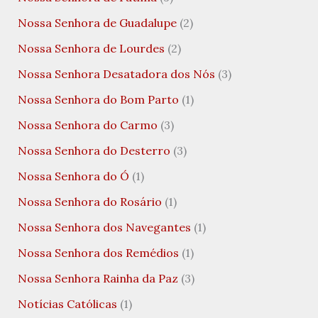
Nossa Senhora de Guadalupe
(2)
Nossa Senhora de Lourdes
(2)
Nossa Senhora Desatadora dos Nós
(3)
Nossa Senhora do Bom Parto
(1)
Nossa Senhora do Carmo
(3)
Nossa Senhora do Desterro
(3)
Nossa Senhora do Ó
(1)
Nossa Senhora do Rosário
(1)
Nossa Senhora dos Navegantes
(1)
Nossa Senhora dos Remédios
(1)
Nossa Senhora Rainha da Paz
(3)
Notícias Católicas
(1)