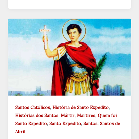
,
,
Santos Católicos
História de Santo Expedito
,
,
,
Histórias dos Santos
Mártir
Martires
Quem foi
,
,
,
Santo Expedito
Santo Expedito
Santos
Santos de
Abril