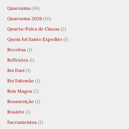
Quaresma
(36)
Quaresma 2026
(10)
Quarta-Feira de Cinzas
(2)
Quem foi Santo Expedito
(1)
Receitas
(1)
Reflexões
(1)
Rei Davi
(1)
Rei Salomão
(1)
Reis Magos
(2)
Ressureição
(1)
Rosário
(1)
Sacramentos
(1)