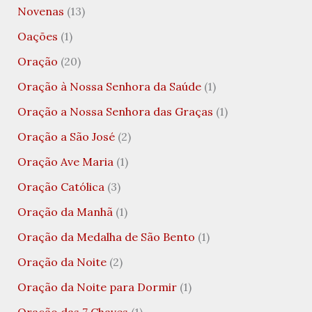
Novenas
(13)
Oações
(1)
Oração
(20)
Oração à Nossa Senhora da Saúde
(1)
Oração a Nossa Senhora das Graças
(1)
Oração a São José
(2)
Oração Ave Maria
(1)
Oração Católica
(3)
Oração da Manhã
(1)
Oração da Medalha de São Bento
(1)
Oração da Noite
(2)
Oração da Noite para Dormir
(1)