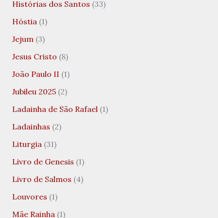
Histórias dos Santos
(33)
Hóstia
(1)
Jejum
(3)
Jesus Cristo
(8)
João Paulo II
(1)
Jubileu 2025
(2)
Ladainha de São Rafael
(1)
Ladainhas
(2)
Liturgia
(31)
Livro de Genesis
(1)
Livro de Salmos
(4)
Louvores
(1)
Mãe Rainha
(1)