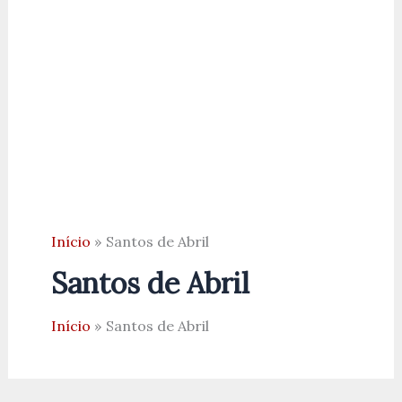
Início
Santos de Abril
Santos de Abril
Início
Santos de Abril