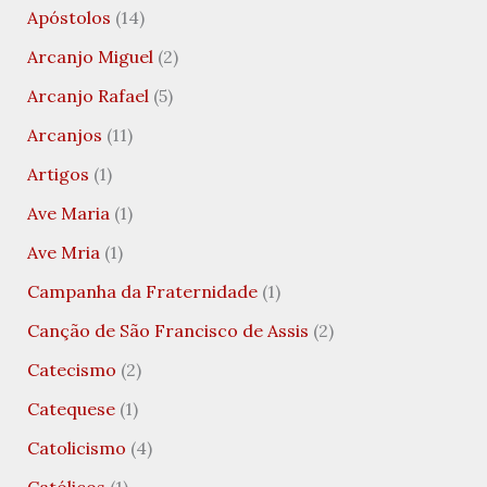
Apóstolos
(14)
Arcanjo Miguel
(2)
Arcanjo Rafael
(5)
Arcanjos
(11)
Artigos
(1)
Ave Maria
(1)
Ave Mria
(1)
Campanha da Fraternidade
(1)
Canção de São Francisco de Assis
(2)
Catecismo
(2)
Catequese
(1)
Catolicismo
(4)