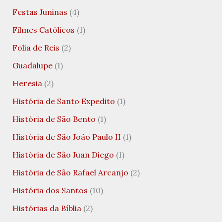
Festas Juninas
(4)
Filmes Católicos
(1)
Folia de Reis
(2)
Guadalupe
(1)
Heresia
(2)
História de Santo Expedito
(1)
História de São Bento
(1)
História de São João Paulo II
(1)
História de São Juan Diego
(1)
História de São Rafael Arcanjo
(2)
História dos Santos
(10)
Histórias da Bíblia
(2)