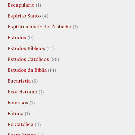
Escapulario
(1)
Espírito Santo
(4)
Espiritualidade do Trabalho
(1)
Estudos
(9)
Estudos Bíblicos
(41)
Estudos Católicos
(98)
Estudos da Bíblia
(14)
Eucaristia
(3)
Exorcistomo
(1)
Famosos
(1)
Fátima
(1)
Fé Católica
(4)