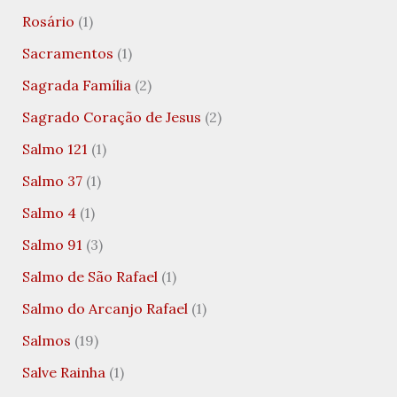
Rosário
(1)
Sacramentos
(1)
Sagrada Família
(2)
Sagrado Coração de Jesus
(2)
Salmo 121
(1)
Salmo 37
(1)
Salmo 4
(1)
Salmo 91
(3)
Salmo de São Rafael
(1)
Salmo do Arcanjo Rafael
(1)
Salmos
(19)
Salve Rainha
(1)