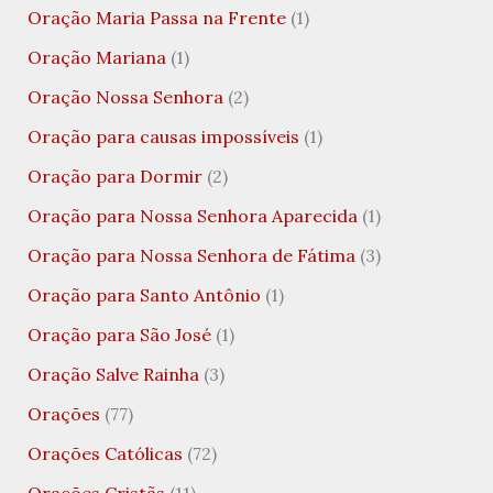
Oração Maria Passa na Frente
(1)
Oração Mariana
(1)
Oração Nossa Senhora
(2)
Oração para causas impossíveis
(1)
Oração para Dormir
(2)
Oração para Nossa Senhora Aparecida
(1)
Oração para Nossa Senhora de Fátima
(3)
Oração para Santo Antônio
(1)
Oração para São José
(1)
Oração Salve Rainha
(3)
Orações
(77)
Orações Católicas
(72)