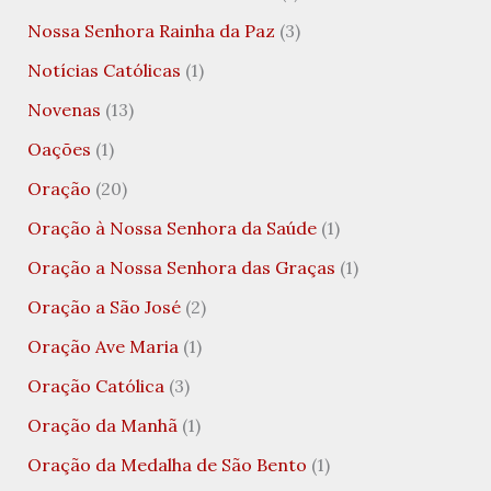
Nossa Senhora Rainha da Paz
(3)
Notícias Católicas
(1)
Novenas
(13)
Oações
(1)
Oração
(20)
Oração à Nossa Senhora da Saúde
(1)
Oração a Nossa Senhora das Graças
(1)
Oração a São José
(2)
Oração Ave Maria
(1)
Oração Católica
(3)
Oração da Manhã
(1)
Oração da Medalha de São Bento
(1)