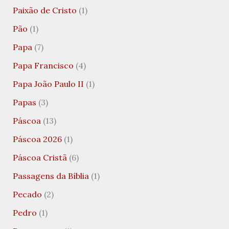
Paixão de Cristo
(1)
Pão
(1)
Papa
(7)
Papa Francisco
(4)
Papa João Paulo II
(1)
Papas
(3)
Páscoa
(13)
Páscoa 2026
(1)
Páscoa Cristã
(6)
Passagens da Bíblia
(1)
Pecado
(2)
Pedro
(1)