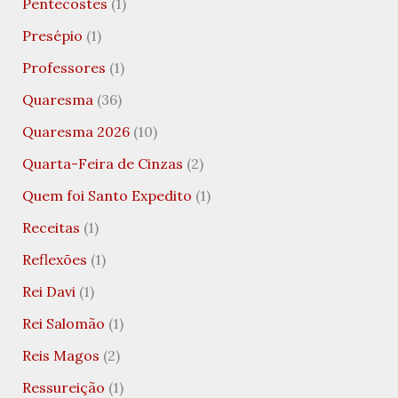
Pentecostes
(1)
Presépio
(1)
Professores
(1)
Quaresma
(36)
Quaresma 2026
(10)
Quarta-Feira de Cinzas
(2)
Quem foi Santo Expedito
(1)
Receitas
(1)
Reflexões
(1)
Rei Davi
(1)
Rei Salomão
(1)
Reis Magos
(2)
Ressureição
(1)