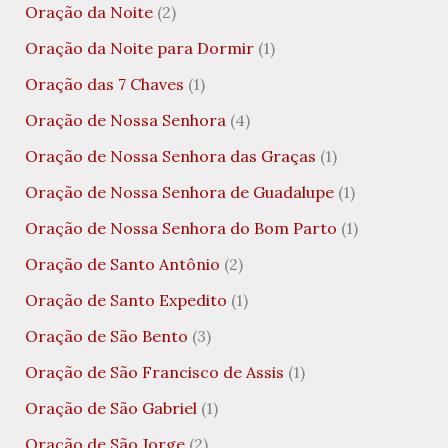
Oração da Noite
(2)
Oração da Noite para Dormir
(1)
Oração das 7 Chaves
(1)
Oração de Nossa Senhora
(4)
Oração de Nossa Senhora das Graças
(1)
Oração de Nossa Senhora de Guadalupe
(1)
Oração de Nossa Senhora do Bom Parto
(1)
Oração de Santo Antônio
(2)
Oração de Santo Expedito
(1)
Oração de São Bento
(3)
Oração de São Francisco de Assis
(1)
Oração de São Gabriel
(1)
Oração de São Jorge
(2)