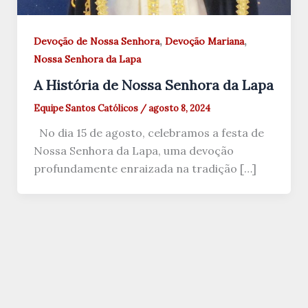
,
,
Devoção de Nossa Senhora
Devoção Mariana
Nossa Senhora da Lapa
A História de Nossa Senhora da Lapa
Equipe Santos Católicos
/
agosto 8, 2024
No dia 15 de agosto, celebramos a festa de
Nossa Senhora da Lapa, uma devoção
profundamente enraizada na tradição […]