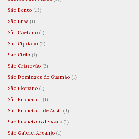
São Bento
(13)
São Brás
(1)
São Caetano
(1)
São Cipriano
(2)
São Cirilo
(1)
São Cristovão
(3)
São Domingos de Gusmão
(1)
São Floriano
(1)
São Francisco
(1)
São Francisco de Assis
(3)
São Francisdo de Assis
(1)
São Gabriel Arcanjo
(1)