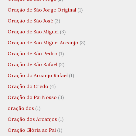
Oração de São Jorge Original
(1)
Oração de São José
(3)
Oração de São Miguel
(3)
Oração de São Miguel Arcanjo
(3)
Oração de São Pedro
(1)
Oração de São Rafael
(2)
Oração do Arcanjo Rafael
(1)
Oração do Credo
(4)
Oração do Pai Nosso
(3)
oração dos
(1)
Oração dos Arcanjos
(1)
Oração Glória ao Pai
(1)