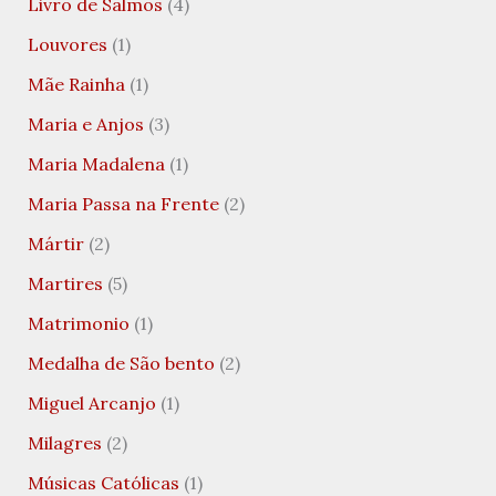
Livro de Salmos
(4)
Louvores
(1)
Mãe Rainha
(1)
Maria e Anjos
(3)
Maria Madalena
(1)
Maria Passa na Frente
(2)
Mártir
(2)
Martires
(5)
Matrimonio
(1)
Medalha de São bento
(2)
Miguel Arcanjo
(1)
Milagres
(2)
Músicas Católicas
(1)