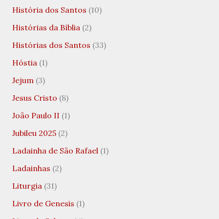
História dos Santos
(10)
Histórias da Bíblia
(2)
Histórias dos Santos
(33)
Hóstia
(1)
Jejum
(3)
Jesus Cristo
(8)
João Paulo II
(1)
Jubileu 2025
(2)
Ladainha de São Rafael
(1)
Ladainhas
(2)
Liturgia
(31)
Livro de Genesis
(1)