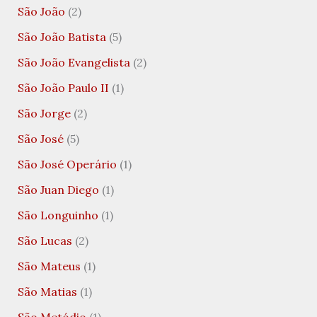
São João
(2)
São João Batista
(5)
São João Evangelista
(2)
São João Paulo II
(1)
São Jorge
(2)
São José
(5)
São José Operário
(1)
São Juan Diego
(1)
São Longuinho
(1)
São Lucas
(2)
São Mateus
(1)
São Matias
(1)