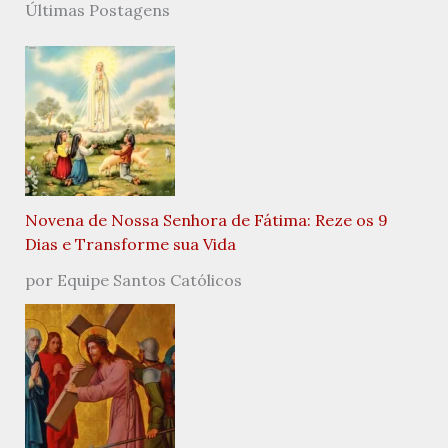
Últimas Postagens
Novena de Nossa Senhora de Fátima: Reze os 9
Dias e Transforme sua Vida
por Equipe Santos Católicos