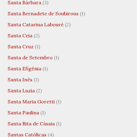
Santa Bárbara
(3)
Santa Bernadete de Soubirous
(1)
Santa Catarina Labouré
(2)
Santa Ceia
(2)
Santa Cruz
(1)
Santa de Setembro
(1)
Santa Efigênia
(1)
Santa Inês
(1)
Santa Luzia
(2)
Santa Maria Goretti
(1)
Santa Paulina
(1)
Santa Rita de Cássia
(1)
Santas Católicas
(4)