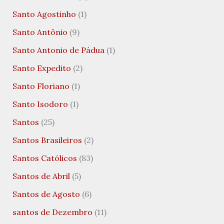
Santo Agostinho
(1)
Santo Antônio
(9)
Santo Antonio de Pádua
(1)
Santo Expedito
(2)
Santo Floriano
(1)
Santo Isodoro
(1)
Santos
(25)
Santos Brasileiros
(2)
Santos Católicos
(83)
Santos de Abril
(5)
Santos de Agosto
(6)
santos de Dezembro
(11)