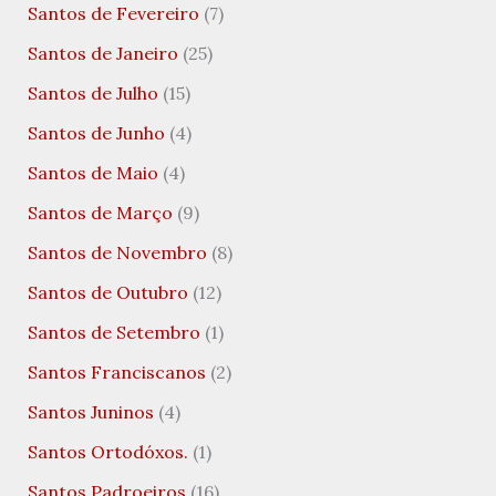
Santos de Fevereiro
(7)
Santos de Janeiro
(25)
Santos de Julho
(15)
Santos de Junho
(4)
Santos de Maio
(4)
Santos de Março
(9)
Santos de Novembro
(8)
Santos de Outubro
(12)
Santos de Setembro
(1)
Santos Franciscanos
(2)
Santos Juninos
(4)
Santos Ortodóxos.
(1)
Santos Padroeiros
(16)