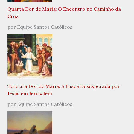
Quarta Dor de Maria: O Encontro no Caminho da
Cruz
por Equipe Santos Católicos
Terceira Dor de Maria: A Busca Desesperada por
Jesus em Jerusalém
por Equipe Santos Católicos