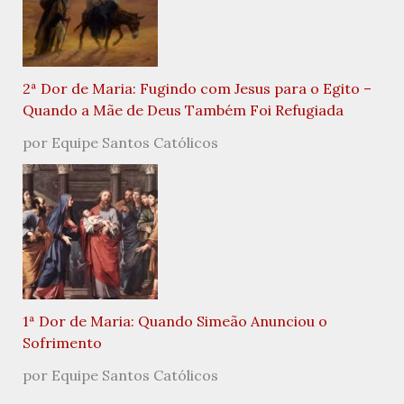
2ª Dor de Maria: Fugindo com Jesus para o Egito –
Quando a Mãe de Deus Também Foi Refugiada
por Equipe Santos Católicos
1ª Dor de Maria: Quando Simeão Anunciou o
Sofrimento
por Equipe Santos Católicos