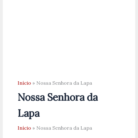
Início
Nossa Senhora da Lapa
Nossa Senhora da
Lapa
Início
Nossa Senhora da Lapa