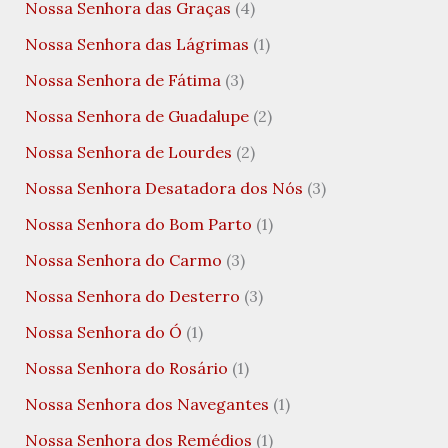
Nossa Senhora das Graças
(4)
Nossa Senhora das Lágrimas
(1)
Nossa Senhora de Fátima
(3)
Nossa Senhora de Guadalupe
(2)
Nossa Senhora de Lourdes
(2)
Nossa Senhora Desatadora dos Nós
(3)
Nossa Senhora do Bom Parto
(1)
Nossa Senhora do Carmo
(3)
Nossa Senhora do Desterro
(3)
Nossa Senhora do Ó
(1)
Nossa Senhora do Rosário
(1)
Nossa Senhora dos Navegantes
(1)
Nossa Senhora dos Remédios
(1)