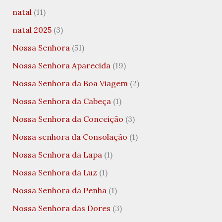
natal
(11)
natal 2025
(3)
Nossa Senhora
(51)
Nossa Senhora Aparecida
(19)
Nossa Senhora da Boa Viagem
(2)
Nossa Senhora da Cabeça
(1)
Nossa Senhora da Conceição
(3)
Nossa senhora da Consolação
(1)
Nossa Senhora da Lapa
(1)
Nossa Senhora da Luz
(1)
Nossa Senhora da Penha
(1)
Nossa Senhora das Dores
(3)