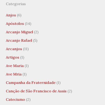
Categorias
Anjos
(6)
Apóstolos
(14)
Arcanjo Miguel
(2)
Arcanjo Rafael
(5)
Arcanjos
(11)
Artigos
(1)
Ave Maria
(1)
Ave Mria
(1)
Campanha da Fraternidade
(1)
Canção de São Francisco de Assis
(2)
Catecismo
(2)