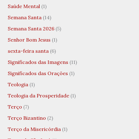
Saúde Mental
(1)
Semana Santa
(14)
Semana Santa 2026
(5)
Senhor Bom Jesus
(1)
sexta-feira santa
(6)
Significados das Imagens
(11)
Significados das Orações
(1)
Teologia
(1)
Teologia da Prosperidade
(1)
Terço
(7)
Terço Bizantino
(2)
Terço da Misericórdia
(1)