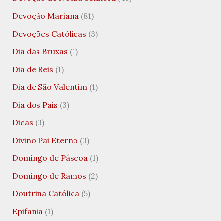
Devoção Mariana
(81)
Devoções Católicas
(3)
Dia das Bruxas
(1)
Dia de Reis
(1)
Dia de São Valentim
(1)
Dia dos Pais
(3)
Dicas
(3)
Divino Pai Eterno
(3)
Domingo de Páscoa
(1)
Domingo de Ramos
(2)
Doutrina Católica
(5)
Epifania
(1)