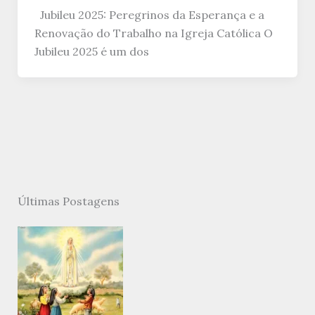
Jubileu 2025: Peregrinos da Esperança e a
Renovação do Trabalho na Igreja Católica O
Jubileu 2025 é um dos
Últimas Postagens