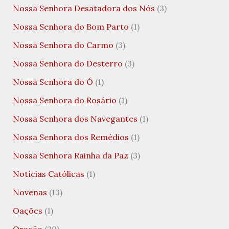
Nossa Senhora Desatadora dos Nós
(3)
Nossa Senhora do Bom Parto
(1)
Nossa Senhora do Carmo
(3)
Nossa Senhora do Desterro
(3)
Nossa Senhora do Ó
(1)
Nossa Senhora do Rosário
(1)
Nossa Senhora dos Navegantes
(1)
Nossa Senhora dos Remédios
(1)
Nossa Senhora Rainha da Paz
(3)
Notícias Católicas
(1)
Novenas
(13)
Oações
(1)