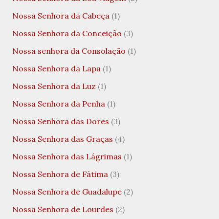
Nossa Senhora da Cabeça
(1)
Nossa Senhora da Conceição
(3)
Nossa senhora da Consolação
(1)
Nossa Senhora da Lapa
(1)
Nossa Senhora da Luz
(1)
Nossa Senhora da Penha
(1)
Nossa Senhora das Dores
(3)
Nossa Senhora das Graças
(4)
Nossa Senhora das Lágrimas
(1)
Nossa Senhora de Fátima
(3)
Nossa Senhora de Guadalupe
(2)
Nossa Senhora de Lourdes
(2)