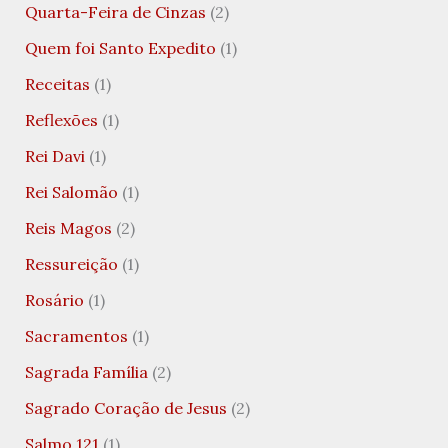
Quarta-Feira de Cinzas
(2)
Quem foi Santo Expedito
(1)
Receitas
(1)
Reflexões
(1)
Rei Davi
(1)
Rei Salomão
(1)
Reis Magos
(2)
Ressureição
(1)
Rosário
(1)
Sacramentos
(1)
Sagrada Família
(2)
Sagrado Coração de Jesus
(2)
Salmo 121
(1)