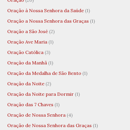
Oração
(20)
Oração à Nossa Senhora da Saúde
(1)
Oração a Nossa Senhora das Graças
(1)
Oração a São José
(2)
Oração Ave Maria
(1)
Oração Católica
(3)
Oração da Manhã
(1)
Oração da Medalha de São Bento
(1)
Oração da Noite
(2)
Oração da Noite para Dormir
(1)
Oração das 7 Chaves
(1)
Oração de Nossa Senhora
(4)
Oração de Nossa Senhora das Graças
(1)