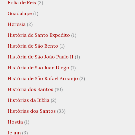
Folia de Reis
(2)
Guadalupe
(1)
Heresia
(2)
História de Santo Expedito
(1)
História de São Bento
(1)
História de São João Paulo II
(1)
História de São Juan Diego
(1)
História de São Rafael Arcanjo
(2)
História dos Santos
(10)
Histórias da Bíblia
(2)
Histórias dos Santos
(33)
Hóstia
(1)
Jejum
(3)