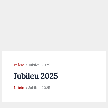
Início
Jubileu 2025
Jubileu 2025
Início
Jubileu 2025