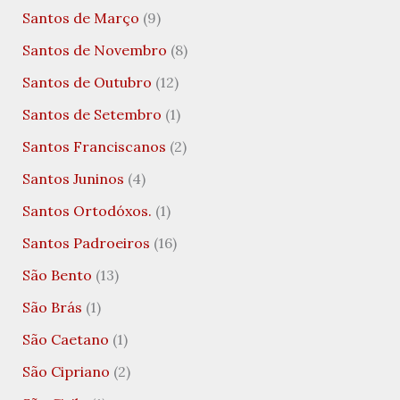
Santos de Março
(9)
Santos de Novembro
(8)
Santos de Outubro
(12)
Santos de Setembro
(1)
Santos Franciscanos
(2)
Santos Juninos
(4)
Santos Ortodóxos.
(1)
Santos Padroeiros
(16)
São Bento
(13)
São Brás
(1)
São Caetano
(1)
São Cipriano
(2)