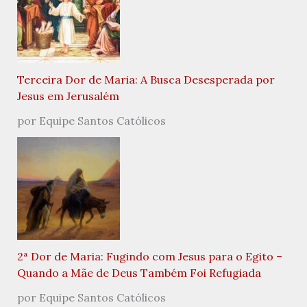
Terceira Dor de Maria: A Busca Desesperada por
Jesus em Jerusalém
por Equipe Santos Católicos
2ª Dor de Maria: Fugindo com Jesus para o Egito –
Quando a Mãe de Deus Também Foi Refugiada
por Equipe Santos Católicos