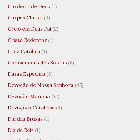
Cordeiro de Deus
(1)
Corpus Christi
(4)
Creio em Deus Pai
(2)
Cristo Redentor
(1)
Cruz Católica
(1)
Curiosidades dos Santos
(6)
Datas Especiais
(3)
Devoção de Nossa Senhora
(45)
Devoção Mariana
(81)
Devoções Católicas
(3)
Dia das Bruxas
(1)
Dia de Reis
(1)