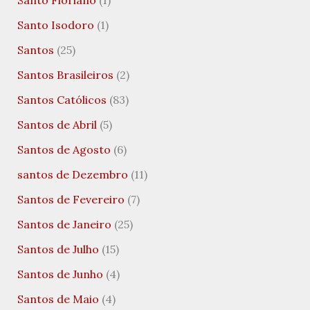
Santo Floriano
(1)
Santo Isodoro
(1)
Santos
(25)
Santos Brasileiros
(2)
Santos Católicos
(83)
Santos de Abril
(5)
Santos de Agosto
(6)
santos de Dezembro
(11)
Santos de Fevereiro
(7)
Santos de Janeiro
(25)
Santos de Julho
(15)
Santos de Junho
(4)
Santos de Maio
(4)