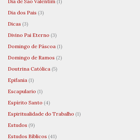
Dia de São Valentim
(1)
Dia dos Pais
(3)
Dicas
(3)
Divino Pai Eterno
(3)
Domingo de Páscoa
(1)
Domingo de Ramos
(2)
Doutrina Católica
(5)
Epifania
(1)
Escapulario
(1)
Espírito Santo
(4)
Espiritualidade do Trabalho
(1)
Estudos
(9)
Estudos Bíblicos
(41)