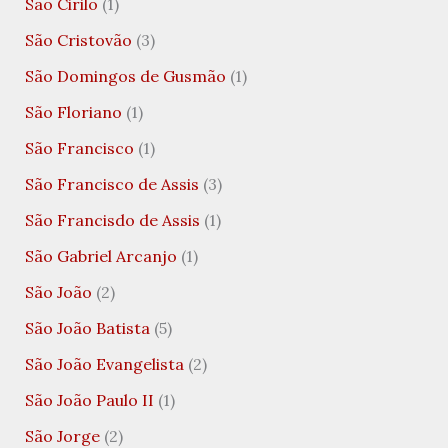
São Cirilo
(1)
São Cristovão
(3)
São Domingos de Gusmão
(1)
São Floriano
(1)
São Francisco
(1)
São Francisco de Assis
(3)
São Francisdo de Assis
(1)
São Gabriel Arcanjo
(1)
São João
(2)
São João Batista
(5)
São João Evangelista
(2)
São João Paulo II
(1)
São Jorge
(2)