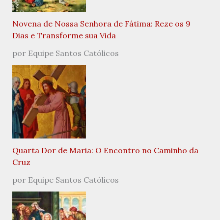
Novena de Nossa Senhora de Fátima: Reze os 9
Dias e Transforme sua Vida
por Equipe Santos Católicos
Quarta Dor de Maria: O Encontro no Caminho da
Cruz
por Equipe Santos Católicos