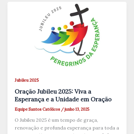
Jubileu 2025
Oração Jubileu 2025: Viva a
Esperança e a Unidade em Oração
Equipe Santos Católicos
/
junho 13, 2025
O Jubileu 2025 é um tempo de graça,
renovação e profunda esperança para toda a