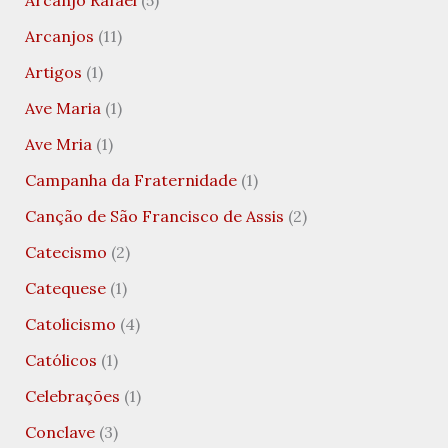
Arcanjo Rafael
(5)
Arcanjos
(11)
Artigos
(1)
Ave Maria
(1)
Ave Mria
(1)
Campanha da Fraternidade
(1)
Canção de São Francisco de Assis
(2)
Catecismo
(2)
Catequese
(1)
Catolicismo
(4)
Católicos
(1)
Celebrações
(1)
Conclave
(3)