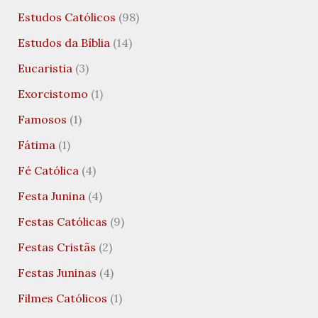
Estudos Católicos
(98)
Estudos da Bíblia
(14)
Eucaristia
(3)
Exorcistomo
(1)
Famosos
(1)
Fátima
(1)
Fé Católica
(4)
Festa Junina
(4)
Festas Católicas
(9)
Festas Cristãs
(2)
Festas Juninas
(4)
Filmes Católicos
(1)