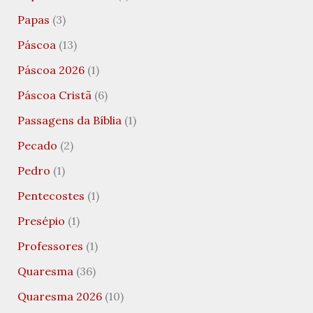
Papas
(3)
Páscoa
(13)
Páscoa 2026
(1)
Páscoa Cristã
(6)
Passagens da Bíblia
(1)
Pecado
(2)
Pedro
(1)
Pentecostes
(1)
Presépio
(1)
Professores
(1)
Quaresma
(36)
Quaresma 2026
(10)