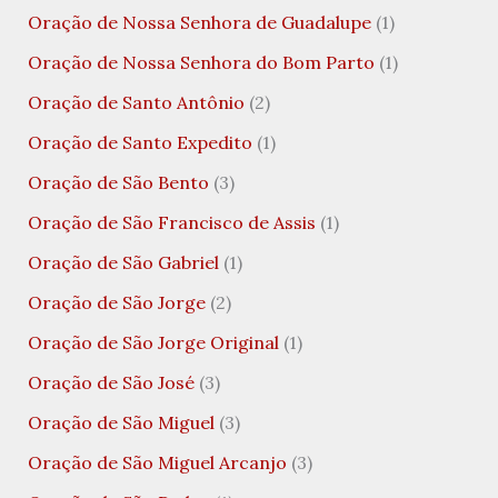
Oração de Nossa Senhora de Guadalupe
(1)
Oração de Nossa Senhora do Bom Parto
(1)
Oração de Santo Antônio
(2)
Oração de Santo Expedito
(1)
Oração de São Bento
(3)
Oração de São Francisco de Assis
(1)
Oração de São Gabriel
(1)
Oração de São Jorge
(2)
Oração de São Jorge Original
(1)
Oração de São José
(3)
Oração de São Miguel
(3)
Oração de São Miguel Arcanjo
(3)