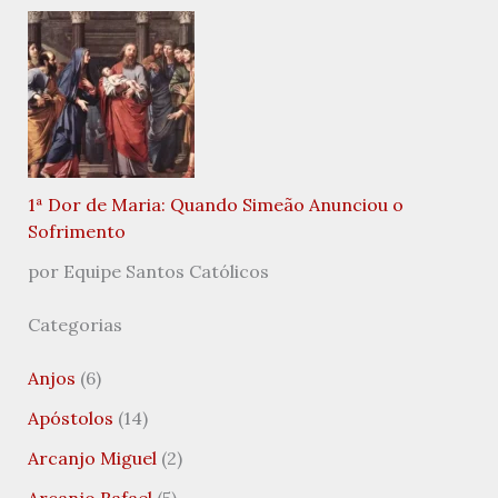
1ª Dor de Maria: Quando Simeão Anunciou o
Sofrimento
por Equipe Santos Católicos
Categorias
Anjos
(6)
Apóstolos
(14)
Arcanjo Miguel
(2)