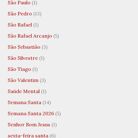
São Paulo
(1)
São Pedro
(13)
São Rafael
(1)
São Rafael Arcanjo
(5)
São Sebastião
(3)
São Silvestre
(1)
São Tiago
(1)
São Valentim
(3)
Saúde Mental
(1)
Semana Santa
(14)
Semana Santa 2026
(5)
Senhor Bom Jesus
(1)
sexta-feira santa
(6)