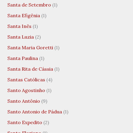
Santa de Setembro
(1)
Santa Efigênia
(1)
Santa Inês
(1)
Santa Luzia
(2)
Santa Maria Goretti
(1)
Santa Paulina
(1)
Santa Rita de Cássia
(1)
Santas Católicas
(4)
Santo Agostinho
(1)
Santo Antônio
(9)
Santo Antonio de Pádua
(1)
Santo Expedito
(2)