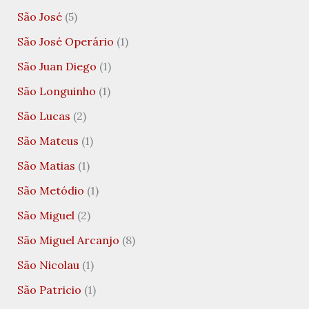
São José
(5)
São José Operário
(1)
São Juan Diego
(1)
São Longuinho
(1)
São Lucas
(2)
São Mateus
(1)
São Matias
(1)
São Metódio
(1)
São Miguel
(2)
São Miguel Arcanjo
(8)
São Nicolau
(1)
São Patricio
(1)