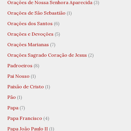
Orações de Nossa Senhora Aparecida
(3)
Orações de São Sebastião
(1)
Orações dos Santos
(6)
Orações e Devoções
(5)
Orações Marianas
(7)
Orações Sagrado Coração de Jesus
(2)
Padroeiros
(8)
Pai Nosso
(1)
Paixão de Cristo
(1)
Pão
(1)
Papa
(7)
Papa Francisco
(4)
Papa João Paulo II
(1)