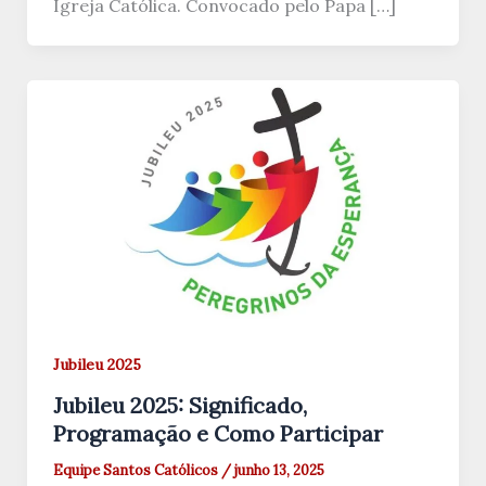
Igreja Católica. Convocado pelo Papa […]
Jubileu 2025
Jubileu 2025: Significado,
Programação e Como Participar
Equipe Santos Católicos
/
junho 13, 2025