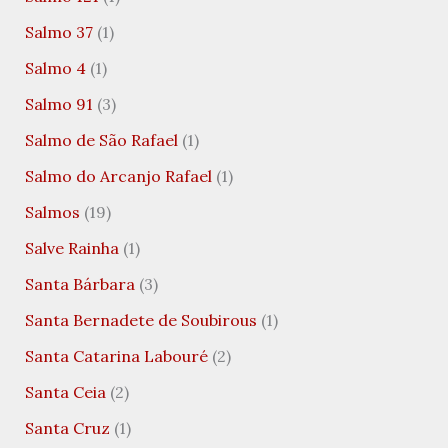
Salmo 37
(1)
Salmo 4
(1)
Salmo 91
(3)
Salmo de São Rafael
(1)
Salmo do Arcanjo Rafael
(1)
Salmos
(19)
Salve Rainha
(1)
Santa Bárbara
(3)
Santa Bernadete de Soubirous
(1)
Santa Catarina Labouré
(2)
Santa Ceia
(2)
Santa Cruz
(1)