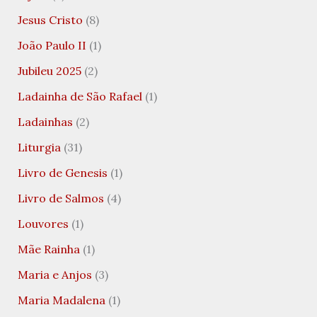
Jesus Cristo
(8)
João Paulo II
(1)
Jubileu 2025
(2)
Ladainha de São Rafael
(1)
Ladainhas
(2)
Liturgia
(31)
Livro de Genesis
(1)
Livro de Salmos
(4)
Louvores
(1)
Mãe Rainha
(1)
Maria e Anjos
(3)
Maria Madalena
(1)