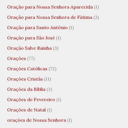
Oração para Nossa Senhora Aparecida
(1)
Oração para Nossa Senhora de Fátima
(3)
Oração para Santo Antônio
(1)
Oração para São José
(1)
Oração Salve Rainha
(3)
Orações
(77)
Orações Católicas
(72)
Orações Cristãs
(11)
Orações da Bíblia
(3)
Orações de Fevereiro
(1)
Orações de Natal
(1)
orações de Nossa Senhora
(1)