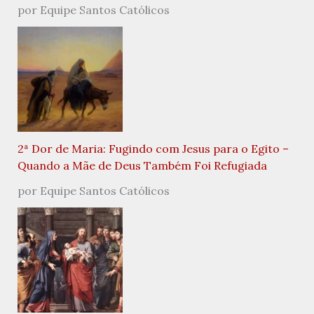
por Equipe Santos Católicos
2ª Dor de Maria: Fugindo com Jesus para o Egito –
Quando a Mãe de Deus Também Foi Refugiada
por Equipe Santos Católicos