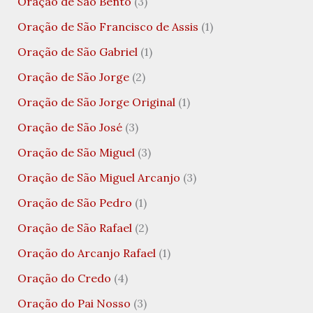
Oração de São Bento
(3)
Oração de São Francisco de Assis
(1)
Oração de São Gabriel
(1)
Oração de São Jorge
(2)
Oração de São Jorge Original
(1)
Oração de São José
(3)
Oração de São Miguel
(3)
Oração de São Miguel Arcanjo
(3)
Oração de São Pedro
(1)
Oração de São Rafael
(2)
Oração do Arcanjo Rafael
(1)
Oração do Credo
(4)
Oração do Pai Nosso
(3)