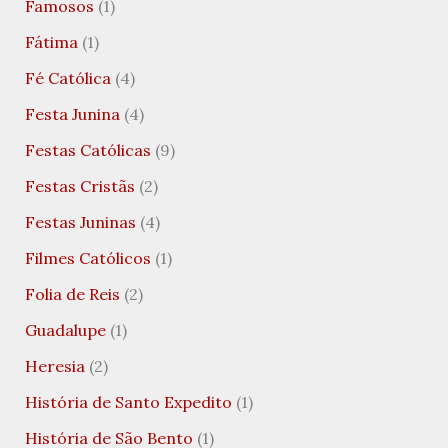
Famosos
(1)
Fátima
(1)
Fé Católica
(4)
Festa Junina
(4)
Festas Católicas
(9)
Festas Cristãs
(2)
Festas Juninas
(4)
Filmes Católicos
(1)
Folia de Reis
(2)
Guadalupe
(1)
Heresia
(2)
História de Santo Expedito
(1)
História de São Bento
(1)