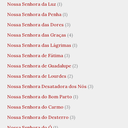
Nossa Senhora da Luz
(1)
Nossa Senhora da Penha
(1)
Nossa Senhora das Dores
(3)
Nossa Senhora das Graças
(4)
Nossa Senhora das Lágrimas
(1)
Nossa Senhora de Fátima
(3)
Nossa Senhora de Guadalupe
(2)
Nossa Senhora de Lourdes
(2)
Nossa Senhora Desatadora dos Nós
(3)
Nossa Senhora do Bom Parto
(1)
Nossa Senhora do Carmo
(3)
Nossa Senhora do Desterro
(3)
Nossa Senhora do Ó
(1)