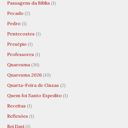
Passagens da Bíblia
(1)
Pecado
(2)
Pedro
(1)
Pentecostes
(1)
Presépio
(1)
Professores
(1)
Quaresma
(36)
Quaresma 2026
(10)
Quarta-Feira de Cinzas
(2)
Quem foi Santo Expedito
(1)
Receitas
(1)
Reflexões
(1)
Rei Davi
(1)