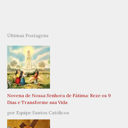
Últimas Postagens
Novena de Nossa Senhora de Fátima: Reze os 9
Dias e Transforme sua Vida
por Equipe Santos Católicos