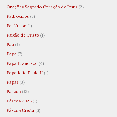
Orações Sagrado Coração de Jesus
(2)
Padroeiros
(8)
Pai Nosso
(1)
Paixão de Cristo
(1)
Pão
(1)
Papa
(7)
Papa Francisco
(4)
Papa João Paulo II
(1)
Papas
(3)
Páscoa
(13)
Páscoa 2026
(1)
Páscoa Cristã
(6)