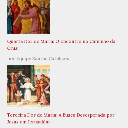
Quarta Dor de Maria: O Encontro no Caminho da
Cruz
por Equipe Santos Católicos
Terceira Dor de Maria: A Busca Desesperada por
Jesus em Jerusalém