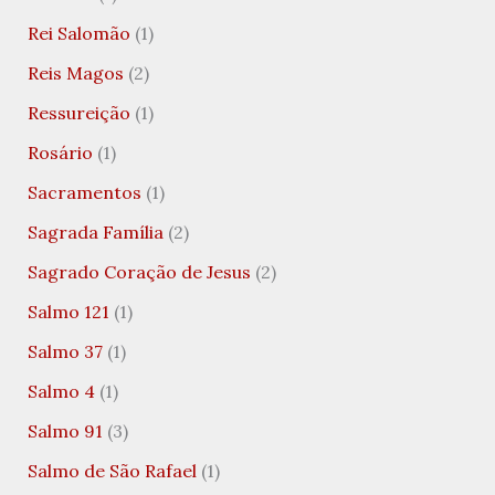
Rei Salomão
(1)
Reis Magos
(2)
Ressureição
(1)
Rosário
(1)
Sacramentos
(1)
Sagrada Família
(2)
Sagrado Coração de Jesus
(2)
Salmo 121
(1)
Salmo 37
(1)
Salmo 4
(1)
Salmo 91
(3)
Salmo de São Rafael
(1)