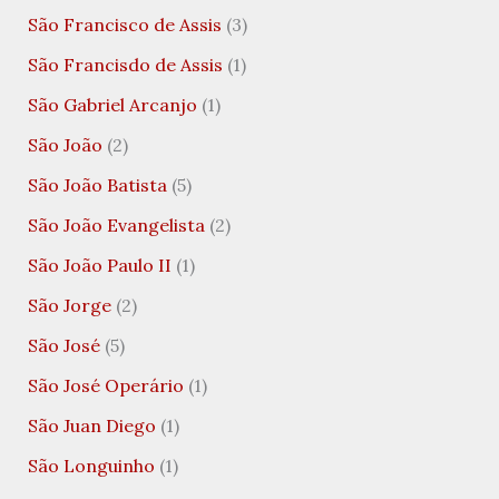
São Francisco de Assis
(3)
São Francisdo de Assis
(1)
São Gabriel Arcanjo
(1)
São João
(2)
São João Batista
(5)
São João Evangelista
(2)
São João Paulo II
(1)
São Jorge
(2)
São José
(5)
São José Operário
(1)
São Juan Diego
(1)
São Longuinho
(1)