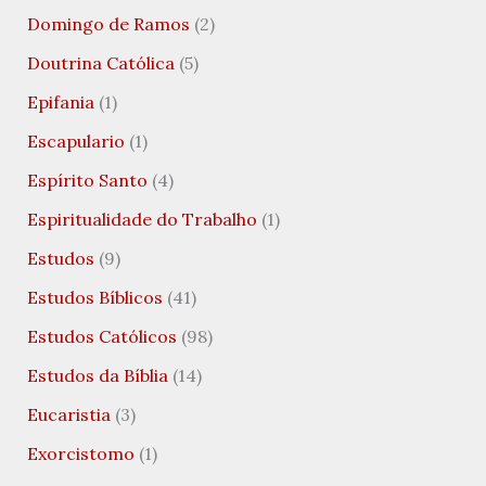
Domingo de Ramos
(2)
Doutrina Católica
(5)
Epifania
(1)
Escapulario
(1)
Espírito Santo
(4)
Espiritualidade do Trabalho
(1)
Estudos
(9)
Estudos Bíblicos
(41)
Estudos Católicos
(98)
Estudos da Bíblia
(14)
Eucaristia
(3)
Exorcistomo
(1)