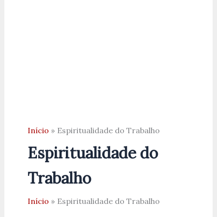
Início
Espiritualidade do Trabalho
Espiritualidade do
Trabalho
Início
Espiritualidade do Trabalho