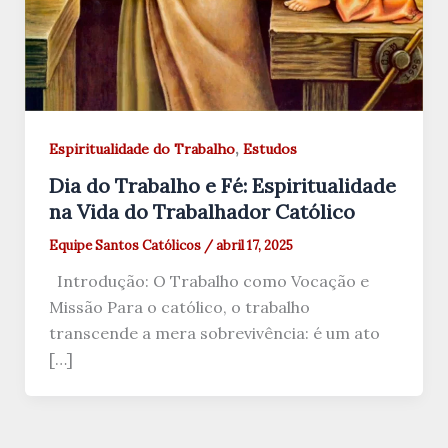
,
Espiritualidade do Trabalho
Estudos
Dia do Trabalho e Fé: Espiritualidade
na Vida do Trabalhador Católico
Equipe Santos Católicos
/
abril 17, 2025
Introdução: O Trabalho como Vocação e
Missão Para o católico, o trabalho
transcende a mera sobrevivência: é um ato
[…]