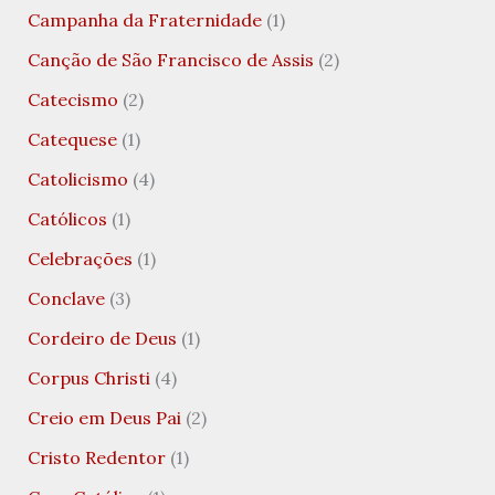
Campanha da Fraternidade
(1)
Canção de São Francisco de Assis
(2)
Catecismo
(2)
Catequese
(1)
Catolicismo
(4)
Católicos
(1)
Celebrações
(1)
Conclave
(3)
Cordeiro de Deus
(1)
Corpus Christi
(4)
Creio em Deus Pai
(2)
Cristo Redentor
(1)