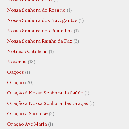
Nossa Senhora do Rosário
(1)
Nossa Senhora dos Navegantes
(1)
Nossa Senhora dos Remédios
(1)
Nossa Senhora Rainha da Paz
(3)
Notícias Católicas
(1)
Novenas
(13)
Oações
(1)
Oração
(20)
Oração à Nossa Senhora da Saúde
(1)
Oração a Nossa Senhora das Graças
(1)
Oração a São José
(2)
Oração Ave Maria
(1)