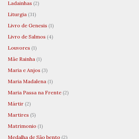
Ladainhas
(2)
Liturgia
(31)
Livro de Genesis
(1)
Livro de Salmos
(4)
Louvores
(1)
Mãe Rainha
(1)
Maria e Anjos
(3)
Maria Madalena
(1)
Maria Passa na Frente
(2)
Mártir
(2)
Martires
(5)
Matrimonio
(1)
Medalha de São bento
(2)