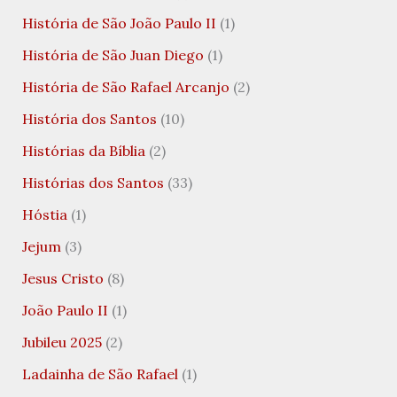
História de São João Paulo II
(1)
História de São Juan Diego
(1)
História de São Rafael Arcanjo
(2)
História dos Santos
(10)
Histórias da Bíblia
(2)
Histórias dos Santos
(33)
Hóstia
(1)
Jejum
(3)
Jesus Cristo
(8)
João Paulo II
(1)
Jubileu 2025
(2)
Ladainha de São Rafael
(1)