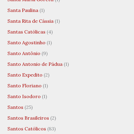
Santa Paulina
(1)
Santa Rita de Cássia
(1)
Santas Católicas
(4)
Santo Agostinho
(1)
Santo Antônio
(9)
Santo Antonio de Pádua
(1)
Santo Expedito
(2)
Santo Floriano
(1)
Santo Isodoro
(1)
Santos
(25)
Santos Brasileiros
(2)
Santos Católicos
(83)