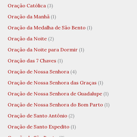
Oração Católica
(3)
Oração da Manhã
(1)
Oração da Medalha de São Bento
(1)
Oração da Noite
(2)
Oração da Noite para Dormir
(1)
Oração das 7 Chaves
(1)
Oração de Nossa Senhora
(4)
Oração de Nossa Senhora das Graças
(1)
Oração de Nossa Senhora de Guadalupe
(1)
Oração de Nossa Senhora do Bom Parto
(1)
Oração de Santo Antônio
(2)
Oração de Santo Expedito
(1)