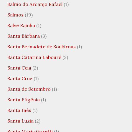
Salmo do Arcanjo Rafael
(1)
Salmos
(19)
Salve Rainha
(1)
Santa Bárbara
(3)
Santa Bernadete de Soubirous
(1)
Santa Catarina Labouré
(2)
Santa Ceia
(2)
Santa Cruz
(1)
Santa de Setembro
(1)
Santa Efigênia
(1)
Santa Inês
(1)
Santa Luzia
(2)
Santa Maria Goretti
(1)