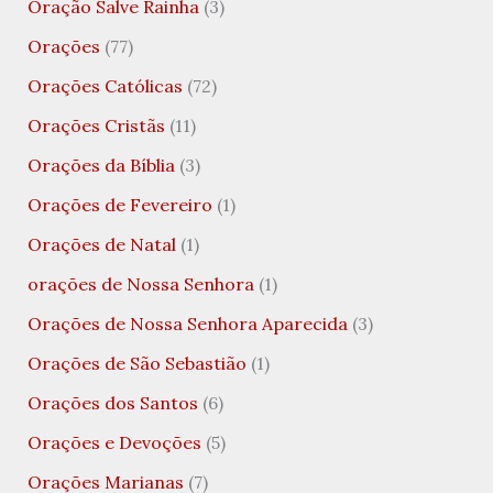
Oração Salve Rainha
(3)
Orações
(77)
Orações Católicas
(72)
Orações Cristãs
(11)
Orações da Bíblia
(3)
Orações de Fevereiro
(1)
Orações de Natal
(1)
orações de Nossa Senhora
(1)
Orações de Nossa Senhora Aparecida
(3)
Orações de São Sebastião
(1)
Orações dos Santos
(6)
Orações e Devoções
(5)
Orações Marianas
(7)