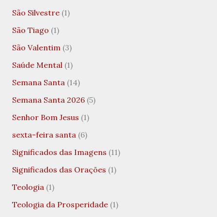
São Silvestre
(1)
São Tiago
(1)
São Valentim
(3)
Saúde Mental
(1)
Semana Santa
(14)
Semana Santa 2026
(5)
Senhor Bom Jesus
(1)
sexta-feira santa
(6)
Significados das Imagens
(11)
Significados das Orações
(1)
Teologia
(1)
Teologia da Prosperidade
(1)