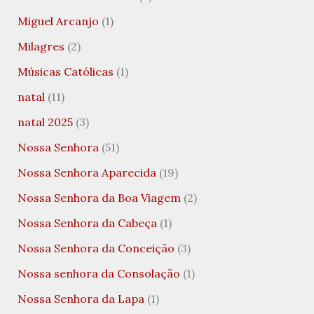
Miguel Arcanjo
(1)
Milagres
(2)
Músicas Católicas
(1)
natal
(11)
natal 2025
(3)
Nossa Senhora
(51)
Nossa Senhora Aparecida
(19)
Nossa Senhora da Boa Viagem
(2)
Nossa Senhora da Cabeça
(1)
Nossa Senhora da Conceição
(3)
Nossa senhora da Consolação
(1)
Nossa Senhora da Lapa
(1)