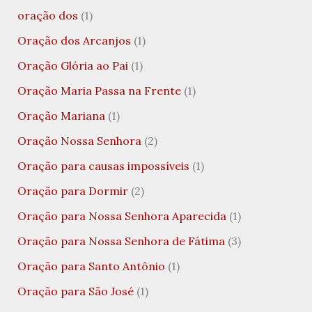
oração dos
(1)
Oração dos Arcanjos
(1)
Oração Glória ao Pai
(1)
Oração Maria Passa na Frente
(1)
Oração Mariana
(1)
Oração Nossa Senhora
(2)
Oração para causas impossíveis
(1)
Oração para Dormir
(2)
Oração para Nossa Senhora Aparecida
(1)
Oração para Nossa Senhora de Fátima
(3)
Oração para Santo Antônio
(1)
Oração para São José
(1)