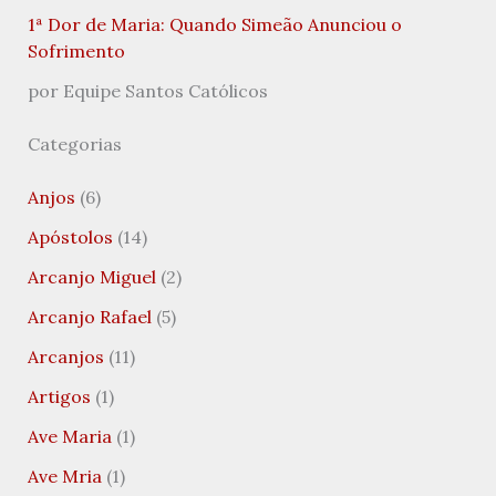
1ª Dor de Maria: Quando Simeão Anunciou o
Sofrimento
por Equipe Santos Católicos
Categorias
Anjos
(6)
Apóstolos
(14)
Arcanjo Miguel
(2)
Arcanjo Rafael
(5)
Arcanjos
(11)
Artigos
(1)
Ave Maria
(1)
Ave Mria
(1)