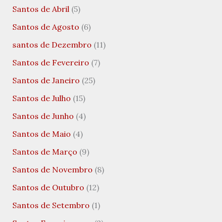
Santos de Abril
(5)
Santos de Agosto
(6)
santos de Dezembro
(11)
Santos de Fevereiro
(7)
Santos de Janeiro
(25)
Santos de Julho
(15)
Santos de Junho
(4)
Santos de Maio
(4)
Santos de Março
(9)
Santos de Novembro
(8)
Santos de Outubro
(12)
Santos de Setembro
(1)