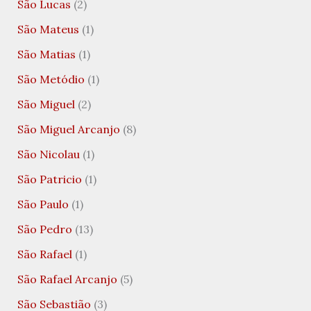
São Lucas
(2)
São Mateus
(1)
São Matias
(1)
São Metódio
(1)
São Miguel
(2)
São Miguel Arcanjo
(8)
São Nicolau
(1)
São Patricio
(1)
São Paulo
(1)
São Pedro
(13)
São Rafael
(1)
São Rafael Arcanjo
(5)
São Sebastião
(3)