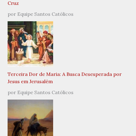
Cruz
por Equipe Santos Católicos
Terceira Dor de Maria: A Busca Desesperada por
Jesus em Jerusalém
por Equipe Santos Católicos