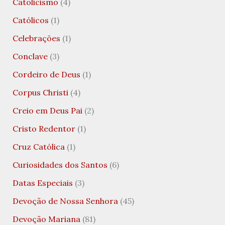
Catolicismo
(4)
Católicos
(1)
Celebrações
(1)
Conclave
(3)
Cordeiro de Deus
(1)
Corpus Christi
(4)
Creio em Deus Pai
(2)
Cristo Redentor
(1)
Cruz Católica
(1)
Curiosidades dos Santos
(6)
Datas Especiais
(3)
Devoção de Nossa Senhora
(45)
Devoção Mariana
(81)