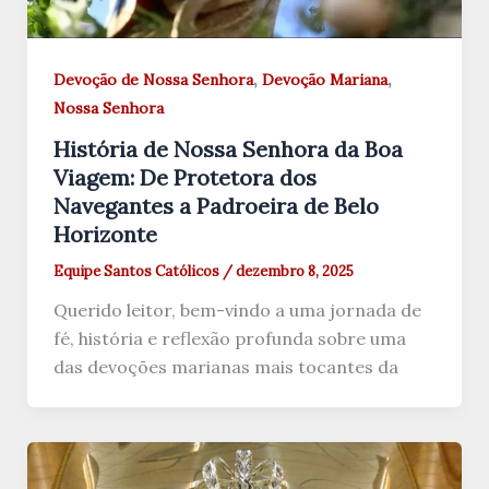
,
,
Devoção de Nossa Senhora
Devoção Mariana
Nossa Senhora
História de Nossa Senhora da Boa
Viagem: De Protetora dos
Navegantes a Padroeira de Belo
Horizonte
Equipe Santos Católicos
/
dezembro 8, 2025
Querido leitor, bem-vindo a uma jornada de
fé, história e reflexão profunda sobre uma
das devoções marianas mais tocantes da