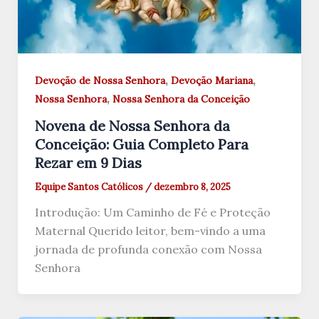
,
,
Devoção de Nossa Senhora
Devoção Mariana
,
Nossa Senhora
Nossa Senhora da Conceição
Novena de Nossa Senhora da
Conceição: Guia Completo Para
Rezar em 9 Dias
Equipe Santos Católicos
/
dezembro 8, 2025
Introdução: Um Caminho de Fé e Proteção
Maternal Querido leitor, bem-vindo a uma
jornada de profunda conexão com Nossa
Senhora