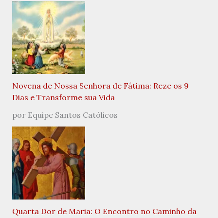
Novena de Nossa Senhora de Fátima: Reze os 9
Dias e Transforme sua Vida
por Equipe Santos Católicos
Quarta Dor de Maria: O Encontro no Caminho da