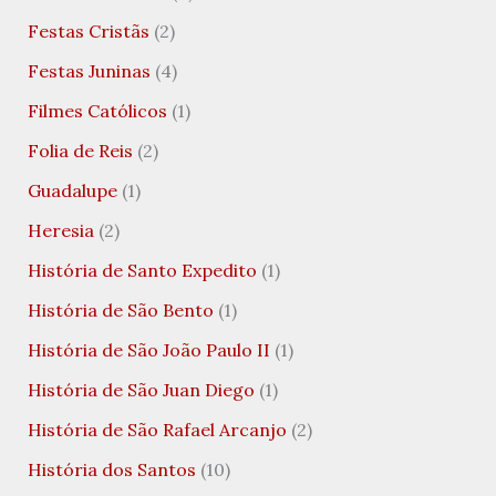
Festas Cristãs
(2)
Festas Juninas
(4)
Filmes Católicos
(1)
Folia de Reis
(2)
Guadalupe
(1)
Heresia
(2)
História de Santo Expedito
(1)
História de São Bento
(1)
História de São João Paulo II
(1)
História de São Juan Diego
(1)
História de São Rafael Arcanjo
(2)
História dos Santos
(10)