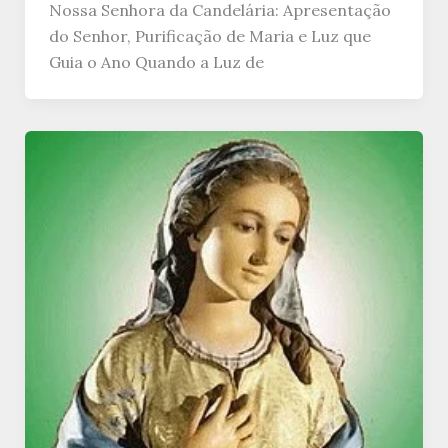
Nossa Senhora da Candelária: Apresentação
do Senhor, Purificação de Maria e Luz que
Guia o Ano Quando a Luz de