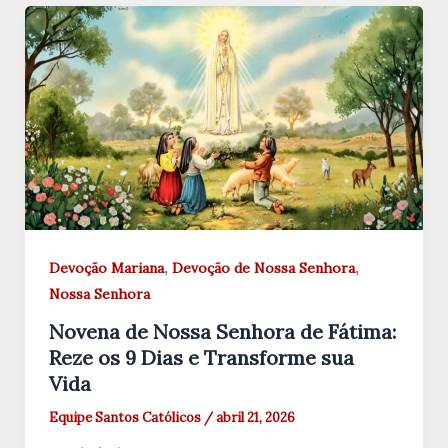
,
,
Devoção Mariana
Devoção de Nossa Senhora
Nossa Senhora
Novena de Nossa Senhora de Fátima:
Reze os 9 Dias e Transforme sua
Vida
Equipe Santos Católicos
/
abril 21, 2026