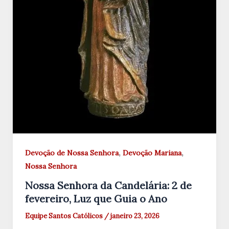
,
,
Devoção de Nossa Senhora
Devoção Mariana
Nossa Senhora
Nossa Senhora da Candelária: 2 de
fevereiro, Luz que Guia o Ano
Equipe Santos Católicos
/
janeiro 23, 2026