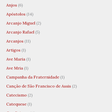
Anjos
(6)
Apóstolos
(14)
Arcanjo Miguel
(2)
Arcanjo Rafael
(5)
Arcanjos
(11)
Artigos
(1)
Ave Maria
(1)
Ave Mria
(1)
Campanha da Fraternidade
(1)
Canção de São Francisco de Assis
(2)
Catecismo
(2)
Catequese
(1)