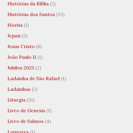
Histórias da Bíblia
(2)
Histórias dos Santos
(33)
Hóstia
(1)
Jejum
(3)
Jesus Cristo
(8)
João Paulo II
(1)
Jubileu 2025
(2)
Ladainha de São Rafael
(1)
Ladainhas
(2)
Liturgia
(31)
Livro de Genesis
(1)
Livro de Salmos
(4)
Louvores
(1)