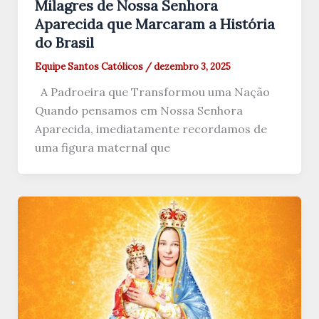
Milagres de Nossa Senhora
Aparecida que Marcaram a História
do Brasil
Equipe Santos Católicos
/
dezembro 3, 2025
A Padroeira que Transformou uma Nação
Quando pensamos em Nossa Senhora
Aparecida, imediatamente recordamos de
uma figura maternal que