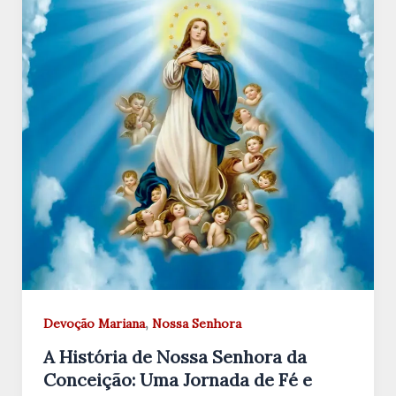
,
Devoção Mariana
Nossa Senhora
A História de Nossa Senhora da
Conceição: Uma Jornada de Fé e