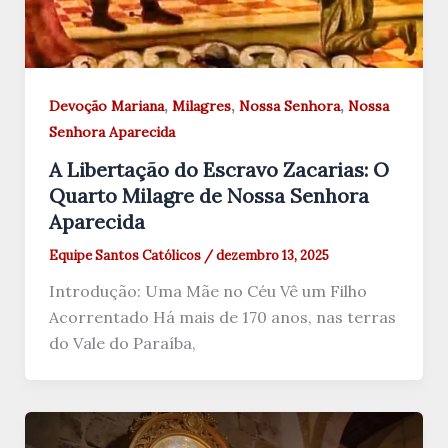
,
,
,
Devoção Mariana
Milagres
Nossa Senhora
Nossa
Senhora Aparecida
A Libertação do Escravo Zacarias: O
Quarto Milagre de Nossa Senhora
Aparecida
Equipe Santos Católicos
/
dezembro 13, 2025
Introdução: Uma Mãe no Céu Vê um Filho
Acorrentado Há mais de 170 anos, nas terras
do Vale do Paraíba,