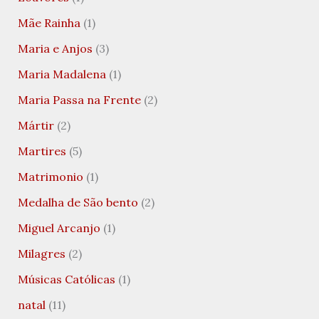
Mãe Rainha
(1)
Maria e Anjos
(3)
Maria Madalena
(1)
Maria Passa na Frente
(2)
Mártir
(2)
Martires
(5)
Matrimonio
(1)
Medalha de São bento
(2)
Miguel Arcanjo
(1)
Milagres
(2)
Músicas Católicas
(1)
natal
(11)