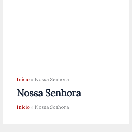
Início
Nossa Senhora
Nossa Senhora
Início
Nossa Senhora