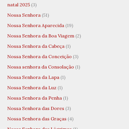
natal 2025
(3)
Nossa Senhora
(51)
Nossa Senhora Aparecida
(19)
Nossa Senhora da Boa Viagem
(2)
Nossa Senhora da Cabeça
(1)
Nossa Senhora da Conceição
(3)
Nossa senhora da Consolação
(1)
Nossa Senhora da Lapa
(1)
Nossa Senhora da Luz
(1)
Nossa Senhora da Penha
(1)
Nossa Senhora das Dores
(3)
Nossa Senhora das Graças
(4)
Nossa Senhora das Lágrimas
(1)