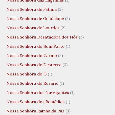
Nossa Senhora de Fátima
(3)
Nossa Senhora de Guadalupe
(2)
Nossa Senhora de Lourdes
(2)
Nossa Senhora Desatadora dos Nós
(3)
Nossa Senhora do Bom Parto
(1)
Nossa Senhora do Carmo
(3)
Nossa Senhora do Desterro
(3)
Nossa Senhora do Ó
(1)
Nossa Senhora do Rosário
(1)
Nossa Senhora dos Navegantes
(1)
Nossa Senhora dos Remédios
(1)
Nossa Senhora Rainha da Paz
(3)