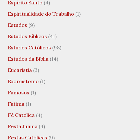
Espírito Santo
(4)
Espiritualidade do Trabalho
(1)
Estudos
(9)
Estudos Bíblicos
(41)
Estudos Católicos
(98)
Estudos da Bíblia
(14)
Eucaristia
(3)
Exorcistomo
(1)
Famosos
(1)
Fátima
(1)
Fé Católica
(4)
Festa Junina
(4)
Festas Católicas
(9)