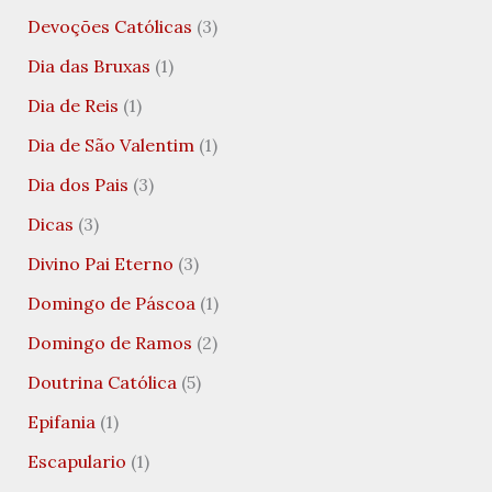
Devoções Católicas
(3)
Dia das Bruxas
(1)
Dia de Reis
(1)
Dia de São Valentim
(1)
Dia dos Pais
(3)
Dicas
(3)
Divino Pai Eterno
(3)
Domingo de Páscoa
(1)
Domingo de Ramos
(2)
Doutrina Católica
(5)
Epifania
(1)
Escapulario
(1)