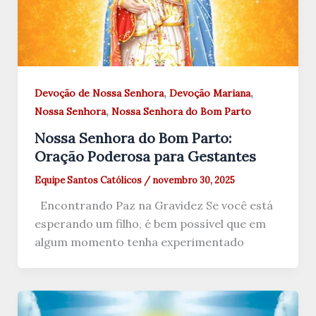
,
,
Devoção de Nossa Senhora
Devoção Mariana
,
Nossa Senhora
Nossa Senhora do Bom Parto
Nossa Senhora do Bom Parto:
Oração Poderosa para Gestantes
Equipe Santos Católicos
/
novembro 30, 2025
Encontrando Paz na Gravidez Se você está
esperando um filho, é bem possível que em
algum momento tenha experimentado