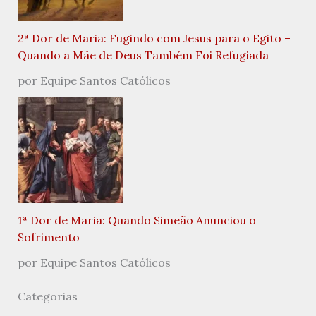
2ª Dor de Maria: Fugindo com Jesus para o Egito –
Quando a Mãe de Deus Também Foi Refugiada
por Equipe Santos Católicos
1ª Dor de Maria: Quando Simeão Anunciou o
Sofrimento
por Equipe Santos Católicos
Categorias