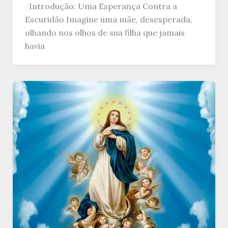
Introdução: Uma Esperança Contra a
Escuridão Imagine uma mãe, desesperada,
olhando nos olhos de sua filha que jamais
havia