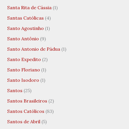
Santa Rita de Cássia
(1)
Santas Católicas
(4)
Santo Agostinho
(1)
Santo Antônio
(9)
Santo Antonio de Pádua
(1)
Santo Expedito
(2)
Santo Floriano
(1)
Santo Isodoro
(1)
Santos
(25)
Santos Brasileiros
(2)
Santos Católicos
(83)
Santos de Abril
(5)