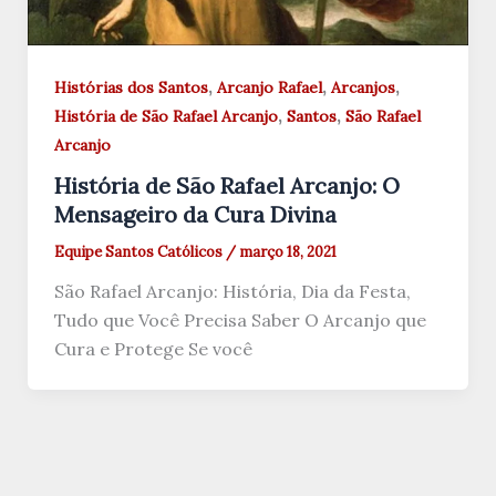
,
,
,
Histórias dos Santos
Arcanjo Rafael
Arcanjos
,
,
História de São Rafael Arcanjo
Santos
São Rafael
Arcanjo
História de São Rafael Arcanjo: O
Mensageiro da Cura Divina
Equipe Santos Católicos
/
março 18, 2021
São Rafael Arcanjo: História, Dia da Festa,
Tudo que Você Precisa Saber O Arcanjo que
Cura e Protege Se você