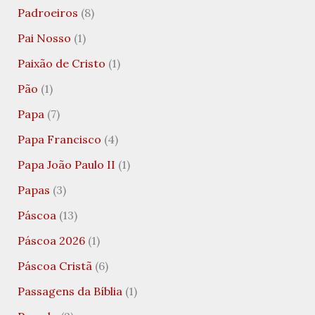
Padroeiros
(8)
Pai Nosso
(1)
Paixão de Cristo
(1)
Pão
(1)
Papa
(7)
Papa Francisco
(4)
Papa João Paulo II
(1)
Papas
(3)
Páscoa
(13)
Páscoa 2026
(1)
Páscoa Cristã
(6)
Passagens da Bíblia
(1)