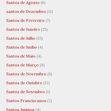
Santos de Agosto
(6)
santos de Dezembro
(11)
Santos de Fevereiro
(7)
Santos de Janeiro
(25)
Santos de Julho
(15)
Santos de Junho
(4)
Santos de Maio
(4)
Santos de Março
(9)
Santos de Novembro
(8)
Santos de Outubro
(12)
Santos de Setembro
(1)
Santos Franciscanos
(2)
Santos Juninos
(4)