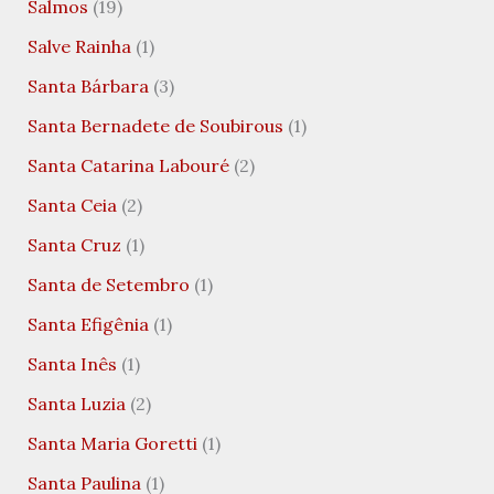
Salmos
(19)
Salve Rainha
(1)
Santa Bárbara
(3)
Santa Bernadete de Soubirous
(1)
Santa Catarina Labouré
(2)
Santa Ceia
(2)
Santa Cruz
(1)
Santa de Setembro
(1)
Santa Efigênia
(1)
Santa Inês
(1)
Santa Luzia
(2)
Santa Maria Goretti
(1)
Santa Paulina
(1)