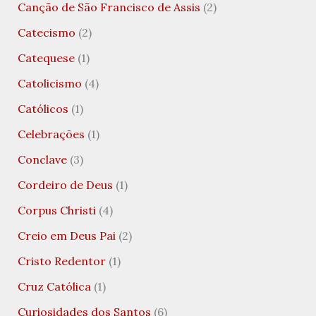
Canção de São Francisco de Assis
(2)
Catecismo
(2)
Catequese
(1)
Catolicismo
(4)
Católicos
(1)
Celebrações
(1)
Conclave
(3)
Cordeiro de Deus
(1)
Corpus Christi
(4)
Creio em Deus Pai
(2)
Cristo Redentor
(1)
Cruz Católica
(1)
Curiosidades dos Santos
(6)