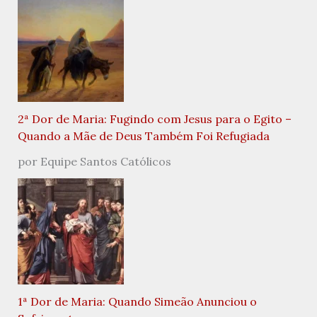
2ª Dor de Maria: Fugindo com Jesus para o Egito –
Quando a Mãe de Deus Também Foi Refugiada
por Equipe Santos Católicos
1ª Dor de Maria: Quando Simeão Anunciou o