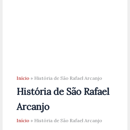
Início
História de São Rafael Arcanjo
História de São Rafael
Arcanjo
Início
História de São Rafael Arcanjo