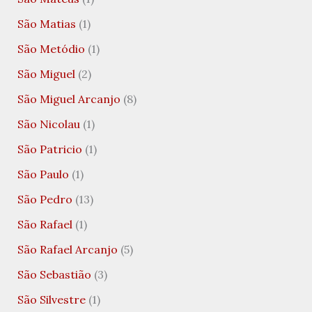
São Matias
(1)
São Metódio
(1)
São Miguel
(2)
São Miguel Arcanjo
(8)
São Nicolau
(1)
São Patricio
(1)
São Paulo
(1)
São Pedro
(13)
São Rafael
(1)
São Rafael Arcanjo
(5)
São Sebastião
(3)
São Silvestre
(1)