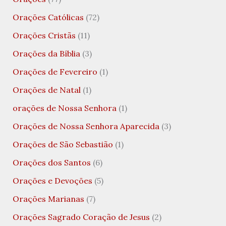
Orações Católicas
(72)
Orações Cristãs
(11)
Orações da Bíblia
(3)
Orações de Fevereiro
(1)
Orações de Natal
(1)
orações de Nossa Senhora
(1)
Orações de Nossa Senhora Aparecida
(3)
Orações de São Sebastião
(1)
Orações dos Santos
(6)
Orações e Devoções
(5)
Orações Marianas
(7)
Orações Sagrado Coração de Jesus
(2)