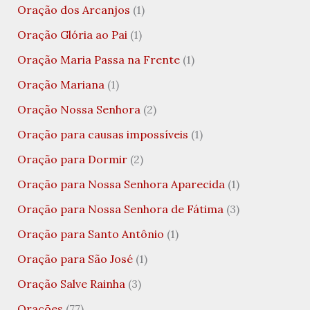
Oração dos Arcanjos
(1)
Oração Glória ao Pai
(1)
Oração Maria Passa na Frente
(1)
Oração Mariana
(1)
Oração Nossa Senhora
(2)
Oração para causas impossíveis
(1)
Oração para Dormir
(2)
Oração para Nossa Senhora Aparecida
(1)
Oração para Nossa Senhora de Fátima
(3)
Oração para Santo Antônio
(1)
Oração para São José
(1)
Oração Salve Rainha
(3)
Orações
(77)