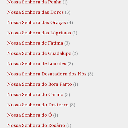
Nossa Senhora da Penha
(1)
Nossa Senhora das Dores
(3)
Nossa Senhora das Graças
(4)
Nossa Senhora das Lágrimas
(1)
Nossa Senhora de Fátima
(3)
Nossa Senhora de Guadalupe
(2)
Nossa Senhora de Lourdes
(2)
Nossa Senhora Desatadora dos Nós
(3)
Nossa Senhora do Bom Parto
(1)
Nossa Senhora do Carmo
(3)
Nossa Senhora do Desterro
(3)
Nossa Senhora do Ó
(1)
Nossa Senhora do Rosário
(1)