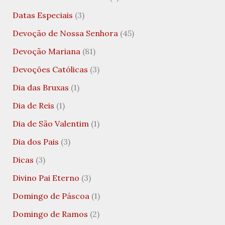
Datas Especiais
(3)
Devoção de Nossa Senhora
(45)
Devoção Mariana
(81)
Devoções Católicas
(3)
Dia das Bruxas
(1)
Dia de Reis
(1)
Dia de São Valentim
(1)
Dia dos Pais
(3)
Dicas
(3)
Divino Pai Eterno
(3)
Domingo de Páscoa
(1)
Domingo de Ramos
(2)