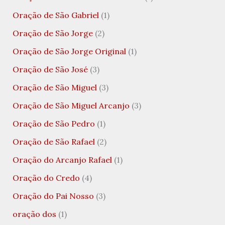
Oração de São Gabriel
(1)
Oração de São Jorge
(2)
Oração de São Jorge Original
(1)
Oração de São José
(3)
Oração de São Miguel
(3)
Oração de São Miguel Arcanjo
(3)
Oração de São Pedro
(1)
Oração de São Rafael
(2)
Oração do Arcanjo Rafael
(1)
Oração do Credo
(4)
Oração do Pai Nosso
(3)
oração dos
(1)