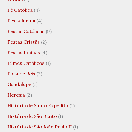
Fé Católica
(4)
Festa Junina
(4)
Festas Católicas
(9)
Festas Cristãs
(2)
Festas Juninas
(4)
Filmes Católicos
(1)
Folia de Reis
(2)
Guadalupe
(1)
Heresia
(2)
História de Santo Expedito
(1)
História de São Bento
(1)
História de São João Paulo II
(1)