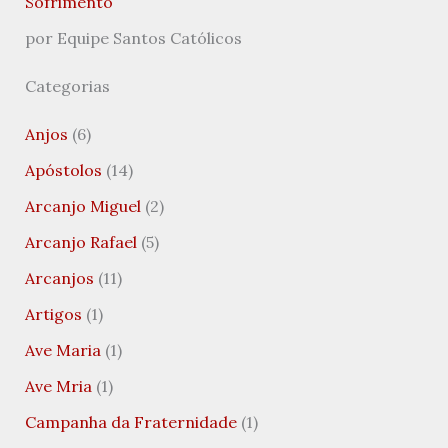
Sofrimento
por Equipe Santos Católicos
Categorias
Anjos
(6)
Apóstolos
(14)
Arcanjo Miguel
(2)
Arcanjo Rafael
(5)
Arcanjos
(11)
Artigos
(1)
Ave Maria
(1)
Ave Mria
(1)
Campanha da Fraternidade
(1)