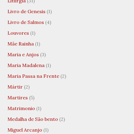
Liturgia
(31)
Livro de Genesis
(1)
Livro de Salmos
(4)
Louvores
(1)
Mãe Rainha
(1)
Maria e Anjos
(3)
Maria Madalena
(1)
Maria Passa na Frente
(2)
Mártir
(2)
Martires
(5)
Matrimonio
(1)
Medalha de São bento
(2)
Miguel Arcanjo
(1)