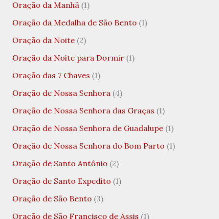
Oração da Manhã
(1)
Oração da Medalha de São Bento
(1)
Oração da Noite
(2)
Oração da Noite para Dormir
(1)
Oração das 7 Chaves
(1)
Oração de Nossa Senhora
(4)
Oração de Nossa Senhora das Graças
(1)
Oração de Nossa Senhora de Guadalupe
(1)
Oração de Nossa Senhora do Bom Parto
(1)
Oração de Santo Antônio
(2)
Oração de Santo Expedito
(1)
Oração de São Bento
(3)
Oração de São Francisco de Assis
(1)