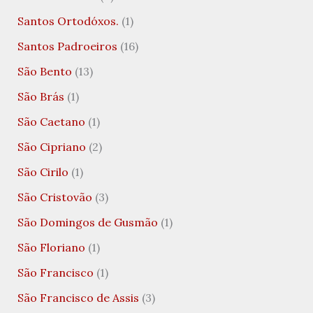
Santos Ortodóxos.
(1)
Santos Padroeiros
(16)
São Bento
(13)
São Brás
(1)
São Caetano
(1)
São Cipriano
(2)
São Cirilo
(1)
São Cristovão
(3)
São Domingos de Gusmão
(1)
São Floriano
(1)
São Francisco
(1)
São Francisco de Assis
(3)