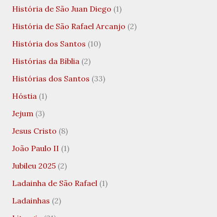
História de São Juan Diego
(1)
História de São Rafael Arcanjo
(2)
História dos Santos
(10)
Histórias da Bíblia
(2)
Histórias dos Santos
(33)
Hóstia
(1)
Jejum
(3)
Jesus Cristo
(8)
João Paulo II
(1)
Jubileu 2025
(2)
Ladainha de São Rafael
(1)
Ladainhas
(2)