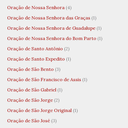
Oração de Nossa Senhora
(4)
Oração de Nossa Senhora das Graças
(1)
Oração de Nossa Senhora de Guadalupe
(1)
Oração de Nossa Senhora do Bom Parto
(1)
Oração de Santo Antônio
(2)
Oração de Santo Expedito
(1)
Oração de São Bento
(3)
Oração de São Francisco de Assis
(1)
Oração de São Gabriel
(1)
Oração de São Jorge
(2)
Oração de São Jorge Original
(1)
Oração de São José
(3)