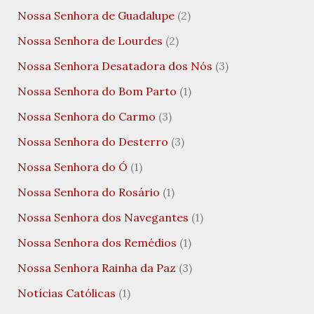
Nossa Senhora de Guadalupe
(2)
Nossa Senhora de Lourdes
(2)
Nossa Senhora Desatadora dos Nós
(3)
Nossa Senhora do Bom Parto
(1)
Nossa Senhora do Carmo
(3)
Nossa Senhora do Desterro
(3)
Nossa Senhora do Ó
(1)
Nossa Senhora do Rosário
(1)
Nossa Senhora dos Navegantes
(1)
Nossa Senhora dos Remédios
(1)
Nossa Senhora Rainha da Paz
(3)
Notícias Católicas
(1)