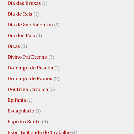
Dia das Bruxas
(1)
Dia de Reis
(1)
Dia de São Valentim
(1)
Dia dos Pais
(3)
Dicas
(3)
Divino Pai Eterno
(3)
Domingo de Páscoa
(1)
Domingo de Ramos
(2)
Doutrina Católica
(5)
Epifania
(1)
Escapulario
(1)
Espírito Santo
(4)
Espiritualidade do Trabalho
(1)