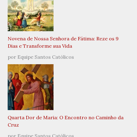
Novena de Nossa Senhora de Fátima: Reze os 9
Dias e Transforme sua Vida
por Equipe Santos Católicos
Quarta Dor de Maria: O Encontro no Caminho da
Cruz
por Equipe Santos Católicos