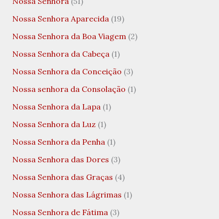
Nossa Senhora
(51)
Nossa Senhora Aparecida
(19)
Nossa Senhora da Boa Viagem
(2)
Nossa Senhora da Cabeça
(1)
Nossa Senhora da Conceição
(3)
Nossa senhora da Consolação
(1)
Nossa Senhora da Lapa
(1)
Nossa Senhora da Luz
(1)
Nossa Senhora da Penha
(1)
Nossa Senhora das Dores
(3)
Nossa Senhora das Graças
(4)
Nossa Senhora das Lágrimas
(1)
Nossa Senhora de Fátima
(3)