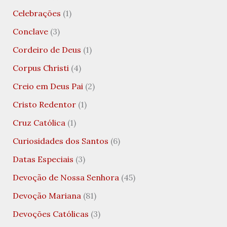
Celebrações
(1)
Conclave
(3)
Cordeiro de Deus
(1)
Corpus Christi
(4)
Creio em Deus Pai
(2)
Cristo Redentor
(1)
Cruz Católica
(1)
Curiosidades dos Santos
(6)
Datas Especiais
(3)
Devoção de Nossa Senhora
(45)
Devoção Mariana
(81)
Devoções Católicas
(3)