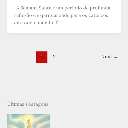
A Semana Santa é um período de profunda
reflexão e espiritualidade para os católicos
em todo o mundo. É
1
2
Next
→
Últimas Postagens