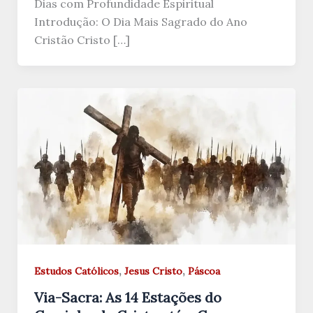
Dias com Profundidade Espiritual
Introdução: O Dia Mais Sagrado do Ano
Cristão Cristo […]
,
,
Estudos Católicos
Jesus Cristo
Páscoa
Via-Sacra: As 14 Estações do