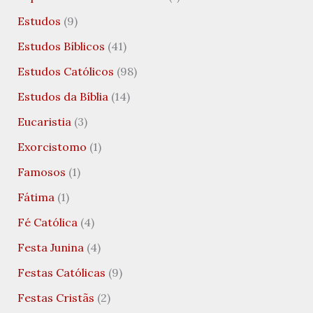
Estudos
(9)
Estudos Bíblicos
(41)
Estudos Católicos
(98)
Estudos da Bíblia
(14)
Eucaristia
(3)
Exorcistomo
(1)
Famosos
(1)
Fátima
(1)
Fé Católica
(4)
Festa Junina
(4)
Festas Católicas
(9)
Festas Cristãs
(2)