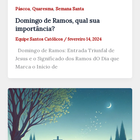
,
,
Páscoa
Quaresma
Semana Santa
Domingo de Ramos, qual sua
importância?
Equipe Santos Católicos
/
fevereiro 14, 2024
Domingo de Ramos: Entrada Triunfal de
Jesus e o Significado dos Ramos dO Dia que
Marca o Início de