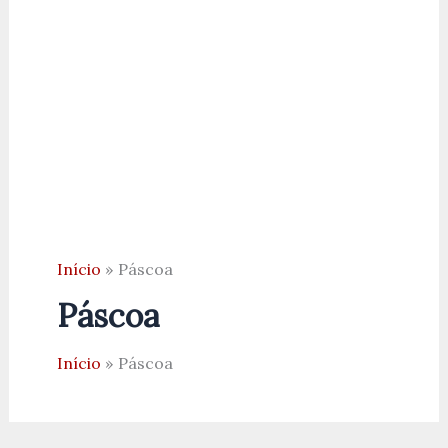
Início
Páscoa
Páscoa
Início
Páscoa