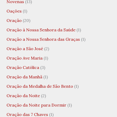
Novenas
(13)
Oações
(1)
Oração
(20)
Oração à Nossa Senhora da Saúde
(1)
Oração a Nossa Senhora das Graças
(1)
Oração a São José
(2)
Oração Ave Maria
(1)
Oração Católica
(3)
Oração da Manhã
(1)
Oração da Medalha de São Bento
(1)
Oração da Noite
(2)
Oração da Noite para Dormir
(1)
Oração das 7 Chaves
(1)