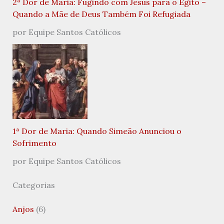
2ª Dor de Maria: Fugindo com Jesus para o Egito –
Quando a Mãe de Deus Também Foi Refugiada
por Equipe Santos Católicos
1ª Dor de Maria: Quando Simeão Anunciou o
Sofrimento
por Equipe Santos Católicos
Categorias
Anjos
(6)