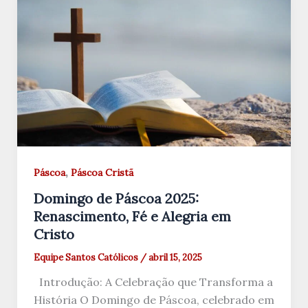
,
Páscoa
Páscoa Cristã
Domingo de Páscoa 2025:
Renascimento, Fé e Alegria em
Cristo
Equipe Santos Católicos
/
abril 15, 2025
Introdução: A Celebração que Transforma a
História O Domingo de Páscoa, celebrado em