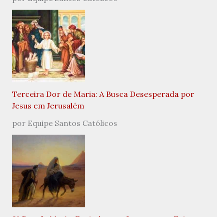
Terceira Dor de Maria: A Busca Desesperada por
Jesus em Jerusalém
por Equipe Santos Católicos