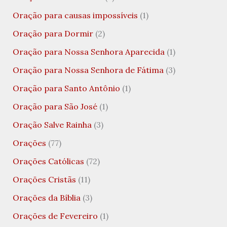
Oração para causas impossíveis
(1)
Oração para Dormir
(2)
Oração para Nossa Senhora Aparecida
(1)
Oração para Nossa Senhora de Fátima
(3)
Oração para Santo Antônio
(1)
Oração para São José
(1)
Oração Salve Rainha
(3)
Orações
(77)
Orações Católicas
(72)
Orações Cristãs
(11)
Orações da Bíblia
(3)
Orações de Fevereiro
(1)