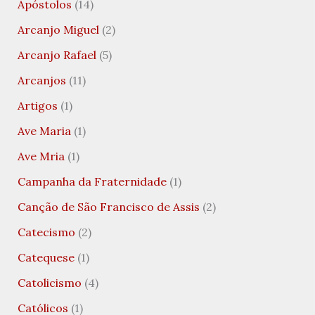
Apóstolos
(14)
Arcanjo Miguel
(2)
Arcanjo Rafael
(5)
Arcanjos
(11)
Artigos
(1)
Ave Maria
(1)
Ave Mria
(1)
Campanha da Fraternidade
(1)
Canção de São Francisco de Assis
(2)
Catecismo
(2)
Catequese
(1)
Catolicismo
(4)
Católicos
(1)