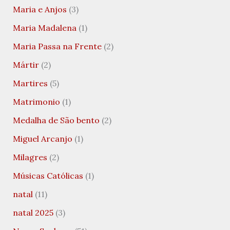
Maria e Anjos
(3)
Maria Madalena
(1)
Maria Passa na Frente
(2)
Mártir
(2)
Martires
(5)
Matrimonio
(1)
Medalha de São bento
(2)
Miguel Arcanjo
(1)
Milagres
(2)
Músicas Católicas
(1)
natal
(11)
natal 2025
(3)