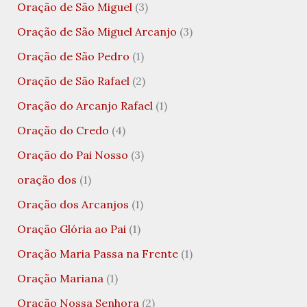
Oração de São Miguel
(3)
Oração de São Miguel Arcanjo
(3)
Oração de São Pedro
(1)
Oração de São Rafael
(2)
Oração do Arcanjo Rafael
(1)
Oração do Credo
(4)
Oração do Pai Nosso
(3)
oração dos
(1)
Oração dos Arcanjos
(1)
Oração Glória ao Pai
(1)
Oração Maria Passa na Frente
(1)
Oração Mariana
(1)
Oração Nossa Senhora
(2)