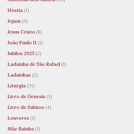
Hóstia
(1)
Jejum
(3)
Jesus Cristo
(8)
João Paulo II
(1)
Jubileu 2025
(2)
Ladainha de São Rafael
(1)
Ladainhas
(2)
Liturgia
(31)
Livro de Genesis
(1)
Livro de Salmos
(4)
Louvores
(1)
Mãe Rainha
(1)