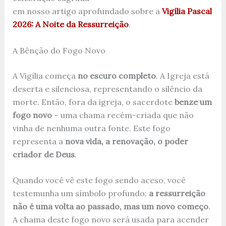
em nosso artigo aprofundado sobre a
Vigília Pascal
2026: A Noite da Ressurreição
.
A Bênção do Fogo Novo
A Vigília começa
no escuro completo
. A Igreja está
deserta e silenciosa, representando o silêncio da
morte. Então, fora da igreja, o sacerdote
benze um
fogo novo
– uma chama recém-criada que não
vinha de nenhuma outra fonte. Este fogo
representa a
nova vida, a renovação, o poder
criador de Deus
.
Quando você vê este fogo sendo aceso, você
testemunha um símbolo profundo:
a ressurreição
não é uma volta ao passado, mas um novo começo
.
A chama deste fogo novo será usada para acender