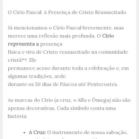
O Círio Pascal: A Presença de Cristo Ressuscitado
Já mencionamos o Círio Pascal brevemente, mas
merece uma reflexão mais profunda. O
Círio
representa a
presença
física e viva de Cristo ressuscitado na comunidade
cristã**. Ele
permanece aceso durante toda a celebração e, em
algumas tradições, arde
durante os 50 dias de Páscoa até Pentecostes.
As marcas do Círio (a cruz, o Alfa e Ômega) não são
apenas decorativas. Cada símbolo conta uma
história:
A Cruz:
O instrumento de nossa salvação,