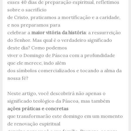
esses 40 dias de preparação espiritual, refletimos
sobre o sacrifício
de Cristo, praticamos a mortificação e a caridade,
e nos preparamos para
celebrar a
maior vitória da história
: a ressurreição
do Senhor. Mas qual é o verdadeiro significado
deste dia? Como podemos
viver o Domingo de Páscoa com a profundidade
que ele merece, indo além
dos símbolos comercializados e tocando a alma da
nossa fé?
Neste artigo, você descobrirá não apenas o
significado teológico da Páscoa, mas também
ações práticas e concretas
que transformarão este domingo em um momento
de renovação espiritual