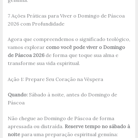
7 Ações Práticas para Viver o Domingo de Páscoa
2026 com Profundidade
Agora que compreendemos o significado teológico,
vamos explorar
como você pode viver o Domingo
de Páscoa 2026
de forma que toque sua alma e
transforme sua vida espiritual.
Ação 1: Prepare Seu Coração na Véspera
Quando:
Sábado à noite, antes do Domingo de
Páscoa
Não chegue ao Domingo de Páscoa de forma
apressada ou distraída.
Reserve tempo no sábado à
noite
para uma preparação espiritual genuína: