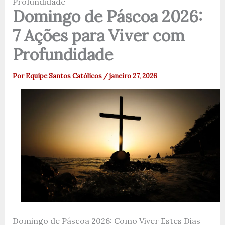
Profundidade
Domingo de Páscoa 2026:
7 Ações para Viver com
Profundidade
Por
Equipe Santos Católicos
/
janeiro 27, 2026
Domingo de Páscoa 2026: Como Viver Estes Dias