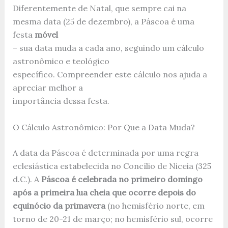
Diferentemente de Natal, que sempre cai na
mesma data (25 de dezembro), a Páscoa é uma
festa
móvel
– sua data muda a cada ano, seguindo um cálculo
astronômico e teológico
específico. Compreender este cálculo nos ajuda a
apreciar melhor a
importância dessa festa.
O Cálculo Astronômico: Por Que a Data Muda?
A data da Páscoa é determinada por uma regra
eclesiástica estabelecida no Concílio de Niceia (325
d.C.). A
Páscoa é celebrada no primeiro domingo
após a primeira lua cheia que ocorre depois do
equinócio da primavera
(no hemisfério norte, em
torno de 20-21 de março; no hemisfério sul, ocorre