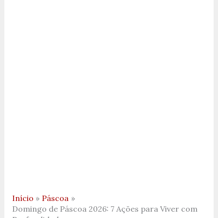
Início
Páscoa
Domingo de Páscoa 2026: 7 Ações para Viver com