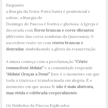
Enquanto
a liturgia da Sexta-Feira Santa é penitencial e
solene, a liturgia do
Domingo de Páscoa é festiva e gloriosa. A Igreja é
decorada com
flores brancas e cores vibrantes
(diferente das cores sombrias da Quaresma). O
sacerdote veste-se com
vestes brancas e
douradas
, simbolizando a glória da ressurreição.
A missa começa com a proclamação
“Cristo
ressuscitou! Aleluia!”
e a comunidade responde
“Aleluia! Graças a Deus!”
Este é o momento em que
toda a tristeza é transformada em alegria. É o
momento em que nossa fé
não é mais abstrata,
mas vivida e celebrada corporalmente
.
Os Símbolos da Páscoa Explicados