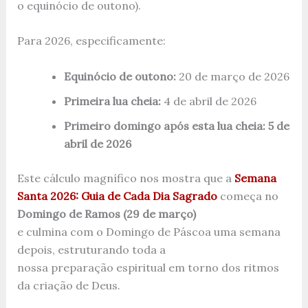
o equinócio de outono).
Para 2026, especificamente:
Equinócio de outono:
20 de março de 2026
Primeira lua cheia:
4 de abril de 2026
Primeiro domingo após esta lua cheia:
5 de
abril de 2026
Este cálculo magnífico nos mostra que a
Semana
Santa 2026: Guia de Cada Dia Sagrado
começa no
Domingo de Ramos (29 de março)
e culmina com o Domingo de Páscoa uma semana
depois, estruturando toda a
nossa preparação espiritual em torno dos ritmos
da criação de Deus.