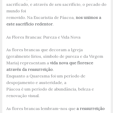
sacrificado, e através de seu sacrifício, o pecado do
mundo foi
removido. Na Eucaristia de Páscoa,
nos unimos a
este sacrifício redentor
.
As Flores Brancas: Pureza e Vida Nova
As flores brancas que decoram a Igreja
(geralmente lírios, símbolo de pureza e da Virgem
Maria) representam a
vida nova que floresce
através da ressurreição
.
Enquanto a Quaresma foi um período de
despojamento e austeridade, a
Páscoa é um período de abundância, beleza e
renovação visual.
As flores brancas lembram-nos que
a ressurreição