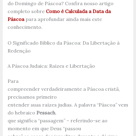
do Domingo de Páscoa? Confira nosso artigo
completo sobre
Como é Calculada a Data da
Páscoa
para aprofundar ainda mais este
conhecimento.
O Significado Bíblico da Páscoa: Da Libertação à
Redenção
A Páscoa Judaica: Raízes e Libertação
Para
compreender verdadeiramente a Páscoa cristã,
precisamos primeiro
entender suas raízes judias. A palavra “Páscoa” vem
do hebraico
Pessach
,
que significa “passagem” – referindo-se ao
momento em que Deus “passou