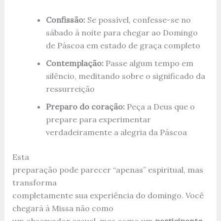
Confissão:
Se possível, confesse-se no
sábado à noite para chegar ao Domingo
de Páscoa em estado de graça completo
Contemplação:
Passe algum tempo em
silêncio, meditando sobre o significado da
ressurreição
Preparo do coração:
Peça a Deus que o
prepare para experimentar
verdadeiramente a alegria da Páscoa
Esta
preparação pode parecer “apenas” espiritual, mas
transforma
completamente sua experiência do domingo. Você
chegará à Missa não como