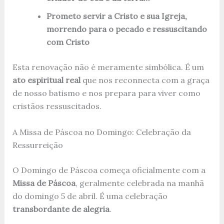
Prometo servir a Cristo e sua Igreja,
morrendo para o pecado e ressuscitando
com Cristo
Esta renovação não é meramente simbólica. É um
ato espiritual real
que nos reconnecta com a graça
de nosso batismo e nos prepara para viver como
cristãos ressuscitados.
A Missa de Páscoa no Domingo: Celebração da
Ressurreição
O Domingo de Páscoa começa oficialmente com a
Missa de Páscoa
, geralmente celebrada na manhã
do domingo 5 de abril. É uma celebração
transbordante de alegria
.