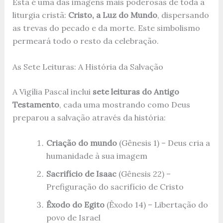
Esta é uma das imagens mais poderosas de toda a
liturgia cristã:
Cristo, a Luz do Mundo
, dispersando
as trevas do pecado e da morte. Este simbolismo
permeará todo o resto da celebração.
As Sete Leituras: A História da Salvação
A Vigília Pascal inclui
sete leituras do Antigo
Testamento
, cada uma mostrando como Deus
preparou a salvação através da história:
Criação do mundo
(Gênesis 1) – Deus cria a
humanidade à sua imagem
Sacrifício de Isaac
(Gênesis 22) –
Prefiguração do sacrifício de Cristo
Êxodo do Egito
(Êxodo 14) – Libertação do
povo de Israel