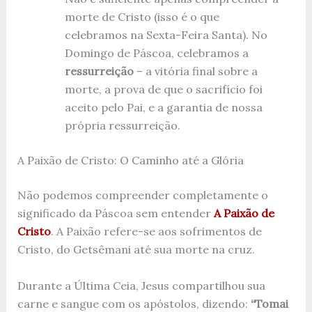
morte de Cristo (isso é o que
celebramos na Sexta-Feira Santa). No
Domingo de Páscoa, celebramos a
ressurreição
– a vitória final sobre a
morte, a prova de que o sacrifício foi
aceito pelo Pai, e a garantia de nossa
própria ressurreição.
A Paixão de Cristo: O Caminho até a Glória
Não podemos compreender completamente o
significado da Páscoa sem entender
A Paixão de
Cristo
. A Paixão refere-se aos sofrimentos de
Cristo, do Getsêmani até sua morte na cruz.
Durante a Última Ceia, Jesus compartilhou sua
carne e sangue com os apóstolos, dizendo:
“Tomai