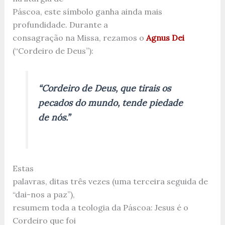
Páscoa, este símbolo ganha ainda mais
profundidade. Durante a
consagração na Missa, rezamos o
Agnus Dei
(“Cordeiro de Deus”):
“Cordeiro de Deus, que tirais os
pecados do mundo, tende piedade
de nós.”
Estas
palavras, ditas três vezes (uma terceira seguida de
“dai-nos a paz”),
resumem toda a teologia da Páscoa: Jesus é o
Cordeiro que foi