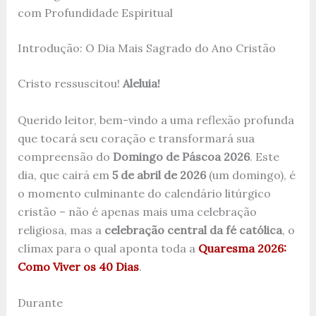
com Profundidade Espiritual
Introdução: O Dia Mais Sagrado do Ano Cristão
Cristo ressuscitou!
Aleluia!
Querido leitor, bem-vindo a uma reflexão profunda
que tocará seu coração e transformará sua
compreensão do
Domingo de Páscoa 2026
. Este
dia, que cairá em
5 de abril de 2026
(um domingo), é
o momento culminante do calendário litúrgico
cristão – não é apenas mais uma celebração
religiosa, mas a
celebração central da fé católica
, o
clímax para o qual aponta toda a
Quaresma 2026:
Como Viver os 40 Dias
.
Durante