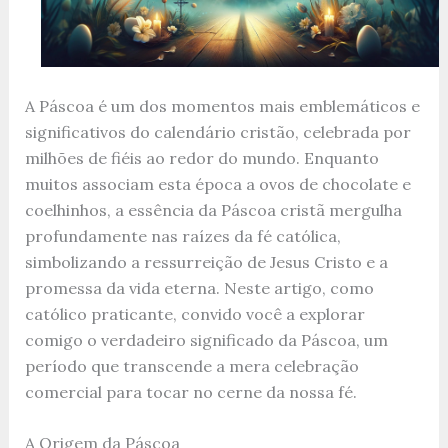
A Páscoa é um dos momentos mais emblemáticos e
significativos do calendário cristão, celebrada por
milhões de fiéis ao redor do mundo. Enquanto
muitos associam esta época a ovos de chocolate e
coelhinhos, a essência da Páscoa cristã mergulha
profundamente nas raízes da fé católica,
simbolizando a ressurreição de Jesus Cristo e a
promessa da vida eterna. Neste artigo, como
católico praticante, convido você a explorar
comigo o verdadeiro significado da Páscoa, um
período que transcende a mera celebração
comercial para tocar no cerne da nossa fé.
A Origem da Páscoa