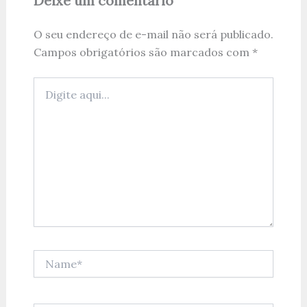
Deixe um comentário
O seu endereço de e-mail não será publicado.
Campos obrigatórios são marcados com
*
Digite
aqui...
Name*