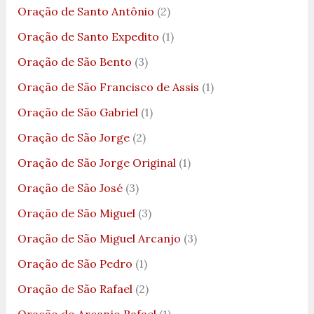
Oração de Santo Antônio
(2)
Oração de Santo Expedito
(1)
Oração de São Bento
(3)
Oração de São Francisco de Assis
(1)
Oração de São Gabriel
(1)
Oração de São Jorge
(2)
Oração de São Jorge Original
(1)
Oração de São José
(3)
Oração de São Miguel
(3)
Oração de São Miguel Arcanjo
(3)
Oração de São Pedro
(1)
Oração de São Rafael
(2)