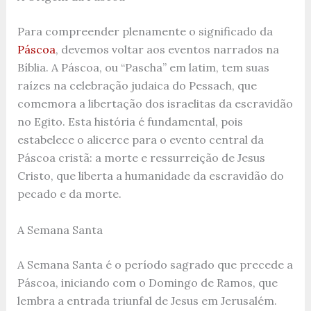
Para compreender plenamente o significado da
Páscoa
, devemos voltar aos eventos narrados na
Bíblia. A Páscoa, ou “Pascha” em latim, tem suas
raízes na celebração judaica do Pessach, que
comemora a libertação dos israelitas da escravidão
no Egito. Esta história é fundamental, pois
estabelece o alicerce para o evento central da
Páscoa cristã: a morte e ressurreição de Jesus
Cristo, que liberta a humanidade da escravidão do
pecado e da morte.
A Semana Santa
A Semana Santa é o período sagrado que precede a
Páscoa, iniciando com o Domingo de Ramos, que
lembra a entrada triunfal de Jesus em Jerusalém.