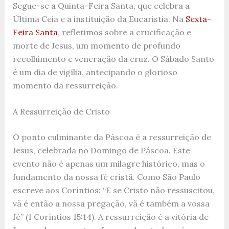
Segue-se a Quinta-Feira Santa, que celebra a
Última Ceia e a instituição da Eucaristia. Na
Sexta-
Feira Santa
, refletimos sobre a crucificação e
morte de Jesus, um momento de profundo
recolhimento e veneração da cruz. O Sábado Santo
é um dia de vigília, antecipando o glorioso
momento da ressurreição.
A Ressurreição de Cristo
O ponto culminante da Páscoa é a ressurreição de
Jesus, celebrada no Domingo de Páscoa. Este
evento não é apenas um milagre histórico, mas o
fundamento da nossa fé cristã. Como São Paulo
escreve aos Coríntios: “E se Cristo não ressuscitou,
vã é então a nossa pregação, vã é também a vossa
fé” (1 Coríntios 15:14). A ressurreição é a vitória de