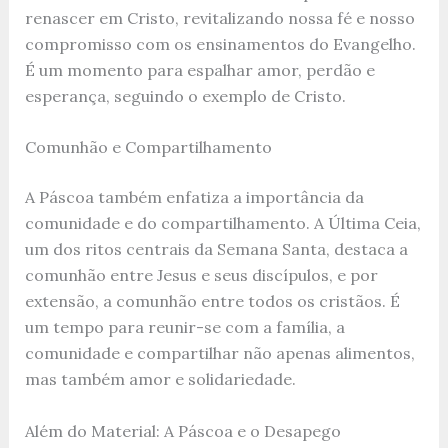
renascer em Cristo, revitalizando nossa fé e nosso
compromisso com os ensinamentos do Evangelho.
É um momento para espalhar amor, perdão e
esperança, seguindo o exemplo de Cristo.
Comunhão e Compartilhamento
A Páscoa também enfatiza a importância da
comunidade e do compartilhamento. A Última Ceia,
um dos ritos centrais da Semana Santa, destaca a
comunhão entre Jesus e seus discípulos, e por
extensão, a comunhão entre todos os cristãos. É
um tempo para reunir-se com a família, a
comunidade e compartilhar não apenas alimentos,
mas também amor e solidariedade.
Além do Material: A Páscoa e o Desapego