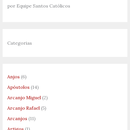
por Equipe Santos Católicos
Categorias
Anjos
(6)
Apóstolos
(14)
Arcanjo Miguel
(2)
Arcanjo Rafael
(5)
Arcanjos
(11)
Artigos
(1)