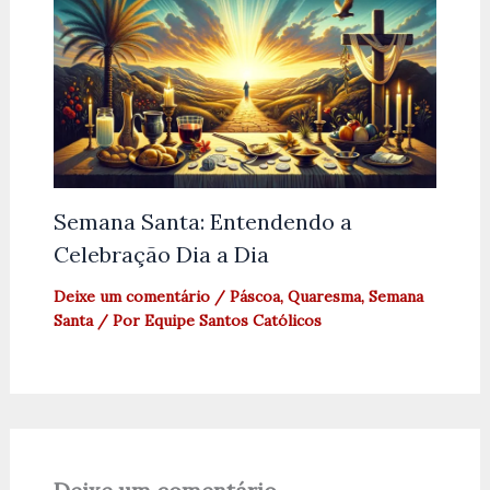
Semana Santa: Entendendo a
Celebração Dia a Dia
Deixe um comentário
/
Páscoa
,
Quaresma
,
Semana
Santa
/ Por
Equipe Santos Católicos