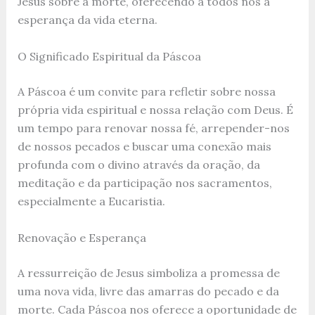
Jesus sobre a morte, oferecendo a todos nós a
esperança da vida eterna.
O Significado Espiritual da Páscoa
A Páscoa é um convite para refletir sobre nossa
própria vida espiritual e nossa relação com Deus. É
um tempo para renovar nossa fé, arrepender-nos
de nossos pecados e buscar uma conexão mais
profunda com o divino através da oração, da
meditação e da participação nos sacramentos,
especialmente a Eucaristia.
Renovação e Esperança
A ressurreição de Jesus simboliza a promessa de
uma nova vida, livre das amarras do pecado e da
morte. Cada Páscoa nos oferece a oportunidade de