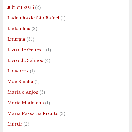
Jubileu 2025
(2)
Ladainha de São Rafael
(1)
Ladainhas
(2)
Liturgia
(31)
Livro de Genesis
(1)
Livro de Salmos
(4)
Louvores
(1)
Mãe Rainha
(1)
Maria e Anjos
(3)
Maria Madalena
(1)
Maria Passa na Frente
(2)
Mártir
(2)