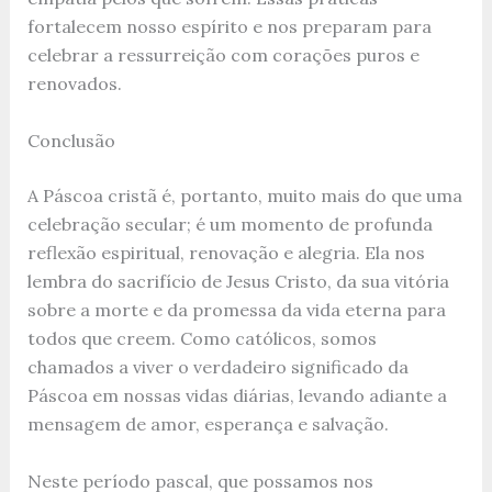
fortalecem nosso espírito e nos preparam para
celebrar a ressurreição com corações puros e
renovados.
Conclusão
A Páscoa cristã é, portanto, muito mais do que uma
celebração secular; é um momento de profunda
reflexão espiritual, renovação e alegria. Ela nos
lembra do sacrifício de Jesus Cristo, da sua vitória
sobre a morte e da promessa da vida eterna para
todos que creem. Como católicos, somos
chamados a viver o verdadeiro significado da
Páscoa em nossas vidas diárias, levando adiante a
mensagem de amor, esperança e salvação.
Neste período pascal, que possamos nos