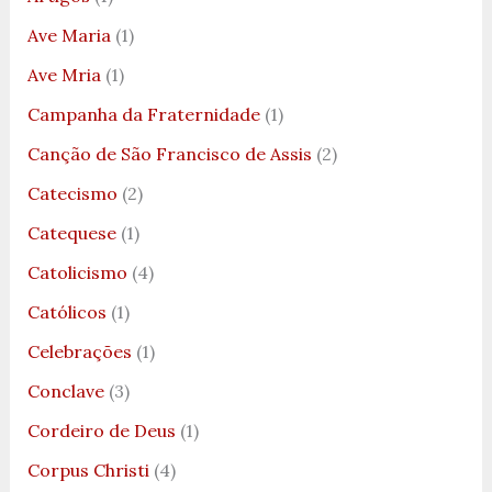
Ave Maria
(1)
Ave Mria
(1)
Campanha da Fraternidade
(1)
Canção de São Francisco de Assis
(2)
Catecismo
(2)
Catequese
(1)
Catolicismo
(4)
Católicos
(1)
Celebrações
(1)
Conclave
(3)
Cordeiro de Deus
(1)
Corpus Christi
(4)