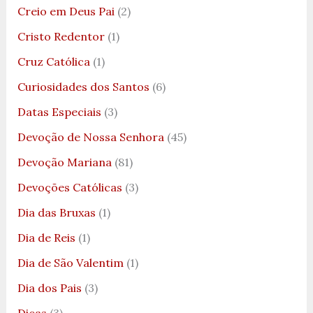
Creio em Deus Pai
(2)
Cristo Redentor
(1)
Cruz Católica
(1)
Curiosidades dos Santos
(6)
Datas Especiais
(3)
Devoção de Nossa Senhora
(45)
Devoção Mariana
(81)
Devoções Católicas
(3)
Dia das Bruxas
(1)
Dia de Reis
(1)
Dia de São Valentim
(1)
Dia dos Pais
(3)