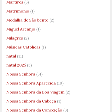
Martires
(5)
Matrimonio
(1)
Medalha de São bento
(2)
Miguel Arcanjo
(1)
Milagres
(2)
Músicas Católicas
(1)
natal
(11)
natal 2025
(3)
Nossa Senhora
(51)
Nossa Senhora Aparecida
(19)
Nossa Senhora da Boa Viagem
(2)
Nossa Senhora da Cabeça
(1)
Nossa Senhora da Conceição
(3)