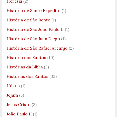
Heresia
(2)
História de Santo Expedito
(1)
História de São Bento
(1)
História de São João Paulo II
(1)
História de São Juan Diego
(1)
História de São Rafael Arcanjo
(2)
História dos Santos
(10)
Histórias da Bíblia
(2)
Histórias dos Santos
(33)
Hóstia
(1)
Jejum
(3)
Jesus Cristo
(8)
João Paulo II
(1)