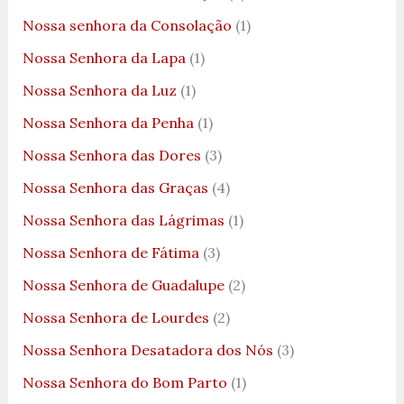
Nossa senhora da Consolação
(1)
Nossa Senhora da Lapa
(1)
Nossa Senhora da Luz
(1)
Nossa Senhora da Penha
(1)
Nossa Senhora das Dores
(3)
Nossa Senhora das Graças
(4)
Nossa Senhora das Lágrimas
(1)
Nossa Senhora de Fátima
(3)
Nossa Senhora de Guadalupe
(2)
Nossa Senhora de Lourdes
(2)
Nossa Senhora Desatadora dos Nós
(3)
Nossa Senhora do Bom Parto
(1)