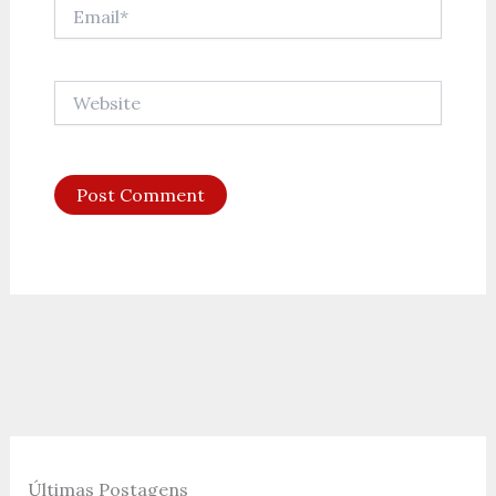
Email*
Website
Últimas Postagens