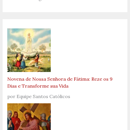
Novena de Nossa Senhora de Fátima: Reze os 9
Dias e Transforme sua Vida
por Equipe Santos Católicos