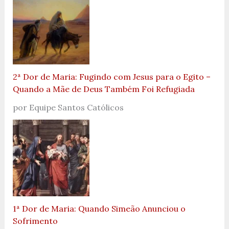
2ª Dor de Maria: Fugindo com Jesus para o Egito –
Quando a Mãe de Deus Também Foi Refugiada
por Equipe Santos Católicos
1ª Dor de Maria: Quando Simeão Anunciou o
Sofrimento