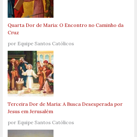
Quarta Dor de Maria: O Encontro no Caminho da
Cruz
por Equipe Santos Católicos
Terceira Dor de Maria: A Busca Desesperada por
Jesus em Jerusalém
por Equipe Santos Católicos