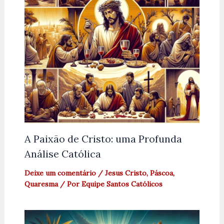
A Paixão de Cristo: uma Profunda
Análise Católica
Deixe um comentário
/
Jesus Cristo
,
Páscoa
,
Quaresma
/ Por
Equipe Santos Católicos