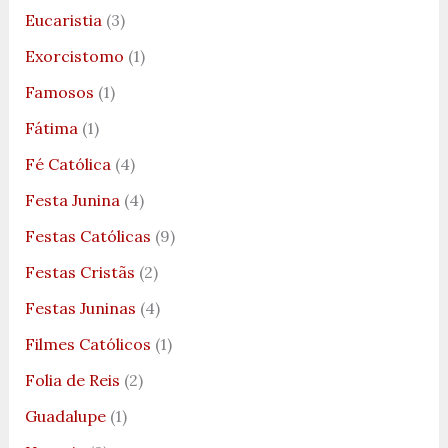
Eucaristia
(3)
Exorcistomo
(1)
Famosos
(1)
Fátima
(1)
Fé Católica
(4)
Festa Junina
(4)
Festas Católicas
(9)
Festas Cristãs
(2)
Festas Juninas
(4)
Filmes Católicos
(1)
Folia de Reis
(2)
Guadalupe
(1)