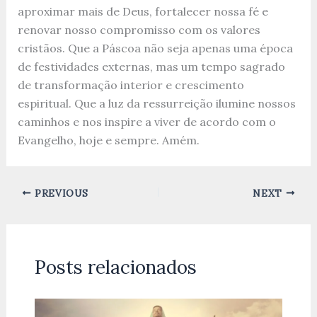
aproximar mais de Deus, fortalecer nossa fé e
renovar nosso compromisso com os valores
cristãos. Que a Páscoa não seja apenas uma época
de festividades externas, mas um tempo sagrado
de transformação interior e crescimento
espiritual. Que a luz da ressurreição ilumine nossos
caminhos e nos inspire a viver de acordo com o
Evangelho, hoje e sempre. Amém.
PREVIOUS
NEXT
Posts relacionados