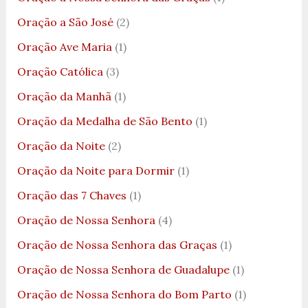
Oração a São José
(2)
Oração Ave Maria
(1)
Oração Católica
(3)
Oração da Manhã
(1)
Oração da Medalha de São Bento
(1)
Oração da Noite
(2)
Oração da Noite para Dormir
(1)
Oração das 7 Chaves
(1)
Oração de Nossa Senhora
(4)
Oração de Nossa Senhora das Graças
(1)
Oração de Nossa Senhora de Guadalupe
(1)
Oração de Nossa Senhora do Bom Parto
(1)