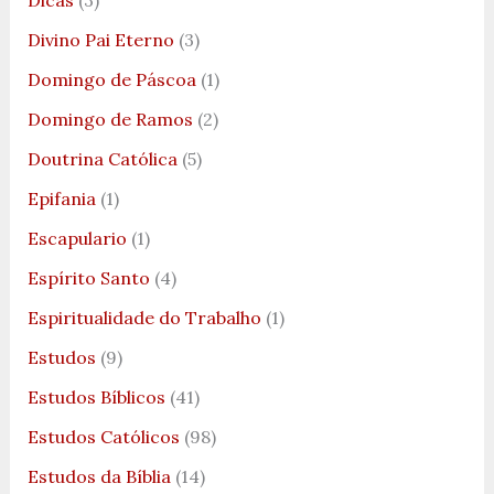
Dicas
(3)
Divino Pai Eterno
(3)
Domingo de Páscoa
(1)
Domingo de Ramos
(2)
Doutrina Católica
(5)
Epifania
(1)
Escapulario
(1)
Espírito Santo
(4)
Espiritualidade do Trabalho
(1)
Estudos
(9)
Estudos Bíblicos
(41)
Estudos Católicos
(98)
Estudos da Bíblia
(14)