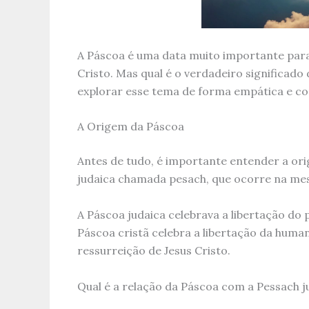
A Páscoa é uma data muito importante para 
Cristo. Mas qual é o verdadeiro significado
explorar esse tema de forma empática e com
A Origem da Páscoa
Antes de tudo, é importante entender a or
judaica chamada pesach, que ocorre na mes
A Páscoa judaica celebrava a libertação do
Páscoa cristã celebra a libertação da hum
ressurreição de Jesus Cristo.
Qual é a relação da Páscoa com a Pessach j