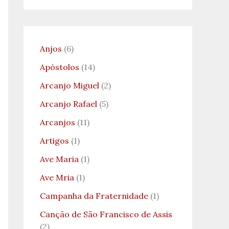
Anjos
(6)
Apóstolos
(14)
Arcanjo Miguel
(2)
Arcanjo Rafael
(5)
Arcanjos
(11)
Artigos
(1)
Ave Maria
(1)
Ave Mria
(1)
Campanha da Fraternidade
(1)
Canção de São Francisco de Assis
(2)