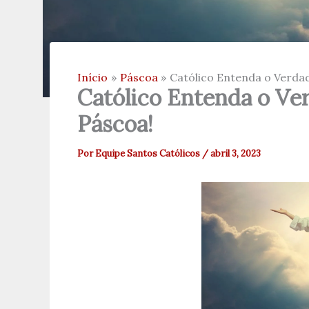
Início
Páscoa
Católico Entenda o Verdad
Católico Entenda o Ver
Páscoa!
Por
Equipe Santos Católicos
/
abril 3, 2023