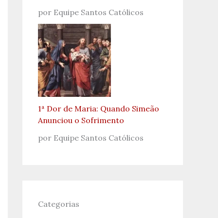
por Equipe Santos Católicos
1ª Dor de Maria: Quando Simeão
Anunciou o Sofrimento
por Equipe Santos Católicos
Categorias