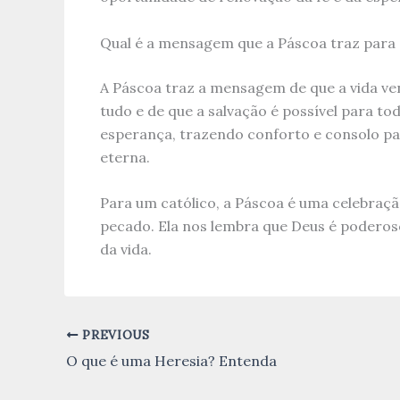
Qual é a mensagem que a Páscoa traz para 
A Páscoa traz a mensagem de que a vida ve
tudo e de que a salvação é possível para to
esperança, trazendo conforto e consolo par
eterna.
Para um católico, a Páscoa é uma celebraçã
pecado. Ela nos lembra que Deus é podero
da vida.
PREVIOUS
O que é uma Heresia? Entenda