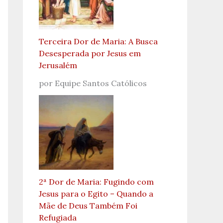
Terceira Dor de Maria: A Busca
Desesperada por Jesus em
Jerusalém
por Equipe Santos Católicos
2ª Dor de Maria: Fugindo com
Jesus para o Egito – Quando a
Mãe de Deus Também Foi
Refugiada