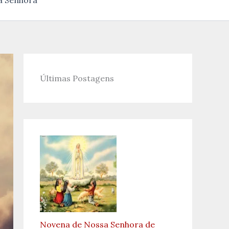
a Senhora
Últimas Postagens
Novena de Nossa Senhora de