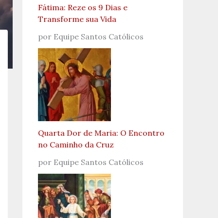
Fátima: Reze os 9 Dias e
Transforme sua Vida
por Equipe Santos Católicos
Quarta Dor de Maria: O Encontro
no Caminho da Cruz
por Equipe Santos Católicos