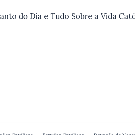
anto do Dia e Tudo Sobre a Vida Cató