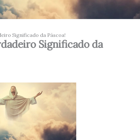
eiro Significado da Páscoa!
dadeiro Significado da