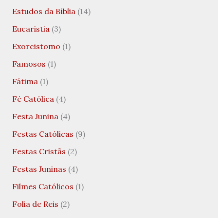
Estudos da Bíblia
(14)
Eucaristia
(3)
Exorcistomo
(1)
Famosos
(1)
Fátima
(1)
Fé Católica
(4)
Festa Junina
(4)
Festas Católicas
(9)
Festas Cristãs
(2)
Festas Juninas
(4)
Filmes Católicos
(1)
Folia de Reis
(2)