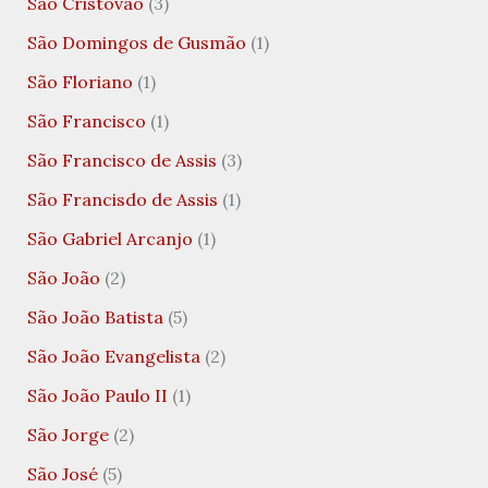
São Cristovão
(3)
São Domingos de Gusmão
(1)
São Floriano
(1)
São Francisco
(1)
São Francisco de Assis
(3)
São Francisdo de Assis
(1)
São Gabriel Arcanjo
(1)
São João
(2)
São João Batista
(5)
São João Evangelista
(2)
São João Paulo II
(1)
São Jorge
(2)
São José
(5)