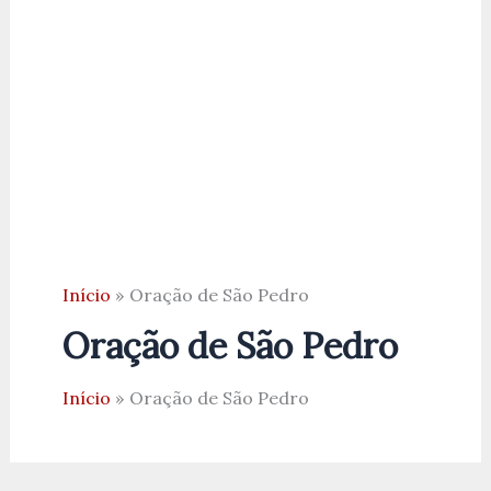
Início
Oração de São Pedro
Oração de São Pedro
Início
Oração de São Pedro