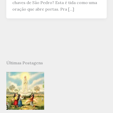
chaves de São Pedro? Esta é tida como uma
oração que abre portas. Pra […]
Últimas Postagens