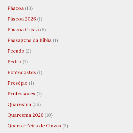
Páscoa
(13)
Páscoa 2026
(1)
Páscoa Cristã
(6)
Passagens da Bíblia
(1)
Pecado
(2)
Pedro
(1)
Pentecostes
(1)
Presépio
(1)
Professores
(1)
Quaresma
(36)
Quaresma 2026
(10)
Quarta-Feira de Cinzas
(2)