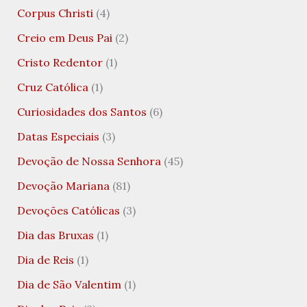
Corpus Christi
(4)
Creio em Deus Pai
(2)
Cristo Redentor
(1)
Cruz Católica
(1)
Curiosidades dos Santos
(6)
Datas Especiais
(3)
Devoção de Nossa Senhora
(45)
Devoção Mariana
(81)
Devoções Católicas
(3)
Dia das Bruxas
(1)
Dia de Reis
(1)
Dia de São Valentim
(1)