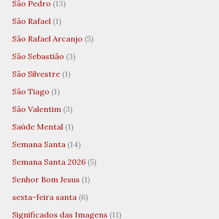
São Pedro
(13)
São Rafael
(1)
São Rafael Arcanjo
(5)
São Sebastião
(3)
São Silvestre
(1)
São Tiago
(1)
São Valentim
(3)
Saúde Mental
(1)
Semana Santa
(14)
Semana Santa 2026
(5)
Senhor Bom Jesus
(1)
sexta-feira santa
(6)
Significados das Imagens
(11)