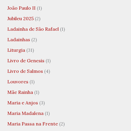
João Paulo II
(1)
Jubileu 2025
(2)
Ladainha de São Rafael
(1)
Ladainhas
(2)
Liturgia
(31)
Livro de Genesis
(1)
Livro de Salmos
(4)
Louvores
(1)
Mãe Rainha
(1)
Maria e Anjos
(3)
Maria Madalena
(1)
Maria Passa na Frente
(2)