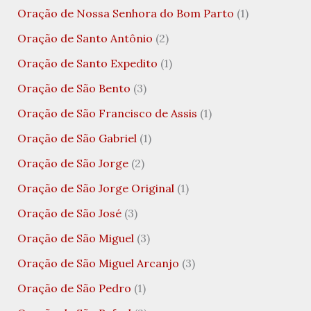
Oração de Nossa Senhora do Bom Parto
(1)
Oração de Santo Antônio
(2)
Oração de Santo Expedito
(1)
Oração de São Bento
(3)
Oração de São Francisco de Assis
(1)
Oração de São Gabriel
(1)
Oração de São Jorge
(2)
Oração de São Jorge Original
(1)
Oração de São José
(3)
Oração de São Miguel
(3)
Oração de São Miguel Arcanjo
(3)
Oração de São Pedro
(1)