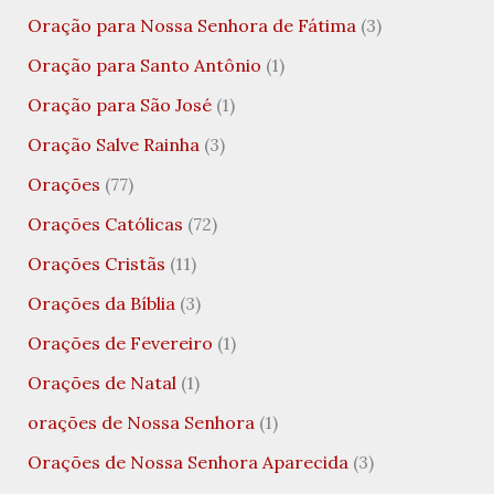
Oração para Nossa Senhora de Fátima
(3)
Oração para Santo Antônio
(1)
Oração para São José
(1)
Oração Salve Rainha
(3)
Orações
(77)
Orações Católicas
(72)
Orações Cristãs
(11)
Orações da Bíblia
(3)
Orações de Fevereiro
(1)
Orações de Natal
(1)
orações de Nossa Senhora
(1)
Orações de Nossa Senhora Aparecida
(3)