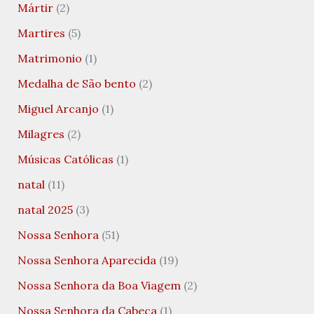
Mártir
(2)
Martires
(5)
Matrimonio
(1)
Medalha de São bento
(2)
Miguel Arcanjo
(1)
Milagres
(2)
Músicas Católicas
(1)
natal
(11)
natal 2025
(3)
Nossa Senhora
(51)
Nossa Senhora Aparecida
(19)
Nossa Senhora da Boa Viagem
(2)
Nossa Senhora da Cabeça
(1)