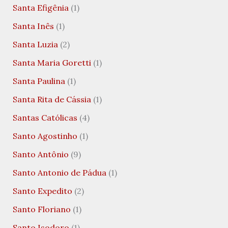
Santa Efigênia
(1)
Santa Inês
(1)
Santa Luzia
(2)
Santa Maria Goretti
(1)
Santa Paulina
(1)
Santa Rita de Cássia
(1)
Santas Católicas
(4)
Santo Agostinho
(1)
Santo Antônio
(9)
Santo Antonio de Pádua
(1)
Santo Expedito
(2)
Santo Floriano
(1)
Santo Isodoro
(1)