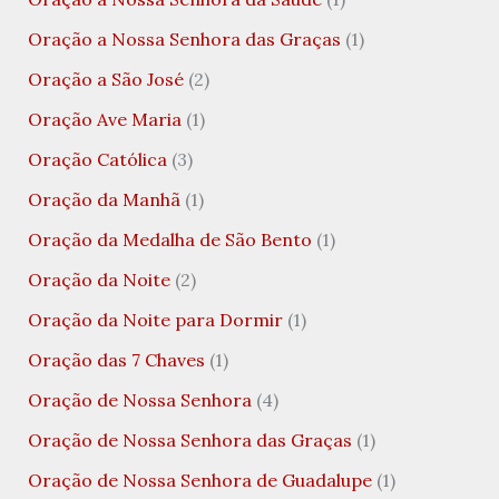
Oração a Nossa Senhora das Graças
(1)
Oração a São José
(2)
Oração Ave Maria
(1)
Oração Católica
(3)
Oração da Manhã
(1)
Oração da Medalha de São Bento
(1)
Oração da Noite
(2)
Oração da Noite para Dormir
(1)
Oração das 7 Chaves
(1)
Oração de Nossa Senhora
(4)
Oração de Nossa Senhora das Graças
(1)
Oração de Nossa Senhora de Guadalupe
(1)