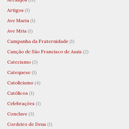
Artigos
(1)
Ave Maria
(1)
Ave Mria
(1)
Campanha da Fraternidade
(1)
Canção de São Francisco de Assis
(2)
Catecismo
(2)
Catequese
(1)
Catolicismo
(4)
Católicos
(1)
Celebrações
(1)
Conclave
(3)
Cordeiro de Deus
(1)