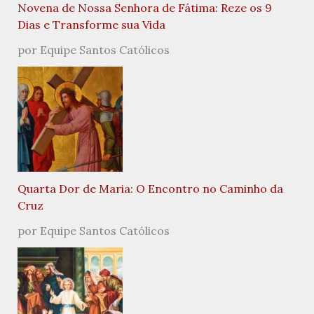
Novena de Nossa Senhora de Fátima: Reze os 9
Dias e Transforme sua Vida
por Equipe Santos Católicos
Quarta Dor de Maria: O Encontro no Caminho da
Cruz
por Equipe Santos Católicos