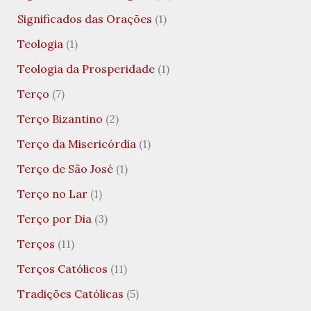
Significados das Orações
(1)
Teologia
(1)
Teologia da Prosperidade
(1)
Terço
(7)
Terço Bizantino
(2)
Terço da Misericórdia
(1)
Terço de São José
(1)
Terço no Lar
(1)
Terço por Dia
(3)
Terços
(11)
Terços Católicos
(11)
Tradições Católicas
(5)