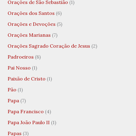
Orações de São Sebastião
(1)
Orações dos Santos
(6)
Orações e Devoções
(5)
Orações Marianas
(7)
Orações Sagrado Coração de Jesus
(2)
Padroeiros
(8)
Pai Nosso
(1)
Paixão de Cristo
(1)
Pão
(1)
Papa
(7)
Papa Francisco
(4)
Papa João Paulo II
(1)
Papas
(3)