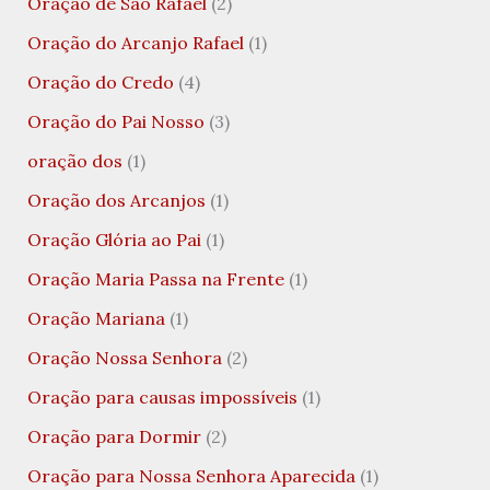
Oração de São Rafael
(2)
Oração do Arcanjo Rafael
(1)
Oração do Credo
(4)
Oração do Pai Nosso
(3)
oração dos
(1)
Oração dos Arcanjos
(1)
Oração Glória ao Pai
(1)
Oração Maria Passa na Frente
(1)
Oração Mariana
(1)
Oração Nossa Senhora
(2)
Oração para causas impossíveis
(1)
Oração para Dormir
(2)
Oração para Nossa Senhora Aparecida
(1)