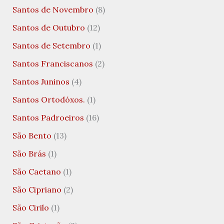
Santos de Novembro
(8)
Santos de Outubro
(12)
Santos de Setembro
(1)
Santos Franciscanos
(2)
Santos Juninos
(4)
Santos Ortodóxos.
(1)
Santos Padroeiros
(16)
São Bento
(13)
São Brás
(1)
São Caetano
(1)
São Cipriano
(2)
São Cirilo
(1)