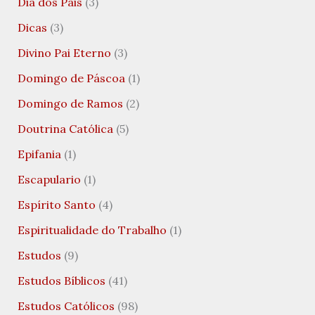
Dia dos Pais
(3)
Dicas
(3)
Divino Pai Eterno
(3)
Domingo de Páscoa
(1)
Domingo de Ramos
(2)
Doutrina Católica
(5)
Epifania
(1)
Escapulario
(1)
Espírito Santo
(4)
Espiritualidade do Trabalho
(1)
Estudos
(9)
Estudos Bíblicos
(41)
Estudos Católicos
(98)