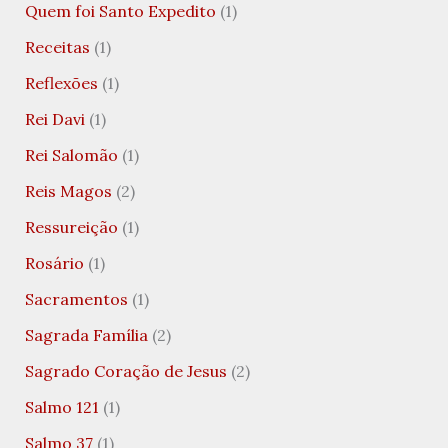
Quem foi Santo Expedito
(1)
Receitas
(1)
Reflexões
(1)
Rei Davi
(1)
Rei Salomão
(1)
Reis Magos
(2)
Ressureição
(1)
Rosário
(1)
Sacramentos
(1)
Sagrada Família
(2)
Sagrado Coração de Jesus
(2)
Salmo 121
(1)
Salmo 37
(1)