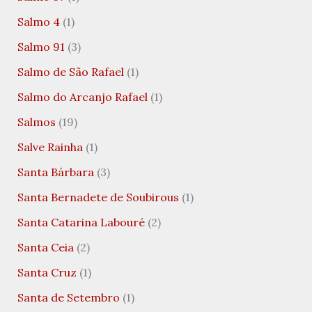
Salmo 4
(1)
Salmo 91
(3)
Salmo de São Rafael
(1)
Salmo do Arcanjo Rafael
(1)
Salmos
(19)
Salve Rainha
(1)
Santa Bárbara
(3)
Santa Bernadete de Soubirous
(1)
Santa Catarina Labouré
(2)
Santa Ceia
(2)
Santa Cruz
(1)
Santa de Setembro
(1)