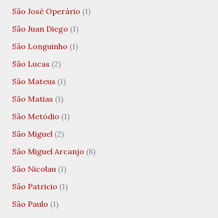
São José Operário
(1)
São Juan Diego
(1)
São Longuinho
(1)
São Lucas
(2)
São Mateus
(1)
São Matias
(1)
São Metódio
(1)
São Miguel
(2)
São Miguel Arcanjo
(8)
São Nicolau
(1)
São Patricio
(1)
São Paulo
(1)