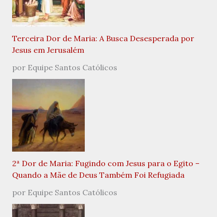
Terceira Dor de Maria: A Busca Desesperada por
Jesus em Jerusalém
por Equipe Santos Católicos
2ª Dor de Maria: Fugindo com Jesus para o Egito –
Quando a Mãe de Deus Também Foi Refugiada
por Equipe Santos Católicos