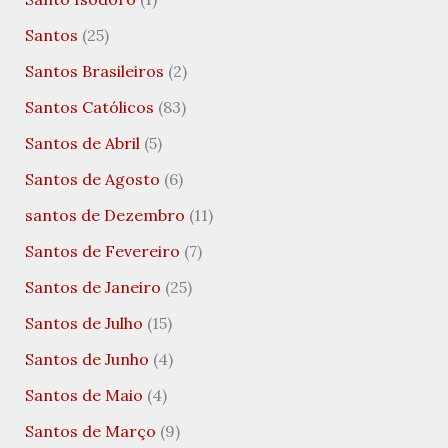
Santos
(25)
Santos Brasileiros
(2)
Santos Católicos
(83)
Santos de Abril
(5)
Santos de Agosto
(6)
santos de Dezembro
(11)
Santos de Fevereiro
(7)
Santos de Janeiro
(25)
Santos de Julho
(15)
Santos de Junho
(4)
Santos de Maio
(4)
Santos de Março
(9)