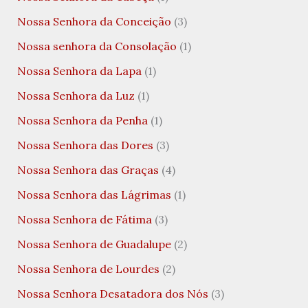
Nossa Senhora da Conceição
(3)
Nossa senhora da Consolação
(1)
Nossa Senhora da Lapa
(1)
Nossa Senhora da Luz
(1)
Nossa Senhora da Penha
(1)
Nossa Senhora das Dores
(3)
Nossa Senhora das Graças
(4)
Nossa Senhora das Lágrimas
(1)
Nossa Senhora de Fátima
(3)
Nossa Senhora de Guadalupe
(2)
Nossa Senhora de Lourdes
(2)
Nossa Senhora Desatadora dos Nós
(3)