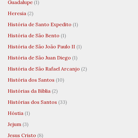
Guadalupe
(1)
Heresia
(2)
História de Santo Expedito
(1)
História de São Bento
(1)
História de São João Paulo II
(1)
História de São Juan Diego
(1)
História de São Rafael Arcanjo
(2)
História dos Santos
(10)
Histórias da Bíblia
(2)
Histórias dos Santos
(33)
Hóstia
(1)
Jejum
(3)
Jesus Cristo
(8)