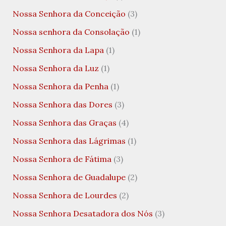
Nossa Senhora da Conceição
(3)
Nossa senhora da Consolação
(1)
Nossa Senhora da Lapa
(1)
Nossa Senhora da Luz
(1)
Nossa Senhora da Penha
(1)
Nossa Senhora das Dores
(3)
Nossa Senhora das Graças
(4)
Nossa Senhora das Lágrimas
(1)
Nossa Senhora de Fátima
(3)
Nossa Senhora de Guadalupe
(2)
Nossa Senhora de Lourdes
(2)
Nossa Senhora Desatadora dos Nós
(3)