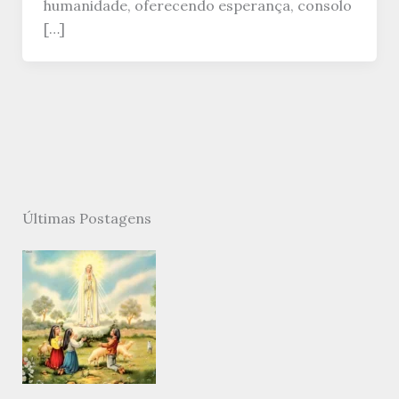
humanidade, oferecendo esperança, consolo
[…]
Últimas Postagens