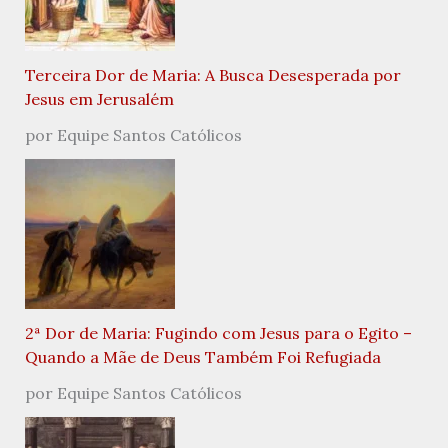
Terceira Dor de Maria: A Busca Desesperada por
Jesus em Jerusalém
por Equipe Santos Católicos
2ª Dor de Maria: Fugindo com Jesus para o Egito –
Quando a Mãe de Deus Também Foi Refugiada
por Equipe Santos Católicos