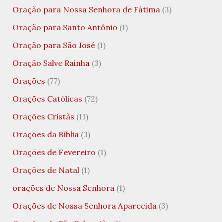
Oração para Nossa Senhora de Fátima
(3)
Oração para Santo Antônio
(1)
Oração para São José
(1)
Oração Salve Rainha
(3)
Orações
(77)
Orações Católicas
(72)
Orações Cristãs
(11)
Orações da Bíblia
(3)
Orações de Fevereiro
(1)
Orações de Natal
(1)
orações de Nossa Senhora
(1)
Orações de Nossa Senhora Aparecida
(3)