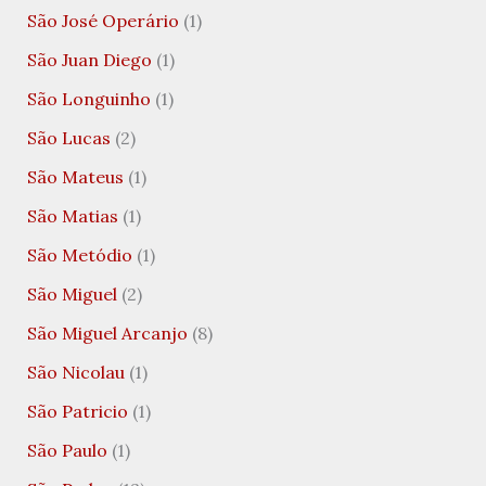
São José Operário
(1)
São Juan Diego
(1)
São Longuinho
(1)
São Lucas
(2)
São Mateus
(1)
São Matias
(1)
São Metódio
(1)
São Miguel
(2)
São Miguel Arcanjo
(8)
São Nicolau
(1)
São Patricio
(1)
São Paulo
(1)