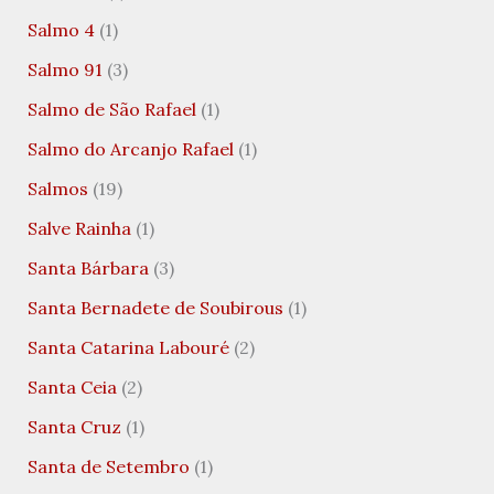
Salmo 4
(1)
Salmo 91
(3)
Salmo de São Rafael
(1)
Salmo do Arcanjo Rafael
(1)
Salmos
(19)
Salve Rainha
(1)
Santa Bárbara
(3)
Santa Bernadete de Soubirous
(1)
Santa Catarina Labouré
(2)
Santa Ceia
(2)
Santa Cruz
(1)
Santa de Setembro
(1)