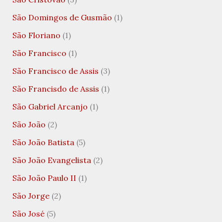
São Domingos de Gusmão
(1)
São Floriano
(1)
São Francisco
(1)
São Francisco de Assis
(3)
São Francisdo de Assis
(1)
São Gabriel Arcanjo
(1)
São João
(2)
São João Batista
(5)
São João Evangelista
(2)
São João Paulo II
(1)
São Jorge
(2)
São José
(5)