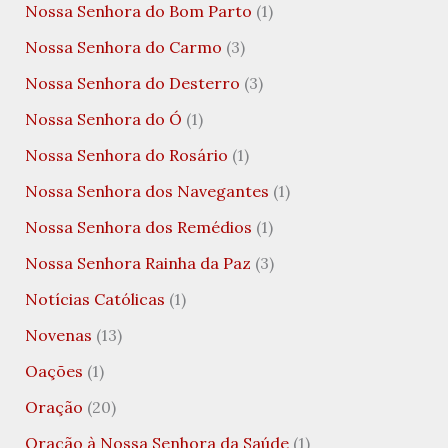
Nossa Senhora do Bom Parto
(1)
Nossa Senhora do Carmo
(3)
Nossa Senhora do Desterro
(3)
Nossa Senhora do Ó
(1)
Nossa Senhora do Rosário
(1)
Nossa Senhora dos Navegantes
(1)
Nossa Senhora dos Remédios
(1)
Nossa Senhora Rainha da Paz
(3)
Notícias Católicas
(1)
Novenas
(13)
Oações
(1)
Oração
(20)
Oração à Nossa Senhora da Saúde
(1)