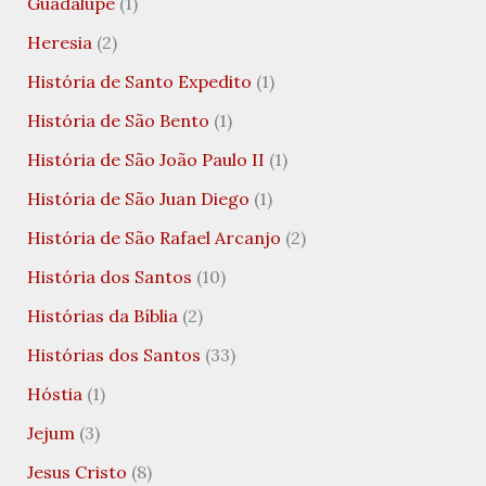
Guadalupe
(1)
Heresia
(2)
História de Santo Expedito
(1)
História de São Bento
(1)
História de São João Paulo II
(1)
História de São Juan Diego
(1)
História de São Rafael Arcanjo
(2)
História dos Santos
(10)
Histórias da Bíblia
(2)
Histórias dos Santos
(33)
Hóstia
(1)
Jejum
(3)
Jesus Cristo
(8)