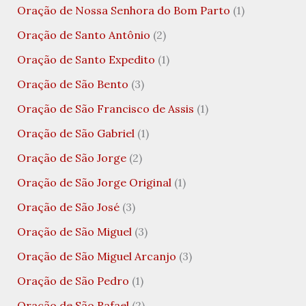
Oração de Nossa Senhora do Bom Parto
(1)
Oração de Santo Antônio
(2)
Oração de Santo Expedito
(1)
Oração de São Bento
(3)
Oração de São Francisco de Assis
(1)
Oração de São Gabriel
(1)
Oração de São Jorge
(2)
Oração de São Jorge Original
(1)
Oração de São José
(3)
Oração de São Miguel
(3)
Oração de São Miguel Arcanjo
(3)
Oração de São Pedro
(1)
Oração de São Rafael
(2)