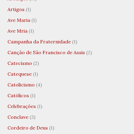
Artigos
(1)
Ave Maria
(1)
Ave Mria
(1)
Campanha da Fraternidade
(1)
Canção de São Francisco de Assis
(2)
Catecismo
(2)
Catequese
(1)
Catolicismo
(4)
Católicos
(1)
Celebrações
(1)
Conclave
(3)
Cordeiro de Deus
(1)