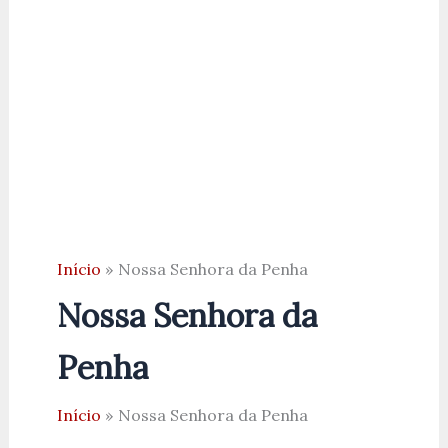
Início
Nossa Senhora da Penha
Nossa Senhora da
Penha
Início
Nossa Senhora da Penha