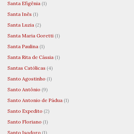
Santa Efigênia
(1)
Santa Inês
(1)
Santa Luzia
(2)
Santa Maria Goretti
(1)
Santa Paulina
(1)
Santa Rita de Cássia
(1)
Santas Católicas
(4)
Santo Agostinho
(1)
Santo Antônio
(9)
Santo Antonio de Pádua
(1)
Santo Expedito
(2)
Santo Floriano
(1)
Santo Isodoro
(1)