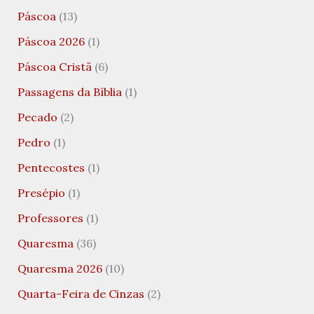
Páscoa
(13)
Páscoa 2026
(1)
Páscoa Cristã
(6)
Passagens da Bíblia
(1)
Pecado
(2)
Pedro
(1)
Pentecostes
(1)
Presépio
(1)
Professores
(1)
Quaresma
(36)
Quaresma 2026
(10)
Quarta-Feira de Cinzas
(2)