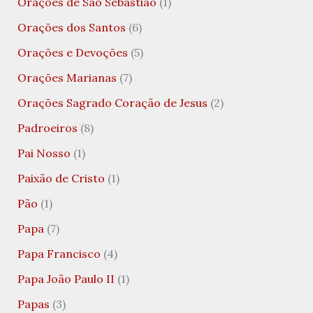
Orações de São Sebastião
(1)
Orações dos Santos
(6)
Orações e Devoções
(5)
Orações Marianas
(7)
Orações Sagrado Coração de Jesus
(2)
Padroeiros
(8)
Pai Nosso
(1)
Paixão de Cristo
(1)
Pão
(1)
Papa
(7)
Papa Francisco
(4)
Papa João Paulo II
(1)
Papas
(3)