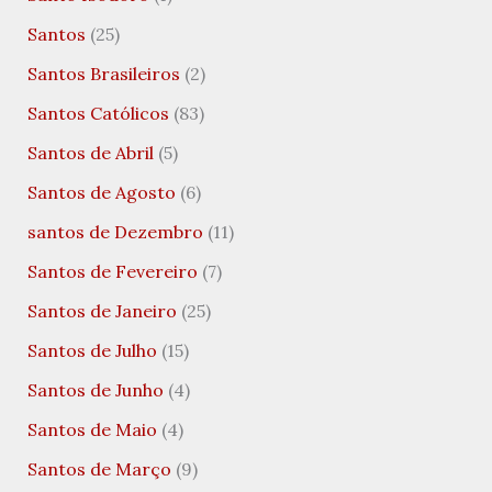
Santos
(25)
Santos Brasileiros
(2)
Santos Católicos
(83)
Santos de Abril
(5)
Santos de Agosto
(6)
santos de Dezembro
(11)
Santos de Fevereiro
(7)
Santos de Janeiro
(25)
Santos de Julho
(15)
Santos de Junho
(4)
Santos de Maio
(4)
Santos de Março
(9)