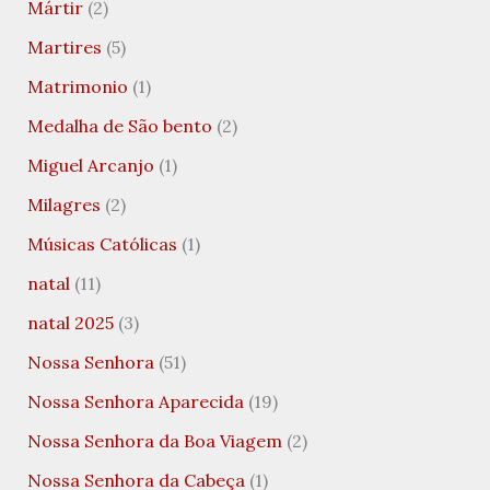
Mártir
(2)
Martires
(5)
Matrimonio
(1)
Medalha de São bento
(2)
Miguel Arcanjo
(1)
Milagres
(2)
Músicas Católicas
(1)
natal
(11)
natal 2025
(3)
Nossa Senhora
(51)
Nossa Senhora Aparecida
(19)
Nossa Senhora da Boa Viagem
(2)
Nossa Senhora da Cabeça
(1)