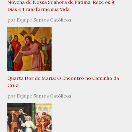
Novena de Nossa Senhora de Fátima: Reze os 9
Dias e Transforme sua Vida
por Equipe Santos Católicos
Quarta Dor de Maria: O Encontro no Caminho da
Cruz
por Equipe Santos Católicos