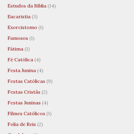
Estudos da Bíblia
(14)
Eucaristia
(3)
Exorcistomo
(1)
Famosos
(1)
Fátima
(1)
Fé Católica
(4)
Festa Junina
(4)
Festas Católicas
(9)
Festas Cristãs
(2)
Festas Juninas
(4)
Filmes Católicos
(1)
Folia de Reis
(2)