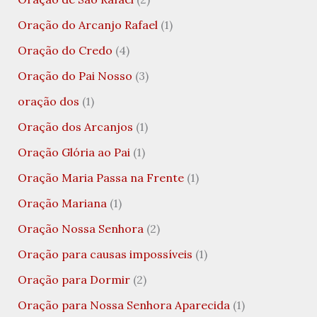
Oração do Arcanjo Rafael
(1)
Oração do Credo
(4)
Oração do Pai Nosso
(3)
oração dos
(1)
Oração dos Arcanjos
(1)
Oração Glória ao Pai
(1)
Oração Maria Passa na Frente
(1)
Oração Mariana
(1)
Oração Nossa Senhora
(2)
Oração para causas impossíveis
(1)
Oração para Dormir
(2)
Oração para Nossa Senhora Aparecida
(1)