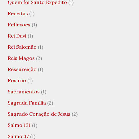
Quem foi Santo Expedito
(1)
Receitas
(1)
Reflexões
(1)
Rei Davi
(1)
Rei Salomão
(1)
Reis Magos
(2)
Ressureição
(1)
Rosário
(1)
Sacramentos
(1)
Sagrada Família
(2)
Sagrado Coração de Jesus
(2)
Salmo 121
(1)
Salmo 37
(1)