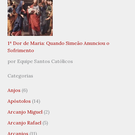
1ª Dor de Maria: Quando Simeão Anunciou o
Sofrimento
por Equipe Santos Católicos
Categorias
Anjos
(6)
Apóstolos
(14)
Arcanjo Miguel
(2)
Arcanjo Rafael
(5)
Arcanjos
(11)