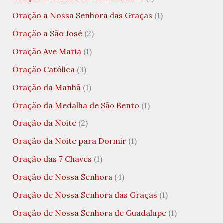
Oração a Nossa Senhora das Graças
(1)
Oração a São José
(2)
Oração Ave Maria
(1)
Oração Católica
(3)
Oração da Manhã
(1)
Oração da Medalha de São Bento
(1)
Oração da Noite
(2)
Oração da Noite para Dormir
(1)
Oração das 7 Chaves
(1)
Oração de Nossa Senhora
(4)
Oração de Nossa Senhora das Graças
(1)
Oração de Nossa Senhora de Guadalupe
(1)