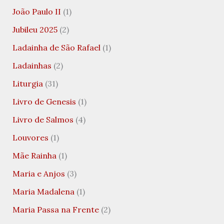
João Paulo II
(1)
Jubileu 2025
(2)
Ladainha de São Rafael
(1)
Ladainhas
(2)
Liturgia
(31)
Livro de Genesis
(1)
Livro de Salmos
(4)
Louvores
(1)
Mãe Rainha
(1)
Maria e Anjos
(3)
Maria Madalena
(1)
Maria Passa na Frente
(2)