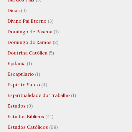
Dicas
(3)
Divino Pai Eterno
(3)
Domingo de Páscoa
(1)
Domingo de Ramos
(2)
Doutrina Católica
(5)
Epifania
(1)
Escapulario
(1)
Espírito Santo
(4)
Espiritualidade do Trabalho
(1)
Estudos
(9)
Estudos Bíblicos
(41)
Estudos Católicos
(98)