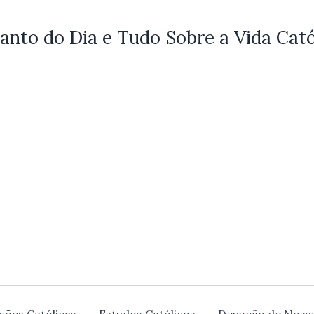
anto do Dia e Tudo Sobre a Vida Cató