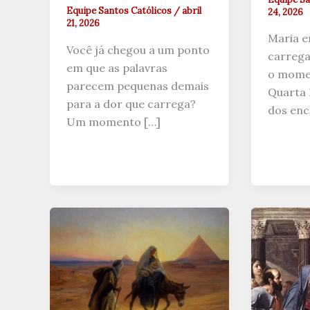
Equipe Santos Católicos
/
abril
24, 2026
21, 2026
Maria e
Você já chegou a um ponto
carrega
em que as palavras
o mome
parecem pequenas demais
Quarta 
para a dor que carrega?
dos enc
Um momento […]