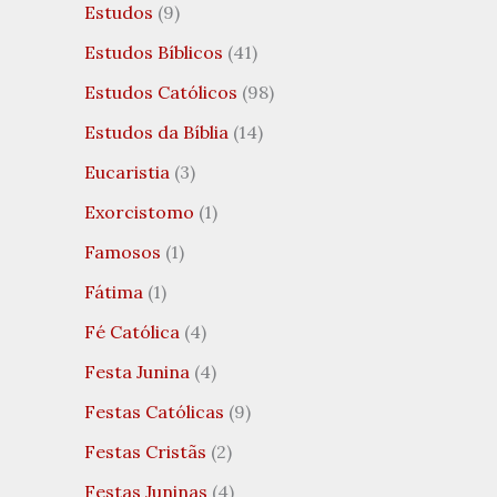
Estudos
(9)
Estudos Bíblicos
(41)
Estudos Católicos
(98)
Estudos da Bíblia
(14)
Eucaristia
(3)
Exorcistomo
(1)
Famosos
(1)
Fátima
(1)
Fé Católica
(4)
Festa Junina
(4)
Festas Católicas
(9)
Festas Cristãs
(2)
Festas Juninas
(4)