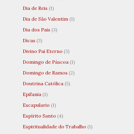
Dia de Reis
(1)
Dia de São Valentim
(1)
Dia dos Pais
(3)
Dicas
(3)
Divino Pai Eterno
(3)
Domingo de Páscoa
(1)
Domingo de Ramos
(2)
Doutrina Católica
(5)
Epifania
(1)
Escapulario
(1)
Espírito Santo
(4)
Espiritualidade do Trabalho
(1)