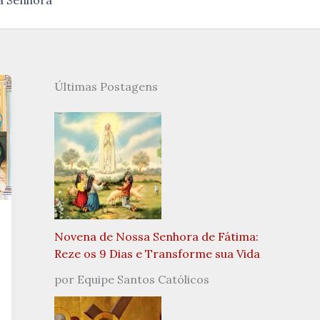
a Senhora
Últimas Postagens
Novena de Nossa Senhora de Fátima:
Reze os 9 Dias e Transforme sua Vida
por Equipe Santos Católicos