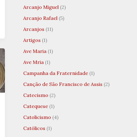
Arcanjo Miguel
(2)
Arcanjo Rafael
(5)
Arcanjos
(11)
Artigos
(1)
Ave Maria
(1)
Ave Mria
(1)
Campanha da Fraternidade
(1)
Canção de São Francisco de Assis
(2)
Catecismo
(2)
Catequese
(1)
Catolicismo
(4)
Católicos
(1)