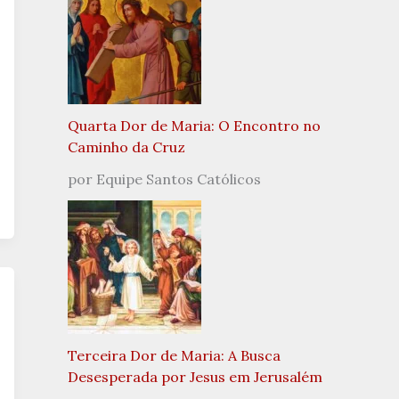
Quarta Dor de Maria: O Encontro no
Caminho da Cruz
por Equipe Santos Católicos
Terceira Dor de Maria: A Busca
Desesperada por Jesus em Jerusalém