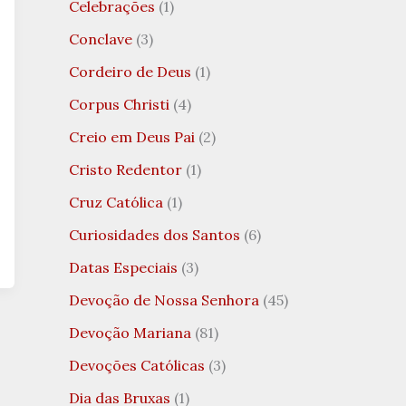
Celebrações
(1)
Conclave
(3)
Cordeiro de Deus
(1)
Corpus Christi
(4)
Creio em Deus Pai
(2)
Cristo Redentor
(1)
Cruz Católica
(1)
Curiosidades dos Santos
(6)
Datas Especiais
(3)
Devoção de Nossa Senhora
(45)
Devoção Mariana
(81)
Devoções Católicas
(3)
Dia das Bruxas
(1)