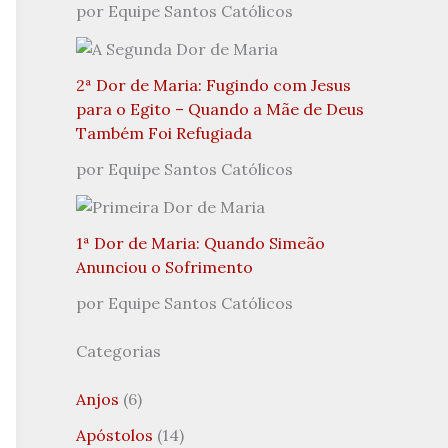
por Equipe Santos Católicos
2ª Dor de Maria: Fugindo com Jesus
para o Egito – Quando a Mãe de Deus
Também Foi Refugiada
por Equipe Santos Católicos
1ª Dor de Maria: Quando Simeão
Anunciou o Sofrimento
por Equipe Santos Católicos
Categorias
Anjos
(6)
Apóstolos
(14)