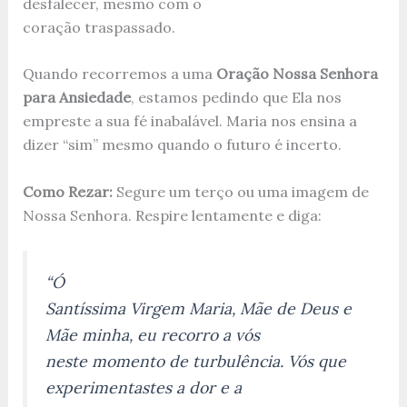
desfalecer, mesmo com o
coração traspassado.
Quando recorremos a uma
Oração Nossa Senhora
para Ansiedade
, estamos pedindo que Ela nos
empreste a sua fé inabalável. Maria nos ensina a
dizer “sim” mesmo quando o futuro é incerto.
Como Rezar:
Segure um terço ou uma imagem de
Nossa Senhora. Respire lentamente e diga:
“Ó
Santíssima Virgem Maria, Mãe de Deus e
Mãe minha, eu recorro a vós
neste momento de turbulência. Vós que
experimentastes a dor e a