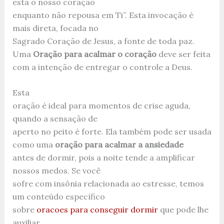
está o nosso coração
enquanto não repousa em Ti”. Esta invocação é
mais direta, focada no
Sagrado Coração de Jesus, a fonte de toda paz.
Uma
Oração para acalmar o coração
deve ser feita
com a intenção de entregar o controle a Deus.
Esta
oração é ideal para momentos de crise aguda,
quando a sensação de
aperto no peito é forte. Ela também pode ser usada
como uma
oração para acalmar a ansiedade
antes de dormir, pois a noite tende a amplificar
nossos medos. Se você
sofre com insônia relacionada ao estresse, temos
um conteúdo específico
sobre
oracoes para conseguir dormir
que pode lhe
auxiliar.