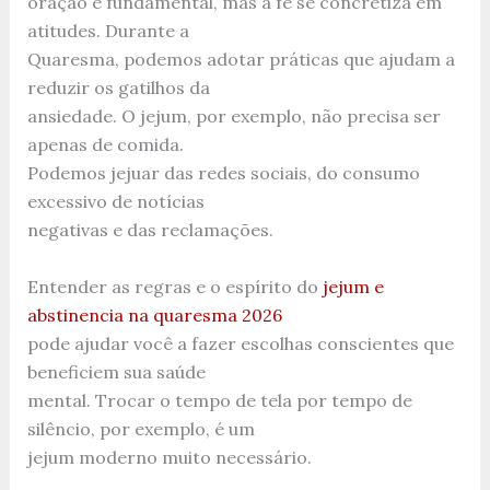
oração é fundamental, mas a fé se concretiza em
atitudes. Durante a
Quaresma, podemos adotar práticas que ajudam a
reduzir os gatilhos da
ansiedade. O jejum, por exemplo, não precisa ser
apenas de comida.
Podemos jejuar das redes sociais, do consumo
excessivo de notícias
negativas e das reclamações.
Entender as regras e o espírito do
jejum e
abstinencia na quaresma 2026
pode ajudar você a fazer escolhas conscientes que
beneficiem sua saúde
mental. Trocar o tempo de tela por tempo de
silêncio, por exemplo, é um
jejum moderno muito necessário.