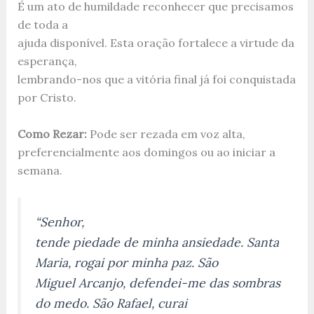
É um ato de humildade reconhecer que precisamos
de toda a
ajuda disponível. Esta oração fortalece a virtude da
esperança,
lembrando-nos que a vitória final já foi conquistada
por Cristo.
Como Rezar:
Pode ser rezada em voz alta,
preferencialmente aos domingos ou ao iniciar a
semana.
“Senhor,
tende piedade de minha ansiedade. Santa
Maria, rogai por minha paz. São
Miguel Arcanjo, defendei-me das sombras
do medo. São Rafael, curai