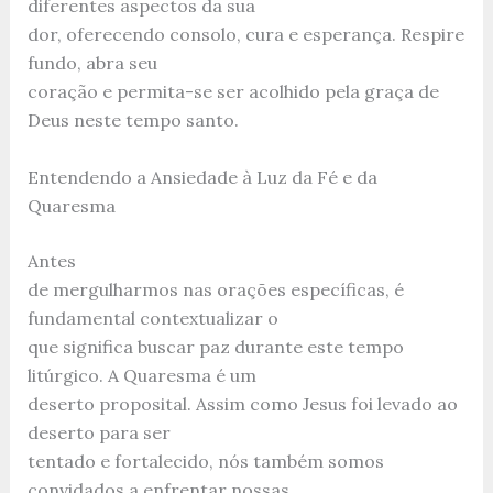
diferentes aspectos da sua
dor, oferecendo consolo, cura e esperança. Respire
fundo, abra seu
coração e permita-se ser acolhido pela graça de
Deus neste tempo santo.
Entendendo a Ansiedade à Luz da Fé e da
Quaresma
Antes
de mergulharmos nas orações específicas, é
fundamental contextualizar o
que significa buscar paz durante este tempo
litúrgico. A Quaresma é um
deserto proposital. Assim como Jesus foi levado ao
deserto para ser
tentado e fortalecido, nós também somos
convidados a enfrentar nossas