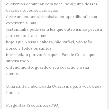
queremos caminhar com você. Se alguma dessas
orações tocou seu coração,
deixe um comentário abaixo compartilhando sua
experiência. Sua
testemunha pode ser a luz que outro irmão precisa
para encontrar a paz
hoje. Que Nossa Senhora, São Rafael, São João
Bosco e todos os santos
intercedam por você, e que a Paz de Cristo, que
supera todo
entendimento, guarde o seu coração e a sua
mente.
Uma santa e abençoada Quaresma para você e sua
família.
Perguntas Frequentes (FAQ)