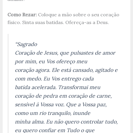
Como Rezar:
Coloque a mão sobre o seu coração
físico. Sinta suas batidas. Ofereça-as a Deus.
“Sagrado
Coração de Jesus, que pulsastes de amor
por mim, eu Vos ofereço meu
coração agora. Ele está cansado, agitado e
com medo. Eu Vos entrego cada
batida acelerada. Transformai meu
coração de pedra em coração de carne,
sensível à Vossa voz. Que a Vossa paz,
como um rio tranquilo, inunde
minha alma. Eu não quero controlar tudo,
eu quero confiar em Tudo o que