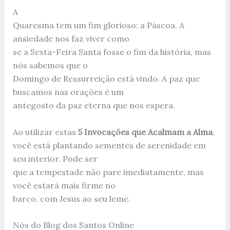
A
Quaresma tem um fim glorioso: a Páscoa. A
ansiedade nos faz viver como
se a Sexta-Feira Santa fosse o fim da história, mas
nós sabemos que o
Domingo de Ressurreição está vindo. A paz que
buscamos nas orações é um
antegosto da paz eterna que nos espera.
Ao utilizar estas
5 Invocações que Acalmam a Alma
,
você está plantando sementes de serenidade em
seu interior. Pode ser
que a tempestade não pare imediatamente, mas
você estará mais firme no
barco, com Jesus ao seu leme.
Nós do Blog dos Santos Online