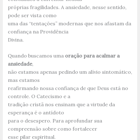
próprias fragilidades. A ansiedade, nesse sentido,
pode ser vista como
uma das “tentações” modernas que nos afastam da
confiança na Providência
Divina.
Quando buscamos uma
oração para acalmar a
ansiedade
,
não estamos apenas pedindo um alívio sintomático,
mas estamos
reafirmando nossa confiança de que Deus está no
controle. O Catecismo e a
tradição cristã nos ensinam que a virtude da
esperança é o antídoto
para o desespero. Para aprofundar sua
compreensão sobre como fortalecer
esse pilar espiritual.