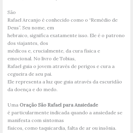
São
Rafael Arcanjo é conhecido como o “Remédio de
Deus”. Seu nome, em
hebraico, significa exatamente isso. Ele é o patrono
dos viajantes, dos
médicos e, crucialmente, da cura física e
emocional. No livro de Tobias,
Rafael guia o jovem através de perigos e cura a
cegueira de seu pai.
Ele representa a luz que guia através da escuridão
da doença e do medo.
Uma
Oração São Rafael para Ansiedade
é particularmente indicada quando a ansiedade se
manifesta com sintomas
físicos, como taquicardia, falta de ar ou insônia.