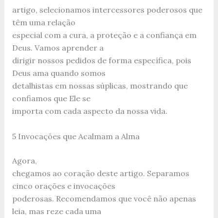
artigo, selecionamos intercessores poderosos que
têm uma relação
especial com a cura, a proteção e a confiança em
Deus. Vamos aprender a
dirigir nossos pedidos de forma específica, pois
Deus ama quando somos
detalhistas em nossas súplicas, mostrando que
confiamos que Ele se
importa com cada aspecto da nossa vida.
5 Invocações que Acalmam a Alma
Agora,
chegamos ao coração deste artigo. Separamos
cinco orações e invocações
poderosas. Recomendamos que você não apenas
leia, mas reze cada uma