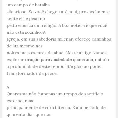
um campo de batalha
silencioso. Se você chegou até aqui, provavelmente
sente esse peso no
peito e busca um refúgio. A boa notícia é que você
não está sozinho. A
Igreja, em sua sabedoria milenar, oferece caminhos
de luz mesmo nas
noites mais escuras da alma. Neste artigo, vamos
explorar
oração para ansiedade quaresma
, unindo
a profundidade deste tempo litúrgico ao poder
transformador da prece.
A
Quaresma não é apenas um tempo de sacrifício
externo, mas
principalmente de cura interna. É um período de
quarenta dias que nos