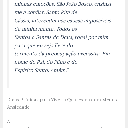
minhas emoções. São João Bosco, ensinai-
me a confiar. Santa Rita de
Cássia, intercedei nas causas impossíveis
de minha mente. Todos os
Santos e Santas de Deus, rogai por mim
para que eu seja livre do
tormento da preocupação excessiva. Em
nome do Pai, do Filho e do
Espírito Santo. Amém.”
Dicas Práticas para Viver a Quaresma com Menos
Ansiedade
A