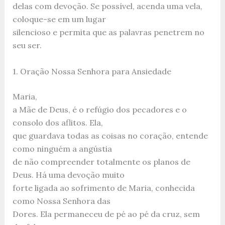
delas com devoção. Se possível, acenda uma vela,
coloque-se em um lugar
silencioso e permita que as palavras penetrem no
seu ser.
1. Oração Nossa Senhora para Ansiedade
Maria,
a Mãe de Deus, é o refúgio dos pecadores e o
consolo dos aflitos. Ela,
que guardava todas as coisas no coração, entende
como ninguém a angústia
de não compreender totalmente os planos de
Deus. Há uma devoção muito
forte ligada ao sofrimento de Maria, conhecida
como Nossa Senhora das
Dores. Ela permaneceu de pé ao pé da cruz, sem