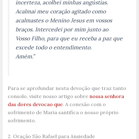
incerteza, acolhei minhas angústias.
Acalmai meu coração agitado como
acalmastes o Menino Jesus em vossos
braços. Intercedei por mim junto ao
Vosso Filho, para que eu receba a paz que
excede todo o entendimento.
Amém.”
Para se aprofundar nesta devoção que traz tanto
consolo, visite nosso artigo sobre
nossa senhora
das dores devocao que
. A conexão com o
sofrimento de Maria santifica o nosso próprio
sofrimento.
2. Oração São Rafael para Ansiedade