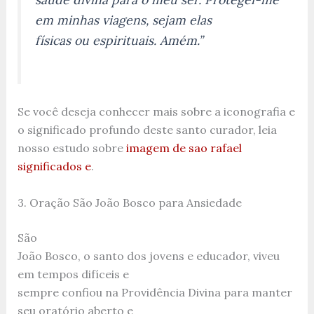
em minhas viagens, sejam elas
físicas ou espirituais. Amém.”
Se você deseja conhecer mais sobre a iconografia e
o significado profundo deste santo curador, leia
nosso estudo sobre
imagem de sao rafael
significados e
.
3. Oração São João Bosco para Ansiedade
São
João Bosco, o santo dos jovens e educador, viveu
em tempos difíceis e
sempre confiou na Providência Divina para manter
seu oratório aberto e