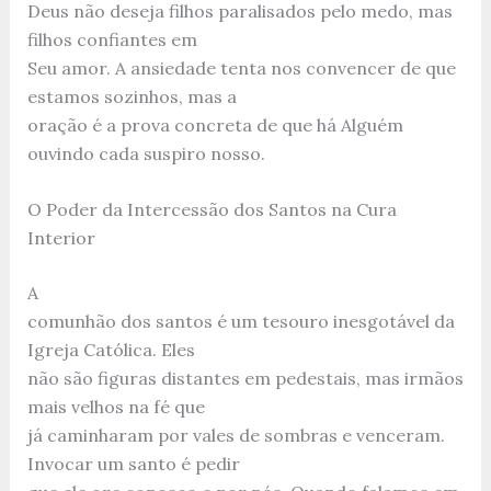
Deus não deseja filhos paralisados pelo medo, mas
filhos confiantes em
Seu amor. A ansiedade tenta nos convencer de que
estamos sozinhos, mas a
oração é a prova concreta de que há Alguém
ouvindo cada suspiro nosso.
O Poder da Intercessão dos Santos na Cura
Interior
A
comunhão dos santos é um tesouro inesgotável da
Igreja Católica. Eles
não são figuras distantes em pedestais, mas irmãos
mais velhos na fé que
já caminharam por vales de sombras e venceram.
Invocar um santo é pedir