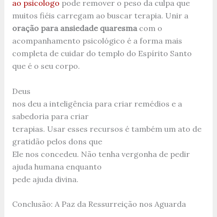
ao psicologo
pode remover o peso da culpa que
muitos fiéis carregam ao buscar terapia. Unir a
oração para ansiedade quaresma
com o
acompanhamento psicológico é a forma mais
completa de cuidar do templo do Espírito Santo
que é o seu corpo.
Deus
nos deu a inteligência para criar remédios e a
sabedoria para criar
terapias. Usar esses recursos é também um ato de
gratidão pelos dons que
Ele nos concedeu. Não tenha vergonha de pedir
ajuda humana enquanto
pede ajuda divina.
Conclusão: A Paz da Ressurreição nos Aguarda