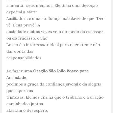
alimentar seus meninos. Ele tinha uma devoção
especial a Maria
Auxiliadora e uma confiança inabalável de que “Deus
vê, Deus provê”. A
ansiedade muitas vezes vem do medo da escassez
ou do fracasso, e São
Bosco é o intercessor ideal para quem teme não
dar conta das
responsabilidades.
Ao fazer uma
Oração São João Bosco para
Ansiedade
,
pedimos a graça da confiança juvenil e da alegria
que supera as
tristezas. Ele nos ensina que o trabalho e a oração
caminhados juntos
afastam o desespero.