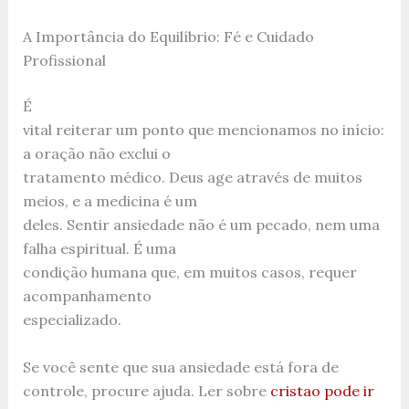
A Importância do Equilíbrio: Fé e Cuidado
Profissional
É
vital reiterar um ponto que mencionamos no início:
a oração não exclui o
tratamento médico. Deus age através de muitos
meios, e a medicina é um
deles. Sentir ansiedade não é um pecado, nem uma
falha espiritual. É uma
condição humana que, em muitos casos, requer
acompanhamento
especializado.
Se você sente que sua ansiedade está fora de
controle, procure ajuda. Ler sobre
cristao pode ir