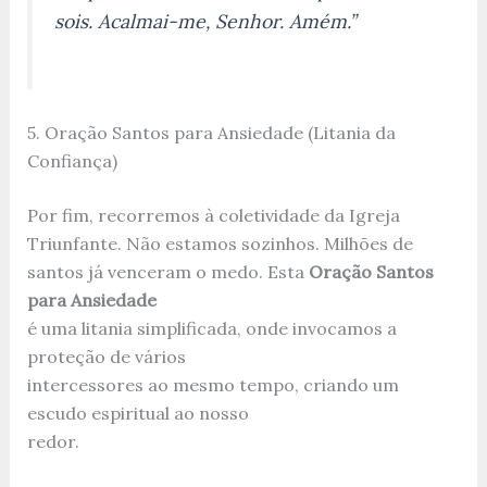
sois. Acalmai-me, Senhor. Amém.”
5. Oração Santos para Ansiedade (Litania da
Confiança)
Por fim, recorremos à coletividade da Igreja
Triunfante. Não estamos sozinhos. Milhões de
santos já venceram o medo. Esta
Oração Santos
para Ansiedade
é uma litania simplificada, onde invocamos a
proteção de vários
intercessores ao mesmo tempo, criando um
escudo espiritual ao nosso
redor.