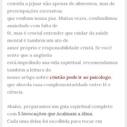
convida a jejuar não apenas de alimentos, mas de
preocupações excessivas
que roubam nossa paz. Muitas vezes, confundimos
ansiedade com falta de
fé, mas é crucial entender que cuidar da saúde
mental é também um ato de
amor próprio e responsabilidade cristã. Se você
sente que a angústia
está impedindo sua vida espiritual, recomendamos
também a leitura do
nosso artigo sobre
cristão pode ir ao psicologo
,
que aborda essa complementaridade entre fé e
ciência.
Abaixo, preparamos um guia espiritual completo
com
5 Invocações que Acalmam a Alma
.
Cada uma delas foi escolhida para tocar em