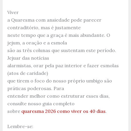
Viver
a Quaresma com ansiedade pode parecer
contraditório, mas é justamente
neste tempo que a graça é mais abundante. O
jejum, a oração e a esmola
são as três colunas que sustentam este período.
Jejuar das notícias
alarmistas, orar pela paz interior e fazer esmolas
(atos de caridade)
que tirem o foco do nosso próprio umbigo são
práticas poderosas. Para
entender melhor como estruturar esses dias,
consulte nosso guia completo
sobre
quaresma 2026 como viver os 40 dias
.
Lembre-se: