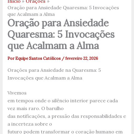
Início
Orações
Oração para Ansiedade Quaresma: 5 Invocações
que Acalmam a Alma
Oração para Ansiedade
Quaresma: 5 Invocações
que Acalmam a Alma
Por
Equipe Santos Católicos
/
fevereiro 22, 2026
Orações para Ansiedade na Quaresma: 5
Invocações que Acalmam a Alma
Vivemos
em tempos onde o silêncio interior parece cada
vez mais raro. O barulho
das notificações, a pressão das responsabilidades e
a incerteza sobre o
futuro podem transformar o coração humano em