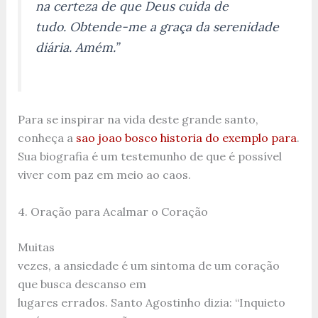
na certeza de que Deus cuida de
tudo. Obtende-me a graça da serenidade
diária. Amém.”
Para se inspirar na vida deste grande santo,
conheça a
sao joao bosco historia do exemplo para
.
Sua biografia é um testemunho de que é possível
viver com paz em meio ao caos.
4. Oração para Acalmar o Coração
Muitas
vezes, a ansiedade é um sintoma de um coração
que busca descanso em
lugares errados. Santo Agostinho dizia: “Inquieto