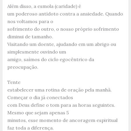
Além disso, a esmola (caridade) é
um poderoso antídoto contra a ansiedade. Quando
nos voltamos para o
sofrimento do outro, o nosso próprio sofrimento
diminui de tamanho.
Visitando um doente, ajudando em um abrigo ou
simplesmente ouvindo um
amigo, saímos do ciclo egocêntrico da
preocupação.
Tente
estabelecer uma rotina de oração pela manhã.
Começar o dia já conectados
com Deus define o tom para as horas seguintes.
Mesmo que sejam apenas 5
minutos, esse momento de ancoragem espiritual
faz toda a diferença.